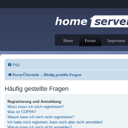
Home
Forum
Impressum
FAQ
Foren-Übersicht
Häufig gestellte Fragen
Häufig gestellte Fragen
Registrierung und Anmeldung
Wozu muss ich mich registrieren?
Was ist COPPA?
Warum kann ich mich nicht registrieren?
Ich habe mich registriert, kann mich aber nicht anmelden!
Warum kann ich mich nicht anmelden?