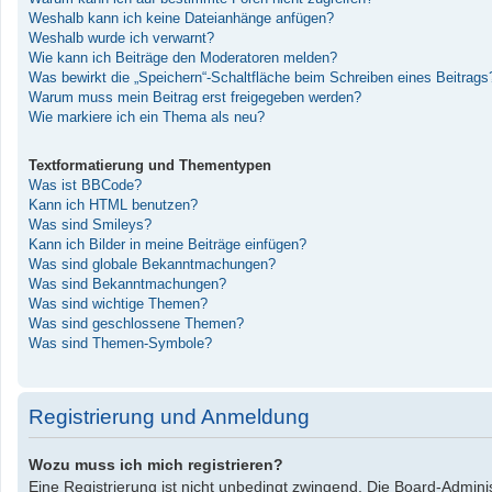
Weshalb kann ich keine Dateianhänge anfügen?
Weshalb wurde ich verwarnt?
Wie kann ich Beiträge den Moderatoren melden?
Was bewirkt die „Speichern“-Schaltfläche beim Schreiben eines Beitrags
Warum muss mein Beitrag erst freigegeben werden?
Wie markiere ich ein Thema als neu?
Textformatierung und Thementypen
Was ist BBCode?
Kann ich HTML benutzen?
Was sind Smileys?
Kann ich Bilder in meine Beiträge einfügen?
Was sind globale Bekanntmachungen?
Was sind Bekanntmachungen?
Was sind wichtige Themen?
Was sind geschlossene Themen?
Was sind Themen-Symbole?
Registrierung und Anmeldung
Wozu muss ich mich registrieren?
Eine Registrierung ist nicht unbedingt zwingend. Die Board-Administ