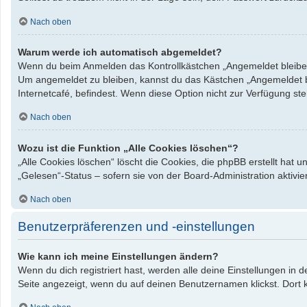
Nach oben
Warum werde ich automatisch abgemeldet?
Wenn du beim Anmelden das Kontrollkästchen „Angemeldet bleiben“ 
Um angemeldet zu bleiben, kannst du das Kästchen „Angemeldet bl
Internetcafé, befindest. Wenn diese Option nicht zur Verfügung st
Nach oben
Wozu ist die Funktion „Alle Cookies löschen“?
„Alle Cookies löschen“ löscht die Cookies, die phpBB erstellt hat
„Gelesen“-Status – sofern sie von der Board-Administration aktiv
Nach oben
Benutzerpräferenzen und -einstellungen
Wie kann ich meine Einstellungen ändern?
Wenn du dich registriert hast, werden alle deine Einstellungen in
Seite angezeigt, wenn du auf deinen Benutzernamen klickst. Dort k