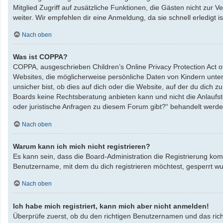
Mitglied Zugriff auf zusätzliche Funktionen, die Gästen nicht zur 
weiter. Wir empfehlen dir eine Anmeldung, da sie schnell erledigt ist
Nach oben
Was ist COPPA?
COPPA, ausgeschrieben Children’s Online Privacy Protection Act o
Websites, die möglicherweise persönliche Daten von Kindern unte
unsicher bist, ob dies auf dich oder die Website, auf der du dich zu
Boards keine Rechtsberatung anbieten kann und nicht die Anlaufste
oder juristische Anfragen zu diesem Forum gibt?“ behandelt werde
Nach oben
Warum kann ich mich nicht registrieren?
Es kann sein, dass die Board-Administration die Registrierung ko
Benutzername, mit dem du dich registrieren möchtest, gesperrt wu
Nach oben
Ich habe mich registriert, kann mich aber nicht anmelden!
Überprüfe zuerst, ob du den richtigen Benutzernamen und das ric