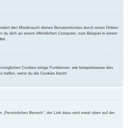
indert den Missbrauch deines Benutzerkontos durch einen Dritten.
 du dich an einem öffentlichen Computer, zum Beispiel in einem
tet.
ermöglichen Cookies einige Funktionen, wie beispielsweise den
s helfen, wenn du die Cookies löscht.
n „Persönlichen Bereich“; der Link dazu wird meist oben auf der