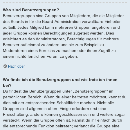
Was sind Benutzergruppen?
Benutzergruppen sind Gruppen von Mitgliedern, die die Mitglieder
des Boards in für die Board-Administration verwaltbare Einheiten
aufteilt. Jedes Mitglied kann mehreren Gruppen angehören und
jeder Gruppe können Berechtigungen zugeteilt werden. Dies
erleichtert es den Administratoren, Berechtigungen für mehrere
Benutzer auf einmal zu ändern und sie zum Beispiel zu
Moderatoren eines Bereichs zu machen oder ihnen Zugriff zu
einem nichtöffentlichen Forum zu geben.
Nach oben
Wo finde ich die Benutzergruppen und wie trete ich ihnen
bei?
Du findest die Benutzergruppen unter „Benutzergruppen“ im
persönlichen Bereich. Wenn du einer beitreten möchtest, kannst du
dies mit der entsprechenden Schaltfläche machen. Nicht alle
Gruppen sind allgemein offen. Einige erfordern erst eine
Freischaltung, andere können geschlossen sein und weitere sogar
versteckt. Wenn die Gruppe offen ist, kannst du ihr einfach durch
die entsprechende Funktion beitreten; verlangt die Gruppe eine