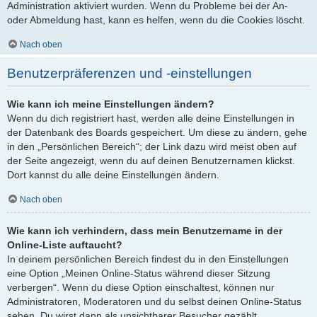
Administration aktiviert wurden. Wenn du Probleme bei der An-
oder Abmeldung hast, kann es helfen, wenn du die Cookies löscht.
Nach oben
Benutzerpräferenzen und -einstellungen
Wie kann ich meine Einstellungen ändern?
Wenn du dich registriert hast, werden alle deine Einstellungen in
der Datenbank des Boards gespeichert. Um diese zu ändern, gehe
in den „Persönlichen Bereich“; der Link dazu wird meist oben auf
der Seite angezeigt, wenn du auf deinen Benutzernamen klickst.
Dort kannst du alle deine Einstellungen ändern.
Nach oben
Wie kann ich verhindern, dass mein Benutzername in der
Online-Liste auftaucht?
In deinem persönlichen Bereich findest du in den Einstellungen
eine Option „Meinen Online-Status während dieser Sitzung
verbergen“. Wenn du diese Option einschaltest, können nur
Administratoren, Moderatoren und du selbst deinen Online-Status
sehen. Du wirst dann als unsichtbarer Besucher gezählt.