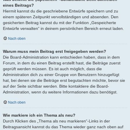
eines Beitrags?
Hiermit kannst du die geschriebene Entwürfe speichern und zu
einem späteren Zeitpunkt vervollständigen und absenden. Den
gesicherten Beitrag kannst du mit der Funktion „Gespeicherte
Entwürfe verwalten“ in deinem persönlichen Bereich erneut laden.
Nach oben
Warum muss mein Beitrag erst freigegeben werden?
Die Board-Administration kann entschieden haben, dass in dem
Forum, in dem du einen Beitrag erstellt hast, die Beiträge zuerst
geprüft werden müssen. Es ist auch möglich, dass die
Administration dich zu einer Gruppe von Benutzern hinzugefügt
hat, bei denen sie die Beiträge erst begutachten möchte, bevor sie
auf der Seite sichtbar werden. Bitte kontaktiere die Board-
Administration, wenn du weitere Informationen dazu benötigst.
Nach oben
Wie markiere ich ein Thema als neu?
Durch Klicken des „Thema als neu markieren“-Links in der
Beitragsansicht kannst du das Thema wieder ganz nach oben auf