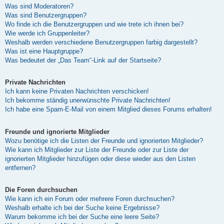
Was sind Moderatoren?
Was sind Benutzergruppen?
Wo finde ich die Benutzergruppen und wie trete ich ihnen bei?
Wie werde ich Gruppenleiter?
Weshalb werden verschiedene Benutzergruppen farbig dargestellt?
Was ist eine Hauptgruppe?
Was bedeutet der „Das Team“-Link auf der Startseite?
Private Nachrichten
Ich kann keine Privaten Nachrichten verschicken!
Ich bekomme ständig unerwünschte Private Nachrichten!
Ich habe eine Spam-E-Mail von einem Mitglied dieses Forums erhalten!
Freunde und ignorierte Mitglieder
Wozu benötige ich die Listen der Freunde und ignorierten Mitglieder?
Wie kann ich Mitglieder zur Liste der Freunde oder zur Liste der
ignorierten Mitglieder hinzufügen oder diese wieder aus den Listen
entfernen?
Die Foren durchsuchen
Wie kann ich ein Forum oder mehrere Foren durchsuchen?
Weshalb erhalte ich bei der Suche keine Ergebnisse?
Warum bekomme ich bei der Suche eine leere Seite?