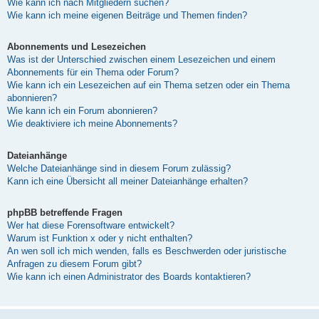
Wie kann ich nach Mitgliedern suchen?
Wie kann ich meine eigenen Beiträge und Themen finden?
Abonnements und Lesezeichen
Was ist der Unterschied zwischen einem Lesezeichen und einem
Abonnements für ein Thema oder Forum?
Wie kann ich ein Lesezeichen auf ein Thema setzen oder ein Thema
abonnieren?
Wie kann ich ein Forum abonnieren?
Wie deaktiviere ich meine Abonnements?
Dateianhänge
Welche Dateianhänge sind in diesem Forum zulässig?
Kann ich eine Übersicht all meiner Dateianhänge erhalten?
phpBB betreffende Fragen
Wer hat diese Forensoftware entwickelt?
Warum ist Funktion x oder y nicht enthalten?
An wen soll ich mich wenden, falls es Beschwerden oder juristische
Anfragen zu diesem Forum gibt?
Wie kann ich einen Administrator des Boards kontaktieren?