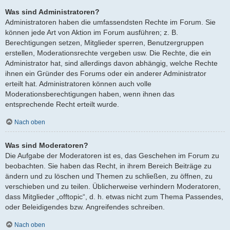
Was sind Administratoren?
Administratoren haben die umfassendsten Rechte im Forum. Sie
können jede Art von Aktion im Forum ausführen; z. B.
Berechtigungen setzen, Mitglieder sperren, Benutzergruppen
erstellen, Moderationsrechte vergeben usw. Die Rechte, die ein
Administrator hat, sind allerdings davon abhängig, welche Rechte
ihnen ein Gründer des Forums oder ein anderer Administrator
erteilt hat. Administratoren können auch volle
Moderationsberechtigungen haben, wenn ihnen das
entsprechende Recht erteilt wurde.
Nach oben
Was sind Moderatoren?
Die Aufgabe der Moderatoren ist es, das Geschehen im Forum zu
beobachten. Sie haben das Recht, in ihrem Bereich Beiträge zu
ändern und zu löschen und Themen zu schließen, zu öffnen, zu
verschieben und zu teilen. Üblicherweise verhindern Moderatoren,
dass Mitglieder „offtopic“, d. h. etwas nicht zum Thema Passendes,
oder Beleidigendes bzw. Angreifendes schreiben.
Nach oben