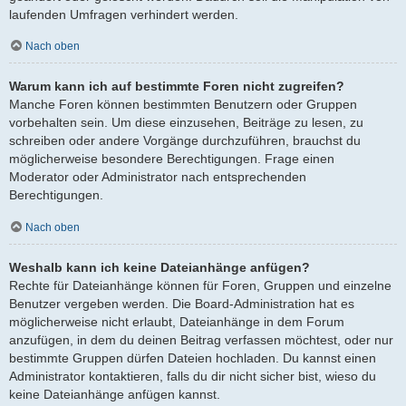
laufenden Umfragen verhindert werden.
Nach oben
Warum kann ich auf bestimmte Foren nicht zugreifen?
Manche Foren können bestimmten Benutzern oder Gruppen
vorbehalten sein. Um diese einzusehen, Beiträge zu lesen, zu
schreiben oder andere Vorgänge durchzuführen, brauchst du
möglicherweise besondere Berechtigungen. Frage einen
Moderator oder Administrator nach entsprechenden
Berechtigungen.
Nach oben
Weshalb kann ich keine Dateianhänge anfügen?
Rechte für Dateianhänge können für Foren, Gruppen und einzelne
Benutzer vergeben werden. Die Board-Administration hat es
möglicherweise nicht erlaubt, Dateianhänge in dem Forum
anzufügen, in dem du deinen Beitrag verfassen möchtest, oder nur
bestimmte Gruppen dürfen Dateien hochladen. Du kannst einen
Administrator kontaktieren, falls du dir nicht sicher bist, wieso du
keine Dateianhänge anfügen kannst.