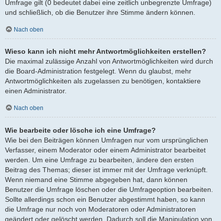
Umfrage gilt (0 bedeutet dabei eine zeitlich unbegrenzte Umfrage)
und schließlich, ob die Benutzer ihre Stimme ändern können.
Nach oben
Wieso kann ich nicht mehr Antwortmöglichkeiten erstellen?
Die maximal zulässige Anzahl von Antwortmöglichkeiten wird durch
die Board-Administration festgelegt. Wenn du glaubst, mehr
Antwortmöglichkeiten als zugelassen zu benötigen, kontaktiere
einen Administrator.
Nach oben
Wie bearbeite oder lösche ich eine Umfrage?
Wie bei den Beiträgen können Umfragen nur vom ursprünglichen
Verfasser, einem Moderator oder einem Administrator bearbeitet
werden. Um eine Umfrage zu bearbeiten, ändere den ersten
Beitrag des Themas; dieser ist immer mit der Umfrage verknüpft.
Wenn niemand eine Stimme abgegeben hat, dann können
Benutzer die Umfrage löschen oder die Umfrageoption bearbeiten.
Sollte allerdings schon ein Benutzer abgestimmt haben, so kann
die Umfrage nur noch von Moderatoren oder Administratoren
geändert oder gelöscht werden. Dadurch soll die Manipulation von