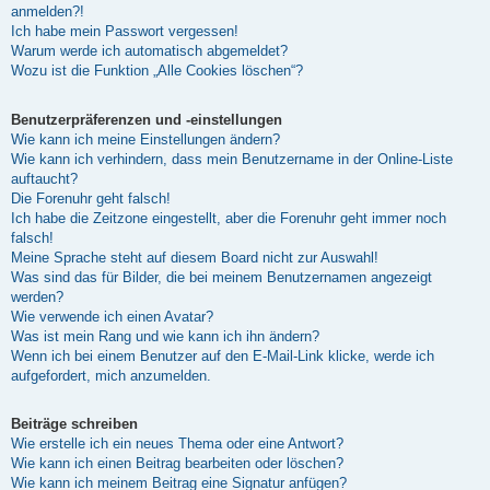
anmelden?!
Ich habe mein Passwort vergessen!
Warum werde ich automatisch abgemeldet?
Wozu ist die Funktion „Alle Cookies löschen“?
Benutzerpräferenzen und -einstellungen
Wie kann ich meine Einstellungen ändern?
Wie kann ich verhindern, dass mein Benutzername in der Online-Liste
auftaucht?
Die Forenuhr geht falsch!
Ich habe die Zeitzone eingestellt, aber die Forenuhr geht immer noch
falsch!
Meine Sprache steht auf diesem Board nicht zur Auswahl!
Was sind das für Bilder, die bei meinem Benutzernamen angezeigt
werden?
Wie verwende ich einen Avatar?
Was ist mein Rang und wie kann ich ihn ändern?
Wenn ich bei einem Benutzer auf den E-Mail-Link klicke, werde ich
aufgefordert, mich anzumelden.
Beiträge schreiben
Wie erstelle ich ein neues Thema oder eine Antwort?
Wie kann ich einen Beitrag bearbeiten oder löschen?
Wie kann ich meinem Beitrag eine Signatur anfügen?