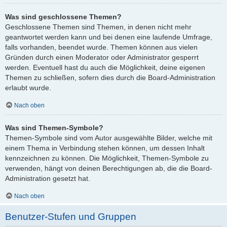
Was sind geschlossene Themen?
Geschlossene Themen sind Themen, in denen nicht mehr
geantwortet werden kann und bei denen eine laufende Umfrage,
falls vorhanden, beendet wurde. Themen können aus vielen
Gründen durch einen Moderator oder Administrator gesperrt
werden. Eventuell hast du auch die Möglichkeit, deine eigenen
Themen zu schließen, sofern dies durch die Board-Administration
erlaubt wurde.
Nach oben
Was sind Themen-Symbole?
Themen-Symbole sind vom Autor ausgewählte Bilder, welche mit
einem Thema in Verbindung stehen können, um dessen Inhalt
kennzeichnen zu können. Die Möglichkeit, Themen-Symbole zu
verwenden, hängt von deinen Berechtigungen ab, die die Board-
Administration gesetzt hat.
Nach oben
Benutzer-Stufen und Gruppen