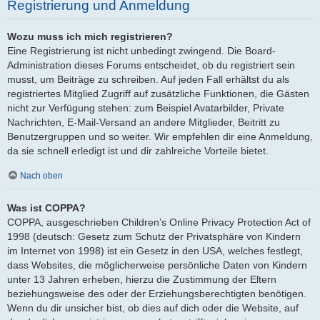
Registrierung und Anmeldung
Wozu muss ich mich registrieren?
Eine Registrierung ist nicht unbedingt zwingend. Die Board-
Administration dieses Forums entscheidet, ob du registriert sein
musst, um Beiträge zu schreiben. Auf jeden Fall erhältst du als
registriertes Mitglied Zugriff auf zusätzliche Funktionen, die Gästen
nicht zur Verfügung stehen: zum Beispiel Avatarbilder, Private
Nachrichten, E-Mail-Versand an andere Mitglieder, Beitritt zu
Benutzergruppen und so weiter. Wir empfehlen dir eine Anmeldung,
da sie schnell erledigt ist und dir zahlreiche Vorteile bietet.
Nach oben
Was ist COPPA?
COPPA, ausgeschrieben Children’s Online Privacy Protection Act of
1998 (deutsch: Gesetz zum Schutz der Privatsphäre von Kindern
im Internet von 1998) ist ein Gesetz in den USA, welches festlegt,
dass Websites, die möglicherweise persönliche Daten von Kindern
unter 13 Jahren erheben, hierzu die Zustimmung der Eltern
beziehungsweise des oder der Erziehungsberechtigten benötigen.
Wenn du dir unsicher bist, ob dies auf dich oder die Website, auf