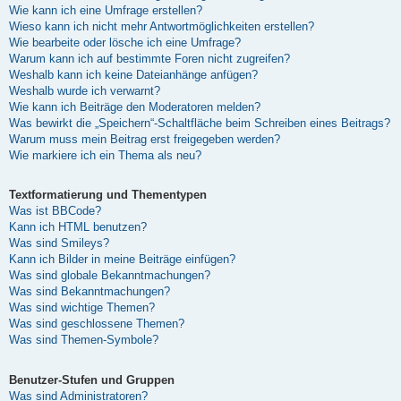
Wie kann ich eine Umfrage erstellen?
Wieso kann ich nicht mehr Antwortmöglichkeiten erstellen?
Wie bearbeite oder lösche ich eine Umfrage?
Warum kann ich auf bestimmte Foren nicht zugreifen?
Weshalb kann ich keine Dateianhänge anfügen?
Weshalb wurde ich verwarnt?
Wie kann ich Beiträge den Moderatoren melden?
Was bewirkt die „Speichern“-Schaltfläche beim Schreiben eines Beitrags?
Warum muss mein Beitrag erst freigegeben werden?
Wie markiere ich ein Thema als neu?
Textformatierung und Thementypen
Was ist BBCode?
Kann ich HTML benutzen?
Was sind Smileys?
Kann ich Bilder in meine Beiträge einfügen?
Was sind globale Bekanntmachungen?
Was sind Bekanntmachungen?
Was sind wichtige Themen?
Was sind geschlossene Themen?
Was sind Themen-Symbole?
Benutzer-Stufen und Gruppen
Was sind Administratoren?