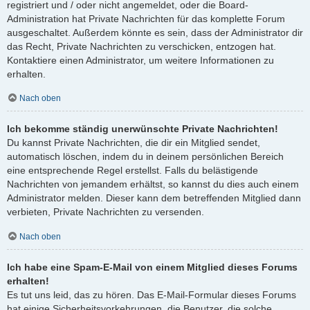
registriert und / oder nicht angemeldet, oder die Board-
Administration hat Private Nachrichten für das komplette Forum
ausgeschaltet. Außerdem könnte es sein, dass der Administrator dir
das Recht, Private Nachrichten zu verschicken, entzogen hat.
Kontaktiere einen Administrator, um weitere Informationen zu
erhalten.
Nach oben
Ich bekomme ständig unerwünschte Private Nachrichten!
Du kannst Private Nachrichten, die dir ein Mitglied sendet,
automatisch löschen, indem du in deinem persönlichen Bereich
eine entsprechende Regel erstellst. Falls du belästigende
Nachrichten von jemandem erhältst, so kannst du dies auch einem
Administrator melden. Dieser kann dem betreffenden Mitglied dann
verbieten, Private Nachrichten zu versenden.
Nach oben
Ich habe eine Spam-E-Mail von einem Mitglied dieses Forums
erhalten!
Es tut uns leid, das zu hören. Das E-Mail-Formular dieses Forums
hat einige Sicherheitsvorkehrungen, die Benutzer, die solche