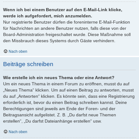
Wenn ich bei einem Benutzer auf den E-Mail-Link klicke,
werde ich aufgefordert, mich anzumelden.
Nur registrierte Benutzer dürfen die foreninterne E-Mail-Funktion
für Nachrichten an andere Benutzer nutzen, falls diese von der
Board-Administration freigeschaltet wurde. Diese Maßnahme soll
den Missbrauch dieses Systems durch Gäste verhindern.
Nach oben
Beiträge schreiben
Wie erstelle ich ein neues Thema oder eine Antwort?
Um ein neues Thema in einem Forum zu eröffnen, musst du auf
„Neues Thema“ klicken. Um auf einen Beitrag zu antworten, musst
du auf „Antworten“ klicken. Es könnte sein, dass eine Registrierung
erforderlich ist, bevor du einen Beitrag schreiben kannst. Deine
Berechtigungen sind jeweils am Ende der Foren- und der
Beitragsansicht aufgelistet. Z. B. „Du darfst neue Themen
erstellen“, „Du darfst Dateianhänge erstellen“ usw.
Nach oben