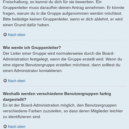
Freischaltung, so kannst du dich für sie bewerben. Ein
Gruppenleiter muss daraufhin deinen Antrag annehmen. Er könnte
fragen, warum du in die Gruppe aufgenommen werden möchtest.
Bitte belästige keinen Gruppenleiter, wenn er dich ablehnt, er wird
einen Grund dafür haben.
Nach oben
Wie werde ich Gruppenleiter?
Der Leiter einer Gruppe wird normalerweise durch die Board-
Administration festgelegt, wenn die Gruppe erstellt wird. Wenn du
eine eigene Benutzergruppe erstellen möchtest, dann solltest du
einen Administrator kontaktieren.
Nach oben
Weshalb werden verschiedene Benutzergruppen farbig
dargestellt?
Es ist der Board-Administration möglich, den Benutzergruppen
verschiedene Farben zuzuteilen, so dass deren Mitglieder leichter
zu identifizieren sind.
Nach oben