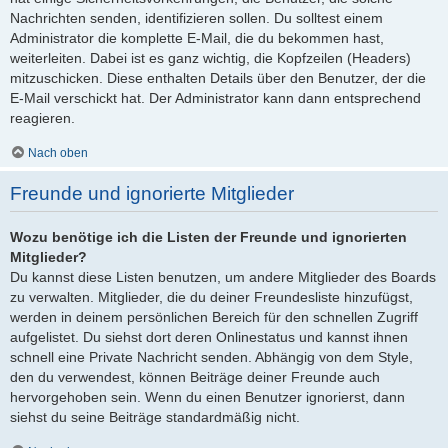
Nachrichten senden, identifizieren sollen. Du solltest einem
Administrator die komplette E-Mail, die du bekommen hast,
weiterleiten. Dabei ist es ganz wichtig, die Kopfzeilen (Headers)
mitzuschicken. Diese enthalten Details über den Benutzer, der die
E-Mail verschickt hat. Der Administrator kann dann entsprechend
reagieren.
Nach oben
Freunde und ignorierte Mitglieder
Wozu benötige ich die Listen der Freunde und ignorierten
Mitglieder?
Du kannst diese Listen benutzen, um andere Mitglieder des Boards
zu verwalten. Mitglieder, die du deiner Freundesliste hinzufügst,
werden in deinem persönlichen Bereich für den schnellen Zugriff
aufgelistet. Du siehst dort deren Onlinestatus und kannst ihnen
schnell eine Private Nachricht senden. Abhängig von dem Style,
den du verwendest, können Beiträge deiner Freunde auch
hervorgehoben sein. Wenn du einen Benutzer ignorierst, dann
siehst du seine Beiträge standardmäßig nicht.