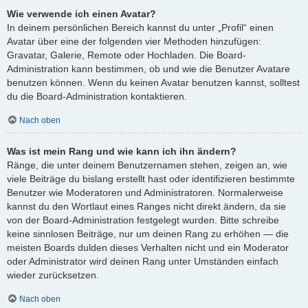
Wie verwende ich einen Avatar?
In deinem persönlichen Bereich kannst du unter „Profil“ einen
Avatar über eine der folgenden vier Methoden hinzufügen:
Gravatar, Galerie, Remote oder Hochladen. Die Board-
Administration kann bestimmen, ob und wie die Benutzer Avatare
benutzen können. Wenn du keinen Avatar benutzen kannst, solltest
du die Board-Administration kontaktieren.
Nach oben
Was ist mein Rang und wie kann ich ihn ändern?
Ränge, die unter deinem Benutzernamen stehen, zeigen an, wie
viele Beiträge du bislang erstellt hast oder identifizieren bestimmte
Benutzer wie Moderatoren und Administratoren. Normalerweise
kannst du den Wortlaut eines Ranges nicht direkt ändern, da sie
von der Board-Administration festgelegt wurden. Bitte schreibe
keine sinnlosen Beiträge, nur um deinen Rang zu erhöhen — die
meisten Boards dulden dieses Verhalten nicht und ein Moderator
oder Administrator wird deinen Rang unter Umständen einfach
wieder zurücksetzen.
Nach oben