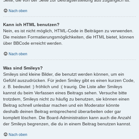
Nach oben
Kann ich HTML benutzen?
Nein, es ist nicht möglich, HTML-Code in Beiträgen zu verwenden.
Die meisten Formatierungsmöglichkeiten, die HTML bietet, können
über BBCode erreicht werden.
Nach oben
Was sind Smileys?
Smileys sind kleine Bilder, die benutzt werden können, um ein
Gefühl auszudrücken. Für jeden Smiley gibt es einen kurzen Code,
z. B. bedeutet :) fröhlich und :( traurig. Die Liste aller Smileys
kannst du beim Verfassen eines Beitrags sehen. Versuche bitte
trotzdem, Smileys nicht zu häufig zu benutzen, sie können einen
Beitrag schnell unlesbar machen und ein Moderator könnte
deshalb deinen Beitrag entsprechend überarbeiten oder gar
komplett löschen. Die Board-Administration kann auch die Anzahl
der Smileys begrenzen, die du in einem Beitrag benutzen kannst.
Nach oben