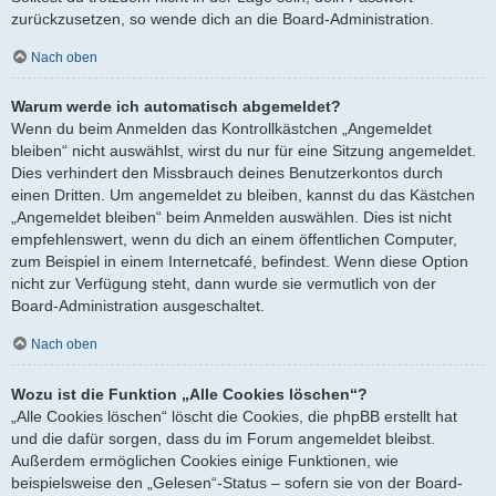
zurückzusetzen, so wende dich an die Board-Administration.
Nach oben
Warum werde ich automatisch abgemeldet?
Wenn du beim Anmelden das Kontrollkästchen „Angemeldet
bleiben“ nicht auswählst, wirst du nur für eine Sitzung angemeldet.
Dies verhindert den Missbrauch deines Benutzerkontos durch
einen Dritten. Um angemeldet zu bleiben, kannst du das Kästchen
„Angemeldet bleiben“ beim Anmelden auswählen. Dies ist nicht
empfehlenswert, wenn du dich an einem öffentlichen Computer,
zum Beispiel in einem Internetcafé, befindest. Wenn diese Option
nicht zur Verfügung steht, dann wurde sie vermutlich von der
Board-Administration ausgeschaltet.
Nach oben
Wozu ist die Funktion „Alle Cookies löschen“?
„Alle Cookies löschen“ löscht die Cookies, die phpBB erstellt hat
und die dafür sorgen, dass du im Forum angemeldet bleibst.
Außerdem ermöglichen Cookies einige Funktionen, wie
beispielsweise den „Gelesen“-Status – sofern sie von der Board-