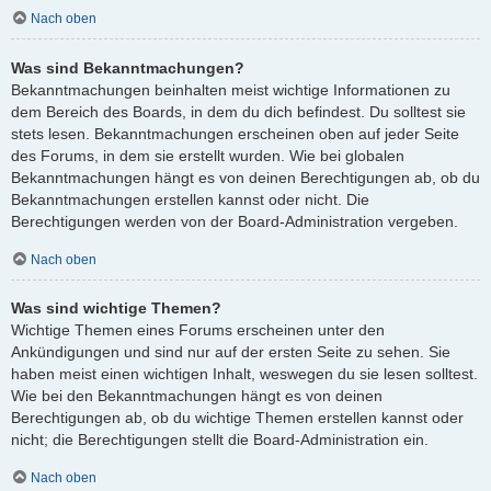
Nach oben
Was sind Bekanntmachungen?
Bekanntmachungen beinhalten meist wichtige Informationen zu
dem Bereich des Boards, in dem du dich befindest. Du solltest sie
stets lesen. Bekanntmachungen erscheinen oben auf jeder Seite
des Forums, in dem sie erstellt wurden. Wie bei globalen
Bekanntmachungen hängt es von deinen Berechtigungen ab, ob du
Bekanntmachungen erstellen kannst oder nicht. Die
Berechtigungen werden von der Board-Administration vergeben.
Nach oben
Was sind wichtige Themen?
Wichtige Themen eines Forums erscheinen unter den
Ankündigungen und sind nur auf der ersten Seite zu sehen. Sie
haben meist einen wichtigen Inhalt, weswegen du sie lesen solltest.
Wie bei den Bekanntmachungen hängt es von deinen
Berechtigungen ab, ob du wichtige Themen erstellen kannst oder
nicht; die Berechtigungen stellt die Board-Administration ein.
Nach oben