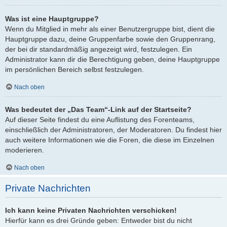
Was ist eine Hauptgruppe?
Wenn du Mitglied in mehr als einer Benutzergruppe bist, dient die
Hauptgruppe dazu, deine Gruppenfarbe sowie den Gruppenrang,
der bei dir standardmäßig angezeigt wird, festzulegen. Ein
Administrator kann dir die Berechtigung geben, deine Hauptgruppe
im persönlichen Bereich selbst festzulegen.
Nach oben
Was bedeutet der „Das Team“-Link auf der Startseite?
Auf dieser Seite findest du eine Auflistung des Forenteams,
einschließlich der Administratoren, der Moderatoren. Du findest hier
auch weitere Informationen wie die Foren, die diese im Einzelnen
moderieren.
Nach oben
Private Nachrichten
Ich kann keine Privaten Nachrichten verschicken!
Hierfür kann es drei Gründe geben: Entweder bist du nicht