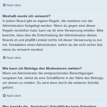
Nach oben
Weshalb wurde ich verwarnt?
In jedem Board gibt es eigene Regeln, die meistens von der
Administration festgelegt werden. Wenn du gegen eine dieser
Regeln verstoßen hast, kann sie dir eine Verwarnung erteilen. Bitte
beachte, dass dies die Entscheidung der Administration dieses
Boards ist und phpBB Limited nichts mit dieser Verwarnung zu tun
hat. Kontaktiere einen Administrator, sofern du die nicht sicher bist,
wieso du verwarnt wurdest.
Nach oben
Wie kann ich Beiträge den Moderatoren melden?
Wenn ein Administrator die entsprechenden Berechtigungen
vergeben hat, siehst du eine Schaltfläche in der Nähe des Beitrags,
um diesen zu melden. Du wirst dann durch die weiteren Schritte
geführt.
Nach oben
Was bewirkt die „Speichern“-Schaltfläche beim Schreiben