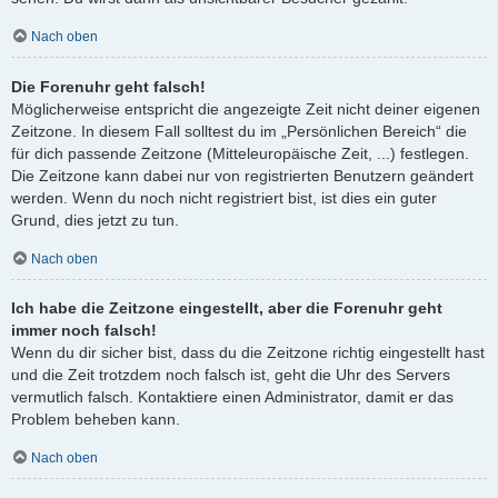
Nach oben
Die Forenuhr geht falsch!
Möglicherweise entspricht die angezeigte Zeit nicht deiner eigenen
Zeitzone. In diesem Fall solltest du im „Persönlichen Bereich“ die
für dich passende Zeitzone (Mitteleuropäische Zeit, ...) festlegen.
Die Zeitzone kann dabei nur von registrierten Benutzern geändert
werden. Wenn du noch nicht registriert bist, ist dies ein guter
Grund, dies jetzt zu tun.
Nach oben
Ich habe die Zeitzone eingestellt, aber die Forenuhr geht
immer noch falsch!
Wenn du dir sicher bist, dass du die Zeitzone richtig eingestellt hast
und die Zeit trotzdem noch falsch ist, geht die Uhr des Servers
vermutlich falsch. Kontaktiere einen Administrator, damit er das
Problem beheben kann.
Nach oben