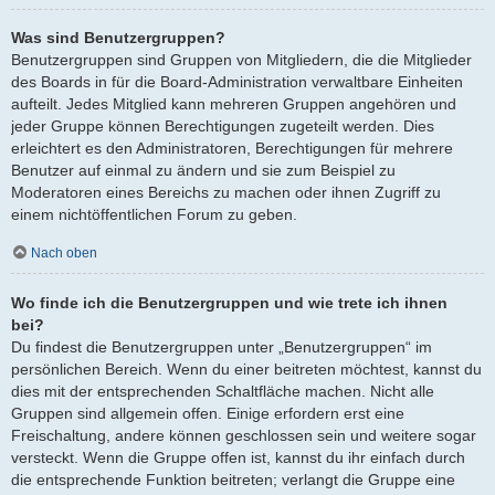
Was sind Benutzergruppen?
Benutzergruppen sind Gruppen von Mitgliedern, die die Mitglieder
des Boards in für die Board-Administration verwaltbare Einheiten
aufteilt. Jedes Mitglied kann mehreren Gruppen angehören und
jeder Gruppe können Berechtigungen zugeteilt werden. Dies
erleichtert es den Administratoren, Berechtigungen für mehrere
Benutzer auf einmal zu ändern und sie zum Beispiel zu
Moderatoren eines Bereichs zu machen oder ihnen Zugriff zu
einem nichtöffentlichen Forum zu geben.
Nach oben
Wo finde ich die Benutzergruppen und wie trete ich ihnen
bei?
Du findest die Benutzergruppen unter „Benutzergruppen“ im
persönlichen Bereich. Wenn du einer beitreten möchtest, kannst du
dies mit der entsprechenden Schaltfläche machen. Nicht alle
Gruppen sind allgemein offen. Einige erfordern erst eine
Freischaltung, andere können geschlossen sein und weitere sogar
versteckt. Wenn die Gruppe offen ist, kannst du ihr einfach durch
die entsprechende Funktion beitreten; verlangt die Gruppe eine