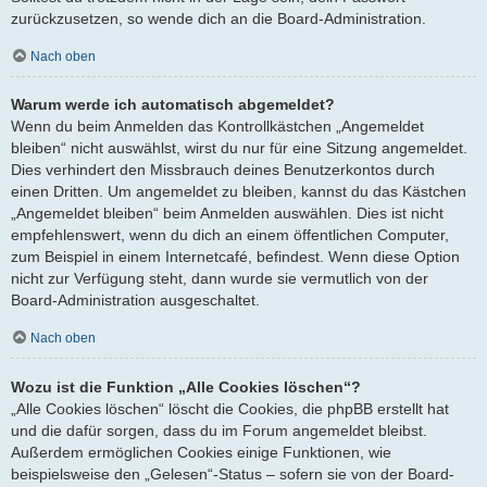
zurückzusetzen, so wende dich an die Board-Administration.
Nach oben
Warum werde ich automatisch abgemeldet?
Wenn du beim Anmelden das Kontrollkästchen „Angemeldet
bleiben“ nicht auswählst, wirst du nur für eine Sitzung angemeldet.
Dies verhindert den Missbrauch deines Benutzerkontos durch
einen Dritten. Um angemeldet zu bleiben, kannst du das Kästchen
„Angemeldet bleiben“ beim Anmelden auswählen. Dies ist nicht
empfehlenswert, wenn du dich an einem öffentlichen Computer,
zum Beispiel in einem Internetcafé, befindest. Wenn diese Option
nicht zur Verfügung steht, dann wurde sie vermutlich von der
Board-Administration ausgeschaltet.
Nach oben
Wozu ist die Funktion „Alle Cookies löschen“?
„Alle Cookies löschen“ löscht die Cookies, die phpBB erstellt hat
und die dafür sorgen, dass du im Forum angemeldet bleibst.
Außerdem ermöglichen Cookies einige Funktionen, wie
beispielsweise den „Gelesen“-Status – sofern sie von der Board-