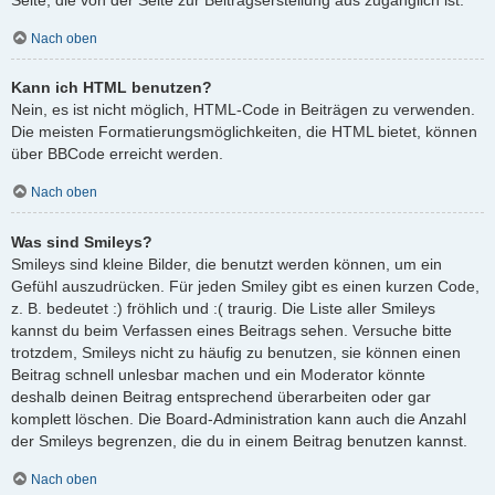
Nach oben
Kann ich HTML benutzen?
Nein, es ist nicht möglich, HTML-Code in Beiträgen zu verwenden.
Die meisten Formatierungsmöglichkeiten, die HTML bietet, können
über BBCode erreicht werden.
Nach oben
Was sind Smileys?
Smileys sind kleine Bilder, die benutzt werden können, um ein
Gefühl auszudrücken. Für jeden Smiley gibt es einen kurzen Code,
z. B. bedeutet :) fröhlich und :( traurig. Die Liste aller Smileys
kannst du beim Verfassen eines Beitrags sehen. Versuche bitte
trotzdem, Smileys nicht zu häufig zu benutzen, sie können einen
Beitrag schnell unlesbar machen und ein Moderator könnte
deshalb deinen Beitrag entsprechend überarbeiten oder gar
komplett löschen. Die Board-Administration kann auch die Anzahl
der Smileys begrenzen, die du in einem Beitrag benutzen kannst.
Nach oben