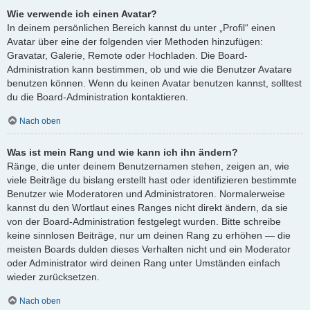
Wie verwende ich einen Avatar?
In deinem persönlichen Bereich kannst du unter „Profil“ einen
Avatar über eine der folgenden vier Methoden hinzufügen:
Gravatar, Galerie, Remote oder Hochladen. Die Board-
Administration kann bestimmen, ob und wie die Benutzer Avatare
benutzen können. Wenn du keinen Avatar benutzen kannst, solltest
du die Board-Administration kontaktieren.
Nach oben
Was ist mein Rang und wie kann ich ihn ändern?
Ränge, die unter deinem Benutzernamen stehen, zeigen an, wie
viele Beiträge du bislang erstellt hast oder identifizieren bestimmte
Benutzer wie Moderatoren und Administratoren. Normalerweise
kannst du den Wortlaut eines Ranges nicht direkt ändern, da sie
von der Board-Administration festgelegt wurden. Bitte schreibe
keine sinnlosen Beiträge, nur um deinen Rang zu erhöhen — die
meisten Boards dulden dieses Verhalten nicht und ein Moderator
oder Administrator wird deinen Rang unter Umständen einfach
wieder zurücksetzen.
Nach oben