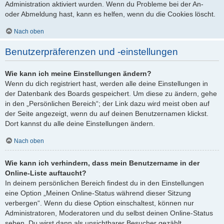
Administration aktiviert wurden. Wenn du Probleme bei der An-
oder Abmeldung hast, kann es helfen, wenn du die Cookies löscht.
Nach oben
Benutzerpräferenzen und -einstellungen
Wie kann ich meine Einstellungen ändern?
Wenn du dich registriert hast, werden alle deine Einstellungen in
der Datenbank des Boards gespeichert. Um diese zu ändern, gehe
in den „Persönlichen Bereich“; der Link dazu wird meist oben auf
der Seite angezeigt, wenn du auf deinen Benutzernamen klickst.
Dort kannst du alle deine Einstellungen ändern.
Nach oben
Wie kann ich verhindern, dass mein Benutzername in der
Online-Liste auftaucht?
In deinem persönlichen Bereich findest du in den Einstellungen
eine Option „Meinen Online-Status während dieser Sitzung
verbergen“. Wenn du diese Option einschaltest, können nur
Administratoren, Moderatoren und du selbst deinen Online-Status
sehen. Du wirst dann als unsichtbarer Besucher gezählt.