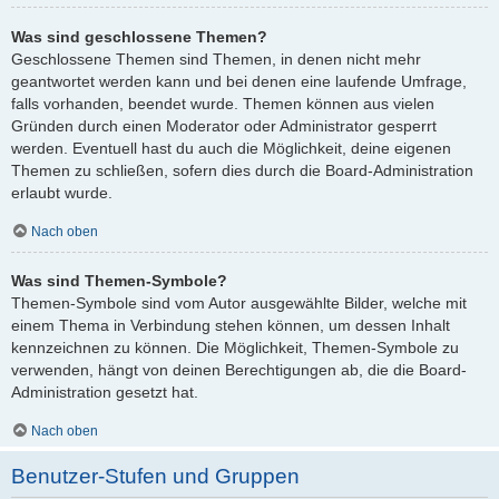
Was sind geschlossene Themen?
Geschlossene Themen sind Themen, in denen nicht mehr
geantwortet werden kann und bei denen eine laufende Umfrage,
falls vorhanden, beendet wurde. Themen können aus vielen
Gründen durch einen Moderator oder Administrator gesperrt
werden. Eventuell hast du auch die Möglichkeit, deine eigenen
Themen zu schließen, sofern dies durch die Board-Administration
erlaubt wurde.
Nach oben
Was sind Themen-Symbole?
Themen-Symbole sind vom Autor ausgewählte Bilder, welche mit
einem Thema in Verbindung stehen können, um dessen Inhalt
kennzeichnen zu können. Die Möglichkeit, Themen-Symbole zu
verwenden, hängt von deinen Berechtigungen ab, die die Board-
Administration gesetzt hat.
Nach oben
Benutzer-Stufen und Gruppen