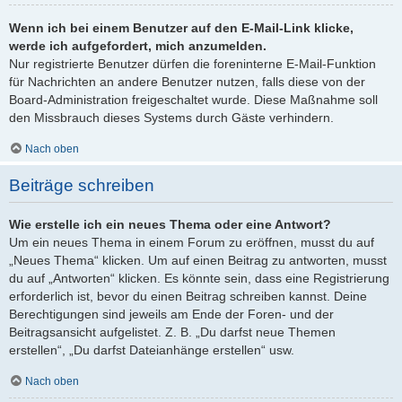
Wenn ich bei einem Benutzer auf den E-Mail-Link klicke,
werde ich aufgefordert, mich anzumelden.
Nur registrierte Benutzer dürfen die foreninterne E-Mail-Funktion
für Nachrichten an andere Benutzer nutzen, falls diese von der
Board-Administration freigeschaltet wurde. Diese Maßnahme soll
den Missbrauch dieses Systems durch Gäste verhindern.
Nach oben
Beiträge schreiben
Wie erstelle ich ein neues Thema oder eine Antwort?
Um ein neues Thema in einem Forum zu eröffnen, musst du auf
„Neues Thema“ klicken. Um auf einen Beitrag zu antworten, musst
du auf „Antworten“ klicken. Es könnte sein, dass eine Registrierung
erforderlich ist, bevor du einen Beitrag schreiben kannst. Deine
Berechtigungen sind jeweils am Ende der Foren- und der
Beitragsansicht aufgelistet. Z. B. „Du darfst neue Themen
erstellen“, „Du darfst Dateianhänge erstellen“ usw.
Nach oben