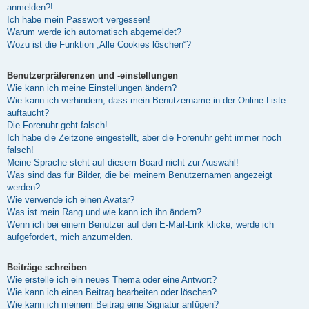
anmelden?!
Ich habe mein Passwort vergessen!
Warum werde ich automatisch abgemeldet?
Wozu ist die Funktion „Alle Cookies löschen“?
Benutzerpräferenzen und -einstellungen
Wie kann ich meine Einstellungen ändern?
Wie kann ich verhindern, dass mein Benutzername in der Online-Liste
auftaucht?
Die Forenuhr geht falsch!
Ich habe die Zeitzone eingestellt, aber die Forenuhr geht immer noch
falsch!
Meine Sprache steht auf diesem Board nicht zur Auswahl!
Was sind das für Bilder, die bei meinem Benutzernamen angezeigt
werden?
Wie verwende ich einen Avatar?
Was ist mein Rang und wie kann ich ihn ändern?
Wenn ich bei einem Benutzer auf den E-Mail-Link klicke, werde ich
aufgefordert, mich anzumelden.
Beiträge schreiben
Wie erstelle ich ein neues Thema oder eine Antwort?
Wie kann ich einen Beitrag bearbeiten oder löschen?
Wie kann ich meinem Beitrag eine Signatur anfügen?