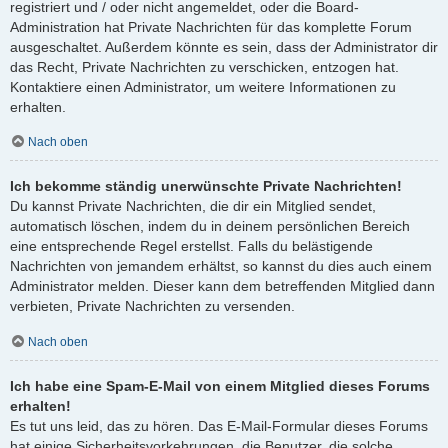
registriert und / oder nicht angemeldet, oder die Board-
Administration hat Private Nachrichten für das komplette Forum
ausgeschaltet. Außerdem könnte es sein, dass der Administrator dir
das Recht, Private Nachrichten zu verschicken, entzogen hat.
Kontaktiere einen Administrator, um weitere Informationen zu
erhalten.
Nach oben
Ich bekomme ständig unerwünschte Private Nachrichten!
Du kannst Private Nachrichten, die dir ein Mitglied sendet,
automatisch löschen, indem du in deinem persönlichen Bereich
eine entsprechende Regel erstellst. Falls du belästigende
Nachrichten von jemandem erhältst, so kannst du dies auch einem
Administrator melden. Dieser kann dem betreffenden Mitglied dann
verbieten, Private Nachrichten zu versenden.
Nach oben
Ich habe eine Spam-E-Mail von einem Mitglied dieses Forums
erhalten!
Es tut uns leid, das zu hören. Das E-Mail-Formular dieses Forums
hat einige Sicherheitsvorkehrungen, die Benutzer, die solche