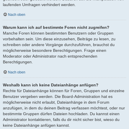
laufenden Umfragen verhindert werden.
Nach oben
Warum kann ich auf bestimmte Foren nicht zugreifen?
Manche Foren können bestimmten Benutzern oder Gruppen
vorbehalten sein. Um diese einzusehen, Beiträge zu lesen, zu
schreiben oder andere Vorgänge durchzuführen, brauchst du
möglicherweise besondere Berechtigungen. Frage einen
Moderator oder Administrator nach entsprechenden
Berechtigungen.
Nach oben
Weshalb kann ich keine Dateianhänge anfügen?
Rechte für Dateianhänge können für Foren, Gruppen und einzelne
Benutzer vergeben werden. Die Board-Administration hat es
möglicherweise nicht erlaubt, Dateianhänge in dem Forum
anzufügen, in dem du deinen Beitrag verfassen möchtest, oder nur
bestimmte Gruppen dürfen Dateien hochladen. Du kannst einen
Administrator kontaktieren, falls du dir nicht sicher bist, wieso du
keine Dateianhänge anfügen kannst.