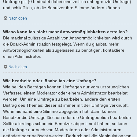
Umfrage gilt (0 bedeutet dabei eine zeitlich unbegrenzte Umfrage)
und schließlich, ob die Benutzer ihre Stimme ändern können.
Nach oben
Wieso kann ich nicht mehr Antwortmöglichkeiten erstellen?
Die maximal zulässige Anzahl von Antwortmöglichkeiten wird durch
die Board-Administration festgelegt. Wenn du glaubst, mehr
Antwortmöglichkeiten als zugelassen zu benötigen, kontaktiere
einen Administrator.
Nach oben
Wie bearbeite oder lösche ich eine Umfrage?
Wie bei den Beiträgen können Umfragen nur vom ursprünglichen
Verfasser, einem Moderator oder einem Administrator bearbeitet
werden. Um eine Umfrage zu bearbeiten, ändere den ersten
Beitrag des Themas; dieser ist immer mit der Umfrage verknüpft.
Wenn niemand eine Stimme abgegeben hat, dann können
Benutzer die Umfrage löschen oder die Umfrageoption bearbeiten.
Sollte allerdings schon ein Benutzer abgestimmt haben, so kann
die Umfrage nur noch von Moderatoren oder Administratoren
geändert oder gelöscht werden. Dadurch soll die Manipulation von