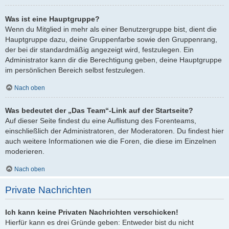
Was ist eine Hauptgruppe?
Wenn du Mitglied in mehr als einer Benutzergruppe bist, dient die
Hauptgruppe dazu, deine Gruppenfarbe sowie den Gruppenrang,
der bei dir standardmäßig angezeigt wird, festzulegen. Ein
Administrator kann dir die Berechtigung geben, deine Hauptgruppe
im persönlichen Bereich selbst festzulegen.
Nach oben
Was bedeutet der „Das Team“-Link auf der Startseite?
Auf dieser Seite findest du eine Auflistung des Forenteams,
einschließlich der Administratoren, der Moderatoren. Du findest hier
auch weitere Informationen wie die Foren, die diese im Einzelnen
moderieren.
Nach oben
Private Nachrichten
Ich kann keine Privaten Nachrichten verschicken!
Hierfür kann es drei Gründe geben: Entweder bist du nicht