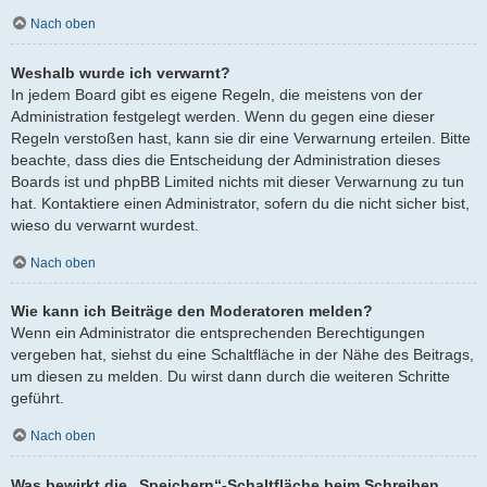
Nach oben
Weshalb wurde ich verwarnt?
In jedem Board gibt es eigene Regeln, die meistens von der
Administration festgelegt werden. Wenn du gegen eine dieser
Regeln verstoßen hast, kann sie dir eine Verwarnung erteilen. Bitte
beachte, dass dies die Entscheidung der Administration dieses
Boards ist und phpBB Limited nichts mit dieser Verwarnung zu tun
hat. Kontaktiere einen Administrator, sofern du die nicht sicher bist,
wieso du verwarnt wurdest.
Nach oben
Wie kann ich Beiträge den Moderatoren melden?
Wenn ein Administrator die entsprechenden Berechtigungen
vergeben hat, siehst du eine Schaltfläche in der Nähe des Beitrags,
um diesen zu melden. Du wirst dann durch die weiteren Schritte
geführt.
Nach oben
Was bewirkt die „Speichern“-Schaltfläche beim Schreiben