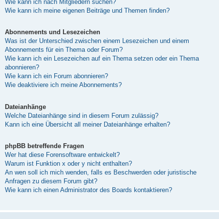
Wie kann ich nach Mitgliedern suchen?
Wie kann ich meine eigenen Beiträge und Themen finden?
Abonnements und Lesezeichen
Was ist der Unterschied zwischen einem Lesezeichen und einem
Abonnements für ein Thema oder Forum?
Wie kann ich ein Lesezeichen auf ein Thema setzen oder ein Thema
abonnieren?
Wie kann ich ein Forum abonnieren?
Wie deaktiviere ich meine Abonnements?
Dateianhänge
Welche Dateianhänge sind in diesem Forum zulässig?
Kann ich eine Übersicht all meiner Dateianhänge erhalten?
phpBB betreffende Fragen
Wer hat diese Forensoftware entwickelt?
Warum ist Funktion x oder y nicht enthalten?
An wen soll ich mich wenden, falls es Beschwerden oder juristische
Anfragen zu diesem Forum gibt?
Wie kann ich einen Administrator des Boards kontaktieren?