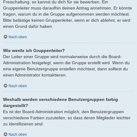
Freischaltung, so kannst du dich für sie bewerben. Ein
Gruppenleiter muss daraufhin deinen Antrag annehmen. Er könnte
fragen, warum du in die Gruppe aufgenommen werden möchtest.
Bitte belästige keinen Gruppenleiter, wenn er dich ablehnt, er wird
einen Grund dafür haben.
Nach oben
Wie werde ich Gruppenleiter?
Der Leiter einer Gruppe wird normalerweise durch die Board-
Administration festgelegt, wenn die Gruppe erstellt wird. Wenn du
eine eigene Benutzergruppe erstellen möchtest, dann solltest du
einen Administrator kontaktieren.
Nach oben
Weshalb werden verschiedene Benutzergruppen farbig
dargestellt?
Es ist der Board-Administration möglich, den Benutzergruppen
verschiedene Farben zuzuteilen, so dass deren Mitglieder leichter
zu identifizieren sind.
Nach oben