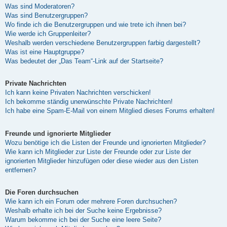
Was sind Moderatoren?
Was sind Benutzergruppen?
Wo finde ich die Benutzergruppen und wie trete ich ihnen bei?
Wie werde ich Gruppenleiter?
Weshalb werden verschiedene Benutzergruppen farbig dargestellt?
Was ist eine Hauptgruppe?
Was bedeutet der „Das Team“-Link auf der Startseite?
Private Nachrichten
Ich kann keine Privaten Nachrichten verschicken!
Ich bekomme ständig unerwünschte Private Nachrichten!
Ich habe eine Spam-E-Mail von einem Mitglied dieses Forums erhalten!
Freunde und ignorierte Mitglieder
Wozu benötige ich die Listen der Freunde und ignorierten Mitglieder?
Wie kann ich Mitglieder zur Liste der Freunde oder zur Liste der
ignorierten Mitglieder hinzufügen oder diese wieder aus den Listen
entfernen?
Die Foren durchsuchen
Wie kann ich ein Forum oder mehrere Foren durchsuchen?
Weshalb erhalte ich bei der Suche keine Ergebnisse?
Warum bekomme ich bei der Suche eine leere Seite?