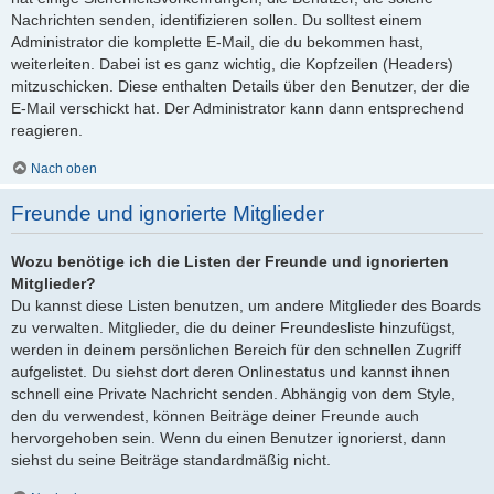
Nachrichten senden, identifizieren sollen. Du solltest einem
Administrator die komplette E-Mail, die du bekommen hast,
weiterleiten. Dabei ist es ganz wichtig, die Kopfzeilen (Headers)
mitzuschicken. Diese enthalten Details über den Benutzer, der die
E-Mail verschickt hat. Der Administrator kann dann entsprechend
reagieren.
Nach oben
Freunde und ignorierte Mitglieder
Wozu benötige ich die Listen der Freunde und ignorierten
Mitglieder?
Du kannst diese Listen benutzen, um andere Mitglieder des Boards
zu verwalten. Mitglieder, die du deiner Freundesliste hinzufügst,
werden in deinem persönlichen Bereich für den schnellen Zugriff
aufgelistet. Du siehst dort deren Onlinestatus und kannst ihnen
schnell eine Private Nachricht senden. Abhängig von dem Style,
den du verwendest, können Beiträge deiner Freunde auch
hervorgehoben sein. Wenn du einen Benutzer ignorierst, dann
siehst du seine Beiträge standardmäßig nicht.