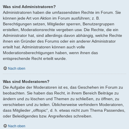
Was sind Administratoren?
Administratoren haben die umfassendsten Rechte im Forum. Sie
können jede Art von Aktion im Forum ausführen; z. B.
Berechtigungen setzen, Mitglieder sperren, Benutzergruppen
erstellen, Moderationsrechte vergeben usw. Die Rechte, die ein
Administrator hat, sind allerdings davon abhängig, welche Rechte
ihnen ein Gründer des Forums oder ein anderer Administrator
erteilt hat. Administratoren können auch volle
Moderationsberechtigungen haben, wenn ihnen das
entsprechende Recht erteilt wurde.
Nach oben
Was sind Moderatoren?
Die Aufgabe der Moderatoren ist es, das Geschehen im Forum zu
beobachten. Sie haben das Recht, in ihrem Bereich Beiträge zu
ändern und zu löschen und Themen zu schließen, zu öffnen, zu
verschieben und zu teilen. Üblicherweise verhindern Moderatoren,
dass Mitglieder „offtopic“, d. h. etwas nicht zum Thema Passendes,
oder Beleidigendes bzw. Angreifendes schreiben.
Nach oben