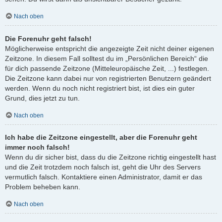
Nach oben
Die Forenuhr geht falsch!
Möglicherweise entspricht die angezeigte Zeit nicht deiner eigenen
Zeitzone. In diesem Fall solltest du im „Persönlichen Bereich“ die
für dich passende Zeitzone (Mitteleuropäische Zeit, ...) festlegen.
Die Zeitzone kann dabei nur von registrierten Benutzern geändert
werden. Wenn du noch nicht registriert bist, ist dies ein guter
Grund, dies jetzt zu tun.
Nach oben
Ich habe die Zeitzone eingestellt, aber die Forenuhr geht
immer noch falsch!
Wenn du dir sicher bist, dass du die Zeitzone richtig eingestellt hast
und die Zeit trotzdem noch falsch ist, geht die Uhr des Servers
vermutlich falsch. Kontaktiere einen Administrator, damit er das
Problem beheben kann.
Nach oben