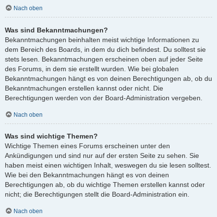
Nach oben
Was sind Bekanntmachungen?
Bekanntmachungen beinhalten meist wichtige Informationen zu
dem Bereich des Boards, in dem du dich befindest. Du solltest sie
stets lesen. Bekanntmachungen erscheinen oben auf jeder Seite
des Forums, in dem sie erstellt wurden. Wie bei globalen
Bekanntmachungen hängt es von deinen Berechtigungen ab, ob du
Bekanntmachungen erstellen kannst oder nicht. Die
Berechtigungen werden von der Board-Administration vergeben.
Nach oben
Was sind wichtige Themen?
Wichtige Themen eines Forums erscheinen unter den
Ankündigungen und sind nur auf der ersten Seite zu sehen. Sie
haben meist einen wichtigen Inhalt, weswegen du sie lesen solltest.
Wie bei den Bekanntmachungen hängt es von deinen
Berechtigungen ab, ob du wichtige Themen erstellen kannst oder
nicht; die Berechtigungen stellt die Board-Administration ein.
Nach oben