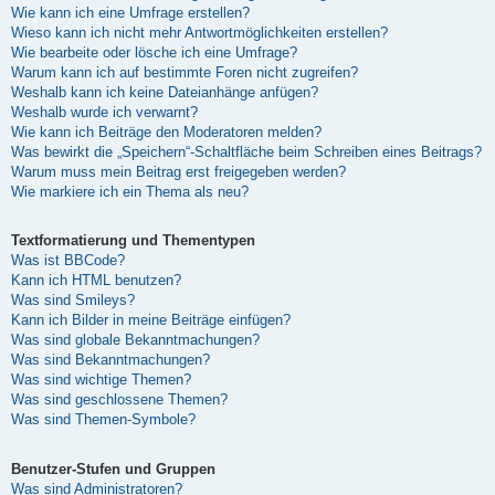
Wie kann ich eine Umfrage erstellen?
Wieso kann ich nicht mehr Antwortmöglichkeiten erstellen?
Wie bearbeite oder lösche ich eine Umfrage?
Warum kann ich auf bestimmte Foren nicht zugreifen?
Weshalb kann ich keine Dateianhänge anfügen?
Weshalb wurde ich verwarnt?
Wie kann ich Beiträge den Moderatoren melden?
Was bewirkt die „Speichern“-Schaltfläche beim Schreiben eines Beitrags?
Warum muss mein Beitrag erst freigegeben werden?
Wie markiere ich ein Thema als neu?
Textformatierung und Thementypen
Was ist BBCode?
Kann ich HTML benutzen?
Was sind Smileys?
Kann ich Bilder in meine Beiträge einfügen?
Was sind globale Bekanntmachungen?
Was sind Bekanntmachungen?
Was sind wichtige Themen?
Was sind geschlossene Themen?
Was sind Themen-Symbole?
Benutzer-Stufen und Gruppen
Was sind Administratoren?