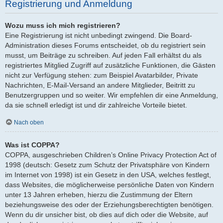
Registrierung und Anmeldung
Wozu muss ich mich registrieren?
Eine Registrierung ist nicht unbedingt zwingend. Die Board-
Administration dieses Forums entscheidet, ob du registriert sein
musst, um Beiträge zu schreiben. Auf jeden Fall erhältst du als
registriertes Mitglied Zugriff auf zusätzliche Funktionen, die Gästen
nicht zur Verfügung stehen: zum Beispiel Avatarbilder, Private
Nachrichten, E-Mail-Versand an andere Mitglieder, Beitritt zu
Benutzergruppen und so weiter. Wir empfehlen dir eine Anmeldung,
da sie schnell erledigt ist und dir zahlreiche Vorteile bietet.
Nach oben
Was ist COPPA?
COPPA, ausgeschrieben Children’s Online Privacy Protection Act of
1998 (deutsch: Gesetz zum Schutz der Privatsphäre von Kindern
im Internet von 1998) ist ein Gesetz in den USA, welches festlegt,
dass Websites, die möglicherweise persönliche Daten von Kindern
unter 13 Jahren erheben, hierzu die Zustimmung der Eltern
beziehungsweise des oder der Erziehungsberechtigten benötigen.
Wenn du dir unsicher bist, ob dies auf dich oder die Website, auf