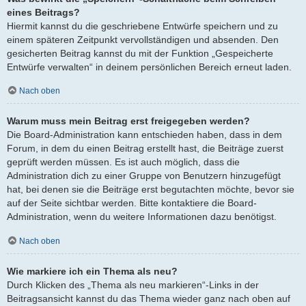
eines Beitrags?
Hiermit kannst du die geschriebene Entwürfe speichern und zu
einem späteren Zeitpunkt vervollständigen und absenden. Den
gesicherten Beitrag kannst du mit der Funktion „Gespeicherte
Entwürfe verwalten“ in deinem persönlichen Bereich erneut laden.
Nach oben
Warum muss mein Beitrag erst freigegeben werden?
Die Board-Administration kann entschieden haben, dass in dem
Forum, in dem du einen Beitrag erstellt hast, die Beiträge zuerst
geprüft werden müssen. Es ist auch möglich, dass die
Administration dich zu einer Gruppe von Benutzern hinzugefügt
hat, bei denen sie die Beiträge erst begutachten möchte, bevor sie
auf der Seite sichtbar werden. Bitte kontaktiere die Board-
Administration, wenn du weitere Informationen dazu benötigst.
Nach oben
Wie markiere ich ein Thema als neu?
Durch Klicken des „Thema als neu markieren“-Links in der
Beitragsansicht kannst du das Thema wieder ganz nach oben auf