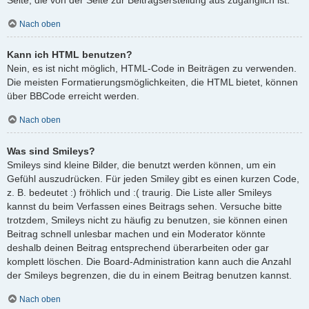
Nach oben
Kann ich HTML benutzen?
Nein, es ist nicht möglich, HTML-Code in Beiträgen zu verwenden.
Die meisten Formatierungsmöglichkeiten, die HTML bietet, können
über BBCode erreicht werden.
Nach oben
Was sind Smileys?
Smileys sind kleine Bilder, die benutzt werden können, um ein
Gefühl auszudrücken. Für jeden Smiley gibt es einen kurzen Code,
z. B. bedeutet :) fröhlich und :( traurig. Die Liste aller Smileys
kannst du beim Verfassen eines Beitrags sehen. Versuche bitte
trotzdem, Smileys nicht zu häufig zu benutzen, sie können einen
Beitrag schnell unlesbar machen und ein Moderator könnte
deshalb deinen Beitrag entsprechend überarbeiten oder gar
komplett löschen. Die Board-Administration kann auch die Anzahl
der Smileys begrenzen, die du in einem Beitrag benutzen kannst.
Nach oben