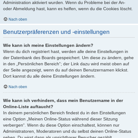
Administration aktiviert wurden. Wenn du Probleme bei der An-
oder Abmeldung hast, kann es helfen, wenn du die Cookies löscht.
Nach oben
Benutzerpräferenzen und -einstellungen
Wie kann ich meine Einstellungen ändern?
Wenn du dich registriert hast, werden alle deine Einstellungen in
der Datenbank des Boards gespeichert. Um diese zu ändern, gehe
in den „Persönlichen Bereich“; der Link dazu wird meist oben auf
der Seite angezeigt, wenn du auf deinen Benutzernamen klickst.
Dort kannst du alle deine Einstellungen ändern.
Nach oben
Wie kann ich verhindern, dass mein Benutzername in der
Online-Liste auftaucht?
In deinem persönlichen Bereich findest du in den Einstellungen
eine Option „Meinen Online-Status während dieser Sitzung
verbergen“. Wenn du diese Option einschaltest, können nur
Administratoren, Moderatoren und du selbst deinen Online-Status
sehen. Du wirst dann als unsichtbarer Besucher gezählt.