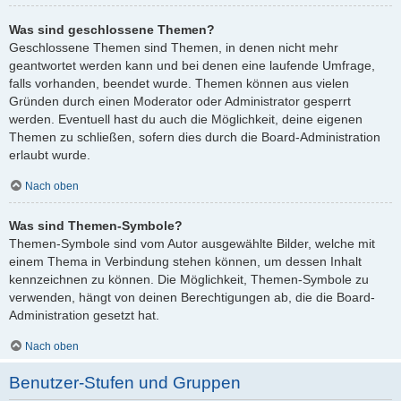
Was sind geschlossene Themen?
Geschlossene Themen sind Themen, in denen nicht mehr
geantwortet werden kann und bei denen eine laufende Umfrage,
falls vorhanden, beendet wurde. Themen können aus vielen
Gründen durch einen Moderator oder Administrator gesperrt
werden. Eventuell hast du auch die Möglichkeit, deine eigenen
Themen zu schließen, sofern dies durch die Board-Administration
erlaubt wurde.
Nach oben
Was sind Themen-Symbole?
Themen-Symbole sind vom Autor ausgewählte Bilder, welche mit
einem Thema in Verbindung stehen können, um dessen Inhalt
kennzeichnen zu können. Die Möglichkeit, Themen-Symbole zu
verwenden, hängt von deinen Berechtigungen ab, die die Board-
Administration gesetzt hat.
Nach oben
Benutzer-Stufen und Gruppen