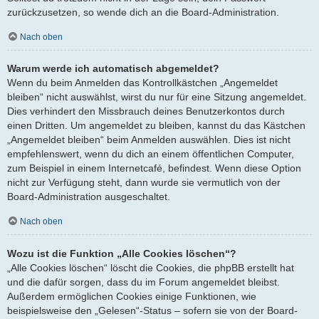
zurückzusetzen, so wende dich an die Board-Administration.
Nach oben
Warum werde ich automatisch abgemeldet?
Wenn du beim Anmelden das Kontrollkästchen „Angemeldet
bleiben“ nicht auswählst, wirst du nur für eine Sitzung angemeldet.
Dies verhindert den Missbrauch deines Benutzerkontos durch
einen Dritten. Um angemeldet zu bleiben, kannst du das Kästchen
„Angemeldet bleiben“ beim Anmelden auswählen. Dies ist nicht
empfehlenswert, wenn du dich an einem öffentlichen Computer,
zum Beispiel in einem Internetcafé, befindest. Wenn diese Option
nicht zur Verfügung steht, dann wurde sie vermutlich von der
Board-Administration ausgeschaltet.
Nach oben
Wozu ist die Funktion „Alle Cookies löschen“?
„Alle Cookies löschen“ löscht die Cookies, die phpBB erstellt hat
und die dafür sorgen, dass du im Forum angemeldet bleibst.
Außerdem ermöglichen Cookies einige Funktionen, wie
beispielsweise den „Gelesen“-Status – sofern sie von der Board-