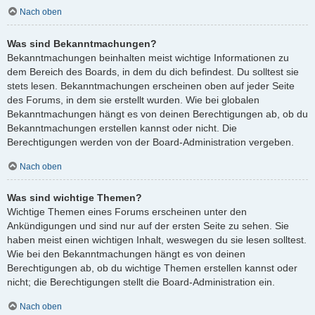
Nach oben
Was sind Bekanntmachungen?
Bekanntmachungen beinhalten meist wichtige Informationen zu
dem Bereich des Boards, in dem du dich befindest. Du solltest sie
stets lesen. Bekanntmachungen erscheinen oben auf jeder Seite
des Forums, in dem sie erstellt wurden. Wie bei globalen
Bekanntmachungen hängt es von deinen Berechtigungen ab, ob du
Bekanntmachungen erstellen kannst oder nicht. Die
Berechtigungen werden von der Board-Administration vergeben.
Nach oben
Was sind wichtige Themen?
Wichtige Themen eines Forums erscheinen unter den
Ankündigungen und sind nur auf der ersten Seite zu sehen. Sie
haben meist einen wichtigen Inhalt, weswegen du sie lesen solltest.
Wie bei den Bekanntmachungen hängt es von deinen
Berechtigungen ab, ob du wichtige Themen erstellen kannst oder
nicht; die Berechtigungen stellt die Board-Administration ein.
Nach oben