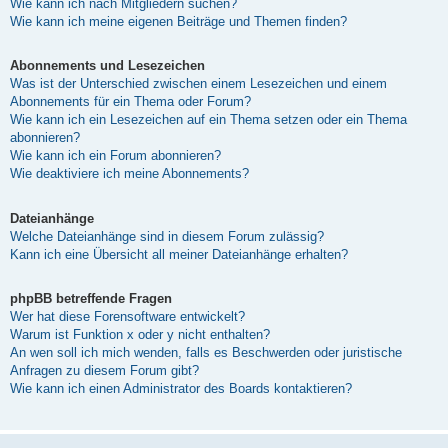
Wie kann ich nach Mitgliedern suchen?
Wie kann ich meine eigenen Beiträge und Themen finden?
Abonnements und Lesezeichen
Was ist der Unterschied zwischen einem Lesezeichen und einem
Abonnements für ein Thema oder Forum?
Wie kann ich ein Lesezeichen auf ein Thema setzen oder ein Thema
abonnieren?
Wie kann ich ein Forum abonnieren?
Wie deaktiviere ich meine Abonnements?
Dateianhänge
Welche Dateianhänge sind in diesem Forum zulässig?
Kann ich eine Übersicht all meiner Dateianhänge erhalten?
phpBB betreffende Fragen
Wer hat diese Forensoftware entwickelt?
Warum ist Funktion x oder y nicht enthalten?
An wen soll ich mich wenden, falls es Beschwerden oder juristische
Anfragen zu diesem Forum gibt?
Wie kann ich einen Administrator des Boards kontaktieren?