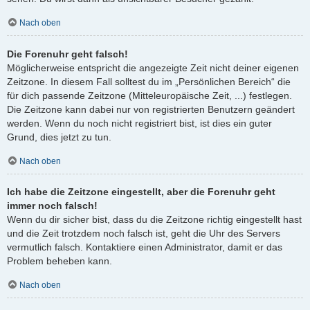
Nach oben
Die Forenuhr geht falsch!
Möglicherweise entspricht die angezeigte Zeit nicht deiner eigenen
Zeitzone. In diesem Fall solltest du im „Persönlichen Bereich“ die
für dich passende Zeitzone (Mitteleuropäische Zeit, ...) festlegen.
Die Zeitzone kann dabei nur von registrierten Benutzern geändert
werden. Wenn du noch nicht registriert bist, ist dies ein guter
Grund, dies jetzt zu tun.
Nach oben
Ich habe die Zeitzone eingestellt, aber die Forenuhr geht
immer noch falsch!
Wenn du dir sicher bist, dass du die Zeitzone richtig eingestellt hast
und die Zeit trotzdem noch falsch ist, geht die Uhr des Servers
vermutlich falsch. Kontaktiere einen Administrator, damit er das
Problem beheben kann.
Nach oben