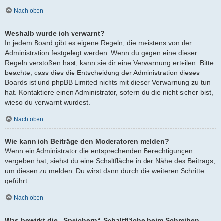
Nach oben
Weshalb wurde ich verwarnt?
In jedem Board gibt es eigene Regeln, die meistens von der
Administration festgelegt werden. Wenn du gegen eine dieser
Regeln verstoßen hast, kann sie dir eine Verwarnung erteilen. Bitte
beachte, dass dies die Entscheidung der Administration dieses
Boards ist und phpBB Limited nichts mit dieser Verwarnung zu tun
hat. Kontaktiere einen Administrator, sofern du die nicht sicher bist,
wieso du verwarnt wurdest.
Nach oben
Wie kann ich Beiträge den Moderatoren melden?
Wenn ein Administrator die entsprechenden Berechtigungen
vergeben hat, siehst du eine Schaltfläche in der Nähe des Beitrags,
um diesen zu melden. Du wirst dann durch die weiteren Schritte
geführt.
Nach oben
Was bewirkt die „Speichern“-Schaltfläche beim Schreiben