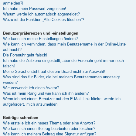
anmelden?!
Ich habe mein Passwort vergessen!
Warum werde ich automatisch abgemeldet?
Wozu ist die Funktion „Alle Cookies löschen“?
Benutzerpräferenzen und -einstellungen
Wie kann ich meine Einstellungen ändern?
Wie kann ich verhindern, dass mein Benutzername in der Online-Liste
auftaucht?
Die Forenuhr geht falsch!
Ich habe die Zeitzone eingestellt, aber die Forenuhr geht immer noch
falsch!
Meine Sprache steht auf diesem Board nicht zur Auswahl!
Was sind das für Bilder, die bei meinem Benutzernamen angezeigt
werden?
Wie verwende ich einen Avatar?
Was ist mein Rang und wie kann ich ihn ändern?
Wenn ich bei einem Benutzer auf den E-Mail-Link klicke, werde ich
aufgefordert, mich anzumelden.
Beiträge schreiben
Wie erstelle ich ein neues Thema oder eine Antwort?
Wie kann ich einen Beitrag bearbeiten oder löschen?
Wie kann ich meinem Beitrag eine Signatur anfügen?