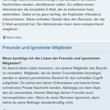
Nachrichten senden, identifizieren sollen. Du solltest einem
Administrator die komplette E-Mail, die du bekommen hast,
weiterleiten. Dabei ist es ganz wichtig, die Kopfzeilen (Headers)
mitzuschicken. Diese enthalten Details über den Benutzer, der die
E-Mail verschickt hat. Der Administrator kann dann entsprechend
reagieren.
Nach oben
Freunde und ignorierte Mitglieder
Wozu benötige ich die Listen der Freunde und ignorierten
Mitglieder?
Du kannst diese Listen benutzen, um andere Mitglieder des Boards
zu verwalten. Mitglieder, die du deiner Freundesliste hinzufügst,
werden in deinem persönlichen Bereich für den schnellen Zugriff
aufgelistet. Du siehst dort deren Onlinestatus und kannst ihnen
schnell eine Private Nachricht senden. Abhängig von dem Style,
den du verwendest, können Beiträge deiner Freunde auch
hervorgehoben sein. Wenn du einen Benutzer ignorierst, dann
siehst du seine Beiträge standardmäßig nicht.