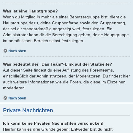
Was ist eine Hauptgruppe?
Wenn du Mitglied in mehr als einer Benutzergruppe bist, dient die
Hauptgruppe dazu, deine Gruppenfarbe sowie den Gruppenrang,
der bei dir standardmäßig angezeigt wird, festzulegen. Ein
Administrator kann dir die Berechtigung geben, deine Hauptgruppe
im persönlichen Bereich selbst festzulegen.
Nach oben
Was bedeutet der „Das Team“-Link auf der Startseite?
Auf dieser Seite findest du eine Auflistung des Forenteams,
einschließlich der Administratoren, der Moderatoren. Du findest hier
auch weitere Informationen wie die Foren, die diese im Einzelnen
moderieren.
Nach oben
Private Nachrichten
Ich kann keine Privaten Nachrichten verschicken!
Hierfür kann es drei Gründe geben: Entweder bist du nicht