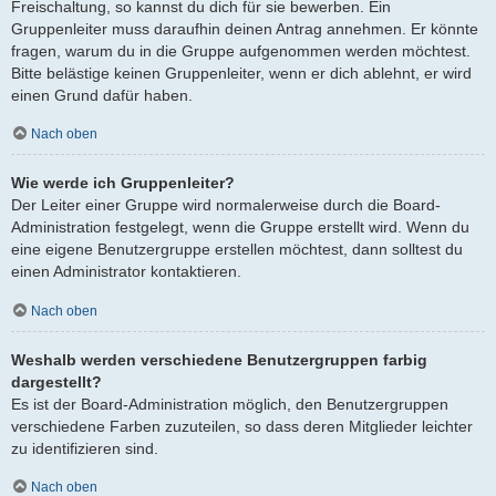
Freischaltung, so kannst du dich für sie bewerben. Ein
Gruppenleiter muss daraufhin deinen Antrag annehmen. Er könnte
fragen, warum du in die Gruppe aufgenommen werden möchtest.
Bitte belästige keinen Gruppenleiter, wenn er dich ablehnt, er wird
einen Grund dafür haben.
Nach oben
Wie werde ich Gruppenleiter?
Der Leiter einer Gruppe wird normalerweise durch die Board-
Administration festgelegt, wenn die Gruppe erstellt wird. Wenn du
eine eigene Benutzergruppe erstellen möchtest, dann solltest du
einen Administrator kontaktieren.
Nach oben
Weshalb werden verschiedene Benutzergruppen farbig
dargestellt?
Es ist der Board-Administration möglich, den Benutzergruppen
verschiedene Farben zuzuteilen, so dass deren Mitglieder leichter
zu identifizieren sind.
Nach oben