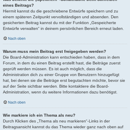
eines Beitrags?
Hiermit kannst du die geschriebene Entwürfe speichern und zu
einem späteren Zeitpunkt vervollständigen und absenden. Den
gesicherten Beitrag kannst du mit der Funktion „Gespeicherte
Entwürfe verwalten“ in deinem persönlichen Bereich erneut laden.
Nach oben
Warum muss mein Beitrag erst freigegeben werden?
Die Board-Administration kann entschieden haben, dass in dem
Forum, in dem du einen Beitrag erstellt hast, die Beiträge zuerst
geprüft werden müssen. Es ist auch möglich, dass die
Administration dich zu einer Gruppe von Benutzern hinzugefügt
hat, bei denen sie die Beiträge erst begutachten möchte, bevor sie
auf der Seite sichtbar werden. Bitte kontaktiere die Board-
Administration, wenn du weitere Informationen dazu benötigst.
Nach oben
Wie markiere ich ein Thema als neu?
Durch Klicken des „Thema als neu markieren“-Links in der
Beitragsansicht kannst du das Thema wieder ganz nach oben auf