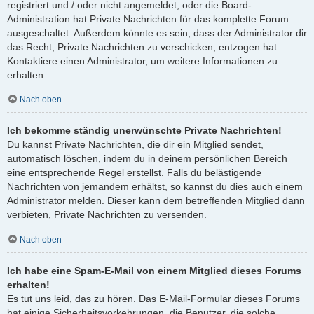
registriert und / oder nicht angemeldet, oder die Board-
Administration hat Private Nachrichten für das komplette Forum
ausgeschaltet. Außerdem könnte es sein, dass der Administrator dir
das Recht, Private Nachrichten zu verschicken, entzogen hat.
Kontaktiere einen Administrator, um weitere Informationen zu
erhalten.
Nach oben
Ich bekomme ständig unerwünschte Private Nachrichten!
Du kannst Private Nachrichten, die dir ein Mitglied sendet,
automatisch löschen, indem du in deinem persönlichen Bereich
eine entsprechende Regel erstellst. Falls du belästigende
Nachrichten von jemandem erhältst, so kannst du dies auch einem
Administrator melden. Dieser kann dem betreffenden Mitglied dann
verbieten, Private Nachrichten zu versenden.
Nach oben
Ich habe eine Spam-E-Mail von einem Mitglied dieses Forums
erhalten!
Es tut uns leid, das zu hören. Das E-Mail-Formular dieses Forums
hat einige Sicherheitsvorkehrungen, die Benutzer, die solche