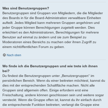
Was sind Benutzergruppen?
Benutzergruppen sind Gruppen von Mitgliedern, die die Mitglieder
des Boards in für die Board-Administration verwaltbare Einheiten
aufteilt. Jedes Mitglied kann mehreren Gruppen angehören und
jeder Gruppe können Berechtigungen zugeteilt werden. Dies
erleichtert es den Administratoren, Berechtigungen für mehrere
Benutzer auf einmal zu ändern und sie zum Beispiel zu
Moderatoren eines Bereichs zu machen oder ihnen Zugriff zu
einem nichtöffentlichen Forum zu geben.
Nach oben
Wo finde ich die Benutzergruppen und wie trete ich ihnen
bei?
Du findest die Benutzergruppen unter „Benutzergruppen“ im
persönlichen Bereich. Wenn du einer beitreten möchtest, kannst du
dies mit der entsprechenden Schaltfläche machen. Nicht alle
Gruppen sind allgemein offen. Einige erfordern erst eine
Freischaltung, andere können geschlossen sein und weitere sogar
versteckt. Wenn die Gruppe offen ist, kannst du ihr einfach durch
die entsprechende Funktion beitreten; verlangt die Gruppe eine