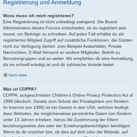
Registrierung und Anmeldung
Wozu muss ich mich registrieren?
Eine Registrierung ist nicht unbedingt zwingend. Die Board-
Administration dieses Forums entscheidet, ob du registriert sein
musst, um Beiträge zu schreiben. Auf jeden Fall erhältst du als
registriertes Mitglied Zugriff auf zusätzliche Funktionen, die Gästen
nicht zur Verfügung stehen: zum Beispiel Avatarbilder, Private
Nachrichten, E-Mail-Versand an andere Mitglieder, Beitritt zu
Benutzergruppen und so weiter. Wir empfehlen dir eine Anmeldung,
da sie schnell erledigt ist und dir zahlreiche Vorteile bietet.
Nach oben
Was ist COPPA?
COPPA, ausgeschrieben Children’s Online Privacy Protection Act of
1998 (deutsch: Gesetz zum Schutz der Privatsphäre von Kindern
im Internet von 1998) ist ein Gesetz in den USA, welches festlegt,
dass Websites, die möglicherweise persönliche Daten von Kindern
unter 13 Jahren erheben, hierzu die Zustimmung der Eltern
beziehungsweise des oder der Erziehungsberechtigten benötigen.
Wenn du dir unsicher bist, ob dies auf dich oder die Website, auf