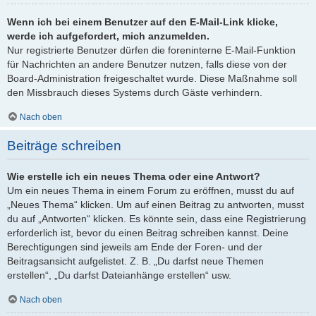
Wenn ich bei einem Benutzer auf den E-Mail-Link klicke,
werde ich aufgefordert, mich anzumelden.
Nur registrierte Benutzer dürfen die foreninterne E-Mail-Funktion
für Nachrichten an andere Benutzer nutzen, falls diese von der
Board-Administration freigeschaltet wurde. Diese Maßnahme soll
den Missbrauch dieses Systems durch Gäste verhindern.
Nach oben
Beiträge schreiben
Wie erstelle ich ein neues Thema oder eine Antwort?
Um ein neues Thema in einem Forum zu eröffnen, musst du auf
„Neues Thema“ klicken. Um auf einen Beitrag zu antworten, musst
du auf „Antworten“ klicken. Es könnte sein, dass eine Registrierung
erforderlich ist, bevor du einen Beitrag schreiben kannst. Deine
Berechtigungen sind jeweils am Ende der Foren- und der
Beitragsansicht aufgelistet. Z. B. „Du darfst neue Themen
erstellen“, „Du darfst Dateianhänge erstellen“ usw.
Nach oben