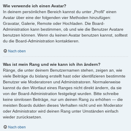
Wie verwende ich einen Avatar?
In deinem persönlichen Bereich kannst du unter „Profil“ einen
Avatar über eine der folgenden vier Methoden hinzufügen:
Gravatar, Galerie, Remote oder Hochladen. Die Board-
Administration kann bestimmen, ob und wie die Benutzer Avatare
benutzen können. Wenn du keinen Avatar benutzen kannst, solltest
du die Board-Administration kontaktieren.
Nach oben
Was ist mein Rang und wie kann ich ihn ändern?
Ränge, die unter deinem Benutzernamen stehen, zeigen an, wie
viele Beiträge du bislang erstellt hast oder identifizieren bestimmte
Benutzer wie Moderatoren und Administratoren. Normalerweise
kannst du den Wortlaut eines Ranges nicht direkt ändern, da sie
von der Board-Administration festgelegt wurden. Bitte schreibe
keine sinnlosen Beiträge, nur um deinen Rang zu erhöhen — die
meisten Boards dulden dieses Verhalten nicht und ein Moderator
oder Administrator wird deinen Rang unter Umständen einfach
wieder zurücksetzen.
Nach oben