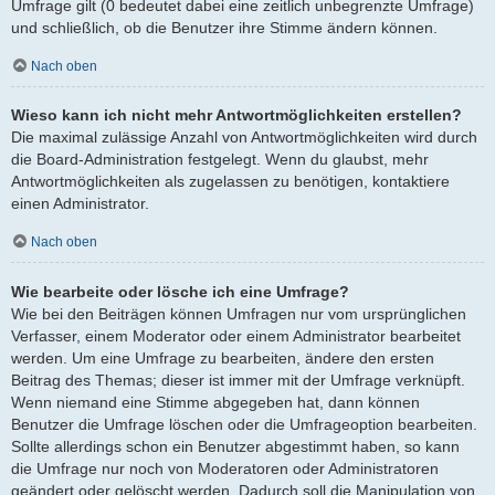
Umfrage gilt (0 bedeutet dabei eine zeitlich unbegrenzte Umfrage)
und schließlich, ob die Benutzer ihre Stimme ändern können.
Nach oben
Wieso kann ich nicht mehr Antwortmöglichkeiten erstellen?
Die maximal zulässige Anzahl von Antwortmöglichkeiten wird durch
die Board-Administration festgelegt. Wenn du glaubst, mehr
Antwortmöglichkeiten als zugelassen zu benötigen, kontaktiere
einen Administrator.
Nach oben
Wie bearbeite oder lösche ich eine Umfrage?
Wie bei den Beiträgen können Umfragen nur vom ursprünglichen
Verfasser, einem Moderator oder einem Administrator bearbeitet
werden. Um eine Umfrage zu bearbeiten, ändere den ersten
Beitrag des Themas; dieser ist immer mit der Umfrage verknüpft.
Wenn niemand eine Stimme abgegeben hat, dann können
Benutzer die Umfrage löschen oder die Umfrageoption bearbeiten.
Sollte allerdings schon ein Benutzer abgestimmt haben, so kann
die Umfrage nur noch von Moderatoren oder Administratoren
geändert oder gelöscht werden. Dadurch soll die Manipulation von