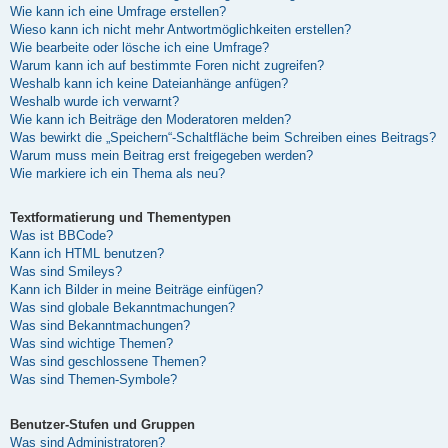
Wie kann ich eine Umfrage erstellen?
Wieso kann ich nicht mehr Antwortmöglichkeiten erstellen?
Wie bearbeite oder lösche ich eine Umfrage?
Warum kann ich auf bestimmte Foren nicht zugreifen?
Weshalb kann ich keine Dateianhänge anfügen?
Weshalb wurde ich verwarnt?
Wie kann ich Beiträge den Moderatoren melden?
Was bewirkt die „Speichern“-Schaltfläche beim Schreiben eines Beitrags?
Warum muss mein Beitrag erst freigegeben werden?
Wie markiere ich ein Thema als neu?
Textformatierung und Thementypen
Was ist BBCode?
Kann ich HTML benutzen?
Was sind Smileys?
Kann ich Bilder in meine Beiträge einfügen?
Was sind globale Bekanntmachungen?
Was sind Bekanntmachungen?
Was sind wichtige Themen?
Was sind geschlossene Themen?
Was sind Themen-Symbole?
Benutzer-Stufen und Gruppen
Was sind Administratoren?