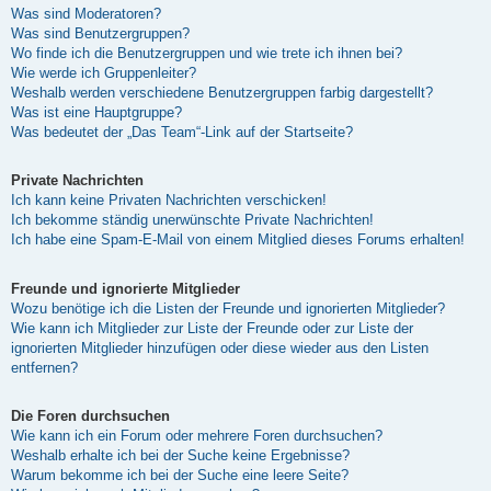
Was sind Moderatoren?
Was sind Benutzergruppen?
Wo finde ich die Benutzergruppen und wie trete ich ihnen bei?
Wie werde ich Gruppenleiter?
Weshalb werden verschiedene Benutzergruppen farbig dargestellt?
Was ist eine Hauptgruppe?
Was bedeutet der „Das Team“-Link auf der Startseite?
Private Nachrichten
Ich kann keine Privaten Nachrichten verschicken!
Ich bekomme ständig unerwünschte Private Nachrichten!
Ich habe eine Spam-E-Mail von einem Mitglied dieses Forums erhalten!
Freunde und ignorierte Mitglieder
Wozu benötige ich die Listen der Freunde und ignorierten Mitglieder?
Wie kann ich Mitglieder zur Liste der Freunde oder zur Liste der
ignorierten Mitglieder hinzufügen oder diese wieder aus den Listen
entfernen?
Die Foren durchsuchen
Wie kann ich ein Forum oder mehrere Foren durchsuchen?
Weshalb erhalte ich bei der Suche keine Ergebnisse?
Warum bekomme ich bei der Suche eine leere Seite?