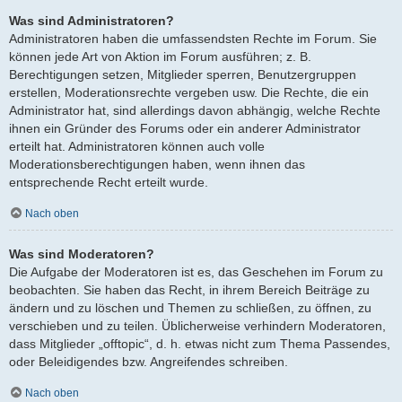
Was sind Administratoren?
Administratoren haben die umfassendsten Rechte im Forum. Sie
können jede Art von Aktion im Forum ausführen; z. B.
Berechtigungen setzen, Mitglieder sperren, Benutzergruppen
erstellen, Moderationsrechte vergeben usw. Die Rechte, die ein
Administrator hat, sind allerdings davon abhängig, welche Rechte
ihnen ein Gründer des Forums oder ein anderer Administrator
erteilt hat. Administratoren können auch volle
Moderationsberechtigungen haben, wenn ihnen das
entsprechende Recht erteilt wurde.
Nach oben
Was sind Moderatoren?
Die Aufgabe der Moderatoren ist es, das Geschehen im Forum zu
beobachten. Sie haben das Recht, in ihrem Bereich Beiträge zu
ändern und zu löschen und Themen zu schließen, zu öffnen, zu
verschieben und zu teilen. Üblicherweise verhindern Moderatoren,
dass Mitglieder „offtopic“, d. h. etwas nicht zum Thema Passendes,
oder Beleidigendes bzw. Angreifendes schreiben.
Nach oben