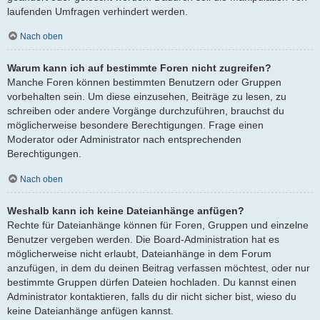
laufenden Umfragen verhindert werden.
Nach oben
Warum kann ich auf bestimmte Foren nicht zugreifen?
Manche Foren können bestimmten Benutzern oder Gruppen
vorbehalten sein. Um diese einzusehen, Beiträge zu lesen, zu
schreiben oder andere Vorgänge durchzuführen, brauchst du
möglicherweise besondere Berechtigungen. Frage einen
Moderator oder Administrator nach entsprechenden
Berechtigungen.
Nach oben
Weshalb kann ich keine Dateianhänge anfügen?
Rechte für Dateianhänge können für Foren, Gruppen und einzelne
Benutzer vergeben werden. Die Board-Administration hat es
möglicherweise nicht erlaubt, Dateianhänge in dem Forum
anzufügen, in dem du deinen Beitrag verfassen möchtest, oder nur
bestimmte Gruppen dürfen Dateien hochladen. Du kannst einen
Administrator kontaktieren, falls du dir nicht sicher bist, wieso du
keine Dateianhänge anfügen kannst.