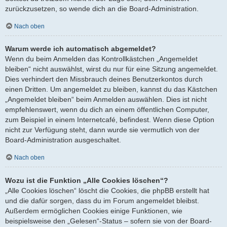
zurückzusetzen, so wende dich an die Board-Administration.
Nach oben
Warum werde ich automatisch abgemeldet?
Wenn du beim Anmelden das Kontrollkästchen „Angemeldet
bleiben“ nicht auswählst, wirst du nur für eine Sitzung angemeldet.
Dies verhindert den Missbrauch deines Benutzerkontos durch
einen Dritten. Um angemeldet zu bleiben, kannst du das Kästchen
„Angemeldet bleiben“ beim Anmelden auswählen. Dies ist nicht
empfehlenswert, wenn du dich an einem öffentlichen Computer,
zum Beispiel in einem Internetcafé, befindest. Wenn diese Option
nicht zur Verfügung steht, dann wurde sie vermutlich von der
Board-Administration ausgeschaltet.
Nach oben
Wozu ist die Funktion „Alle Cookies löschen“?
„Alle Cookies löschen“ löscht die Cookies, die phpBB erstellt hat
und die dafür sorgen, dass du im Forum angemeldet bleibst.
Außerdem ermöglichen Cookies einige Funktionen, wie
beispielsweise den „Gelesen“-Status – sofern sie von der Board-