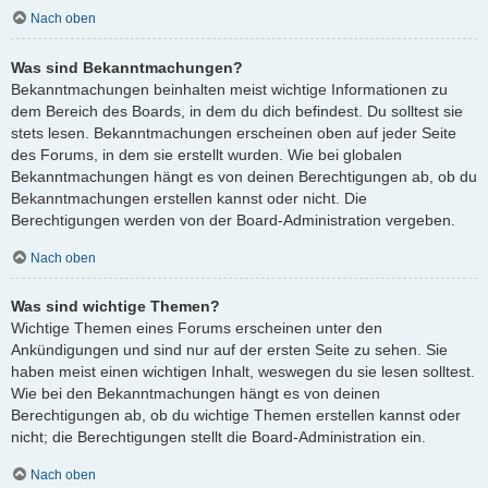
Nach oben
Was sind Bekanntmachungen?
Bekanntmachungen beinhalten meist wichtige Informationen zu
dem Bereich des Boards, in dem du dich befindest. Du solltest sie
stets lesen. Bekanntmachungen erscheinen oben auf jeder Seite
des Forums, in dem sie erstellt wurden. Wie bei globalen
Bekanntmachungen hängt es von deinen Berechtigungen ab, ob du
Bekanntmachungen erstellen kannst oder nicht. Die
Berechtigungen werden von der Board-Administration vergeben.
Nach oben
Was sind wichtige Themen?
Wichtige Themen eines Forums erscheinen unter den
Ankündigungen und sind nur auf der ersten Seite zu sehen. Sie
haben meist einen wichtigen Inhalt, weswegen du sie lesen solltest.
Wie bei den Bekanntmachungen hängt es von deinen
Berechtigungen ab, ob du wichtige Themen erstellen kannst oder
nicht; die Berechtigungen stellt die Board-Administration ein.
Nach oben