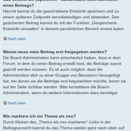
eines Beitrags?
Hiermit kannst du die geschriebene Entwürfe speichern und zu
einem späteren Zeitpunkt vervollständigen und absenden. Den
gesicherten Beitrag kannst du mit der Funktion „Gespeicherte
Entwürfe verwalten“ in deinem persönlichen Bereich erneut laden.
Nach oben
Warum muss mein Beitrag erst freigegeben werden?
Die Board-Administration kann entschieden haben, dass in dem
Forum, in dem du einen Beitrag erstellt hast, die Beiträge zuerst
geprüft werden müssen. Es ist auch möglich, dass die
Administration dich zu einer Gruppe von Benutzern hinzugefügt
hat, bei denen sie die Beiträge erst begutachten möchte, bevor sie
auf der Seite sichtbar werden. Bitte kontaktiere die Board-
Administration, wenn du weitere Informationen dazu benötigst.
Nach oben
Wie markiere ich ein Thema als neu?
Durch Klicken des „Thema als neu markieren“-Links in der
Beitragsansicht kannst du das Thema wieder ganz nach oben auf