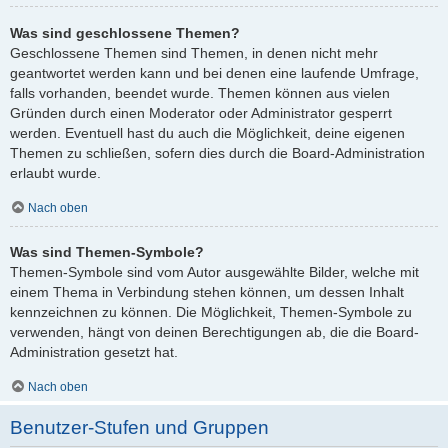
Was sind geschlossene Themen?
Geschlossene Themen sind Themen, in denen nicht mehr
geantwortet werden kann und bei denen eine laufende Umfrage,
falls vorhanden, beendet wurde. Themen können aus vielen
Gründen durch einen Moderator oder Administrator gesperrt
werden. Eventuell hast du auch die Möglichkeit, deine eigenen
Themen zu schließen, sofern dies durch die Board-Administration
erlaubt wurde.
Nach oben
Was sind Themen-Symbole?
Themen-Symbole sind vom Autor ausgewählte Bilder, welche mit
einem Thema in Verbindung stehen können, um dessen Inhalt
kennzeichnen zu können. Die Möglichkeit, Themen-Symbole zu
verwenden, hängt von deinen Berechtigungen ab, die die Board-
Administration gesetzt hat.
Nach oben
Benutzer-Stufen und Gruppen