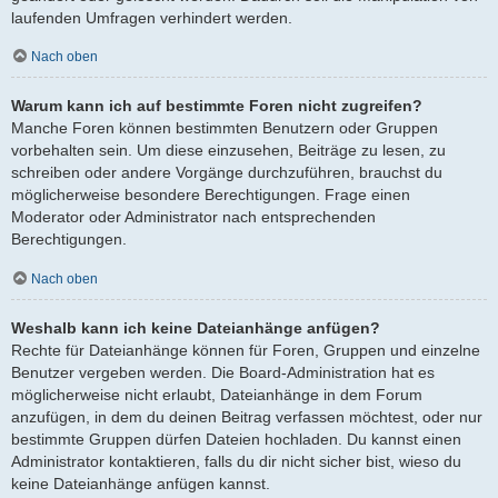
laufenden Umfragen verhindert werden.
Nach oben
Warum kann ich auf bestimmte Foren nicht zugreifen?
Manche Foren können bestimmten Benutzern oder Gruppen
vorbehalten sein. Um diese einzusehen, Beiträge zu lesen, zu
schreiben oder andere Vorgänge durchzuführen, brauchst du
möglicherweise besondere Berechtigungen. Frage einen
Moderator oder Administrator nach entsprechenden
Berechtigungen.
Nach oben
Weshalb kann ich keine Dateianhänge anfügen?
Rechte für Dateianhänge können für Foren, Gruppen und einzelne
Benutzer vergeben werden. Die Board-Administration hat es
möglicherweise nicht erlaubt, Dateianhänge in dem Forum
anzufügen, in dem du deinen Beitrag verfassen möchtest, oder nur
bestimmte Gruppen dürfen Dateien hochladen. Du kannst einen
Administrator kontaktieren, falls du dir nicht sicher bist, wieso du
keine Dateianhänge anfügen kannst.