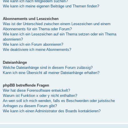
Wie kann ich nach Mitgliedern suchen?
Wie kann ich meine eigenen Beiträge und Themen finden?
Abonnements und Lesezeichen
Was ist der Unterschied zwischen einem Lesezeichen und einem
Abonnements für ein Thema oder Forum?
Wie kann ich ein Lesezeichen auf ein Thema setzen oder ein Thema
abonnieren?
Wie kann ich ein Forum abonnieren?
Wie deaktiviere ich meine Abonnements?
Dateianhänge
Welche Dateianhänge sind in diesem Forum zulässig?
Kann ich eine Übersicht all meiner Dateianhänge erhalten?
phpBB betreffende Fragen
Wer hat diese Forensoftware entwickelt?
Warum ist Funktion x oder y nicht enthalten?
An wen soll ich mich wenden, falls es Beschwerden oder juristische
Anfragen zu diesem Forum gibt?
Wie kann ich einen Administrator des Boards kontaktieren?