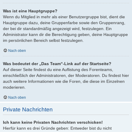
Was ist eine Hauptgruppe?
Wenn du Mitglied in mehr als einer Benutzergruppe bist, dient die
Hauptgruppe dazu, deine Gruppenfarbe sowie den Gruppenrang,
der bei dir standardmäßig angezeigt wird, festzulegen. Ein
Administrator kann dir die Berechtigung geben, deine Hauptgruppe
im persönlichen Bereich selbst festzulegen.
Nach oben
Was bedeutet der „Das Team“-Link auf der Startseite?
Auf dieser Seite findest du eine Auflistung des Forenteams,
einschließlich der Administratoren, der Moderatoren. Du findest hier
auch weitere Informationen wie die Foren, die diese im Einzelnen
moderieren.
Nach oben
Private Nachrichten
Ich kann keine Privaten Nachrichten verschicken!
Hierfür kann es drei Gründe geben: Entweder bist du nicht