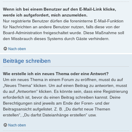
Wenn ich bei einem Benutzer auf den E-Mail-Link klicke,
werde ich aufgefordert, mich anzumelden.
Nur registrierte Benutzer dürfen die foreninterne E-Mail-Funktion
für Nachrichten an andere Benutzer nutzen, falls diese von der
Board-Administration freigeschaltet wurde. Diese Maßnahme soll
den Missbrauch dieses Systems durch Gäste verhindern.
Nach oben
Beiträge schreiben
Wie erstelle ich ein neues Thema oder eine Antwort?
Um ein neues Thema in einem Forum zu eröffnen, musst du auf
„Neues Thema“ klicken. Um auf einen Beitrag zu antworten, musst
du auf „Antworten“ klicken. Es könnte sein, dass eine Registrierung
erforderlich ist, bevor du einen Beitrag schreiben kannst. Deine
Berechtigungen sind jeweils am Ende der Foren- und der
Beitragsansicht aufgelistet. Z. B. „Du darfst neue Themen
erstellen“, „Du darfst Dateianhänge erstellen“ usw.
Nach oben