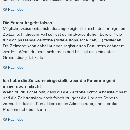
Nach oben
Die Forenuhr geht falsch!
Möglicherweise entspricht die angezeigte Zeit nicht deiner eigenen
Zeitzone. In diesem Fall solltest du im „Persönlichen Bereich“ die
für dich passende Zeitzone (Mitteleuropäische Zeit, ...) festlegen.
Die Zeitzone kann dabei nur von registrierten Benutzern geändert
werden. Wenn du noch nicht registriert bist, ist dies ein guter
Grund, dies jetzt zu tun.
Nach oben
Ich habe die Zeitzone eingestellt, aber die Forenuhr geht
immer noch falsch!
Wenn du dir sicher bist, dass du die Zeitzone richtig eingestellt hast
und die Zeit trotzdem noch falsch ist, geht die Uhr des Servers
vermutlich falsch. Kontaktiere einen Administrator, damit er das
Problem beheben kann.
Nach oben