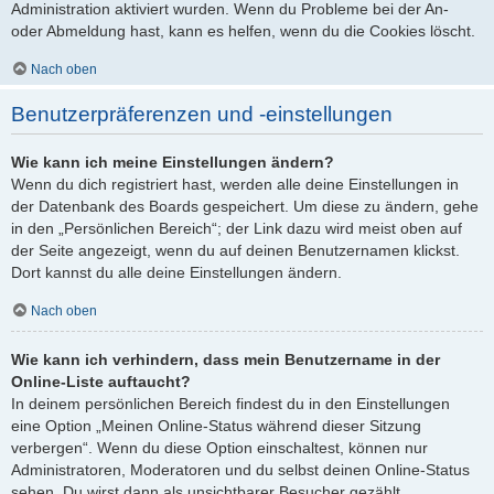
Administration aktiviert wurden. Wenn du Probleme bei der An-
oder Abmeldung hast, kann es helfen, wenn du die Cookies löscht.
Nach oben
Benutzerpräferenzen und -einstellungen
Wie kann ich meine Einstellungen ändern?
Wenn du dich registriert hast, werden alle deine Einstellungen in
der Datenbank des Boards gespeichert. Um diese zu ändern, gehe
in den „Persönlichen Bereich“; der Link dazu wird meist oben auf
der Seite angezeigt, wenn du auf deinen Benutzernamen klickst.
Dort kannst du alle deine Einstellungen ändern.
Nach oben
Wie kann ich verhindern, dass mein Benutzername in der
Online-Liste auftaucht?
In deinem persönlichen Bereich findest du in den Einstellungen
eine Option „Meinen Online-Status während dieser Sitzung
verbergen“. Wenn du diese Option einschaltest, können nur
Administratoren, Moderatoren und du selbst deinen Online-Status
sehen. Du wirst dann als unsichtbarer Besucher gezählt.