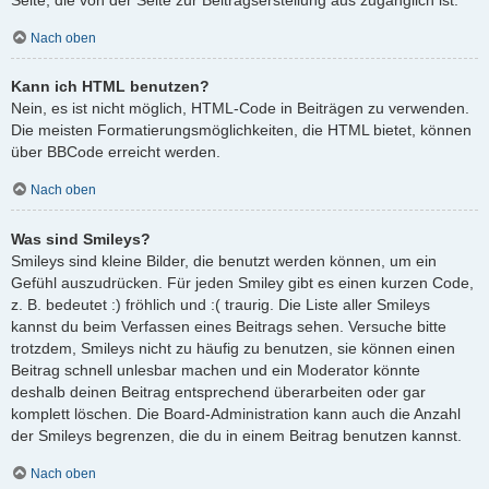
Nach oben
Kann ich HTML benutzen?
Nein, es ist nicht möglich, HTML-Code in Beiträgen zu verwenden.
Die meisten Formatierungsmöglichkeiten, die HTML bietet, können
über BBCode erreicht werden.
Nach oben
Was sind Smileys?
Smileys sind kleine Bilder, die benutzt werden können, um ein
Gefühl auszudrücken. Für jeden Smiley gibt es einen kurzen Code,
z. B. bedeutet :) fröhlich und :( traurig. Die Liste aller Smileys
kannst du beim Verfassen eines Beitrags sehen. Versuche bitte
trotzdem, Smileys nicht zu häufig zu benutzen, sie können einen
Beitrag schnell unlesbar machen und ein Moderator könnte
deshalb deinen Beitrag entsprechend überarbeiten oder gar
komplett löschen. Die Board-Administration kann auch die Anzahl
der Smileys begrenzen, die du in einem Beitrag benutzen kannst.
Nach oben