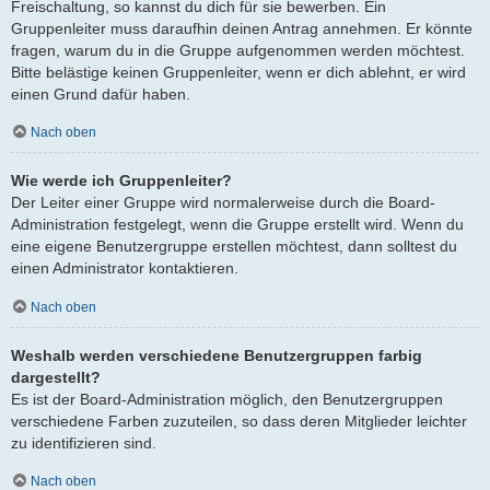
Freischaltung, so kannst du dich für sie bewerben. Ein
Gruppenleiter muss daraufhin deinen Antrag annehmen. Er könnte
fragen, warum du in die Gruppe aufgenommen werden möchtest.
Bitte belästige keinen Gruppenleiter, wenn er dich ablehnt, er wird
einen Grund dafür haben.
Nach oben
Wie werde ich Gruppenleiter?
Der Leiter einer Gruppe wird normalerweise durch die Board-
Administration festgelegt, wenn die Gruppe erstellt wird. Wenn du
eine eigene Benutzergruppe erstellen möchtest, dann solltest du
einen Administrator kontaktieren.
Nach oben
Weshalb werden verschiedene Benutzergruppen farbig
dargestellt?
Es ist der Board-Administration möglich, den Benutzergruppen
verschiedene Farben zuzuteilen, so dass deren Mitglieder leichter
zu identifizieren sind.
Nach oben