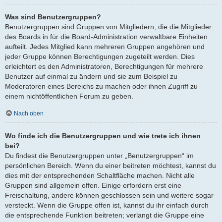
Was sind Benutzergruppen?
Benutzergruppen sind Gruppen von Mitgliedern, die die Mitglieder
des Boards in für die Board-Administration verwaltbare Einheiten
aufteilt. Jedes Mitglied kann mehreren Gruppen angehören und
jeder Gruppe können Berechtigungen zugeteilt werden. Dies
erleichtert es den Administratoren, Berechtigungen für mehrere
Benutzer auf einmal zu ändern und sie zum Beispiel zu
Moderatoren eines Bereichs zu machen oder ihnen Zugriff zu
einem nichtöffentlichen Forum zu geben.
Nach oben
Wo finde ich die Benutzergruppen und wie trete ich ihnen
bei?
Du findest die Benutzergruppen unter „Benutzergruppen“ im
persönlichen Bereich. Wenn du einer beitreten möchtest, kannst du
dies mit der entsprechenden Schaltfläche machen. Nicht alle
Gruppen sind allgemein offen. Einige erfordern erst eine
Freischaltung, andere können geschlossen sein und weitere sogar
versteckt. Wenn die Gruppe offen ist, kannst du ihr einfach durch
die entsprechende Funktion beitreten; verlangt die Gruppe eine