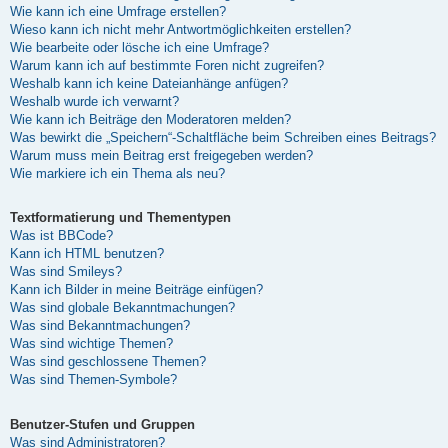
Wie kann ich eine Umfrage erstellen?
Wieso kann ich nicht mehr Antwortmöglichkeiten erstellen?
Wie bearbeite oder lösche ich eine Umfrage?
Warum kann ich auf bestimmte Foren nicht zugreifen?
Weshalb kann ich keine Dateianhänge anfügen?
Weshalb wurde ich verwarnt?
Wie kann ich Beiträge den Moderatoren melden?
Was bewirkt die „Speichern“-Schaltfläche beim Schreiben eines Beitrags?
Warum muss mein Beitrag erst freigegeben werden?
Wie markiere ich ein Thema als neu?
Textformatierung und Thementypen
Was ist BBCode?
Kann ich HTML benutzen?
Was sind Smileys?
Kann ich Bilder in meine Beiträge einfügen?
Was sind globale Bekanntmachungen?
Was sind Bekanntmachungen?
Was sind wichtige Themen?
Was sind geschlossene Themen?
Was sind Themen-Symbole?
Benutzer-Stufen und Gruppen
Was sind Administratoren?