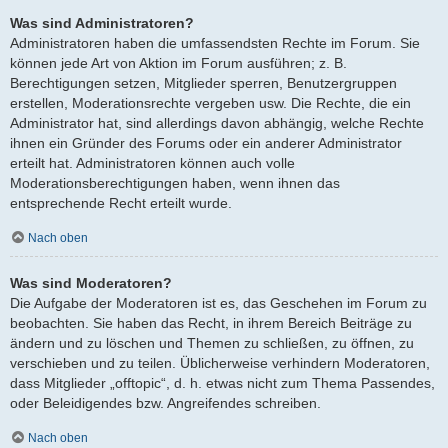
Was sind Administratoren?
Administratoren haben die umfassendsten Rechte im Forum. Sie
können jede Art von Aktion im Forum ausführen; z. B.
Berechtigungen setzen, Mitglieder sperren, Benutzergruppen
erstellen, Moderationsrechte vergeben usw. Die Rechte, die ein
Administrator hat, sind allerdings davon abhängig, welche Rechte
ihnen ein Gründer des Forums oder ein anderer Administrator
erteilt hat. Administratoren können auch volle
Moderationsberechtigungen haben, wenn ihnen das
entsprechende Recht erteilt wurde.
Nach oben
Was sind Moderatoren?
Die Aufgabe der Moderatoren ist es, das Geschehen im Forum zu
beobachten. Sie haben das Recht, in ihrem Bereich Beiträge zu
ändern und zu löschen und Themen zu schließen, zu öffnen, zu
verschieben und zu teilen. Üblicherweise verhindern Moderatoren,
dass Mitglieder „offtopic“, d. h. etwas nicht zum Thema Passendes,
oder Beleidigendes bzw. Angreifendes schreiben.
Nach oben