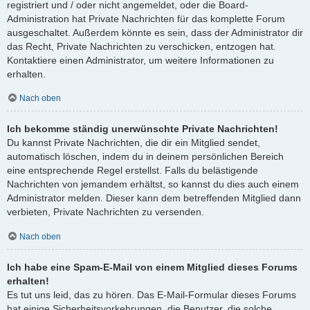
registriert und / oder nicht angemeldet, oder die Board-
Administration hat Private Nachrichten für das komplette Forum
ausgeschaltet. Außerdem könnte es sein, dass der Administrator dir
das Recht, Private Nachrichten zu verschicken, entzogen hat.
Kontaktiere einen Administrator, um weitere Informationen zu
erhalten.
Nach oben
Ich bekomme ständig unerwünschte Private Nachrichten!
Du kannst Private Nachrichten, die dir ein Mitglied sendet,
automatisch löschen, indem du in deinem persönlichen Bereich
eine entsprechende Regel erstellst. Falls du belästigende
Nachrichten von jemandem erhältst, so kannst du dies auch einem
Administrator melden. Dieser kann dem betreffenden Mitglied dann
verbieten, Private Nachrichten zu versenden.
Nach oben
Ich habe eine Spam-E-Mail von einem Mitglied dieses Forums
erhalten!
Es tut uns leid, das zu hören. Das E-Mail-Formular dieses Forums
hat einige Sicherheitsvorkehrungen, die Benutzer, die solche