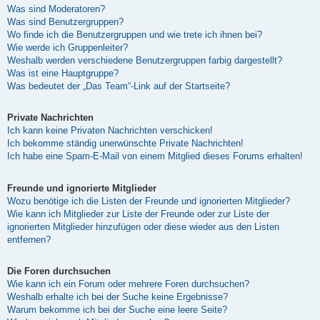
Was sind Moderatoren?
Was sind Benutzergruppen?
Wo finde ich die Benutzergruppen und wie trete ich ihnen bei?
Wie werde ich Gruppenleiter?
Weshalb werden verschiedene Benutzergruppen farbig dargestellt?
Was ist eine Hauptgruppe?
Was bedeutet der „Das Team“-Link auf der Startseite?
Private Nachrichten
Ich kann keine Privaten Nachrichten verschicken!
Ich bekomme ständig unerwünschte Private Nachrichten!
Ich habe eine Spam-E-Mail von einem Mitglied dieses Forums erhalten!
Freunde und ignorierte Mitglieder
Wozu benötige ich die Listen der Freunde und ignorierten Mitglieder?
Wie kann ich Mitglieder zur Liste der Freunde oder zur Liste der
ignorierten Mitglieder hinzufügen oder diese wieder aus den Listen
entfernen?
Die Foren durchsuchen
Wie kann ich ein Forum oder mehrere Foren durchsuchen?
Weshalb erhalte ich bei der Suche keine Ergebnisse?
Warum bekomme ich bei der Suche eine leere Seite?