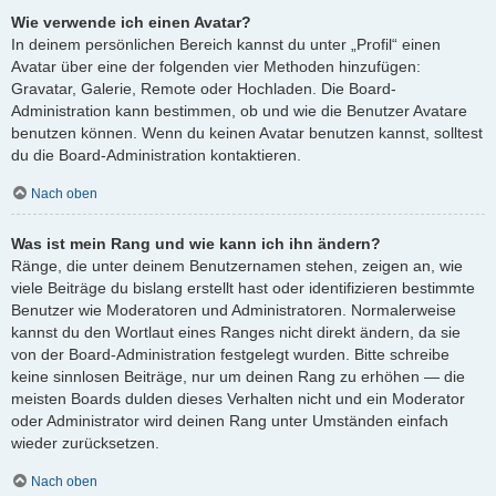
Wie verwende ich einen Avatar?
In deinem persönlichen Bereich kannst du unter „Profil“ einen
Avatar über eine der folgenden vier Methoden hinzufügen:
Gravatar, Galerie, Remote oder Hochladen. Die Board-
Administration kann bestimmen, ob und wie die Benutzer Avatare
benutzen können. Wenn du keinen Avatar benutzen kannst, solltest
du die Board-Administration kontaktieren.
Nach oben
Was ist mein Rang und wie kann ich ihn ändern?
Ränge, die unter deinem Benutzernamen stehen, zeigen an, wie
viele Beiträge du bislang erstellt hast oder identifizieren bestimmte
Benutzer wie Moderatoren und Administratoren. Normalerweise
kannst du den Wortlaut eines Ranges nicht direkt ändern, da sie
von der Board-Administration festgelegt wurden. Bitte schreibe
keine sinnlosen Beiträge, nur um deinen Rang zu erhöhen — die
meisten Boards dulden dieses Verhalten nicht und ein Moderator
oder Administrator wird deinen Rang unter Umständen einfach
wieder zurücksetzen.
Nach oben