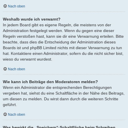
Nach oben
Weshalb wurde ich verwarnt?
In jedem Board gibt es eigene Regeln, die meistens von der
Administration festgelegt werden. Wenn du gegen eine dieser
Regeln verstoßen hast, kann sie dir eine Verwarnung erteilen. Bitte
beachte, dass dies die Entscheidung der Administration dieses
Boards ist und phpBB Limited nichts mit dieser Verwarnung zu tun
hat. Kontaktiere einen Administrator, sofern du die nicht sicher bist,
wieso du verwarnt wurdest.
Nach oben
Wie kann ich Beiträge den Moderatoren melden?
Wenn ein Administrator die entsprechenden Berechtigungen
vergeben hat, siehst du eine Schaltfläche in der Nähe des Beitrags,
um diesen zu melden. Du wirst dann durch die weiteren Schritte
geführt.
Nach oben
Was bewirkt die „Speichern“-Schaltfläche beim Schreiben