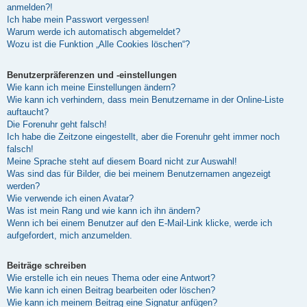
anmelden?!
Ich habe mein Passwort vergessen!
Warum werde ich automatisch abgemeldet?
Wozu ist die Funktion „Alle Cookies löschen“?
Benutzerpräferenzen und -einstellungen
Wie kann ich meine Einstellungen ändern?
Wie kann ich verhindern, dass mein Benutzername in der Online-Liste
auftaucht?
Die Forenuhr geht falsch!
Ich habe die Zeitzone eingestellt, aber die Forenuhr geht immer noch
falsch!
Meine Sprache steht auf diesem Board nicht zur Auswahl!
Was sind das für Bilder, die bei meinem Benutzernamen angezeigt
werden?
Wie verwende ich einen Avatar?
Was ist mein Rang und wie kann ich ihn ändern?
Wenn ich bei einem Benutzer auf den E-Mail-Link klicke, werde ich
aufgefordert, mich anzumelden.
Beiträge schreiben
Wie erstelle ich ein neues Thema oder eine Antwort?
Wie kann ich einen Beitrag bearbeiten oder löschen?
Wie kann ich meinem Beitrag eine Signatur anfügen?