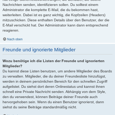
Nachrichten senden, identifizieren sollen. Du solltest einem
Administrator die komplette E-Mail, die du bekommen hast,
weiterleiten. Dabei ist es ganz wichtig, die Kopfzeilen (Headers)
mitzuschicken. Diese enthalten Details über den Benutzer, der die
E-Mail verschickt hat. Der Administrator kann dann entsprechend
reagieren.
Nach oben
Freunde und ignorierte Mitglieder
Wozu benötige ich die Listen der Freunde und ignorierten
Mitglieder?
Du kannst diese Listen benutzen, um andere Mitglieder des Boards
zu verwalten. Mitglieder, die du deiner Freundesliste hinzufügst,
werden in deinem persönlichen Bereich für den schnellen Zugriff
aufgelistet. Du siehst dort deren Onlinestatus und kannst ihnen
schnell eine Private Nachricht senden. Abhängig von dem Style,
den du verwendest, können Beiträge deiner Freunde auch
hervorgehoben sein. Wenn du einen Benutzer ignorierst, dann
siehst du seine Beiträge standardmäßig nicht.