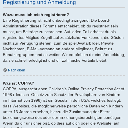
Registrierung und Anmeldung
Wozu muss ich mich registrieren?
Eine Registrierung ist nicht unbedingt zwingend. Die Board-
Administration dieses Forums entscheidet, ob du registriert sein
musst, um Beiträge zu schreiben. Auf jeden Fall erhältst du als
registriertes Mitglied Zugriff auf zusätzliche Funktionen, die Gästen
nicht zur Verfügung stehen: zum Beispiel Avatarbilder, Private
Nachrichten, E-Mail-Versand an andere Mitglieder, Beitritt zu
Benutzergruppen und so weiter. Wir empfehlen dir eine Anmeldung,
da sie schnell erledigt ist und dir zahlreiche Vorteile bietet.
Nach oben
Was ist COPPA?
COPPA, ausgeschrieben Children’s Online Privacy Protection Act of
1998 (deutsch: Gesetz zum Schutz der Privatsphäre von Kindern
im Internet von 1998) ist ein Gesetz in den USA, welches festlegt,
dass Websites, die möglicherweise persönliche Daten von Kindern
unter 13 Jahren erheben, hierzu die Zustimmung der Eltern
beziehungsweise des oder der Erziehungsberechtigten benötigen.
Wenn du dir unsicher bist, ob dies auf dich oder die Website, auf