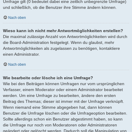
Umfrage gilt (0 bedeutet dabei eine zeitlich unbegrenzte Umfrage)
und schließlich, ob die Benutzer ihre Stimme ändern können.
Nach oben
Wieso kann ich nicht mehr Antwortmöglichkeiten erstellen?
Die maximal zulässige Anzahl von Antwortmöglichkeiten wird durch
die Board-Administration festgelegt. Wenn du glaubst, mehr
Antwortmöglichkeiten als zugelassen zu benötigen, kontaktiere
einen Administrator.
Nach oben
Wie bearbeite oder lösche ich eine Umfrage?
Wie bei den Beiträgen können Umfragen nur vom ursprünglichen
Verfasser, einem Moderator oder einem Administrator bearbeitet
werden. Um eine Umfrage zu bearbeiten, ändere den ersten
Beitrag des Themas; dieser ist immer mit der Umfrage verknüpft.
Wenn niemand eine Stimme abgegeben hat, dann können
Benutzer die Umfrage löschen oder die Umfrageoption bearbeiten.
Sollte allerdings schon ein Benutzer abgestimmt haben, so kann
die Umfrage nur noch von Moderatoren oder Administratoren
geändert oder gelöscht werden. Dadurch soll die Manipulation von