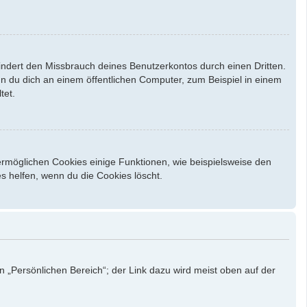
indert den Missbrauch deines Benutzerkontos durch einen Dritten.
 du dich an einem öffentlichen Computer, zum Beispiel in einem
tet.
ermöglichen Cookies einige Funktionen, wie beispielsweise den
s helfen, wenn du die Cookies löscht.
n „Persönlichen Bereich“; der Link dazu wird meist oben auf der