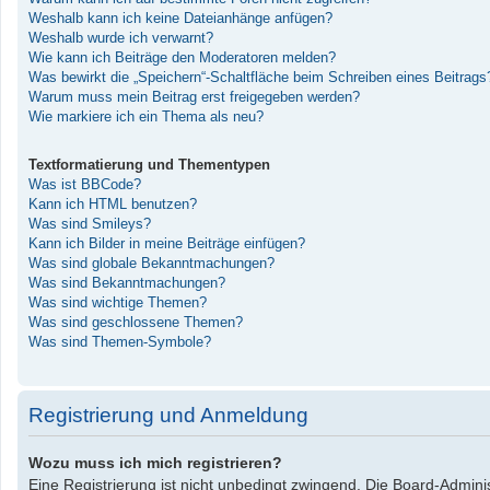
Weshalb kann ich keine Dateianhänge anfügen?
Weshalb wurde ich verwarnt?
Wie kann ich Beiträge den Moderatoren melden?
Was bewirkt die „Speichern“-Schaltfläche beim Schreiben eines Beitrags
Warum muss mein Beitrag erst freigegeben werden?
Wie markiere ich ein Thema als neu?
Textformatierung und Thementypen
Was ist BBCode?
Kann ich HTML benutzen?
Was sind Smileys?
Kann ich Bilder in meine Beiträge einfügen?
Was sind globale Bekanntmachungen?
Was sind Bekanntmachungen?
Was sind wichtige Themen?
Was sind geschlossene Themen?
Was sind Themen-Symbole?
Registrierung und Anmeldung
Wozu muss ich mich registrieren?
Eine Registrierung ist nicht unbedingt zwingend. Die Board-Administ