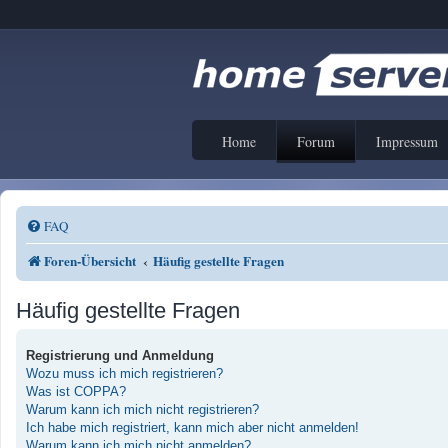
Home
Forum
Impressum
FAQ
Foren-Übersicht
Häufig gestellte Fragen
Häufig gestellte Fragen
Registrierung und Anmeldung
Wozu muss ich mich registrieren?
Was ist COPPA?
Warum kann ich mich nicht registrieren?
Ich habe mich registriert, kann mich aber nicht anmelden!
Warum kann ich mich nicht anmelden?