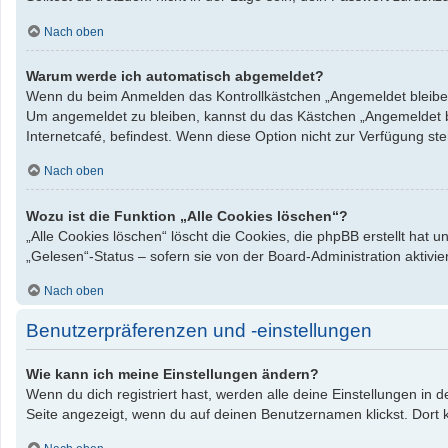
Nach oben
Warum werde ich automatisch abgemeldet?
Wenn du beim Anmelden das Kontrollkästchen „Angemeldet bleiben“ 
Um angemeldet zu bleiben, kannst du das Kästchen „Angemeldet bl
Internetcafé, befindest. Wenn diese Option nicht zur Verfügung st
Nach oben
Wozu ist die Funktion „Alle Cookies löschen“?
„Alle Cookies löschen“ löscht die Cookies, die phpBB erstellt hat
„Gelesen“-Status – sofern sie von der Board-Administration aktiv
Nach oben
Benutzerpräferenzen und -einstellungen
Wie kann ich meine Einstellungen ändern?
Wenn du dich registriert hast, werden alle deine Einstellungen in
Seite angezeigt, wenn du auf deinen Benutzernamen klickst. Dort k