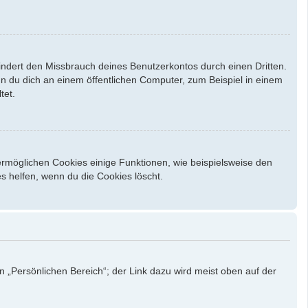
indert den Missbrauch deines Benutzerkontos durch einen Dritten.
 du dich an einem öffentlichen Computer, zum Beispiel in einem
tet.
ermöglichen Cookies einige Funktionen, wie beispielsweise den
s helfen, wenn du die Cookies löscht.
n „Persönlichen Bereich“; der Link dazu wird meist oben auf der