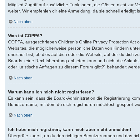
Mitglied Zugriff auf zusätzliche Funktionen, die Gästen nicht zur 
weiter. Wir empfehlen dir eine Anmeldung, da sie schnell erledigt ist
Nach oben
Was ist COPPA?
COPPA, ausgeschrieben Children’s Online Privacy Protection Act o
Websites, die möglicherweise persönliche Daten von Kindern unte
unsicher bist, ob dies auf dich oder die Website, auf der du dich zu
Boards keine Rechtsberatung anbieten kann und nicht die Anlaufste
oder juristische Anfragen zu diesem Forum gibt?“ behandelt werde
Nach oben
Warum kann ich mich nicht registrieren?
Es kann sein, dass die Board-Administration die Registrierung ko
Benutzername, mit dem du dich registrieren möchtest, gesperrt wu
Nach oben
Ich habe mich registriert, kann mich aber nicht anmelden!
Überprüfe zuerst, ob du den richtigen Benutzernamen und das ric