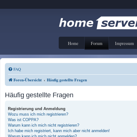
Home
Forum
Impressum
FAQ
Foren-Übersicht
Häufig gestellte Fragen
Häufig gestellte Fragen
Registrierung und Anmeldung
Wozu muss ich mich registrieren?
Was ist COPPA?
Warum kann ich mich nicht registrieren?
Ich habe mich registriert, kann mich aber nicht anmelden!
Warum kann ich mich nicht anmelden?