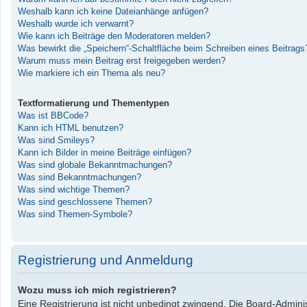
Weshalb kann ich keine Dateianhänge anfügen?
Weshalb wurde ich verwarnt?
Wie kann ich Beiträge den Moderatoren melden?
Was bewirkt die „Speichern“-Schaltfläche beim Schreiben eines Beitrags
Warum muss mein Beitrag erst freigegeben werden?
Wie markiere ich ein Thema als neu?
Textformatierung und Thementypen
Was ist BBCode?
Kann ich HTML benutzen?
Was sind Smileys?
Kann ich Bilder in meine Beiträge einfügen?
Was sind globale Bekanntmachungen?
Was sind Bekanntmachungen?
Was sind wichtige Themen?
Was sind geschlossene Themen?
Was sind Themen-Symbole?
Registrierung und Anmeldung
Wozu muss ich mich registrieren?
Eine Registrierung ist nicht unbedingt zwingend. Die Board-Administ