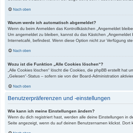
Nach oben
Warum werde ich automatisch abgemeldet?
Wenn du beim Anmelden das Kontrollkästchen „Angemeldet bleiben“ 
Um angemeldet zu bleiben, kannst du das Kästchen „Angemeldet bl
Internetcafé, befindest. Wenn diese Option nicht zur Verfügung st
Nach oben
Wozu ist die Funktion „Alle Cookies löschen“?
„Alle Cookies löschen“ löscht die Cookies, die phpBB erstellt hat
„Gelesen“-Status – sofern sie von der Board-Administration aktiv
Nach oben
Benutzerpräferenzen und -einstellungen
Wie kann ich meine Einstellungen ändern?
Wenn du dich registriert hast, werden alle deine Einstellungen in
Seite angezeigt, wenn du auf deinen Benutzernamen klickst. Dort k