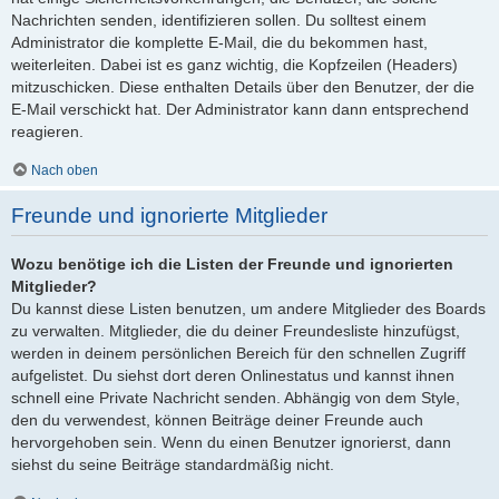
Nachrichten senden, identifizieren sollen. Du solltest einem
Administrator die komplette E-Mail, die du bekommen hast,
weiterleiten. Dabei ist es ganz wichtig, die Kopfzeilen (Headers)
mitzuschicken. Diese enthalten Details über den Benutzer, der die
E-Mail verschickt hat. Der Administrator kann dann entsprechend
reagieren.
Nach oben
Freunde und ignorierte Mitglieder
Wozu benötige ich die Listen der Freunde und ignorierten
Mitglieder?
Du kannst diese Listen benutzen, um andere Mitglieder des Boards
zu verwalten. Mitglieder, die du deiner Freundesliste hinzufügst,
werden in deinem persönlichen Bereich für den schnellen Zugriff
aufgelistet. Du siehst dort deren Onlinestatus und kannst ihnen
schnell eine Private Nachricht senden. Abhängig von dem Style,
den du verwendest, können Beiträge deiner Freunde auch
hervorgehoben sein. Wenn du einen Benutzer ignorierst, dann
siehst du seine Beiträge standardmäßig nicht.