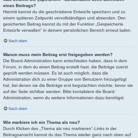
eines Beitrags?
Hiermit kannst du die geschriebene Entwürfe speichern und zu
einem späteren Zeitpunkt vervollständigen und absenden. Den
gesicherten Beitrag kannst du mit der Funktion „Gespeicherte
Entwürfe verwalten“ in deinem persönlichen Bereich erneut laden.
Nach oben
Warum muss mein Beitrag erst freigegeben werden?
Die Board-Administration kann entschieden haben, dass in dem
Forum, in dem du einen Beitrag erstellt hast, die Beiträge zuerst
geprüft werden müssen. Es ist auch möglich, dass die
Administration dich zu einer Gruppe von Benutzern hinzugefügt
hat, bei denen sie die Beiträge erst begutachten möchte, bevor sie
auf der Seite sichtbar werden. Bitte kontaktiere die Board-
Administration, wenn du weitere Informationen dazu benötigst.
Nach oben
Wie markiere ich ein Thema als neu?
Durch Klicken des „Thema als neu markieren“-Links in der
Beitragsansicht kannst du das Thema wieder ganz nach oben auf