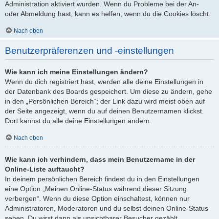
Administration aktiviert wurden. Wenn du Probleme bei der An-
oder Abmeldung hast, kann es helfen, wenn du die Cookies löscht.
Nach oben
Benutzerpräferenzen und -einstellungen
Wie kann ich meine Einstellungen ändern?
Wenn du dich registriert hast, werden alle deine Einstellungen in
der Datenbank des Boards gespeichert. Um diese zu ändern, gehe
in den „Persönlichen Bereich“; der Link dazu wird meist oben auf
der Seite angezeigt, wenn du auf deinen Benutzernamen klickst.
Dort kannst du alle deine Einstellungen ändern.
Nach oben
Wie kann ich verhindern, dass mein Benutzername in der
Online-Liste auftaucht?
In deinem persönlichen Bereich findest du in den Einstellungen
eine Option „Meinen Online-Status während dieser Sitzung
verbergen“. Wenn du diese Option einschaltest, können nur
Administratoren, Moderatoren und du selbst deinen Online-Status
sehen. Du wirst dann als unsichtbarer Besucher gezählt.