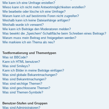
Wie kann ich eine Umfrage erstellen?
Wieso kann ich nicht mehr Antwortmöglichkeiten erstellen?
Wie bearbeite oder lösche ich eine Umfrage?
Warum kann ich auf bestimmte Foren nicht zugreifen?
Weshalb kann ich keine Dateianhänge anfügen?
Weshalb wurde ich verwarnt?
Wie kann ich Beiträge den Moderatoren melden?
Was bewirkt die „Speichern“-Schaltfläche beim Schreiben eines Beitrags?
Warum muss mein Beitrag erst freigegeben werden?
Wie markiere ich ein Thema als neu?
Textformatierung und Thementypen
Was ist BBCode?
Kann ich HTML benutzen?
Was sind Smileys?
Kann ich Bilder in meine Beiträge einfügen?
Was sind globale Bekanntmachungen?
Was sind Bekanntmachungen?
Was sind wichtige Themen?
Was sind geschlossene Themen?
Was sind Themen-Symbole?
Benutzer-Stufen und Gruppen
Was sind Administratoren?