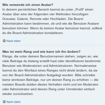
Wie verwende ich einen Avatar?
In deinem persönlichen Bereich kannst du unter „Profil“ einen
Avatar über eine der folgenden vier Methoden hinzufügen:
Gravatar, Galerie, Remote oder Hochladen. Die Board-
Administration kann bestimmen, ob und wie die Benutzer Avatare
benutzen können. Wenn du keinen Avatar benutzen kannst, solltest
du die Board-Administration kontaktieren.
Nach oben
Was ist mein Rang und wie kann ich ihn ändern?
Ränge, die unter deinem Benutzernamen stehen, zeigen an, wie
viele Beiträge du bislang erstellt hast oder identifizieren bestimmte
Benutzer wie Moderatoren und Administratoren. Normalerweise
kannst du den Wortlaut eines Ranges nicht direkt ändern, da sie
von der Board-Administration festgelegt wurden. Bitte schreibe
keine sinnlosen Beiträge, nur um deinen Rang zu erhöhen — die
meisten Boards dulden dieses Verhalten nicht und ein Moderator
oder Administrator wird deinen Rang unter Umständen einfach
wieder zurücksetzen.
Nach oben