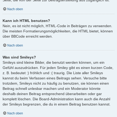
Nach oben
Kann ich HTML benutzen?
Nein, es ist nicht möglich, HTML-Code in Beiträgen zu verwenden.
Die meisten Formatierungsmöglichkeiten, die HTML bietet, können
über BBCode erreicht werden.
Nach oben
Was sind Smileys?
Smileys sind kleine Bilder, die benutzt werden können, um ein
Gefühl auszudrücken. Für jeden Smiley gibt es einen kurzen Code,
z. B. bedeutet :) fröhlich und :( traurig. Die Liste aller Smileys
kannst du beim Verfassen eines Beitrags sehen. Versuche bitte
trotzdem, Smileys nicht zu häufig zu benutzen, sie können einen
Beitrag schnell unlesbar machen und ein Moderator könnte
deshalb deinen Beitrag entsprechend überarbeiten oder gar
komplett löschen. Die Board-Administration kann auch die Anzahl
der Smileys begrenzen, die du in einem Beitrag benutzen kannst.
Nach oben