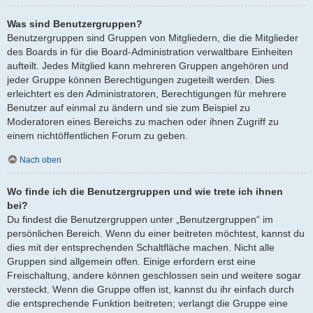
Was sind Benutzergruppen?
Benutzergruppen sind Gruppen von Mitgliedern, die die Mitglieder
des Boards in für die Board-Administration verwaltbare Einheiten
aufteilt. Jedes Mitglied kann mehreren Gruppen angehören und
jeder Gruppe können Berechtigungen zugeteilt werden. Dies
erleichtert es den Administratoren, Berechtigungen für mehrere
Benutzer auf einmal zu ändern und sie zum Beispiel zu
Moderatoren eines Bereichs zu machen oder ihnen Zugriff zu
einem nichtöffentlichen Forum zu geben.
Nach oben
Wo finde ich die Benutzergruppen und wie trete ich ihnen
bei?
Du findest die Benutzergruppen unter „Benutzergruppen“ im
persönlichen Bereich. Wenn du einer beitreten möchtest, kannst du
dies mit der entsprechenden Schaltfläche machen. Nicht alle
Gruppen sind allgemein offen. Einige erfordern erst eine
Freischaltung, andere können geschlossen sein und weitere sogar
versteckt. Wenn die Gruppe offen ist, kannst du ihr einfach durch
die entsprechende Funktion beitreten; verlangt die Gruppe eine