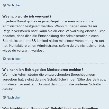
Nach oben
Weshalb wurde ich verwarnt?
In jedem Board gibt es eigene Regeln, die meistens von der
Administration festgelegt werden. Wenn du gegen eine dieser
Regeln verstoßen hast, kann sie dir eine Verwarnung erteilen. Bitte
beachte, dass dies die Entscheidung der Administration dieses
Boards ist und phpBB Limited nichts mit dieser Verwarnung zu tun
hat. Kontaktiere einen Administrator, sofern du die nicht sicher bist,
wieso du verwarnt wurdest.
Nach oben
Wie kann ich Beiträge den Moderatoren melden?
Wenn ein Administrator die entsprechenden Berechtigungen
vergeben hat, siehst du eine Schaltfläche in der Nähe des Beitrags,
um diesen zu melden. Du wirst dann durch die weiteren Schritte
geführt.
Nach oben
Was bewirkt die „Speichern“-Schaltfläche beim Schreiben