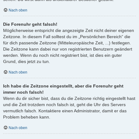
Nach oben
Die Forenuhr geht falsch!
Möglicherweise entspricht die angezeigte Zeit nicht deiner eigenen
Zeitzone. In diesem Fall solltest du im „Persönlichen Bereich“ die
für dich passende Zeitzone (Mitteleuropäische Zeit, ...) festlegen.
Die Zeitzone kann dabei nur von registrierten Benutzern geändert
werden. Wenn du noch nicht registriert bist, ist dies ein guter
Grund, dies jetzt zu tun.
Nach oben
Ich habe die Zeitzone eingestellt, aber die Forenuhr geht
immer noch falsch!
Wenn du dir sicher bist, dass du die Zeitzone richtig eingestellt hast
und die Zeit trotzdem noch falsch ist, geht die Uhr des Servers
vermutlich falsch. Kontaktiere einen Administrator, damit er das
Problem beheben kann.
Nach oben