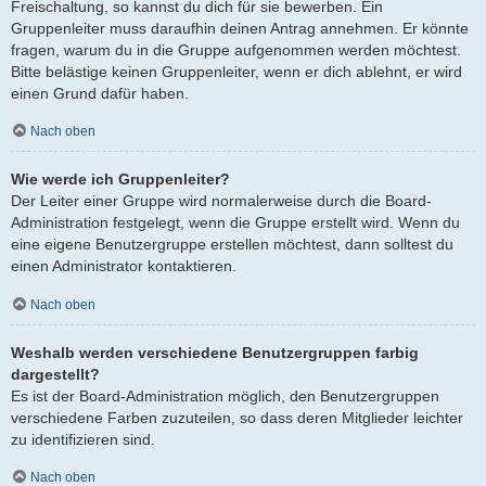
Freischaltung, so kannst du dich für sie bewerben. Ein
Gruppenleiter muss daraufhin deinen Antrag annehmen. Er könnte
fragen, warum du in die Gruppe aufgenommen werden möchtest.
Bitte belästige keinen Gruppenleiter, wenn er dich ablehnt, er wird
einen Grund dafür haben.
Nach oben
Wie werde ich Gruppenleiter?
Der Leiter einer Gruppe wird normalerweise durch die Board-
Administration festgelegt, wenn die Gruppe erstellt wird. Wenn du
eine eigene Benutzergruppe erstellen möchtest, dann solltest du
einen Administrator kontaktieren.
Nach oben
Weshalb werden verschiedene Benutzergruppen farbig
dargestellt?
Es ist der Board-Administration möglich, den Benutzergruppen
verschiedene Farben zuzuteilen, so dass deren Mitglieder leichter
zu identifizieren sind.
Nach oben