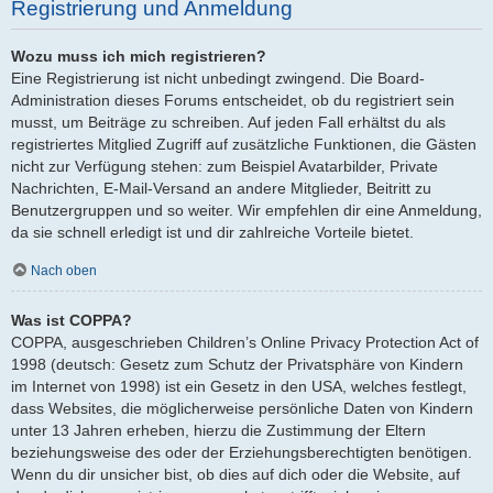
Registrierung und Anmeldung
Wozu muss ich mich registrieren?
Eine Registrierung ist nicht unbedingt zwingend. Die Board-
Administration dieses Forums entscheidet, ob du registriert sein
musst, um Beiträge zu schreiben. Auf jeden Fall erhältst du als
registriertes Mitglied Zugriff auf zusätzliche Funktionen, die Gästen
nicht zur Verfügung stehen: zum Beispiel Avatarbilder, Private
Nachrichten, E-Mail-Versand an andere Mitglieder, Beitritt zu
Benutzergruppen und so weiter. Wir empfehlen dir eine Anmeldung,
da sie schnell erledigt ist und dir zahlreiche Vorteile bietet.
Nach oben
Was ist COPPA?
COPPA, ausgeschrieben Children’s Online Privacy Protection Act of
1998 (deutsch: Gesetz zum Schutz der Privatsphäre von Kindern
im Internet von 1998) ist ein Gesetz in den USA, welches festlegt,
dass Websites, die möglicherweise persönliche Daten von Kindern
unter 13 Jahren erheben, hierzu die Zustimmung der Eltern
beziehungsweise des oder der Erziehungsberechtigten benötigen.
Wenn du dir unsicher bist, ob dies auf dich oder die Website, auf