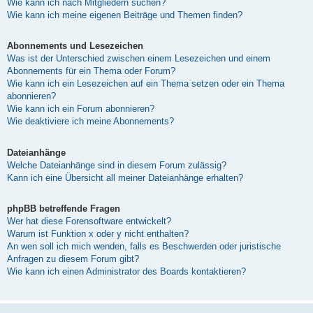
Wie kann ich nach Mitgliedern suchen?
Wie kann ich meine eigenen Beiträge und Themen finden?
Abonnements und Lesezeichen
Was ist der Unterschied zwischen einem Lesezeichen und einem
Abonnements für ein Thema oder Forum?
Wie kann ich ein Lesezeichen auf ein Thema setzen oder ein Thema
abonnieren?
Wie kann ich ein Forum abonnieren?
Wie deaktiviere ich meine Abonnements?
Dateianhänge
Welche Dateianhänge sind in diesem Forum zulässig?
Kann ich eine Übersicht all meiner Dateianhänge erhalten?
phpBB betreffende Fragen
Wer hat diese Forensoftware entwickelt?
Warum ist Funktion x oder y nicht enthalten?
An wen soll ich mich wenden, falls es Beschwerden oder juristische
Anfragen zu diesem Forum gibt?
Wie kann ich einen Administrator des Boards kontaktieren?