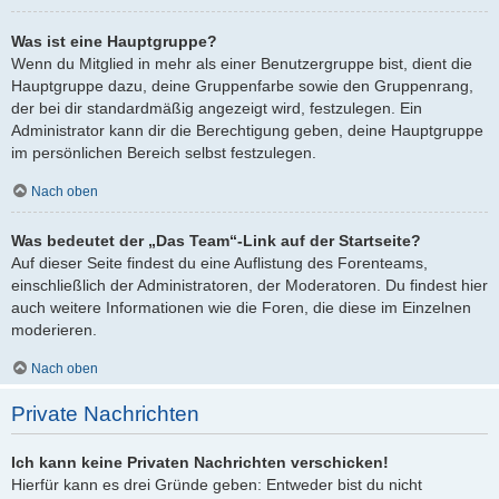
Was ist eine Hauptgruppe?
Wenn du Mitglied in mehr als einer Benutzergruppe bist, dient die
Hauptgruppe dazu, deine Gruppenfarbe sowie den Gruppenrang,
der bei dir standardmäßig angezeigt wird, festzulegen. Ein
Administrator kann dir die Berechtigung geben, deine Hauptgruppe
im persönlichen Bereich selbst festzulegen.
Nach oben
Was bedeutet der „Das Team“-Link auf der Startseite?
Auf dieser Seite findest du eine Auflistung des Forenteams,
einschließlich der Administratoren, der Moderatoren. Du findest hier
auch weitere Informationen wie die Foren, die diese im Einzelnen
moderieren.
Nach oben
Private Nachrichten
Ich kann keine Privaten Nachrichten verschicken!
Hierfür kann es drei Gründe geben: Entweder bist du nicht