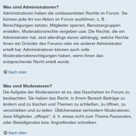
Was sind Administratoren?
Administratoren haben die umfassendsten Rechte im Forum. Sie
können jede Art von Aktion im Forum ausführen; z. B.
Berechtigungen setzen, Mitglieder sperren, Benutzergruppen
erstellen, Moderationsrechte vergeben usw. Die Rechte, die ein
Administrator hat, sind allerdings davon abhängig, welche Rechte
ihnen ein Gründer des Forums oder ein anderer Administrator
erteilt hat. Administratoren können auch volle
Moderationsberechtigungen haben, wenn ihnen das
entsprechende Recht erteilt wurde.
Nach oben
Was sind Moderatoren?
Die Aufgabe der Moderatoren ist es, das Geschehen im Forum zu
beobachten. Sie haben das Recht, in ihrem Bereich Beiträge zu
ändern und zu löschen und Themen zu schließen, zu öffnen, zu
verschieben und zu teilen. Üblicherweise verhindern Moderatoren,
dass Mitglieder „offtopic“, d. h. etwas nicht zum Thema Passendes,
oder Beleidigendes bzw. Angreifendes schreiben.
Nach oben