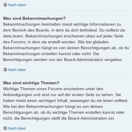
Nach oben
Was sind Bekanntmachungen?
Bekanntmachungen beinhalten meist wichtige Informationen zu
dem Bereich des Boards, in dem du dich befindest. Du solltest sie
stets lesen. Bekanntmachungen erscheinen oben auf jeder Seite
des Forums, in dem sie erstellt wurden. Wie bei globalen
Bekanntmachungen hängt es von deinen Berechtigungen ab, ob du
Bekanntmachungen erstellen kannst oder nicht. Die
Berechtigungen werden von der Board-Administration vergeben.
Nach oben
Was sind wichtige Themen?
Wichtige Themen eines Forums erscheinen unter den
Ankündigungen und sind nur auf der ersten Seite zu sehen. Sie
haben meist einen wichtigen Inhalt, weswegen du sie lesen solltest.
Wie bei den Bekanntmachungen hängt es von deinen
Berechtigungen ab, ob du wichtige Themen erstellen kannst oder
nicht; die Berechtigungen stellt die Board-Administration ein.
Nach oben