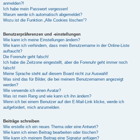
anmelden?!
Ich habe mein Passwort vergessen!
Warum werde ich automatisch abgemeldet?
Wozu ist die Funktion „Alle Cookies löschen“?
Benutzerpräferenzen und -einstellungen
Wie kann ich meine Einstellungen ändern?
Wie kann ich verhindern, dass mein Benutzername in der Online-Liste
auftaucht?
Die Forenuhr geht falsch!
Ich habe die Zeitzone eingestellt, aber die Forenuhr geht immer noch
falsch!
Meine Sprache steht auf diesem Board nicht zur Auswahl!
Was sind das für Bilder, die bei meinem Benutzernamen angezeigt
werden?
Wie verwende ich einen Avatar?
Was ist mein Rang und wie kann ich ihn ändern?
Wenn ich bei einem Benutzer auf den E-Mail-Link klicke, werde ich
aufgefordert, mich anzumelden.
Beiträge schreiben
Wie erstelle ich ein neues Thema oder eine Antwort?
Wie kann ich einen Beitrag bearbeiten oder löschen?
Wie kann ich meinem Beitrag eine Signatur anfügen?