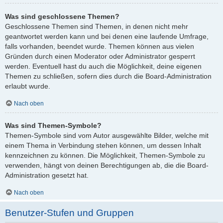
Was sind geschlossene Themen?
Geschlossene Themen sind Themen, in denen nicht mehr
geantwortet werden kann und bei denen eine laufende Umfrage,
falls vorhanden, beendet wurde. Themen können aus vielen
Gründen durch einen Moderator oder Administrator gesperrt
werden. Eventuell hast du auch die Möglichkeit, deine eigenen
Themen zu schließen, sofern dies durch die Board-Administration
erlaubt wurde.
Nach oben
Was sind Themen-Symbole?
Themen-Symbole sind vom Autor ausgewählte Bilder, welche mit
einem Thema in Verbindung stehen können, um dessen Inhalt
kennzeichnen zu können. Die Möglichkeit, Themen-Symbole zu
verwenden, hängt von deinen Berechtigungen ab, die die Board-
Administration gesetzt hat.
Nach oben
Benutzer-Stufen und Gruppen