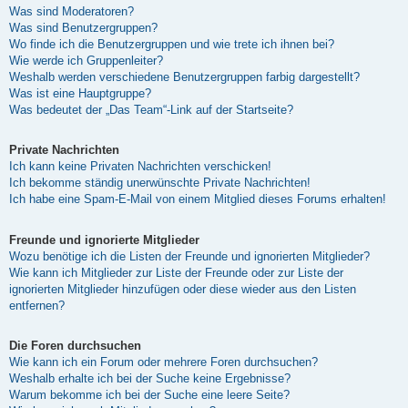
Was sind Moderatoren?
Was sind Benutzergruppen?
Wo finde ich die Benutzergruppen und wie trete ich ihnen bei?
Wie werde ich Gruppenleiter?
Weshalb werden verschiedene Benutzergruppen farbig dargestellt?
Was ist eine Hauptgruppe?
Was bedeutet der „Das Team“-Link auf der Startseite?
Private Nachrichten
Ich kann keine Privaten Nachrichten verschicken!
Ich bekomme ständig unerwünschte Private Nachrichten!
Ich habe eine Spam-E-Mail von einem Mitglied dieses Forums erhalten!
Freunde und ignorierte Mitglieder
Wozu benötige ich die Listen der Freunde und ignorierten Mitglieder?
Wie kann ich Mitglieder zur Liste der Freunde oder zur Liste der
ignorierten Mitglieder hinzufügen oder diese wieder aus den Listen
entfernen?
Die Foren durchsuchen
Wie kann ich ein Forum oder mehrere Foren durchsuchen?
Weshalb erhalte ich bei der Suche keine Ergebnisse?
Warum bekomme ich bei der Suche eine leere Seite?