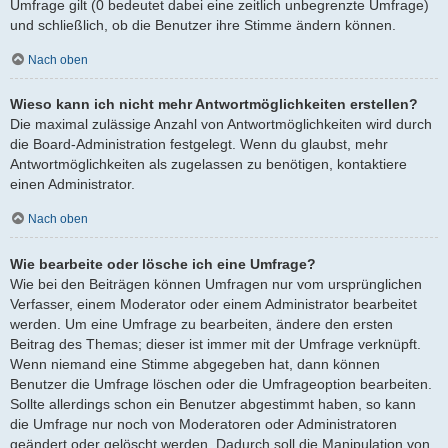
Umfrage gilt (0 bedeutet dabei eine zeitlich unbegrenzte Umfrage)
und schließlich, ob die Benutzer ihre Stimme ändern können.
Nach oben
Wieso kann ich nicht mehr Antwortmöglichkeiten erstellen?
Die maximal zulässige Anzahl von Antwortmöglichkeiten wird durch
die Board-Administration festgelegt. Wenn du glaubst, mehr
Antwortmöglichkeiten als zugelassen zu benötigen, kontaktiere
einen Administrator.
Nach oben
Wie bearbeite oder lösche ich eine Umfrage?
Wie bei den Beiträgen können Umfragen nur vom ursprünglichen
Verfasser, einem Moderator oder einem Administrator bearbeitet
werden. Um eine Umfrage zu bearbeiten, ändere den ersten
Beitrag des Themas; dieser ist immer mit der Umfrage verknüpft.
Wenn niemand eine Stimme abgegeben hat, dann können
Benutzer die Umfrage löschen oder die Umfrageoption bearbeiten.
Sollte allerdings schon ein Benutzer abgestimmt haben, so kann
die Umfrage nur noch von Moderatoren oder Administratoren
geändert oder gelöscht werden. Dadurch soll die Manipulation von