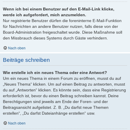
Wenn ich bei einem Benutzer auf den E-Mail-Link klicke,
werde ich aufgefordert, mich anzumelden.
Nur registrierte Benutzer dürfen die foreninterne E-Mail-Funktion
für Nachrichten an andere Benutzer nutzen, falls diese von der
Board-Administration freigeschaltet wurde. Diese Maßnahme soll
den Missbrauch dieses Systems durch Gäste verhindern.
Nach oben
Beiträge schreiben
Wie erstelle ich ein neues Thema oder eine Antwort?
Um ein neues Thema in einem Forum zu eröffnen, musst du auf
„Neues Thema“ klicken. Um auf einen Beitrag zu antworten, musst
du auf „Antworten“ klicken. Es könnte sein, dass eine Registrierung
erforderlich ist, bevor du einen Beitrag schreiben kannst. Deine
Berechtigungen sind jeweils am Ende der Foren- und der
Beitragsansicht aufgelistet. Z. B. „Du darfst neue Themen
erstellen“, „Du darfst Dateianhänge erstellen“ usw.
Nach oben