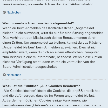
zurückzusetzen, so wende dich an die Board-Administration.
Nach oben
Warum werde ich automatisch abgemeldet?
Wenn du beim Anmelden das Kontrollkästchen „Angemeldet
bleiben“ nicht auswählst, wirst du nur für eine Sitzung angemeldet.
Dies verhindert den Missbrauch deines Benutzerkontos durch
einen Dritten. Um angemeldet zu bleiben, kannst du das Kästchen
„Angemeldet bleiben“ beim Anmelden auswählen. Dies ist nicht
empfehlenswert, wenn du dich an einem öffentlichen Computer,
zum Beispiel in einem Internetcafé, befindest. Wenn diese Option
nicht zur Verfügung steht, dann wurde sie vermutlich von der
Board-Administration ausgeschaltet.
Nach oben
Wozu ist die Funktion „Alle Cookies löschen“?
„Alle Cookies löschen“ löscht die Cookies, die phpBB erstellt hat
und die dafür sorgen, dass du im Forum angemeldet bleibst.
Außerdem ermöglichen Cookies einige Funktionen, wie
beispielsweise den „Gelesen“-Status – sofern sie von der Board-