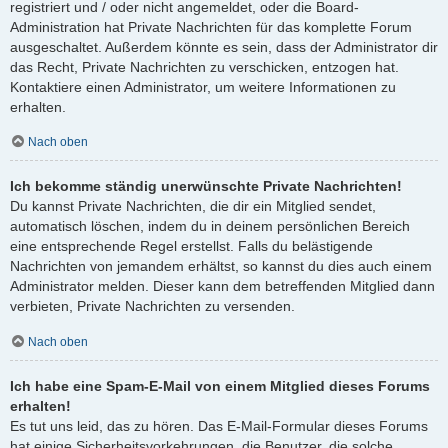
registriert und / oder nicht angemeldet, oder die Board-
Administration hat Private Nachrichten für das komplette Forum
ausgeschaltet. Außerdem könnte es sein, dass der Administrator dir
das Recht, Private Nachrichten zu verschicken, entzogen hat.
Kontaktiere einen Administrator, um weitere Informationen zu
erhalten.
Nach oben
Ich bekomme ständig unerwünschte Private Nachrichten!
Du kannst Private Nachrichten, die dir ein Mitglied sendet,
automatisch löschen, indem du in deinem persönlichen Bereich
eine entsprechende Regel erstellst. Falls du belästigende
Nachrichten von jemandem erhältst, so kannst du dies auch einem
Administrator melden. Dieser kann dem betreffenden Mitglied dann
verbieten, Private Nachrichten zu versenden.
Nach oben
Ich habe eine Spam-E-Mail von einem Mitglied dieses Forums
erhalten!
Es tut uns leid, das zu hören. Das E-Mail-Formular dieses Forums
hat einige Sicherheitsvorkehrungen, die Benutzer, die solche