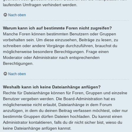
laufenden Umfragen verhindert werden.
Nach oben
Warum kann ich auf bestimmte Foren nicht zugreifen?
Manche Foren können bestimmten Benutzern oder Gruppen
vorbehalten sein. Um diese einzusehen, Beiträge zu lesen, zu
schreiben oder andere Vorgänge durchzuführen, brauchst du
möglicherweise besondere Berechtigungen. Frage einen
Moderator oder Administrator nach entsprechenden
Berechtigungen.
Nach oben
Weshalb kann ich keine Dateianhänge anfügen?
Rechte für Dateianhänge können für Foren, Gruppen und einzelne
Benutzer vergeben werden. Die Board-Administration hat es
möglicherweise nicht erlaubt, Dateianhänge in dem Forum
anzufügen, in dem du deinen Beitrag verfassen möchtest, oder nur
bestimmte Gruppen dürfen Dateien hochladen. Du kannst einen
Administrator kontaktieren, falls du dir nicht sicher bist, wieso du
keine Dateianhänge anfügen kannst.