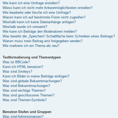
Wie kann ich eine Umfrage erstellen?
Wieso kann ich nicht mehr Antwortmöglichkeiten erstellen?
Wie bearbeite oder lösche ich eine Umfrage?
Warum kann ich auf bestimmte Foren nicht zugreifen?
Weshalb kann ich keine Dateianhänge anfügen?
Weshalb wurde ich verwarnt?
Wie kann ich Beiträge den Moderatoren melden?
Was bewirkt die „Speichern“-Schaltfläche beim Schreiben eines Beitrags?
Warum muss mein Beitrag erst freigegeben werden?
Wie markiere ich ein Thema als neu?
Textformatierung und Thementypen
Was ist BBCode?
Kann ich HTML benutzen?
Was sind Smileys?
Kann ich Bilder in meine Beiträge einfügen?
Was sind globale Bekanntmachungen?
Was sind Bekanntmachungen?
Was sind wichtige Themen?
Was sind geschlossene Themen?
Was sind Themen-Symbole?
Benutzer-Stufen und Gruppen
Was sind Administratoren?