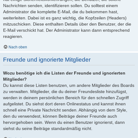
Nachrichten senden, identifizieren sollen. Du solltest einem
Administrator die komplette E-Mail, die du bekommen hast,
weiterleiten. Dabei ist es ganz wichtig, die Kopfzeilen (Headers)
mitzuschicken. Diese enthalten Details über den Benutzer, der die
E-Mail verschickt hat. Der Administrator kann dann entsprechend
reagieren.
Nach oben
Freunde und ignorierte Mitglieder
Wozu benötige ich die Listen der Freunde und ignorierten
Mitglieder?
Du kannst diese Listen benutzen, um andere Mitglieder des Boards
zu verwalten. Mitglieder, die du deiner Freundesliste hinzufügst,
werden in deinem persönlichen Bereich für den schnellen Zugriff
aufgelistet. Du siehst dort deren Onlinestatus und kannst ihnen
schnell eine Private Nachricht senden. Abhängig von dem Style,
den du verwendest, können Beiträge deiner Freunde auch
hervorgehoben sein. Wenn du einen Benutzer ignorierst, dann
siehst du seine Beiträge standardmäßig nicht.