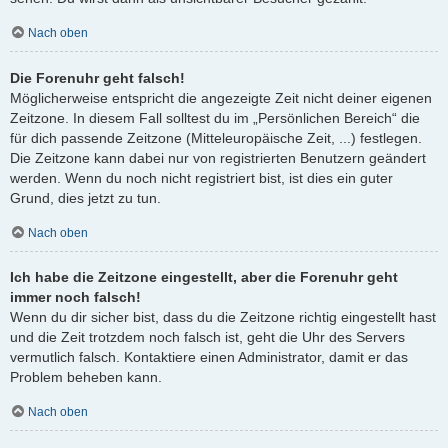
Nach oben
Die Forenuhr geht falsch!
Möglicherweise entspricht die angezeigte Zeit nicht deiner eigenen
Zeitzone. In diesem Fall solltest du im „Persönlichen Bereich“ die
für dich passende Zeitzone (Mitteleuropäische Zeit, ...) festlegen.
Die Zeitzone kann dabei nur von registrierten Benutzern geändert
werden. Wenn du noch nicht registriert bist, ist dies ein guter
Grund, dies jetzt zu tun.
Nach oben
Ich habe die Zeitzone eingestellt, aber die Forenuhr geht
immer noch falsch!
Wenn du dir sicher bist, dass du die Zeitzone richtig eingestellt hast
und die Zeit trotzdem noch falsch ist, geht die Uhr des Servers
vermutlich falsch. Kontaktiere einen Administrator, damit er das
Problem beheben kann.
Nach oben