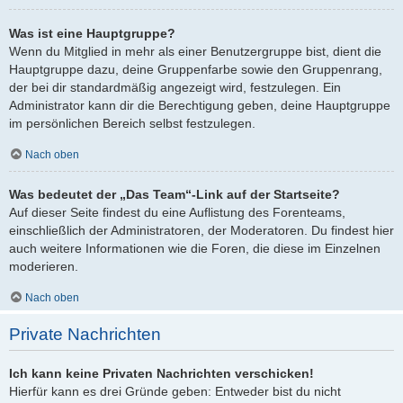
Was ist eine Hauptgruppe?
Wenn du Mitglied in mehr als einer Benutzergruppe bist, dient die
Hauptgruppe dazu, deine Gruppenfarbe sowie den Gruppenrang,
der bei dir standardmäßig angezeigt wird, festzulegen. Ein
Administrator kann dir die Berechtigung geben, deine Hauptgruppe
im persönlichen Bereich selbst festzulegen.
Nach oben
Was bedeutet der „Das Team“-Link auf der Startseite?
Auf dieser Seite findest du eine Auflistung des Forenteams,
einschließlich der Administratoren, der Moderatoren. Du findest hier
auch weitere Informationen wie die Foren, die diese im Einzelnen
moderieren.
Nach oben
Private Nachrichten
Ich kann keine Privaten Nachrichten verschicken!
Hierfür kann es drei Gründe geben: Entweder bist du nicht