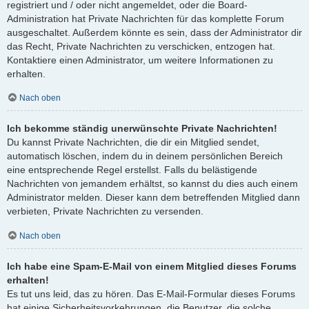
registriert und / oder nicht angemeldet, oder die Board-
Administration hat Private Nachrichten für das komplette Forum
ausgeschaltet. Außerdem könnte es sein, dass der Administrator dir
das Recht, Private Nachrichten zu verschicken, entzogen hat.
Kontaktiere einen Administrator, um weitere Informationen zu
erhalten.
Nach oben
Ich bekomme ständig unerwünschte Private Nachrichten!
Du kannst Private Nachrichten, die dir ein Mitglied sendet,
automatisch löschen, indem du in deinem persönlichen Bereich
eine entsprechende Regel erstellst. Falls du belästigende
Nachrichten von jemandem erhältst, so kannst du dies auch einem
Administrator melden. Dieser kann dem betreffenden Mitglied dann
verbieten, Private Nachrichten zu versenden.
Nach oben
Ich habe eine Spam-E-Mail von einem Mitglied dieses Forums
erhalten!
Es tut uns leid, das zu hören. Das E-Mail-Formular dieses Forums
hat einige Sicherheitsvorkehrungen, die Benutzer, die solche