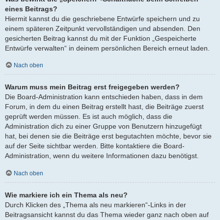
eines Beitrags?
Hiermit kannst du die geschriebene Entwürfe speichern und zu
einem späteren Zeitpunkt vervollständigen und absenden. Den
gesicherten Beitrag kannst du mit der Funktion „Gespeicherte
Entwürfe verwalten“ in deinem persönlichen Bereich erneut laden.
Nach oben
Warum muss mein Beitrag erst freigegeben werden?
Die Board-Administration kann entschieden haben, dass in dem
Forum, in dem du einen Beitrag erstellt hast, die Beiträge zuerst
geprüft werden müssen. Es ist auch möglich, dass die
Administration dich zu einer Gruppe von Benutzern hinzugefügt
hat, bei denen sie die Beiträge erst begutachten möchte, bevor sie
auf der Seite sichtbar werden. Bitte kontaktiere die Board-
Administration, wenn du weitere Informationen dazu benötigst.
Nach oben
Wie markiere ich ein Thema als neu?
Durch Klicken des „Thema als neu markieren“-Links in der
Beitragsansicht kannst du das Thema wieder ganz nach oben auf