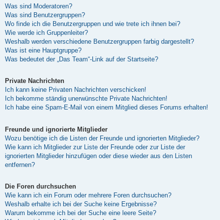
Was sind Moderatoren?
Was sind Benutzergruppen?
Wo finde ich die Benutzergruppen und wie trete ich ihnen bei?
Wie werde ich Gruppenleiter?
Weshalb werden verschiedene Benutzergruppen farbig dargestellt?
Was ist eine Hauptgruppe?
Was bedeutet der „Das Team“-Link auf der Startseite?
Private Nachrichten
Ich kann keine Privaten Nachrichten verschicken!
Ich bekomme ständig unerwünschte Private Nachrichten!
Ich habe eine Spam-E-Mail von einem Mitglied dieses Forums erhalten!
Freunde und ignorierte Mitglieder
Wozu benötige ich die Listen der Freunde und ignorierten Mitglieder?
Wie kann ich Mitglieder zur Liste der Freunde oder zur Liste der
ignorierten Mitglieder hinzufügen oder diese wieder aus den Listen
entfernen?
Die Foren durchsuchen
Wie kann ich ein Forum oder mehrere Foren durchsuchen?
Weshalb erhalte ich bei der Suche keine Ergebnisse?
Warum bekomme ich bei der Suche eine leere Seite?