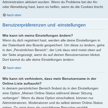
Administration aktiviert wurden. Wenn du Probleme bei der An-
oder Abmeldung hast, kann es helfen, wenn du die Cookies löscht.
Nach oben
Benutzerpräferenzen und -einstellungen
Wie kann ich meine Einstellungen ändern?
Wenn du dich registriert hast, werden alle deine Einstellungen in
der Datenbank des Boards gespeichert. Um diese zu ändern, gehe
in den „Persönlichen Bereich“; der Link dazu wird meist oben auf
der Seite angezeigt, wenn du auf deinen Benutzernamen klickst.
Dort kannst du alle deine Einstellungen ändern.
Nach oben
Wie kann ich verhindern, dass mein Benutzername in der
Online-Liste auftaucht?
In deinem persönlichen Bereich findest du in den Einstellungen
eine Option „Meinen Online-Status während dieser Sitzung
verbergen“. Wenn du diese Option einschaltest, können nur
Administratoren, Moderatoren und du selbst deinen Online-Status
sehen. Du wirst dann als unsichtbarer Besucher gezählt.