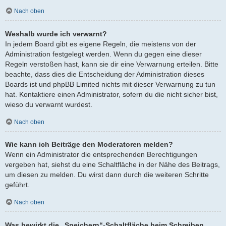
Nach oben
Weshalb wurde ich verwarnt?
In jedem Board gibt es eigene Regeln, die meistens von der
Administration festgelegt werden. Wenn du gegen eine dieser
Regeln verstoßen hast, kann sie dir eine Verwarnung erteilen. Bitte
beachte, dass dies die Entscheidung der Administration dieses
Boards ist und phpBB Limited nichts mit dieser Verwarnung zu tun
hat. Kontaktiere einen Administrator, sofern du die nicht sicher bist,
wieso du verwarnt wurdest.
Nach oben
Wie kann ich Beiträge den Moderatoren melden?
Wenn ein Administrator die entsprechenden Berechtigungen
vergeben hat, siehst du eine Schaltfläche in der Nähe des Beitrags,
um diesen zu melden. Du wirst dann durch die weiteren Schritte
geführt.
Nach oben
Was bewirkt die „Speichern“-Schaltfläche beim Schreiben