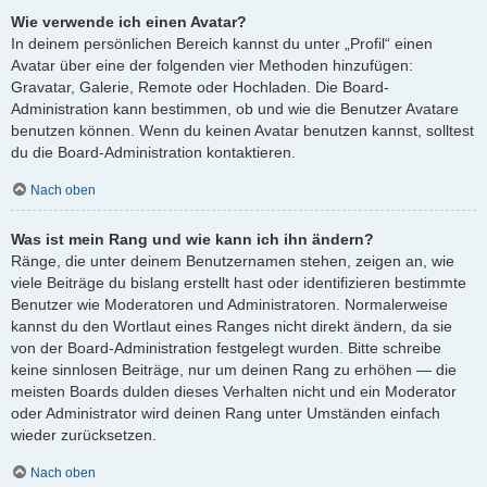
Wie verwende ich einen Avatar?
In deinem persönlichen Bereich kannst du unter „Profil“ einen
Avatar über eine der folgenden vier Methoden hinzufügen:
Gravatar, Galerie, Remote oder Hochladen. Die Board-
Administration kann bestimmen, ob und wie die Benutzer Avatare
benutzen können. Wenn du keinen Avatar benutzen kannst, solltest
du die Board-Administration kontaktieren.
Nach oben
Was ist mein Rang und wie kann ich ihn ändern?
Ränge, die unter deinem Benutzernamen stehen, zeigen an, wie
viele Beiträge du bislang erstellt hast oder identifizieren bestimmte
Benutzer wie Moderatoren und Administratoren. Normalerweise
kannst du den Wortlaut eines Ranges nicht direkt ändern, da sie
von der Board-Administration festgelegt wurden. Bitte schreibe
keine sinnlosen Beiträge, nur um deinen Rang zu erhöhen — die
meisten Boards dulden dieses Verhalten nicht und ein Moderator
oder Administrator wird deinen Rang unter Umständen einfach
wieder zurücksetzen.
Nach oben