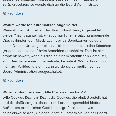
zurückzusetzen, so wende dich an die Board-Administration.
Nach oben
Warum werde ich automatisch abgemeldet?
Wenn du beim Anmelden das Kontrollkästchen „Angemeldet
bleiben“ nicht auswählst, wirst du nur für eine Sitzung angemeldet.
Dies verhindert den Missbrauch deines Benutzerkontos durch
einen Dritten. Um angemeldet zu bleiben, kannst du das Kästchen
„Angemeldet bleiben“ beim Anmelden auswählen. Dies ist nicht
empfehlenswert, wenn du dich an einem öffentlichen Computer,
zum Beispiel in einem Internetcafé, befindest. Wenn diese Option
nicht zur Verfügung steht, dann wurde sie vermutlich von der
Board-Administration ausgeschaltet.
Nach oben
Wozu ist die Funktion „Alle Cookies löschen“?
„Alle Cookies löschen“ löscht die Cookies, die phpBB erstellt hat
und die dafür sorgen, dass du im Forum angemeldet bleibst.
Außerdem ermöglichen Cookies einige Funktionen, wie
beispielsweise den „Gelesen“-Status – sofern sie von der Board-