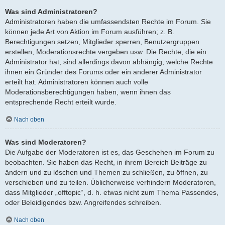
Was sind Administratoren?
Administratoren haben die umfassendsten Rechte im Forum. Sie
können jede Art von Aktion im Forum ausführen; z. B.
Berechtigungen setzen, Mitglieder sperren, Benutzergruppen
erstellen, Moderationsrechte vergeben usw. Die Rechte, die ein
Administrator hat, sind allerdings davon abhängig, welche Rechte
ihnen ein Gründer des Forums oder ein anderer Administrator
erteilt hat. Administratoren können auch volle
Moderationsberechtigungen haben, wenn ihnen das
entsprechende Recht erteilt wurde.
Nach oben
Was sind Moderatoren?
Die Aufgabe der Moderatoren ist es, das Geschehen im Forum zu
beobachten. Sie haben das Recht, in ihrem Bereich Beiträge zu
ändern und zu löschen und Themen zu schließen, zu öffnen, zu
verschieben und zu teilen. Üblicherweise verhindern Moderatoren,
dass Mitglieder „offtopic“, d. h. etwas nicht zum Thema Passendes,
oder Beleidigendes bzw. Angreifendes schreiben.
Nach oben