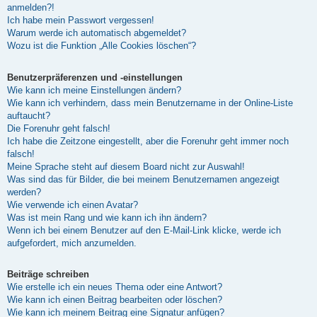
anmelden?!
Ich habe mein Passwort vergessen!
Warum werde ich automatisch abgemeldet?
Wozu ist die Funktion „Alle Cookies löschen“?
Benutzerpräferenzen und -einstellungen
Wie kann ich meine Einstellungen ändern?
Wie kann ich verhindern, dass mein Benutzername in der Online-Liste
auftaucht?
Die Forenuhr geht falsch!
Ich habe die Zeitzone eingestellt, aber die Forenuhr geht immer noch
falsch!
Meine Sprache steht auf diesem Board nicht zur Auswahl!
Was sind das für Bilder, die bei meinem Benutzernamen angezeigt
werden?
Wie verwende ich einen Avatar?
Was ist mein Rang und wie kann ich ihn ändern?
Wenn ich bei einem Benutzer auf den E-Mail-Link klicke, werde ich
aufgefordert, mich anzumelden.
Beiträge schreiben
Wie erstelle ich ein neues Thema oder eine Antwort?
Wie kann ich einen Beitrag bearbeiten oder löschen?
Wie kann ich meinem Beitrag eine Signatur anfügen?