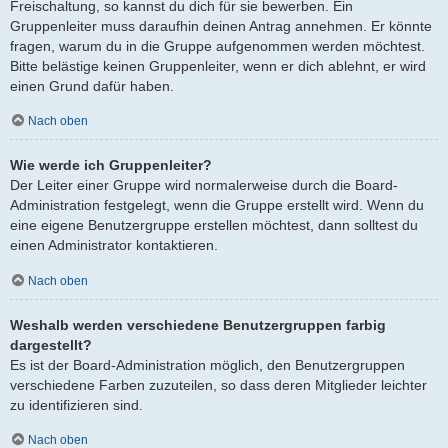
Freischaltung, so kannst du dich für sie bewerben. Ein
Gruppenleiter muss daraufhin deinen Antrag annehmen. Er könnte
fragen, warum du in die Gruppe aufgenommen werden möchtest.
Bitte belästige keinen Gruppenleiter, wenn er dich ablehnt, er wird
einen Grund dafür haben.
Nach oben
Wie werde ich Gruppenleiter?
Der Leiter einer Gruppe wird normalerweise durch die Board-
Administration festgelegt, wenn die Gruppe erstellt wird. Wenn du
eine eigene Benutzergruppe erstellen möchtest, dann solltest du
einen Administrator kontaktieren.
Nach oben
Weshalb werden verschiedene Benutzergruppen farbig
dargestellt?
Es ist der Board-Administration möglich, den Benutzergruppen
verschiedene Farben zuzuteilen, so dass deren Mitglieder leichter
zu identifizieren sind.
Nach oben