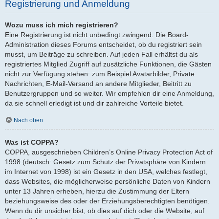
Registrierung und Anmeldung
Wozu muss ich mich registrieren?
Eine Registrierung ist nicht unbedingt zwingend. Die Board-
Administration dieses Forums entscheidet, ob du registriert sein
musst, um Beiträge zu schreiben. Auf jeden Fall erhältst du als
registriertes Mitglied Zugriff auf zusätzliche Funktionen, die Gästen
nicht zur Verfügung stehen: zum Beispiel Avatarbilder, Private
Nachrichten, E-Mail-Versand an andere Mitglieder, Beitritt zu
Benutzergruppen und so weiter. Wir empfehlen dir eine Anmeldung,
da sie schnell erledigt ist und dir zahlreiche Vorteile bietet.
Nach oben
Was ist COPPA?
COPPA, ausgeschrieben Children’s Online Privacy Protection Act of
1998 (deutsch: Gesetz zum Schutz der Privatsphäre von Kindern
im Internet von 1998) ist ein Gesetz in den USA, welches festlegt,
dass Websites, die möglicherweise persönliche Daten von Kindern
unter 13 Jahren erheben, hierzu die Zustimmung der Eltern
beziehungsweise des oder der Erziehungsberechtigten benötigen.
Wenn du dir unsicher bist, ob dies auf dich oder die Website, auf