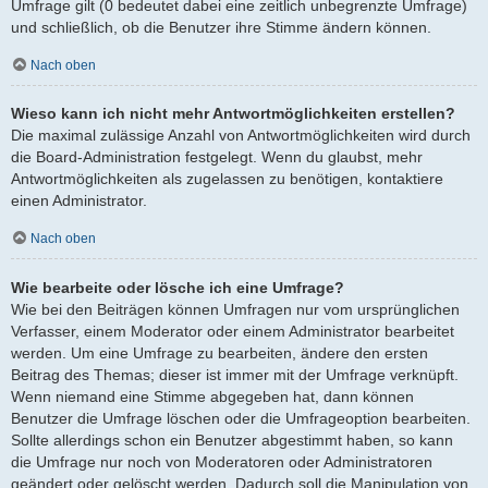
Umfrage gilt (0 bedeutet dabei eine zeitlich unbegrenzte Umfrage)
und schließlich, ob die Benutzer ihre Stimme ändern können.
Nach oben
Wieso kann ich nicht mehr Antwortmöglichkeiten erstellen?
Die maximal zulässige Anzahl von Antwortmöglichkeiten wird durch
die Board-Administration festgelegt. Wenn du glaubst, mehr
Antwortmöglichkeiten als zugelassen zu benötigen, kontaktiere
einen Administrator.
Nach oben
Wie bearbeite oder lösche ich eine Umfrage?
Wie bei den Beiträgen können Umfragen nur vom ursprünglichen
Verfasser, einem Moderator oder einem Administrator bearbeitet
werden. Um eine Umfrage zu bearbeiten, ändere den ersten
Beitrag des Themas; dieser ist immer mit der Umfrage verknüpft.
Wenn niemand eine Stimme abgegeben hat, dann können
Benutzer die Umfrage löschen oder die Umfrageoption bearbeiten.
Sollte allerdings schon ein Benutzer abgestimmt haben, so kann
die Umfrage nur noch von Moderatoren oder Administratoren
geändert oder gelöscht werden. Dadurch soll die Manipulation von