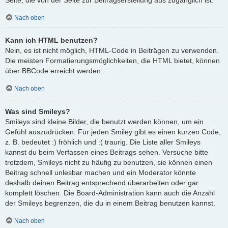
Nach oben
Kann ich HTML benutzen?
Nein, es ist nicht möglich, HTML-Code in Beiträgen zu verwenden.
Die meisten Formatierungsmöglichkeiten, die HTML bietet, können
über BBCode erreicht werden.
Nach oben
Was sind Smileys?
Smileys sind kleine Bilder, die benutzt werden können, um ein
Gefühl auszudrücken. Für jeden Smiley gibt es einen kurzen Code,
z. B. bedeutet :) fröhlich und :( traurig. Die Liste aller Smileys
kannst du beim Verfassen eines Beitrags sehen. Versuche bitte
trotzdem, Smileys nicht zu häufig zu benutzen, sie können einen
Beitrag schnell unlesbar machen und ein Moderator könnte
deshalb deinen Beitrag entsprechend überarbeiten oder gar
komplett löschen. Die Board-Administration kann auch die Anzahl
der Smileys begrenzen, die du in einem Beitrag benutzen kannst.
Nach oben