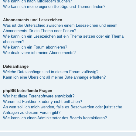
Wie kann ich nach Mitgliedern suchen?
Wie kann ich meine eigenen Beiträge und Themen finden?
Abonnements und Lesezeichen
Was ist der Unterschied zwischen einem Lesezeichen und einem
Abonnements für ein Thema oder Forum?
Wie kann ich ein Lesezeichen auf ein Thema setzen oder ein Thema
abonnieren?
Wie kann ich ein Forum abonnieren?
Wie deaktiviere ich meine Abonnements?
Dateianhänge
Welche Dateianhänge sind in diesem Forum zulässig?
Kann ich eine Übersicht all meiner Dateianhänge erhalten?
phpBB betreffende Fragen
Wer hat diese Forensoftware entwickelt?
Warum ist Funktion x oder y nicht enthalten?
An wen soll ich mich wenden, falls es Beschwerden oder juristische
Anfragen zu diesem Forum gibt?
Wie kann ich einen Administrator des Boards kontaktieren?