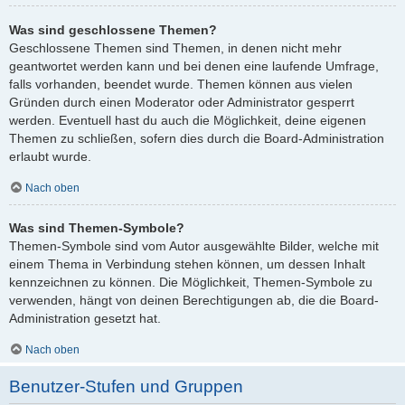
Was sind geschlossene Themen?
Geschlossene Themen sind Themen, in denen nicht mehr
geantwortet werden kann und bei denen eine laufende Umfrage,
falls vorhanden, beendet wurde. Themen können aus vielen
Gründen durch einen Moderator oder Administrator gesperrt
werden. Eventuell hast du auch die Möglichkeit, deine eigenen
Themen zu schließen, sofern dies durch die Board-Administration
erlaubt wurde.
Nach oben
Was sind Themen-Symbole?
Themen-Symbole sind vom Autor ausgewählte Bilder, welche mit
einem Thema in Verbindung stehen können, um dessen Inhalt
kennzeichnen zu können. Die Möglichkeit, Themen-Symbole zu
verwenden, hängt von deinen Berechtigungen ab, die die Board-
Administration gesetzt hat.
Nach oben
Benutzer-Stufen und Gruppen