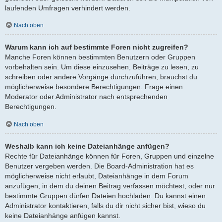
laufenden Umfragen verhindert werden.
Nach oben
Warum kann ich auf bestimmte Foren nicht zugreifen?
Manche Foren können bestimmten Benutzern oder Gruppen
vorbehalten sein. Um diese einzusehen, Beiträge zu lesen, zu
schreiben oder andere Vorgänge durchzuführen, brauchst du
möglicherweise besondere Berechtigungen. Frage einen
Moderator oder Administrator nach entsprechenden
Berechtigungen.
Nach oben
Weshalb kann ich keine Dateianhänge anfügen?
Rechte für Dateianhänge können für Foren, Gruppen und einzelne
Benutzer vergeben werden. Die Board-Administration hat es
möglicherweise nicht erlaubt, Dateianhänge in dem Forum
anzufügen, in dem du deinen Beitrag verfassen möchtest, oder nur
bestimmte Gruppen dürfen Dateien hochladen. Du kannst einen
Administrator kontaktieren, falls du dir nicht sicher bist, wieso du
keine Dateianhänge anfügen kannst.