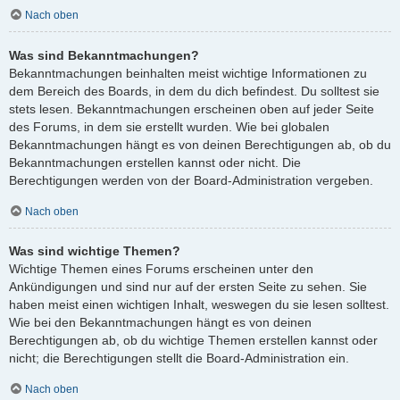
Nach oben
Was sind Bekanntmachungen?
Bekanntmachungen beinhalten meist wichtige Informationen zu
dem Bereich des Boards, in dem du dich befindest. Du solltest sie
stets lesen. Bekanntmachungen erscheinen oben auf jeder Seite
des Forums, in dem sie erstellt wurden. Wie bei globalen
Bekanntmachungen hängt es von deinen Berechtigungen ab, ob du
Bekanntmachungen erstellen kannst oder nicht. Die
Berechtigungen werden von der Board-Administration vergeben.
Nach oben
Was sind wichtige Themen?
Wichtige Themen eines Forums erscheinen unter den
Ankündigungen und sind nur auf der ersten Seite zu sehen. Sie
haben meist einen wichtigen Inhalt, weswegen du sie lesen solltest.
Wie bei den Bekanntmachungen hängt es von deinen
Berechtigungen ab, ob du wichtige Themen erstellen kannst oder
nicht; die Berechtigungen stellt die Board-Administration ein.
Nach oben