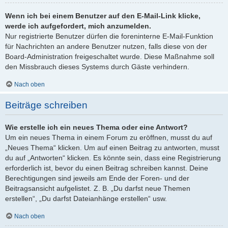
Wenn ich bei einem Benutzer auf den E-Mail-Link klicke,
werde ich aufgefordert, mich anzumelden.
Nur registrierte Benutzer dürfen die foreninterne E-Mail-Funktion
für Nachrichten an andere Benutzer nutzen, falls diese von der
Board-Administration freigeschaltet wurde. Diese Maßnahme soll
den Missbrauch dieses Systems durch Gäste verhindern.
Nach oben
Beiträge schreiben
Wie erstelle ich ein neues Thema oder eine Antwort?
Um ein neues Thema in einem Forum zu eröffnen, musst du auf
„Neues Thema“ klicken. Um auf einen Beitrag zu antworten, musst
du auf „Antworten“ klicken. Es könnte sein, dass eine Registrierung
erforderlich ist, bevor du einen Beitrag schreiben kannst. Deine
Berechtigungen sind jeweils am Ende der Foren- und der
Beitragsansicht aufgelistet. Z. B. „Du darfst neue Themen
erstellen“, „Du darfst Dateianhänge erstellen“ usw.
Nach oben