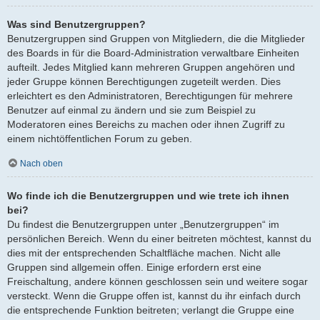
Was sind Benutzergruppen?
Benutzergruppen sind Gruppen von Mitgliedern, die die Mitglieder
des Boards in für die Board-Administration verwaltbare Einheiten
aufteilt. Jedes Mitglied kann mehreren Gruppen angehören und
jeder Gruppe können Berechtigungen zugeteilt werden. Dies
erleichtert es den Administratoren, Berechtigungen für mehrere
Benutzer auf einmal zu ändern und sie zum Beispiel zu
Moderatoren eines Bereichs zu machen oder ihnen Zugriff zu
einem nichtöffentlichen Forum zu geben.
Nach oben
Wo finde ich die Benutzergruppen und wie trete ich ihnen
bei?
Du findest die Benutzergruppen unter „Benutzergruppen“ im
persönlichen Bereich. Wenn du einer beitreten möchtest, kannst du
dies mit der entsprechenden Schaltfläche machen. Nicht alle
Gruppen sind allgemein offen. Einige erfordern erst eine
Freischaltung, andere können geschlossen sein und weitere sogar
versteckt. Wenn die Gruppe offen ist, kannst du ihr einfach durch
die entsprechende Funktion beitreten; verlangt die Gruppe eine