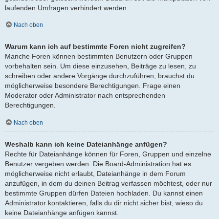
laufenden Umfragen verhindert werden.
Nach oben
Warum kann ich auf bestimmte Foren nicht zugreifen?
Manche Foren können bestimmten Benutzern oder Gruppen
vorbehalten sein. Um diese einzusehen, Beiträge zu lesen, zu
schreiben oder andere Vorgänge durchzuführen, brauchst du
möglicherweise besondere Berechtigungen. Frage einen
Moderator oder Administrator nach entsprechenden
Berechtigungen.
Nach oben
Weshalb kann ich keine Dateianhänge anfügen?
Rechte für Dateianhänge können für Foren, Gruppen und einzelne
Benutzer vergeben werden. Die Board-Administration hat es
möglicherweise nicht erlaubt, Dateianhänge in dem Forum
anzufügen, in dem du deinen Beitrag verfassen möchtest, oder nur
bestimmte Gruppen dürfen Dateien hochladen. Du kannst einen
Administrator kontaktieren, falls du dir nicht sicher bist, wieso du
keine Dateianhänge anfügen kannst.