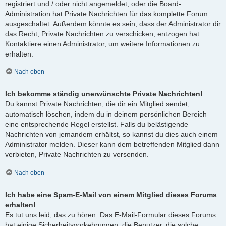
registriert und / oder nicht angemeldet, oder die Board-
Administration hat Private Nachrichten für das komplette Forum
ausgeschaltet. Außerdem könnte es sein, dass der Administrator dir
das Recht, Private Nachrichten zu verschicken, entzogen hat.
Kontaktiere einen Administrator, um weitere Informationen zu
erhalten.
Nach oben
Ich bekomme ständig unerwünschte Private Nachrichten!
Du kannst Private Nachrichten, die dir ein Mitglied sendet,
automatisch löschen, indem du in deinem persönlichen Bereich
eine entsprechende Regel erstellst. Falls du belästigende
Nachrichten von jemandem erhältst, so kannst du dies auch einem
Administrator melden. Dieser kann dem betreffenden Mitglied dann
verbieten, Private Nachrichten zu versenden.
Nach oben
Ich habe eine Spam-E-Mail von einem Mitglied dieses Forums
erhalten!
Es tut uns leid, das zu hören. Das E-Mail-Formular dieses Forums
hat einige Sicherheitsvorkehrungen, die Benutzer, die solche