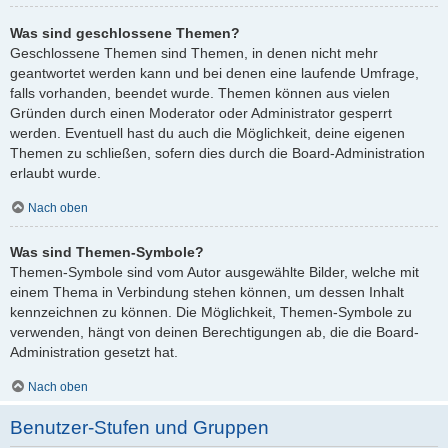
Was sind geschlossene Themen?
Geschlossene Themen sind Themen, in denen nicht mehr
geantwortet werden kann und bei denen eine laufende Umfrage,
falls vorhanden, beendet wurde. Themen können aus vielen
Gründen durch einen Moderator oder Administrator gesperrt
werden. Eventuell hast du auch die Möglichkeit, deine eigenen
Themen zu schließen, sofern dies durch die Board-Administration
erlaubt wurde.
Nach oben
Was sind Themen-Symbole?
Themen-Symbole sind vom Autor ausgewählte Bilder, welche mit
einem Thema in Verbindung stehen können, um dessen Inhalt
kennzeichnen zu können. Die Möglichkeit, Themen-Symbole zu
verwenden, hängt von deinen Berechtigungen ab, die die Board-
Administration gesetzt hat.
Nach oben
Benutzer-Stufen und Gruppen