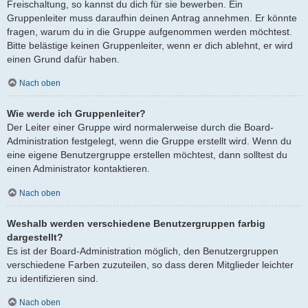
Freischaltung, so kannst du dich für sie bewerben. Ein
Gruppenleiter muss daraufhin deinen Antrag annehmen. Er könnte
fragen, warum du in die Gruppe aufgenommen werden möchtest.
Bitte belästige keinen Gruppenleiter, wenn er dich ablehnt, er wird
einen Grund dafür haben.
Nach oben
Wie werde ich Gruppenleiter?
Der Leiter einer Gruppe wird normalerweise durch die Board-
Administration festgelegt, wenn die Gruppe erstellt wird. Wenn du
eine eigene Benutzergruppe erstellen möchtest, dann solltest du
einen Administrator kontaktieren.
Nach oben
Weshalb werden verschiedene Benutzergruppen farbig
dargestellt?
Es ist der Board-Administration möglich, den Benutzergruppen
verschiedene Farben zuzuteilen, so dass deren Mitglieder leichter
zu identifizieren sind.
Nach oben