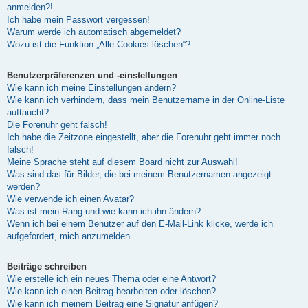
anmelden?!
Ich habe mein Passwort vergessen!
Warum werde ich automatisch abgemeldet?
Wozu ist die Funktion „Alle Cookies löschen“?
Benutzerpräferenzen und -einstellungen
Wie kann ich meine Einstellungen ändern?
Wie kann ich verhindern, dass mein Benutzername in der Online-Liste
auftaucht?
Die Forenuhr geht falsch!
Ich habe die Zeitzone eingestellt, aber die Forenuhr geht immer noch
falsch!
Meine Sprache steht auf diesem Board nicht zur Auswahl!
Was sind das für Bilder, die bei meinem Benutzernamen angezeigt
werden?
Wie verwende ich einen Avatar?
Was ist mein Rang und wie kann ich ihn ändern?
Wenn ich bei einem Benutzer auf den E-Mail-Link klicke, werde ich
aufgefordert, mich anzumelden.
Beiträge schreiben
Wie erstelle ich ein neues Thema oder eine Antwort?
Wie kann ich einen Beitrag bearbeiten oder löschen?
Wie kann ich meinem Beitrag eine Signatur anfügen?