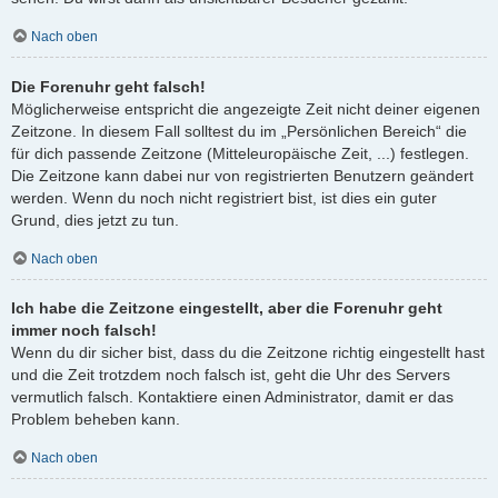
Nach oben
Die Forenuhr geht falsch!
Möglicherweise entspricht die angezeigte Zeit nicht deiner eigenen
Zeitzone. In diesem Fall solltest du im „Persönlichen Bereich“ die
für dich passende Zeitzone (Mitteleuropäische Zeit, ...) festlegen.
Die Zeitzone kann dabei nur von registrierten Benutzern geändert
werden. Wenn du noch nicht registriert bist, ist dies ein guter
Grund, dies jetzt zu tun.
Nach oben
Ich habe die Zeitzone eingestellt, aber die Forenuhr geht
immer noch falsch!
Wenn du dir sicher bist, dass du die Zeitzone richtig eingestellt hast
und die Zeit trotzdem noch falsch ist, geht die Uhr des Servers
vermutlich falsch. Kontaktiere einen Administrator, damit er das
Problem beheben kann.
Nach oben