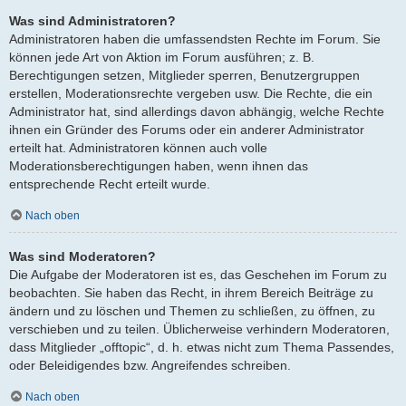
Was sind Administratoren?
Administratoren haben die umfassendsten Rechte im Forum. Sie
können jede Art von Aktion im Forum ausführen; z. B.
Berechtigungen setzen, Mitglieder sperren, Benutzergruppen
erstellen, Moderationsrechte vergeben usw. Die Rechte, die ein
Administrator hat, sind allerdings davon abhängig, welche Rechte
ihnen ein Gründer des Forums oder ein anderer Administrator
erteilt hat. Administratoren können auch volle
Moderationsberechtigungen haben, wenn ihnen das
entsprechende Recht erteilt wurde.
Nach oben
Was sind Moderatoren?
Die Aufgabe der Moderatoren ist es, das Geschehen im Forum zu
beobachten. Sie haben das Recht, in ihrem Bereich Beiträge zu
ändern und zu löschen und Themen zu schließen, zu öffnen, zu
verschieben und zu teilen. Üblicherweise verhindern Moderatoren,
dass Mitglieder „offtopic“, d. h. etwas nicht zum Thema Passendes,
oder Beleidigendes bzw. Angreifendes schreiben.
Nach oben