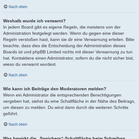
Nach oben
Weshalb wurde ich verwarnt?
In jedem Board gibt es eigene Regeln, die meistens von der
Administration festgelegt werden. Wenn du gegen eine dieser
Regeln verstoßen hast, kann sie dir eine Verwarnung erteilen. Bitte
beachte, dass dies die Entscheidung der Administration dieses
Boards ist und phpBB Limited nichts mit dieser Verwarnung zu tun
hat. Kontaktiere einen Administrator, sofern du die nicht sicher bist,
wieso du verwarnt wurdest.
Nach oben
Wie kann ich Beiträge den Moderatoren melden?
Wenn ein Administrator die entsprechenden Berechtigungen
vergeben hat, siehst du eine Schaltfläche in der Nähe des Beitrags,
um diesen zu melden. Du wirst dann durch die weiteren Schritte
geführt.
Nach oben
Was bewirkt die „Speichern“-Schaltfläche beim Schreiben