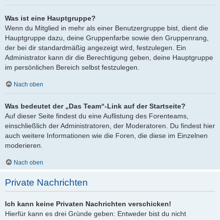
Was ist eine Hauptgruppe?
Wenn du Mitglied in mehr als einer Benutzergruppe bist, dient die
Hauptgruppe dazu, deine Gruppenfarbe sowie den Gruppenrang,
der bei dir standardmäßig angezeigt wird, festzulegen. Ein
Administrator kann dir die Berechtigung geben, deine Hauptgruppe
im persönlichen Bereich selbst festzulegen.
Nach oben
Was bedeutet der „Das Team“-Link auf der Startseite?
Auf dieser Seite findest du eine Auflistung des Forenteams,
einschließlich der Administratoren, der Moderatoren. Du findest hier
auch weitere Informationen wie die Foren, die diese im Einzelnen
moderieren.
Nach oben
Private Nachrichten
Ich kann keine Privaten Nachrichten verschicken!
Hierfür kann es drei Gründe geben: Entweder bist du nicht