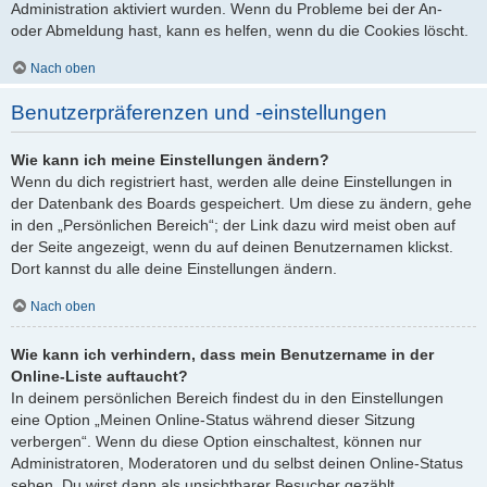
Administration aktiviert wurden. Wenn du Probleme bei der An-
oder Abmeldung hast, kann es helfen, wenn du die Cookies löscht.
Nach oben
Benutzerpräferenzen und -einstellungen
Wie kann ich meine Einstellungen ändern?
Wenn du dich registriert hast, werden alle deine Einstellungen in
der Datenbank des Boards gespeichert. Um diese zu ändern, gehe
in den „Persönlichen Bereich“; der Link dazu wird meist oben auf
der Seite angezeigt, wenn du auf deinen Benutzernamen klickst.
Dort kannst du alle deine Einstellungen ändern.
Nach oben
Wie kann ich verhindern, dass mein Benutzername in der
Online-Liste auftaucht?
In deinem persönlichen Bereich findest du in den Einstellungen
eine Option „Meinen Online-Status während dieser Sitzung
verbergen“. Wenn du diese Option einschaltest, können nur
Administratoren, Moderatoren und du selbst deinen Online-Status
sehen. Du wirst dann als unsichtbarer Besucher gezählt.