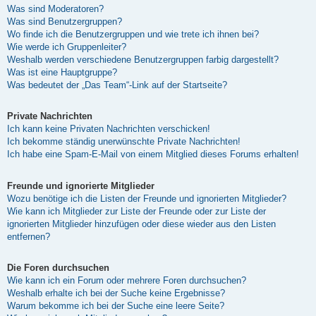
Was sind Moderatoren?
Was sind Benutzergruppen?
Wo finde ich die Benutzergruppen und wie trete ich ihnen bei?
Wie werde ich Gruppenleiter?
Weshalb werden verschiedene Benutzergruppen farbig dargestellt?
Was ist eine Hauptgruppe?
Was bedeutet der „Das Team“-Link auf der Startseite?
Private Nachrichten
Ich kann keine Privaten Nachrichten verschicken!
Ich bekomme ständig unerwünschte Private Nachrichten!
Ich habe eine Spam-E-Mail von einem Mitglied dieses Forums erhalten!
Freunde und ignorierte Mitglieder
Wozu benötige ich die Listen der Freunde und ignorierten Mitglieder?
Wie kann ich Mitglieder zur Liste der Freunde oder zur Liste der
ignorierten Mitglieder hinzufügen oder diese wieder aus den Listen
entfernen?
Die Foren durchsuchen
Wie kann ich ein Forum oder mehrere Foren durchsuchen?
Weshalb erhalte ich bei der Suche keine Ergebnisse?
Warum bekomme ich bei der Suche eine leere Seite?