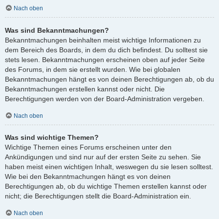
Nach oben
Was sind Bekanntmachungen?
Bekanntmachungen beinhalten meist wichtige Informationen zu
dem Bereich des Boards, in dem du dich befindest. Du solltest sie
stets lesen. Bekanntmachungen erscheinen oben auf jeder Seite
des Forums, in dem sie erstellt wurden. Wie bei globalen
Bekanntmachungen hängt es von deinen Berechtigungen ab, ob du
Bekanntmachungen erstellen kannst oder nicht. Die
Berechtigungen werden von der Board-Administration vergeben.
Nach oben
Was sind wichtige Themen?
Wichtige Themen eines Forums erscheinen unter den
Ankündigungen und sind nur auf der ersten Seite zu sehen. Sie
haben meist einen wichtigen Inhalt, weswegen du sie lesen solltest.
Wie bei den Bekanntmachungen hängt es von deinen
Berechtigungen ab, ob du wichtige Themen erstellen kannst oder
nicht; die Berechtigungen stellt die Board-Administration ein.
Nach oben