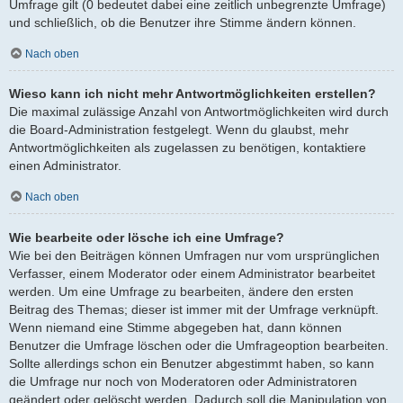
Umfrage gilt (0 bedeutet dabei eine zeitlich unbegrenzte Umfrage)
und schließlich, ob die Benutzer ihre Stimme ändern können.
Nach oben
Wieso kann ich nicht mehr Antwortmöglichkeiten erstellen?
Die maximal zulässige Anzahl von Antwortmöglichkeiten wird durch
die Board-Administration festgelegt. Wenn du glaubst, mehr
Antwortmöglichkeiten als zugelassen zu benötigen, kontaktiere
einen Administrator.
Nach oben
Wie bearbeite oder lösche ich eine Umfrage?
Wie bei den Beiträgen können Umfragen nur vom ursprünglichen
Verfasser, einem Moderator oder einem Administrator bearbeitet
werden. Um eine Umfrage zu bearbeiten, ändere den ersten
Beitrag des Themas; dieser ist immer mit der Umfrage verknüpft.
Wenn niemand eine Stimme abgegeben hat, dann können
Benutzer die Umfrage löschen oder die Umfrageoption bearbeiten.
Sollte allerdings schon ein Benutzer abgestimmt haben, so kann
die Umfrage nur noch von Moderatoren oder Administratoren
geändert oder gelöscht werden. Dadurch soll die Manipulation von