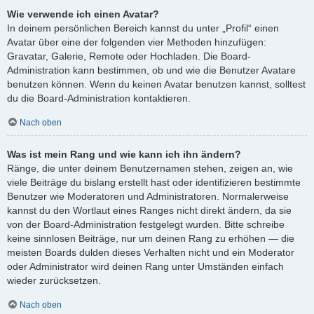
Wie verwende ich einen Avatar?
In deinem persönlichen Bereich kannst du unter „Profil“ einen
Avatar über eine der folgenden vier Methoden hinzufügen:
Gravatar, Galerie, Remote oder Hochladen. Die Board-
Administration kann bestimmen, ob und wie die Benutzer Avatare
benutzen können. Wenn du keinen Avatar benutzen kannst, solltest
du die Board-Administration kontaktieren.
Nach oben
Was ist mein Rang und wie kann ich ihn ändern?
Ränge, die unter deinem Benutzernamen stehen, zeigen an, wie
viele Beiträge du bislang erstellt hast oder identifizieren bestimmte
Benutzer wie Moderatoren und Administratoren. Normalerweise
kannst du den Wortlaut eines Ranges nicht direkt ändern, da sie
von der Board-Administration festgelegt wurden. Bitte schreibe
keine sinnlosen Beiträge, nur um deinen Rang zu erhöhen — die
meisten Boards dulden dieses Verhalten nicht und ein Moderator
oder Administrator wird deinen Rang unter Umständen einfach
wieder zurücksetzen.
Nach oben