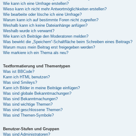
Wie kann ich eine Umfrage erstellen?
Wieso kann ich nicht mehr Antwortmöglichkeiten erstellen?
Wie bearbeite oder lösche ich eine Umfrage?
Warum kann ich auf bestimmte Foren nicht zugreifen?
Weshalb kann ich keine Dateianhänge anfügen?
Weshalb wurde ich verwarnt?
Wie kann ich Beiträge den Moderatoren melden?
Was bewirkt die „Speichern“-Schaltfläche beim Schreiben eines Beitrags?
Warum muss mein Beitrag erst freigegeben werden?
Wie markiere ich ein Thema als neu?
Textformatierung und Thementypen
Was ist BBCode?
Kann ich HTML benutzen?
Was sind Smileys?
Kann ich Bilder in meine Beiträge einfügen?
Was sind globale Bekanntmachungen?
Was sind Bekanntmachungen?
Was sind wichtige Themen?
Was sind geschlossene Themen?
Was sind Themen-Symbole?
Benutzer-Stufen und Gruppen
Was sind Administratoren?