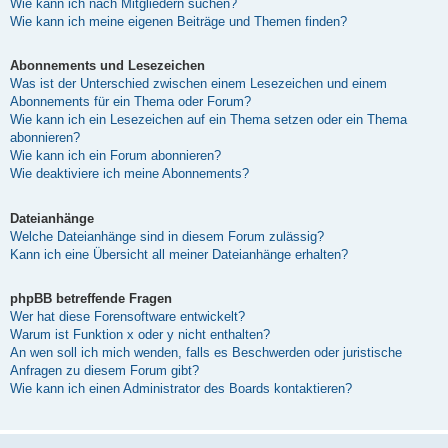
Wie kann ich nach Mitgliedern suchen?
Wie kann ich meine eigenen Beiträge und Themen finden?
Abonnements und Lesezeichen
Was ist der Unterschied zwischen einem Lesezeichen und einem
Abonnements für ein Thema oder Forum?
Wie kann ich ein Lesezeichen auf ein Thema setzen oder ein Thema
abonnieren?
Wie kann ich ein Forum abonnieren?
Wie deaktiviere ich meine Abonnements?
Dateianhänge
Welche Dateianhänge sind in diesem Forum zulässig?
Kann ich eine Übersicht all meiner Dateianhänge erhalten?
phpBB betreffende Fragen
Wer hat diese Forensoftware entwickelt?
Warum ist Funktion x oder y nicht enthalten?
An wen soll ich mich wenden, falls es Beschwerden oder juristische
Anfragen zu diesem Forum gibt?
Wie kann ich einen Administrator des Boards kontaktieren?