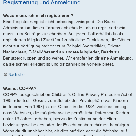
Registrierung und Anmeldung
Wozu muss ich mich registrieren?
Eine Registrierung ist nicht unbedingt zwingend. Die Board-
Administration dieses Forums entscheidet, ob du registriert sein
musst, um Beiträge zu schreiben. Auf jeden Fall erhältst du als
registriertes Mitglied Zugriff auf zusätzliche Funktionen, die Gästen
nicht zur Verfügung stehen: zum Beispiel Avatarbilder, Private
Nachrichten, E-Mail-Versand an andere Mitglieder, Beitritt zu
Benutzergruppen und so weiter. Wir empfehlen dir eine Anmeldung,
da sie schnell erledigt ist und dir zahlreiche Vorteile bietet.
Nach oben
Was ist COPPA?
COPPA, ausgeschrieben Children’s Online Privacy Protection Act of
1998 (deutsch: Gesetz zum Schutz der Privatsphäre von Kindern
im Internet von 1998) ist ein Gesetz in den USA, welches festlegt,
dass Websites, die möglicherweise persönliche Daten von Kindern
unter 13 Jahren erheben, hierzu die Zustimmung der Eltern
beziehungsweise des oder der Erziehungsberechtigten benötigen.
Wenn du dir unsicher bist, ob dies auf dich oder die Website, auf