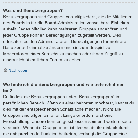
Was sind Benutzergruppen?
Benutzergruppen sind Gruppen von Mitgliedern, die die Mitglieder
des Boards in für die Board-Administration verwaltbare Einheiten
aufteilt. Jedes Mitglied kann mehreren Gruppen angehören und
jeder Gruppe können Berechtigungen zugeteilt werden. Dies
erleichtert es den Administratoren, Berechtigungen für mehrere
Benutzer auf einmal zu ändern und sie zum Beispiel zu
Moderatoren eines Bereichs zu machen oder ihnen Zugriff zu
einem nichtöffentlichen Forum zu geben.
Nach oben
Wo finde ich die Benutzergruppen und wie trete ich ihnen
bei?
Du findest die Benutzergruppen unter „Benutzergruppen“ im
persönlichen Bereich. Wenn du einer beitreten möchtest, kannst du
dies mit der entsprechenden Schaltfläche machen. Nicht alle
Gruppen sind allgemein offen. Einige erfordern erst eine
Freischaltung, andere können geschlossen sein und weitere sogar
versteckt. Wenn die Gruppe offen ist, kannst du ihr einfach durch
die entsprechende Funktion beitreten; verlangt die Gruppe eine