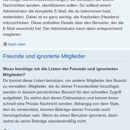
Nachrichten senden, identifizieren sollen. Du solltest einem
Administrator die komplette E-Mail, die du bekommen hast,
weiterleiten. Dabei ist es ganz wichtig, die Kopfzeilen (Headers)
mitzuschicken. Diese enthalten Details über den Benutzer, der die
E-Mail verschickt hat. Der Administrator kann dann entsprechend
reagieren.
Nach oben
Freunde und ignorierte Mitglieder
Wozu benötige ich die Listen der Freunde und ignorierten
Mitglieder?
Du kannst diese Listen benutzen, um andere Mitglieder des Boards
zu verwalten. Mitglieder, die du deiner Freundesliste hinzufügst,
werden in deinem persönlichen Bereich für den schnellen Zugriff
aufgelistet. Du siehst dort deren Onlinestatus und kannst ihnen
schnell eine Private Nachricht senden. Abhängig von dem Style,
den du verwendest, können Beiträge deiner Freunde auch
hervorgehoben sein. Wenn du einen Benutzer ignorierst, dann
siehst du seine Beiträge standardmäßig nicht.