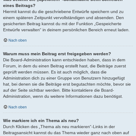
eines Beitrags?
Hiermit kannst du die geschriebene Entwürfe speichern und zu
einem späteren Zeitpunkt vervollständigen und absenden. Den
gesicherten Beitrag kannst du mit der Funktion „Gespeicherte
Entwürfe verwalten“ in deinem persönlichen Bereich erneut laden.
Nach oben
Warum muss mein Beitrag erst freigegeben werden?
Die Board-Administration kann entschieden haben, dass in dem
Forum, in dem du einen Beitrag erstellt hast, die Beiträge zuerst
geprüft werden müssen. Es ist auch möglich, dass die
Administration dich zu einer Gruppe von Benutzern hinzugefügt
hat, bei denen sie die Beiträge erst begutachten möchte, bevor sie
auf der Seite sichtbar werden. Bitte kontaktiere die Board-
Administration, wenn du weitere Informationen dazu benötigst.
Nach oben
Wie markiere ich ein Thema als neu?
Durch Klicken des „Thema als neu markieren“-Links in der
Beitragsansicht kannst du das Thema wieder ganz nach oben auf