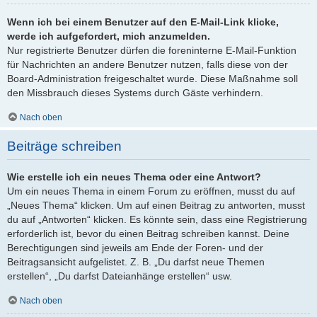
Wenn ich bei einem Benutzer auf den E-Mail-Link klicke,
werde ich aufgefordert, mich anzumelden.
Nur registrierte Benutzer dürfen die foreninterne E-Mail-Funktion
für Nachrichten an andere Benutzer nutzen, falls diese von der
Board-Administration freigeschaltet wurde. Diese Maßnahme soll
den Missbrauch dieses Systems durch Gäste verhindern.
Nach oben
Beiträge schreiben
Wie erstelle ich ein neues Thema oder eine Antwort?
Um ein neues Thema in einem Forum zu eröffnen, musst du auf
„Neues Thema“ klicken. Um auf einen Beitrag zu antworten, musst
du auf „Antworten“ klicken. Es könnte sein, dass eine Registrierung
erforderlich ist, bevor du einen Beitrag schreiben kannst. Deine
Berechtigungen sind jeweils am Ende der Foren- und der
Beitragsansicht aufgelistet. Z. B. „Du darfst neue Themen
erstellen“, „Du darfst Dateianhänge erstellen“ usw.
Nach oben