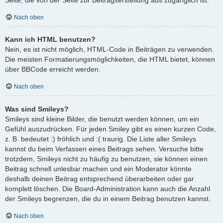
Nach oben
Kann ich HTML benutzen?
Nein, es ist nicht möglich, HTML-Code in Beiträgen zu verwenden.
Die meisten Formatierungsmöglichkeiten, die HTML bietet, können
über BBCode erreicht werden.
Nach oben
Was sind Smileys?
Smileys sind kleine Bilder, die benutzt werden können, um ein
Gefühl auszudrücken. Für jeden Smiley gibt es einen kurzen Code,
z. B. bedeutet :) fröhlich und :( traurig. Die Liste aller Smileys
kannst du beim Verfassen eines Beitrags sehen. Versuche bitte
trotzdem, Smileys nicht zu häufig zu benutzen, sie können einen
Beitrag schnell unlesbar machen und ein Moderator könnte
deshalb deinen Beitrag entsprechend überarbeiten oder gar
komplett löschen. Die Board-Administration kann auch die Anzahl
der Smileys begrenzen, die du in einem Beitrag benutzen kannst.
Nach oben