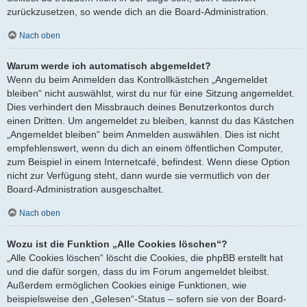
zurückzusetzen, so wende dich an die Board-Administration.
Nach oben
Warum werde ich automatisch abgemeldet?
Wenn du beim Anmelden das Kontrollkästchen „Angemeldet
bleiben“ nicht auswählst, wirst du nur für eine Sitzung angemeldet.
Dies verhindert den Missbrauch deines Benutzerkontos durch
einen Dritten. Um angemeldet zu bleiben, kannst du das Kästchen
„Angemeldet bleiben“ beim Anmelden auswählen. Dies ist nicht
empfehlenswert, wenn du dich an einem öffentlichen Computer,
zum Beispiel in einem Internetcafé, befindest. Wenn diese Option
nicht zur Verfügung steht, dann wurde sie vermutlich von der
Board-Administration ausgeschaltet.
Nach oben
Wozu ist die Funktion „Alle Cookies löschen“?
„Alle Cookies löschen“ löscht die Cookies, die phpBB erstellt hat
und die dafür sorgen, dass du im Forum angemeldet bleibst.
Außerdem ermöglichen Cookies einige Funktionen, wie
beispielsweise den „Gelesen“-Status – sofern sie von der Board-