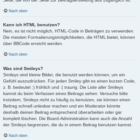
Nach oben
Kann ich HTML benutzen?
Nein, es ist nicht möglich, HTML-Code in Beiträgen zu verwenden.
Die meisten Formatierungsmöglichkeiten, die HTML bietet, können
über BBCode erreicht werden.
Nach oben
Was sind Smileys?
Smileys sind kleine Bilder, die benutzt werden können, um ein
Gefühl auszudrücken. Für jeden Smiley gibt es einen kurzen Code,
z. B. bedeutet :) fröhlich und :( traurig. Die Liste aller Smileys
kannst du beim Verfassen eines Beitrags sehen. Versuche bitte
trotzdem, Smileys nicht zu häufig zu benutzen, sie können einen
Beitrag schnell unlesbar machen und ein Moderator könnte
deshalb deinen Beitrag entsprechend überarbeiten oder gar
komplett löschen. Die Board-Administration kann auch die Anzahl
der Smileys begrenzen, die du in einem Beitrag benutzen kannst.
Nach oben