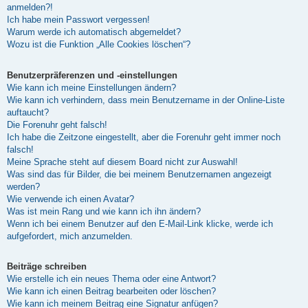
anmelden?!
Ich habe mein Passwort vergessen!
Warum werde ich automatisch abgemeldet?
Wozu ist die Funktion „Alle Cookies löschen“?
Benutzerpräferenzen und -einstellungen
Wie kann ich meine Einstellungen ändern?
Wie kann ich verhindern, dass mein Benutzername in der Online-Liste
auftaucht?
Die Forenuhr geht falsch!
Ich habe die Zeitzone eingestellt, aber die Forenuhr geht immer noch
falsch!
Meine Sprache steht auf diesem Board nicht zur Auswahl!
Was sind das für Bilder, die bei meinem Benutzernamen angezeigt
werden?
Wie verwende ich einen Avatar?
Was ist mein Rang und wie kann ich ihn ändern?
Wenn ich bei einem Benutzer auf den E-Mail-Link klicke, werde ich
aufgefordert, mich anzumelden.
Beiträge schreiben
Wie erstelle ich ein neues Thema oder eine Antwort?
Wie kann ich einen Beitrag bearbeiten oder löschen?
Wie kann ich meinem Beitrag eine Signatur anfügen?