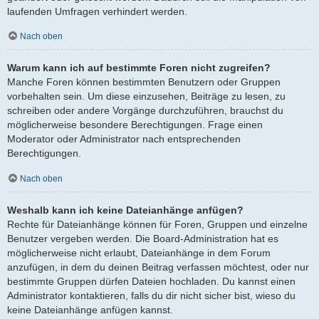
laufenden Umfragen verhindert werden.
Nach oben
Warum kann ich auf bestimmte Foren nicht zugreifen?
Manche Foren können bestimmten Benutzern oder Gruppen
vorbehalten sein. Um diese einzusehen, Beiträge zu lesen, zu
schreiben oder andere Vorgänge durchzuführen, brauchst du
möglicherweise besondere Berechtigungen. Frage einen
Moderator oder Administrator nach entsprechenden
Berechtigungen.
Nach oben
Weshalb kann ich keine Dateianhänge anfügen?
Rechte für Dateianhänge können für Foren, Gruppen und einzelne
Benutzer vergeben werden. Die Board-Administration hat es
möglicherweise nicht erlaubt, Dateianhänge in dem Forum
anzufügen, in dem du deinen Beitrag verfassen möchtest, oder nur
bestimmte Gruppen dürfen Dateien hochladen. Du kannst einen
Administrator kontaktieren, falls du dir nicht sicher bist, wieso du
keine Dateianhänge anfügen kannst.