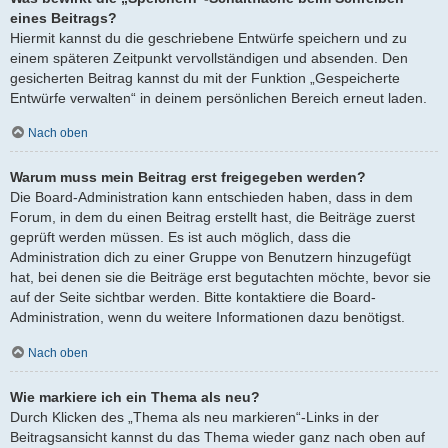
eines Beitrags?
Hiermit kannst du die geschriebene Entwürfe speichern und zu
einem späteren Zeitpunkt vervollständigen und absenden. Den
gesicherten Beitrag kannst du mit der Funktion „Gespeicherte
Entwürfe verwalten“ in deinem persönlichen Bereich erneut laden.
Nach oben
Warum muss mein Beitrag erst freigegeben werden?
Die Board-Administration kann entschieden haben, dass in dem
Forum, in dem du einen Beitrag erstellt hast, die Beiträge zuerst
geprüft werden müssen. Es ist auch möglich, dass die
Administration dich zu einer Gruppe von Benutzern hinzugefügt
hat, bei denen sie die Beiträge erst begutachten möchte, bevor sie
auf der Seite sichtbar werden. Bitte kontaktiere die Board-
Administration, wenn du weitere Informationen dazu benötigst.
Nach oben
Wie markiere ich ein Thema als neu?
Durch Klicken des „Thema als neu markieren“-Links in der
Beitragsansicht kannst du das Thema wieder ganz nach oben auf