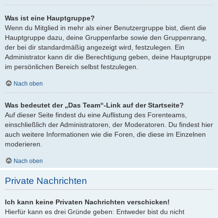
Was ist eine Hauptgruppe?
Wenn du Mitglied in mehr als einer Benutzergruppe bist, dient die
Hauptgruppe dazu, deine Gruppenfarbe sowie den Gruppenrang,
der bei dir standardmäßig angezeigt wird, festzulegen. Ein
Administrator kann dir die Berechtigung geben, deine Hauptgruppe
im persönlichen Bereich selbst festzulegen.
Nach oben
Was bedeutet der „Das Team“-Link auf der Startseite?
Auf dieser Seite findest du eine Auflistung des Forenteams,
einschließlich der Administratoren, der Moderatoren. Du findest hier
auch weitere Informationen wie die Foren, die diese im Einzelnen
moderieren.
Nach oben
Private Nachrichten
Ich kann keine Privaten Nachrichten verschicken!
Hierfür kann es drei Gründe geben: Entweder bist du nicht