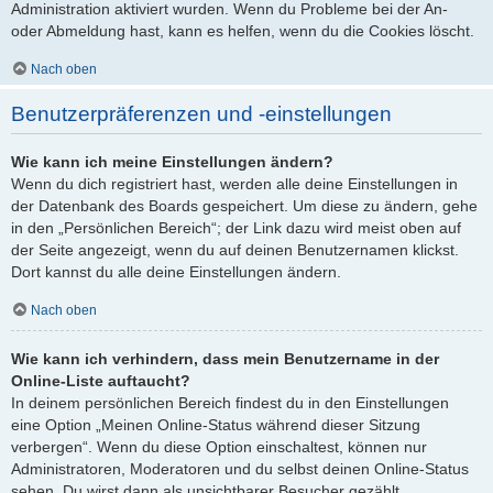
Administration aktiviert wurden. Wenn du Probleme bei der An-
oder Abmeldung hast, kann es helfen, wenn du die Cookies löscht.
Nach oben
Benutzerpräferenzen und -einstellungen
Wie kann ich meine Einstellungen ändern?
Wenn du dich registriert hast, werden alle deine Einstellungen in
der Datenbank des Boards gespeichert. Um diese zu ändern, gehe
in den „Persönlichen Bereich“; der Link dazu wird meist oben auf
der Seite angezeigt, wenn du auf deinen Benutzernamen klickst.
Dort kannst du alle deine Einstellungen ändern.
Nach oben
Wie kann ich verhindern, dass mein Benutzername in der
Online-Liste auftaucht?
In deinem persönlichen Bereich findest du in den Einstellungen
eine Option „Meinen Online-Status während dieser Sitzung
verbergen“. Wenn du diese Option einschaltest, können nur
Administratoren, Moderatoren und du selbst deinen Online-Status
sehen. Du wirst dann als unsichtbarer Besucher gezählt.