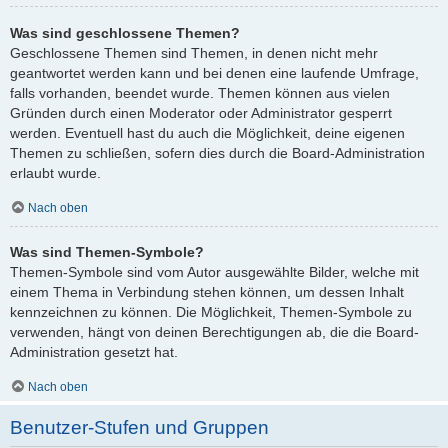
Was sind geschlossene Themen?
Geschlossene Themen sind Themen, in denen nicht mehr
geantwortet werden kann und bei denen eine laufende Umfrage,
falls vorhanden, beendet wurde. Themen können aus vielen
Gründen durch einen Moderator oder Administrator gesperrt
werden. Eventuell hast du auch die Möglichkeit, deine eigenen
Themen zu schließen, sofern dies durch die Board-Administration
erlaubt wurde.
Nach oben
Was sind Themen-Symbole?
Themen-Symbole sind vom Autor ausgewählte Bilder, welche mit
einem Thema in Verbindung stehen können, um dessen Inhalt
kennzeichnen zu können. Die Möglichkeit, Themen-Symbole zu
verwenden, hängt von deinen Berechtigungen ab, die die Board-
Administration gesetzt hat.
Nach oben
Benutzer-Stufen und Gruppen