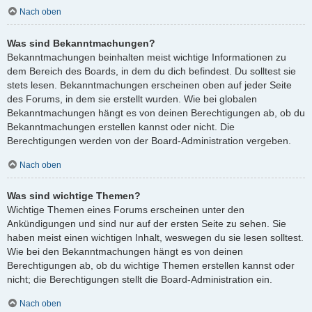
Nach oben
Was sind Bekanntmachungen?
Bekanntmachungen beinhalten meist wichtige Informationen zu
dem Bereich des Boards, in dem du dich befindest. Du solltest sie
stets lesen. Bekanntmachungen erscheinen oben auf jeder Seite
des Forums, in dem sie erstellt wurden. Wie bei globalen
Bekanntmachungen hängt es von deinen Berechtigungen ab, ob du
Bekanntmachungen erstellen kannst oder nicht. Die
Berechtigungen werden von der Board-Administration vergeben.
Nach oben
Was sind wichtige Themen?
Wichtige Themen eines Forums erscheinen unter den
Ankündigungen und sind nur auf der ersten Seite zu sehen. Sie
haben meist einen wichtigen Inhalt, weswegen du sie lesen solltest.
Wie bei den Bekanntmachungen hängt es von deinen
Berechtigungen ab, ob du wichtige Themen erstellen kannst oder
nicht; die Berechtigungen stellt die Board-Administration ein.
Nach oben