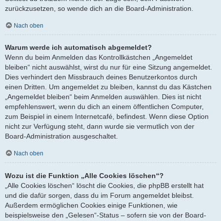
zurückzusetzen, so wende dich an die Board-Administration.
Nach oben
Warum werde ich automatisch abgemeldet?
Wenn du beim Anmelden das Kontrollkästchen „Angemeldet
bleiben“ nicht auswählst, wirst du nur für eine Sitzung angemeldet.
Dies verhindert den Missbrauch deines Benutzerkontos durch
einen Dritten. Um angemeldet zu bleiben, kannst du das Kästchen
„Angemeldet bleiben“ beim Anmelden auswählen. Dies ist nicht
empfehlenswert, wenn du dich an einem öffentlichen Computer,
zum Beispiel in einem Internetcafé, befindest. Wenn diese Option
nicht zur Verfügung steht, dann wurde sie vermutlich von der
Board-Administration ausgeschaltet.
Nach oben
Wozu ist die Funktion „Alle Cookies löschen“?
„Alle Cookies löschen“ löscht die Cookies, die phpBB erstellt hat
und die dafür sorgen, dass du im Forum angemeldet bleibst.
Außerdem ermöglichen Cookies einige Funktionen, wie
beispielsweise den „Gelesen“-Status – sofern sie von der Board-