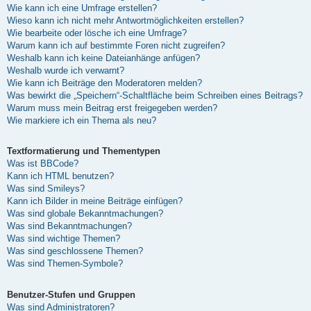
Wie kann ich eine Umfrage erstellen?
Wieso kann ich nicht mehr Antwortmöglichkeiten erstellen?
Wie bearbeite oder lösche ich eine Umfrage?
Warum kann ich auf bestimmte Foren nicht zugreifen?
Weshalb kann ich keine Dateianhänge anfügen?
Weshalb wurde ich verwarnt?
Wie kann ich Beiträge den Moderatoren melden?
Was bewirkt die „Speichern“-Schaltfläche beim Schreiben eines Beitrags?
Warum muss mein Beitrag erst freigegeben werden?
Wie markiere ich ein Thema als neu?
Textformatierung und Thementypen
Was ist BBCode?
Kann ich HTML benutzen?
Was sind Smileys?
Kann ich Bilder in meine Beiträge einfügen?
Was sind globale Bekanntmachungen?
Was sind Bekanntmachungen?
Was sind wichtige Themen?
Was sind geschlossene Themen?
Was sind Themen-Symbole?
Benutzer-Stufen und Gruppen
Was sind Administratoren?