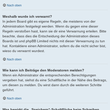
Nach oben
Weshalb wurde ich verwarnt?
In jedem Board gibt es eigene Regeln, die meistens von der
Administration festgelegt werden. Wenn du gegen eine dieser
Regeln verstoßen hast, kann sie dir eine Verwarnung erteilen. Bitte
beachte, dass dies die Entscheidung der Administration dieses
Boards ist und phpBB Limited nichts mit dieser Verwarnung zu tun
hat. Kontaktiere einen Administrator, sofern du die nicht sicher bist,
wieso du verwarnt wurdest.
Nach oben
Wie kann ich Beiträge den Moderatoren melden?
Wenn ein Administrator die entsprechenden Berechtigungen
vergeben hat, siehst du eine Schaltfläche in der Nähe des Beitrags,
um diesen zu melden. Du wirst dann durch die weiteren Schritte
geführt.
Nach oben
Was bewirkt die „Speichern“-Schaltfläche beim Schreiben