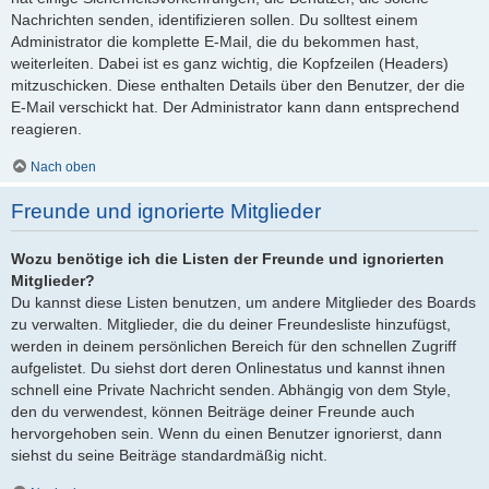
Nachrichten senden, identifizieren sollen. Du solltest einem
Administrator die komplette E-Mail, die du bekommen hast,
weiterleiten. Dabei ist es ganz wichtig, die Kopfzeilen (Headers)
mitzuschicken. Diese enthalten Details über den Benutzer, der die
E-Mail verschickt hat. Der Administrator kann dann entsprechend
reagieren.
Nach oben
Freunde und ignorierte Mitglieder
Wozu benötige ich die Listen der Freunde und ignorierten
Mitglieder?
Du kannst diese Listen benutzen, um andere Mitglieder des Boards
zu verwalten. Mitglieder, die du deiner Freundesliste hinzufügst,
werden in deinem persönlichen Bereich für den schnellen Zugriff
aufgelistet. Du siehst dort deren Onlinestatus und kannst ihnen
schnell eine Private Nachricht senden. Abhängig von dem Style,
den du verwendest, können Beiträge deiner Freunde auch
hervorgehoben sein. Wenn du einen Benutzer ignorierst, dann
siehst du seine Beiträge standardmäßig nicht.