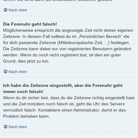
Nach oben
Die Forenuhr geht falsch!
Möglicherweise entspricht die angezeigte Zeit nicht deiner eigenen
Zeitzone. In diesem Fall solltest du im „Persönlichen Bereich“ die
für dich passende Zeitzone (Mitteleuropäische Zeit, ...) festlegen.
Die Zeitzone kann dabei nur von registrierten Benutzern geändert
werden. Wenn du noch nicht registriert bist, ist dies ein guter
Grund, dies jetzt zu tun.
Nach oben
Ich habe die Zeitzone eingestellt, aber die Forenuhr geht
immer noch falsch!
Wenn du dir sicher bist, dass du die Zeitzone richtig eingestellt hast
und die Zeit trotzdem noch falsch ist, geht die Uhr des Servers
vermutlich falsch. Kontaktiere einen Administrator, damit er das
Problem beheben kann.
Nach oben