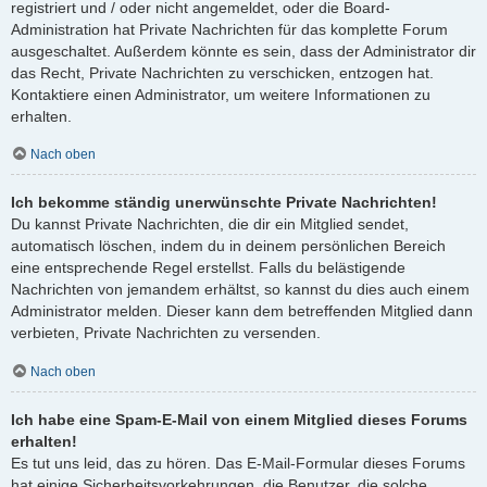
registriert und / oder nicht angemeldet, oder die Board-
Administration hat Private Nachrichten für das komplette Forum
ausgeschaltet. Außerdem könnte es sein, dass der Administrator dir
das Recht, Private Nachrichten zu verschicken, entzogen hat.
Kontaktiere einen Administrator, um weitere Informationen zu
erhalten.
Nach oben
Ich bekomme ständig unerwünschte Private Nachrichten!
Du kannst Private Nachrichten, die dir ein Mitglied sendet,
automatisch löschen, indem du in deinem persönlichen Bereich
eine entsprechende Regel erstellst. Falls du belästigende
Nachrichten von jemandem erhältst, so kannst du dies auch einem
Administrator melden. Dieser kann dem betreffenden Mitglied dann
verbieten, Private Nachrichten zu versenden.
Nach oben
Ich habe eine Spam-E-Mail von einem Mitglied dieses Forums
erhalten!
Es tut uns leid, das zu hören. Das E-Mail-Formular dieses Forums
hat einige Sicherheitsvorkehrungen, die Benutzer, die solche