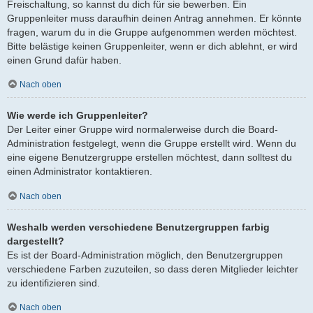
Freischaltung, so kannst du dich für sie bewerben. Ein
Gruppenleiter muss daraufhin deinen Antrag annehmen. Er könnte
fragen, warum du in die Gruppe aufgenommen werden möchtest.
Bitte belästige keinen Gruppenleiter, wenn er dich ablehnt, er wird
einen Grund dafür haben.
Nach oben
Wie werde ich Gruppenleiter?
Der Leiter einer Gruppe wird normalerweise durch die Board-
Administration festgelegt, wenn die Gruppe erstellt wird. Wenn du
eine eigene Benutzergruppe erstellen möchtest, dann solltest du
einen Administrator kontaktieren.
Nach oben
Weshalb werden verschiedene Benutzergruppen farbig
dargestellt?
Es ist der Board-Administration möglich, den Benutzergruppen
verschiedene Farben zuzuteilen, so dass deren Mitglieder leichter
zu identifizieren sind.
Nach oben