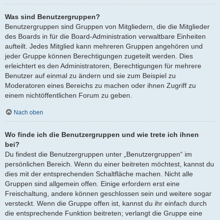
Was sind Benutzergruppen?
Benutzergruppen sind Gruppen von Mitgliedern, die die Mitglieder
des Boards in für die Board-Administration verwaltbare Einheiten
aufteilt. Jedes Mitglied kann mehreren Gruppen angehören und
jeder Gruppe können Berechtigungen zugeteilt werden. Dies
erleichtert es den Administratoren, Berechtigungen für mehrere
Benutzer auf einmal zu ändern und sie zum Beispiel zu
Moderatoren eines Bereichs zu machen oder ihnen Zugriff zu
einem nichtöffentlichen Forum zu geben.
Nach oben
Wo finde ich die Benutzergruppen und wie trete ich ihnen
bei?
Du findest die Benutzergruppen unter „Benutzergruppen“ im
persönlichen Bereich. Wenn du einer beitreten möchtest, kannst du
dies mit der entsprechenden Schaltfläche machen. Nicht alle
Gruppen sind allgemein offen. Einige erfordern erst eine
Freischaltung, andere können geschlossen sein und weitere sogar
versteckt. Wenn die Gruppe offen ist, kannst du ihr einfach durch
die entsprechende Funktion beitreten; verlangt die Gruppe eine