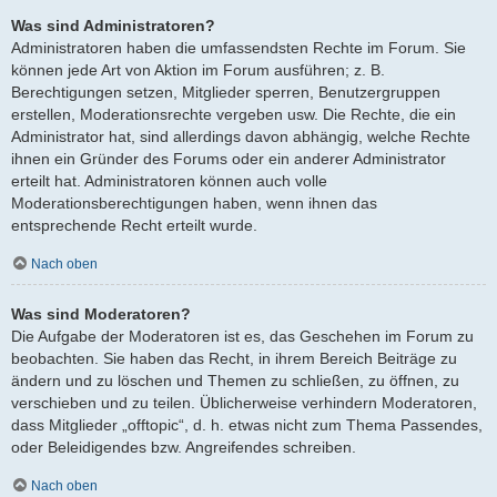
Was sind Administratoren?
Administratoren haben die umfassendsten Rechte im Forum. Sie
können jede Art von Aktion im Forum ausführen; z. B.
Berechtigungen setzen, Mitglieder sperren, Benutzergruppen
erstellen, Moderationsrechte vergeben usw. Die Rechte, die ein
Administrator hat, sind allerdings davon abhängig, welche Rechte
ihnen ein Gründer des Forums oder ein anderer Administrator
erteilt hat. Administratoren können auch volle
Moderationsberechtigungen haben, wenn ihnen das
entsprechende Recht erteilt wurde.
Nach oben
Was sind Moderatoren?
Die Aufgabe der Moderatoren ist es, das Geschehen im Forum zu
beobachten. Sie haben das Recht, in ihrem Bereich Beiträge zu
ändern und zu löschen und Themen zu schließen, zu öffnen, zu
verschieben und zu teilen. Üblicherweise verhindern Moderatoren,
dass Mitglieder „offtopic“, d. h. etwas nicht zum Thema Passendes,
oder Beleidigendes bzw. Angreifendes schreiben.
Nach oben