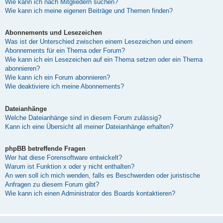
Wie kann ich nach Mitgliedern suchen?
Wie kann ich meine eigenen Beiträge und Themen finden?
Abonnements und Lesezeichen
Was ist der Unterschied zwischen einem Lesezeichen und einem
Abonnements für ein Thema oder Forum?
Wie kann ich ein Lesezeichen auf ein Thema setzen oder ein Thema
abonnieren?
Wie kann ich ein Forum abonnieren?
Wie deaktiviere ich meine Abonnements?
Dateianhänge
Welche Dateianhänge sind in diesem Forum zulässig?
Kann ich eine Übersicht all meiner Dateianhänge erhalten?
phpBB betreffende Fragen
Wer hat diese Forensoftware entwickelt?
Warum ist Funktion x oder y nicht enthalten?
An wen soll ich mich wenden, falls es Beschwerden oder juristische
Anfragen zu diesem Forum gibt?
Wie kann ich einen Administrator des Boards kontaktieren?