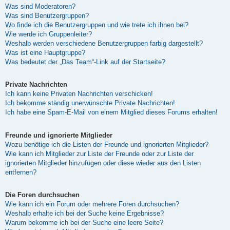
Was sind Moderatoren?
Was sind Benutzergruppen?
Wo finde ich die Benutzergruppen und wie trete ich ihnen bei?
Wie werde ich Gruppenleiter?
Weshalb werden verschiedene Benutzergruppen farbig dargestellt?
Was ist eine Hauptgruppe?
Was bedeutet der „Das Team“-Link auf der Startseite?
Private Nachrichten
Ich kann keine Privaten Nachrichten verschicken!
Ich bekomme ständig unerwünschte Private Nachrichten!
Ich habe eine Spam-E-Mail von einem Mitglied dieses Forums erhalten!
Freunde und ignorierte Mitglieder
Wozu benötige ich die Listen der Freunde und ignorierten Mitglieder?
Wie kann ich Mitglieder zur Liste der Freunde oder zur Liste der
ignorierten Mitglieder hinzufügen oder diese wieder aus den Listen
entfernen?
Die Foren durchsuchen
Wie kann ich ein Forum oder mehrere Foren durchsuchen?
Weshalb erhalte ich bei der Suche keine Ergebnisse?
Warum bekomme ich bei der Suche eine leere Seite?