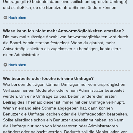
Umfrage gilt (0 bedeutet dabei eine zeitlich unbegrenzte Umfrage)
und schließlich, ob die Benutzer ihre Stimme ändern können.
Nach oben
Wieso kann ich nicht mehr Antwortmöglichkeiten erstellen?
Die maximal zulässige Anzahl von Antwortmöglichkeiten wird durch
die Board-Administration festgelegt. Wenn du glaubst, mehr
Antwortmöglichkeiten als zugelassen zu benötigen, kontaktiere
einen Administrator.
Nach oben
Wie bearbeite oder lösche ich eine Umfrage?
Wie bei den Beiträgen können Umfragen nur vom ursprünglichen
Verfasser, einem Moderator oder einem Administrator bearbeitet
werden. Um eine Umfrage zu bearbeiten, ändere den ersten
Beitrag des Themas; dieser ist immer mit der Umfrage verknüpft.
Wenn niemand eine Stimme abgegeben hat, dann können
Benutzer die Umfrage löschen oder die Umfrageoption bearbeiten.
Sollte allerdings schon ein Benutzer abgestimmt haben, so kann
die Umfrage nur noch von Moderatoren oder Administratoren
geändert oder gelöscht werden. Dadurch soll die Manipulation von