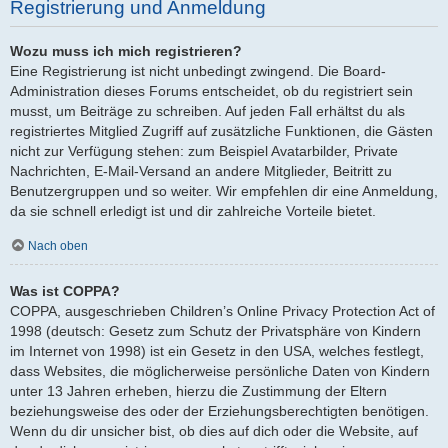
Registrierung und Anmeldung
Wozu muss ich mich registrieren?
Eine Registrierung ist nicht unbedingt zwingend. Die Board-
Administration dieses Forums entscheidet, ob du registriert sein
musst, um Beiträge zu schreiben. Auf jeden Fall erhältst du als
registriertes Mitglied Zugriff auf zusätzliche Funktionen, die Gästen
nicht zur Verfügung stehen: zum Beispiel Avatarbilder, Private
Nachrichten, E-Mail-Versand an andere Mitglieder, Beitritt zu
Benutzergruppen und so weiter. Wir empfehlen dir eine Anmeldung,
da sie schnell erledigt ist und dir zahlreiche Vorteile bietet.
Nach oben
Was ist COPPA?
COPPA, ausgeschrieben Children’s Online Privacy Protection Act of
1998 (deutsch: Gesetz zum Schutz der Privatsphäre von Kindern
im Internet von 1998) ist ein Gesetz in den USA, welches festlegt,
dass Websites, die möglicherweise persönliche Daten von Kindern
unter 13 Jahren erheben, hierzu die Zustimmung der Eltern
beziehungsweise des oder der Erziehungsberechtigten benötigen.
Wenn du dir unsicher bist, ob dies auf dich oder die Website, auf