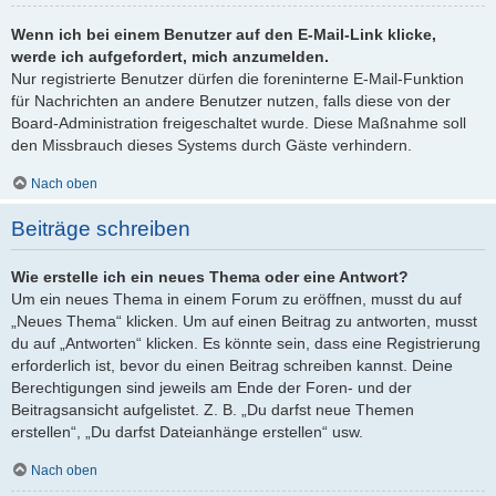
Wenn ich bei einem Benutzer auf den E-Mail-Link klicke,
werde ich aufgefordert, mich anzumelden.
Nur registrierte Benutzer dürfen die foreninterne E-Mail-Funktion
für Nachrichten an andere Benutzer nutzen, falls diese von der
Board-Administration freigeschaltet wurde. Diese Maßnahme soll
den Missbrauch dieses Systems durch Gäste verhindern.
Nach oben
Beiträge schreiben
Wie erstelle ich ein neues Thema oder eine Antwort?
Um ein neues Thema in einem Forum zu eröffnen, musst du auf
„Neues Thema“ klicken. Um auf einen Beitrag zu antworten, musst
du auf „Antworten“ klicken. Es könnte sein, dass eine Registrierung
erforderlich ist, bevor du einen Beitrag schreiben kannst. Deine
Berechtigungen sind jeweils am Ende der Foren- und der
Beitragsansicht aufgelistet. Z. B. „Du darfst neue Themen
erstellen“, „Du darfst Dateianhänge erstellen“ usw.
Nach oben