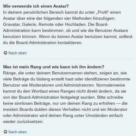
Wie verwende ich einen Avatar?
In deinem persönlichen Bereich kannst du unter „Profil“ einen
Avatar über eine der folgenden vier Methoden hinzufügen:
Gravatar, Galerie, Remote oder Hochladen. Die Board-
Administration kann bestimmen, ob und wie die Benutzer Avatare
benutzen können. Wenn du keinen Avatar benutzen kannst, solltest
du die Board-Administration kontaktieren.
Nach oben
Was ist mein Rang und wie kann ich ihn ändern?
Ränge, die unter deinem Benutzernamen stehen, zeigen an, wie
viele Beiträge du bislang erstellt hast oder identifizieren bestimmte
Benutzer wie Moderatoren und Administratoren. Normalerweise
kannst du den Wortlaut eines Ranges nicht direkt ändern, da sie
von der Board-Administration festgelegt wurden. Bitte schreibe
keine sinnlosen Beiträge, nur um deinen Rang zu erhöhen — die
meisten Boards dulden dieses Verhalten nicht und ein Moderator
oder Administrator wird deinen Rang unter Umständen einfach
wieder zurücksetzen.
Nach oben