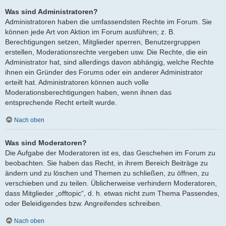
Was sind Administratoren?
Administratoren haben die umfassendsten Rechte im Forum. Sie
können jede Art von Aktion im Forum ausführen; z. B.
Berechtigungen setzen, Mitglieder sperren, Benutzergruppen
erstellen, Moderationsrechte vergeben usw. Die Rechte, die ein
Administrator hat, sind allerdings davon abhängig, welche Rechte
ihnen ein Gründer des Forums oder ein anderer Administrator
erteilt hat. Administratoren können auch volle
Moderationsberechtigungen haben, wenn ihnen das
entsprechende Recht erteilt wurde.
Nach oben
Was sind Moderatoren?
Die Aufgabe der Moderatoren ist es, das Geschehen im Forum zu
beobachten. Sie haben das Recht, in ihrem Bereich Beiträge zu
ändern und zu löschen und Themen zu schließen, zu öffnen, zu
verschieben und zu teilen. Üblicherweise verhindern Moderatoren,
dass Mitglieder „offtopic“, d. h. etwas nicht zum Thema Passendes,
oder Beleidigendes bzw. Angreifendes schreiben.
Nach oben