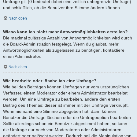
Umfrage gilt (0 bedeutet dabei eine zeitlich unbegrenzte Umfrage)
und schließlich, ob die Benutzer ihre Stimme ändern können.
Nach oben
Wieso kann ich nicht mehr Antwortmöglichkeiten erstellen?
Die maximal zulässige Anzahl von Antwortmöglichkeiten wird durch
die Board-Administration festgelegt. Wenn du glaubst, mehr
Antwortmöglichkeiten als zugelassen zu benötigen, kontaktiere
einen Administrator.
Nach oben
Wie bearbeite oder lösche ich eine Umfrage?
Wie bei den Beiträgen können Umfragen nur vom ursprünglichen
Verfasser, einem Moderator oder einem Administrator bearbeitet
werden. Um eine Umfrage zu bearbeiten, ändere den ersten
Beitrag des Themas; dieser ist immer mit der Umfrage verknüpft.
Wenn niemand eine Stimme abgegeben hat, dann können
Benutzer die Umfrage löschen oder die Umfrageoption bearbeiten.
Sollte allerdings schon ein Benutzer abgestimmt haben, so kann
die Umfrage nur noch von Moderatoren oder Administratoren
geändert oder gelöscht werden. Dadurch soll die Manipulation von