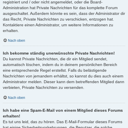
registriert und / oder nicht angemeldet, oder die Board-
Administration hat Private Nachrichten für das komplette Forum
ausgeschaltet. Außerdem könnte es sein, dass der Administrator dir
das Recht, Private Nachrichten zu verschicken, entzogen hat.
Kontaktiere einen Administrator, um weitere Informationen zu
erhalten.
Nach oben
Ich bekomme ständig unerwünschte Private Nachrichten!
Du kannst Private Nachrichten, die dir ein Mitglied sendet,
automatisch löschen, indem du in deinem persönlichen Bereich
eine entsprechende Regel erstellst. Falls du belästigende
Nachrichten von jemandem erhältst, so kannst du dies auch einem
Administrator melden. Dieser kann dem betreffenden Mitglied dann
verbieten, Private Nachrichten zu versenden.
Nach oben
Ich habe eine Spam-E-Mail von einem Mitglied dieses Forums
erhalten!
Es tut uns leid, das zu hören. Das E-Mail-Formular dieses Forums
hat einige Sicherheitsvorkehrungen, die Benutzer, die solche