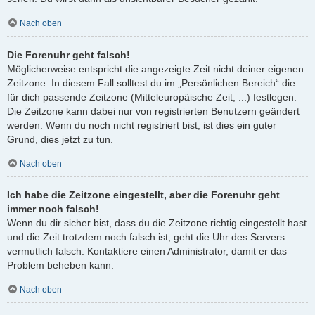
Nach oben
Die Forenuhr geht falsch!
Möglicherweise entspricht die angezeigte Zeit nicht deiner eigenen
Zeitzone. In diesem Fall solltest du im „Persönlichen Bereich“ die
für dich passende Zeitzone (Mitteleuropäische Zeit, ...) festlegen.
Die Zeitzone kann dabei nur von registrierten Benutzern geändert
werden. Wenn du noch nicht registriert bist, ist dies ein guter
Grund, dies jetzt zu tun.
Nach oben
Ich habe die Zeitzone eingestellt, aber die Forenuhr geht
immer noch falsch!
Wenn du dir sicher bist, dass du die Zeitzone richtig eingestellt hast
und die Zeit trotzdem noch falsch ist, geht die Uhr des Servers
vermutlich falsch. Kontaktiere einen Administrator, damit er das
Problem beheben kann.
Nach oben