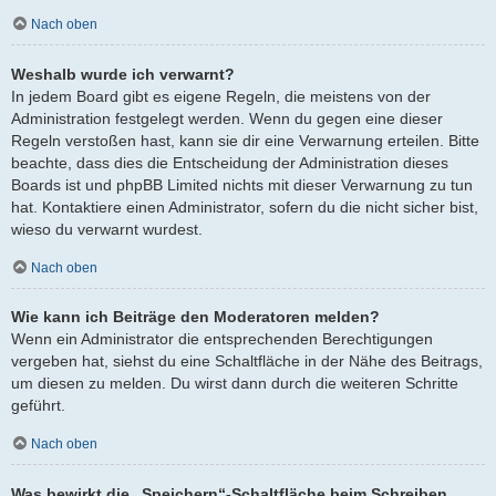
Nach oben
Weshalb wurde ich verwarnt?
In jedem Board gibt es eigene Regeln, die meistens von der
Administration festgelegt werden. Wenn du gegen eine dieser
Regeln verstoßen hast, kann sie dir eine Verwarnung erteilen. Bitte
beachte, dass dies die Entscheidung der Administration dieses
Boards ist und phpBB Limited nichts mit dieser Verwarnung zu tun
hat. Kontaktiere einen Administrator, sofern du die nicht sicher bist,
wieso du verwarnt wurdest.
Nach oben
Wie kann ich Beiträge den Moderatoren melden?
Wenn ein Administrator die entsprechenden Berechtigungen
vergeben hat, siehst du eine Schaltfläche in der Nähe des Beitrags,
um diesen zu melden. Du wirst dann durch die weiteren Schritte
geführt.
Nach oben
Was bewirkt die „Speichern“-Schaltfläche beim Schreiben