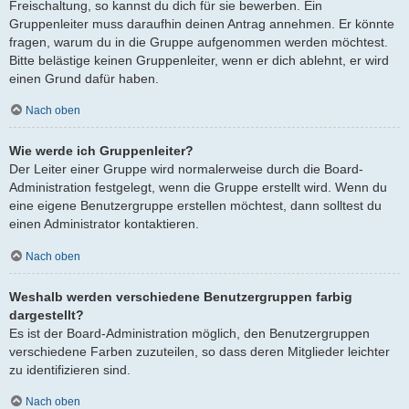
Freischaltung, so kannst du dich für sie bewerben. Ein
Gruppenleiter muss daraufhin deinen Antrag annehmen. Er könnte
fragen, warum du in die Gruppe aufgenommen werden möchtest.
Bitte belästige keinen Gruppenleiter, wenn er dich ablehnt, er wird
einen Grund dafür haben.
Nach oben
Wie werde ich Gruppenleiter?
Der Leiter einer Gruppe wird normalerweise durch die Board-
Administration festgelegt, wenn die Gruppe erstellt wird. Wenn du
eine eigene Benutzergruppe erstellen möchtest, dann solltest du
einen Administrator kontaktieren.
Nach oben
Weshalb werden verschiedene Benutzergruppen farbig
dargestellt?
Es ist der Board-Administration möglich, den Benutzergruppen
verschiedene Farben zuzuteilen, so dass deren Mitglieder leichter
zu identifizieren sind.
Nach oben