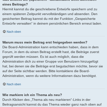
eines Beitrags?
Hiermit kannst du die geschriebene Entwürfe speichern und zu
einem späteren Zeitpunkt vervollständigen und absenden. Den
gesicherten Beitrag kannst du mit der Funktion „Gespeicherte
Entwürfe verwalten“ in deinem persönlichen Bereich erneut laden.
Nach oben
Warum muss mein Beitrag erst freigegeben werden?
Die Board-Administration kann entschieden haben, dass in dem
Forum, in dem du einen Beitrag erstellt hast, die Beiträge zuerst
geprüft werden müssen. Es ist auch möglich, dass die
Administration dich zu einer Gruppe von Benutzern hinzugefügt
hat, bei denen sie die Beiträge erst begutachten möchte, bevor sie
auf der Seite sichtbar werden. Bitte kontaktiere die Board-
Administration, wenn du weitere Informationen dazu benötigst.
Nach oben
Wie markiere ich ein Thema als neu?
Durch Klicken des „Thema als neu markieren“-Links in der
Beitragsansicht kannst du das Thema wieder ganz nach oben auf