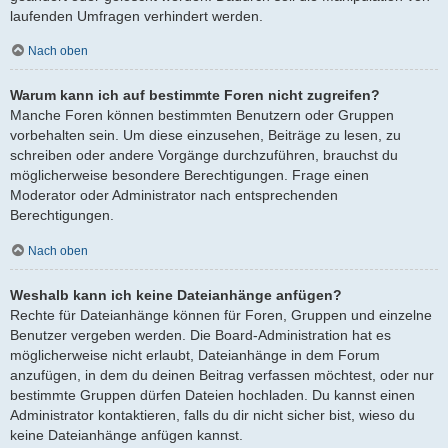
laufenden Umfragen verhindert werden.
Nach oben
Warum kann ich auf bestimmte Foren nicht zugreifen?
Manche Foren können bestimmten Benutzern oder Gruppen
vorbehalten sein. Um diese einzusehen, Beiträge zu lesen, zu
schreiben oder andere Vorgänge durchzuführen, brauchst du
möglicherweise besondere Berechtigungen. Frage einen
Moderator oder Administrator nach entsprechenden
Berechtigungen.
Nach oben
Weshalb kann ich keine Dateianhänge anfügen?
Rechte für Dateianhänge können für Foren, Gruppen und einzelne
Benutzer vergeben werden. Die Board-Administration hat es
möglicherweise nicht erlaubt, Dateianhänge in dem Forum
anzufügen, in dem du deinen Beitrag verfassen möchtest, oder nur
bestimmte Gruppen dürfen Dateien hochladen. Du kannst einen
Administrator kontaktieren, falls du dir nicht sicher bist, wieso du
keine Dateianhänge anfügen kannst.