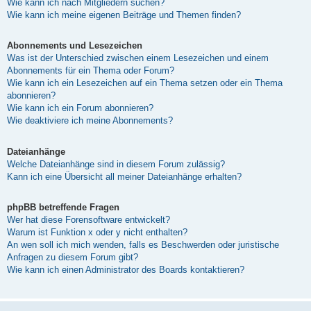
Wie kann ich nach Mitgliedern suchen?
Wie kann ich meine eigenen Beiträge und Themen finden?
Abonnements und Lesezeichen
Was ist der Unterschied zwischen einem Lesezeichen und einem
Abonnements für ein Thema oder Forum?
Wie kann ich ein Lesezeichen auf ein Thema setzen oder ein Thema
abonnieren?
Wie kann ich ein Forum abonnieren?
Wie deaktiviere ich meine Abonnements?
Dateianhänge
Welche Dateianhänge sind in diesem Forum zulässig?
Kann ich eine Übersicht all meiner Dateianhänge erhalten?
phpBB betreffende Fragen
Wer hat diese Forensoftware entwickelt?
Warum ist Funktion x oder y nicht enthalten?
An wen soll ich mich wenden, falls es Beschwerden oder juristische
Anfragen zu diesem Forum gibt?
Wie kann ich einen Administrator des Boards kontaktieren?