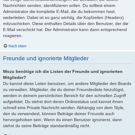
Nachrichten senden, identifizieren sollen. Du solltest einem
Administrator die komplette E-Mail, die du bekommen hast,
weiterleiten. Dabei ist es ganz wichtig, die Kopfzeilen (Headers)
mitzuschicken. Diese enthalten Details über den Benutzer, der die
E-Mail verschickt hat. Der Administrator kann dann entsprechend
reagieren.
Nach oben
Freunde und ignorierte Mitglieder
Wozu benötige ich die Listen der Freunde und ignorierten
Mitglieder?
Du kannst diese Listen benutzen, um andere Mitglieder des Boards
zu verwalten. Mitglieder, die du deiner Freundesliste hinzufügst,
werden in deinem persönlichen Bereich für den schnellen Zugriff
aufgelistet. Du siehst dort deren Onlinestatus und kannst ihnen
schnell eine Private Nachricht senden. Abhängig von dem Style,
den du verwendest, können Beiträge deiner Freunde auch
hervorgehoben sein. Wenn du einen Benutzer ignorierst, dann
siehst du seine Beiträge standardmäßig nicht.