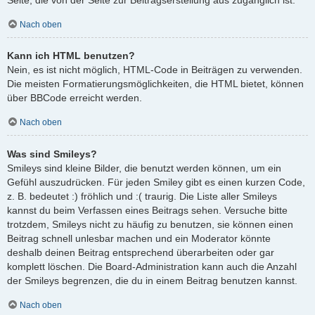
Nach oben
Kann ich HTML benutzen?
Nein, es ist nicht möglich, HTML-Code in Beiträgen zu verwenden.
Die meisten Formatierungsmöglichkeiten, die HTML bietet, können
über BBCode erreicht werden.
Nach oben
Was sind Smileys?
Smileys sind kleine Bilder, die benutzt werden können, um ein
Gefühl auszudrücken. Für jeden Smiley gibt es einen kurzen Code,
z. B. bedeutet :) fröhlich und :( traurig. Die Liste aller Smileys
kannst du beim Verfassen eines Beitrags sehen. Versuche bitte
trotzdem, Smileys nicht zu häufig zu benutzen, sie können einen
Beitrag schnell unlesbar machen und ein Moderator könnte
deshalb deinen Beitrag entsprechend überarbeiten oder gar
komplett löschen. Die Board-Administration kann auch die Anzahl
der Smileys begrenzen, die du in einem Beitrag benutzen kannst.
Nach oben