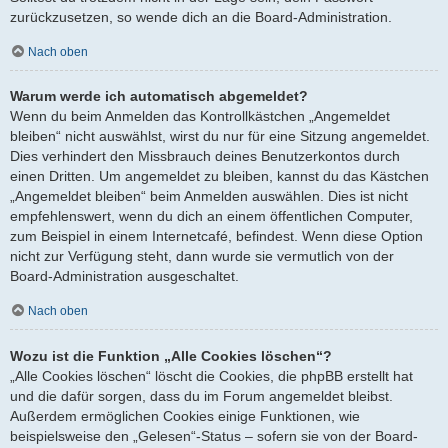
zurückzusetzen, so wende dich an die Board-Administration.
Nach oben
Warum werde ich automatisch abgemeldet?
Wenn du beim Anmelden das Kontrollkästchen „Angemeldet
bleiben“ nicht auswählst, wirst du nur für eine Sitzung angemeldet.
Dies verhindert den Missbrauch deines Benutzerkontos durch
einen Dritten. Um angemeldet zu bleiben, kannst du das Kästchen
„Angemeldet bleiben“ beim Anmelden auswählen. Dies ist nicht
empfehlenswert, wenn du dich an einem öffentlichen Computer,
zum Beispiel in einem Internetcafé, befindest. Wenn diese Option
nicht zur Verfügung steht, dann wurde sie vermutlich von der
Board-Administration ausgeschaltet.
Nach oben
Wozu ist die Funktion „Alle Cookies löschen“?
„Alle Cookies löschen“ löscht die Cookies, die phpBB erstellt hat
und die dafür sorgen, dass du im Forum angemeldet bleibst.
Außerdem ermöglichen Cookies einige Funktionen, wie
beispielsweise den „Gelesen“-Status – sofern sie von der Board-