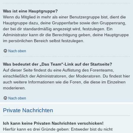
Was ist eine Hauptgruppe?
Wenn du Mitglied in mehr als einer Benutzergruppe bist, dient die
Hauptgruppe dazu, deine Gruppenfarbe sowie den Gruppenrang,
der bei dir standardmäßig angezeigt wird, festzulegen. Ein
Administrator kann dir die Berechtigung geben, deine Hauptgruppe
im persönlichen Bereich selbst festzulegen.
Nach oben
Was bedeutet der „Das Team“-Link auf der Startseite?
Auf dieser Seite findest du eine Auflistung des Forenteams,
einschließlich der Administratoren, der Moderatoren. Du findest hier
auch weitere Informationen wie die Foren, die diese im Einzelnen
moderieren.
Nach oben
Private Nachrichten
Ich kann keine Privaten Nachrichten verschicken!
Hierfür kann es drei Gründe geben: Entweder bist du nicht