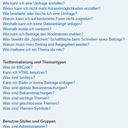
Wie kann ich eine Umfrage erstellen?
Wieso kann ich nicht mehr Antwortmöglichkeiten erstellen?
Wie bearbeite oder lösche ich eine Umfrage?
Warum kann ich auf bestimmte Foren nicht zugreifen?
Weshalb kann ich keine Dateianhänge anfügen?
Weshalb wurde ich verwarnt?
Wie kann ich Beiträge den Moderatoren melden?
Was bewirkt die „Speichern“-Schaltfläche beim Schreiben eines Beitrags?
Warum muss mein Beitrag erst freigegeben werden?
Wie markiere ich ein Thema als neu?
Textformatierung und Thementypen
Was ist BBCode?
Kann ich HTML benutzen?
Was sind Smileys?
Kann ich Bilder in meine Beiträge einfügen?
Was sind globale Bekanntmachungen?
Was sind Bekanntmachungen?
Was sind wichtige Themen?
Was sind geschlossene Themen?
Was sind Themen-Symbole?
Benutzer-Stufen und Gruppen
Was sind Administratoren?