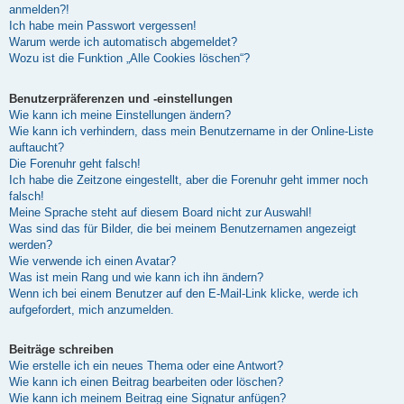
anmelden?!
Ich habe mein Passwort vergessen!
Warum werde ich automatisch abgemeldet?
Wozu ist die Funktion „Alle Cookies löschen“?
Benutzerpräferenzen und -einstellungen
Wie kann ich meine Einstellungen ändern?
Wie kann ich verhindern, dass mein Benutzername in der Online-Liste
auftaucht?
Die Forenuhr geht falsch!
Ich habe die Zeitzone eingestellt, aber die Forenuhr geht immer noch
falsch!
Meine Sprache steht auf diesem Board nicht zur Auswahl!
Was sind das für Bilder, die bei meinem Benutzernamen angezeigt
werden?
Wie verwende ich einen Avatar?
Was ist mein Rang und wie kann ich ihn ändern?
Wenn ich bei einem Benutzer auf den E-Mail-Link klicke, werde ich
aufgefordert, mich anzumelden.
Beiträge schreiben
Wie erstelle ich ein neues Thema oder eine Antwort?
Wie kann ich einen Beitrag bearbeiten oder löschen?
Wie kann ich meinem Beitrag eine Signatur anfügen?