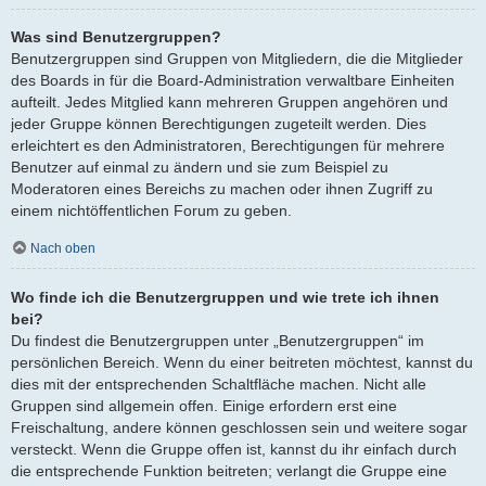
Was sind Benutzergruppen?
Benutzergruppen sind Gruppen von Mitgliedern, die die Mitglieder
des Boards in für die Board-Administration verwaltbare Einheiten
aufteilt. Jedes Mitglied kann mehreren Gruppen angehören und
jeder Gruppe können Berechtigungen zugeteilt werden. Dies
erleichtert es den Administratoren, Berechtigungen für mehrere
Benutzer auf einmal zu ändern und sie zum Beispiel zu
Moderatoren eines Bereichs zu machen oder ihnen Zugriff zu
einem nichtöffentlichen Forum zu geben.
Nach oben
Wo finde ich die Benutzergruppen und wie trete ich ihnen
bei?
Du findest die Benutzergruppen unter „Benutzergruppen“ im
persönlichen Bereich. Wenn du einer beitreten möchtest, kannst du
dies mit der entsprechenden Schaltfläche machen. Nicht alle
Gruppen sind allgemein offen. Einige erfordern erst eine
Freischaltung, andere können geschlossen sein und weitere sogar
versteckt. Wenn die Gruppe offen ist, kannst du ihr einfach durch
die entsprechende Funktion beitreten; verlangt die Gruppe eine