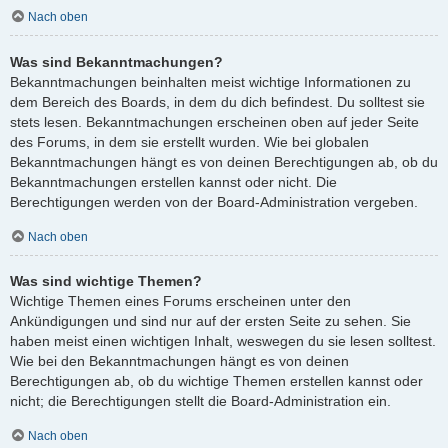
Nach oben
Was sind Bekanntmachungen?
Bekanntmachungen beinhalten meist wichtige Informationen zu
dem Bereich des Boards, in dem du dich befindest. Du solltest sie
stets lesen. Bekanntmachungen erscheinen oben auf jeder Seite
des Forums, in dem sie erstellt wurden. Wie bei globalen
Bekanntmachungen hängt es von deinen Berechtigungen ab, ob du
Bekanntmachungen erstellen kannst oder nicht. Die
Berechtigungen werden von der Board-Administration vergeben.
Nach oben
Was sind wichtige Themen?
Wichtige Themen eines Forums erscheinen unter den
Ankündigungen und sind nur auf der ersten Seite zu sehen. Sie
haben meist einen wichtigen Inhalt, weswegen du sie lesen solltest.
Wie bei den Bekanntmachungen hängt es von deinen
Berechtigungen ab, ob du wichtige Themen erstellen kannst oder
nicht; die Berechtigungen stellt die Board-Administration ein.
Nach oben