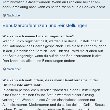
Administration aktiviert wurden. Wenn du Probleme bei der An-
oder Abmeldung hast, kann es helfen, wenn du die Cookies löscht.
Nach oben
Benutzerpräferenzen und -einstellungen
Wie kann ich meine Einstellungen ändern?
Wenn du dich registriert hast, werden alle deine Einstellungen in
der Datenbank des Boards gespeichert. Um diese zu ändern, gehe
in den „Persönlichen Bereich“; der Link dazu wird meist oben auf
der Seite angezeigt, wenn du auf deinen Benutzernamen klickst.
Dort kannst du alle deine Einstellungen ändern.
Nach oben
Wie kann ich verhindern, dass mein Benutzername in der
Online-Liste auftaucht?
In deinem persönlichen Bereich findest du in den Einstellungen
eine Option „Meinen Online-Status während dieser Sitzung
verbergen“. Wenn du diese Option einschaltest, können nur
Administratoren, Moderatoren und du selbst deinen Online-Status
sehen. Du wirst dann als unsichtbarer Besucher gezählt.