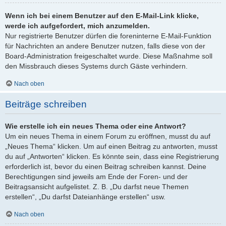
Wenn ich bei einem Benutzer auf den E-Mail-Link klicke,
werde ich aufgefordert, mich anzumelden.
Nur registrierte Benutzer dürfen die foreninterne E-Mail-Funktion
für Nachrichten an andere Benutzer nutzen, falls diese von der
Board-Administration freigeschaltet wurde. Diese Maßnahme soll
den Missbrauch dieses Systems durch Gäste verhindern.
Nach oben
Beiträge schreiben
Wie erstelle ich ein neues Thema oder eine Antwort?
Um ein neues Thema in einem Forum zu eröffnen, musst du auf
„Neues Thema“ klicken. Um auf einen Beitrag zu antworten, musst
du auf „Antworten“ klicken. Es könnte sein, dass eine Registrierung
erforderlich ist, bevor du einen Beitrag schreiben kannst. Deine
Berechtigungen sind jeweils am Ende der Foren- und der
Beitragsansicht aufgelistet. Z. B. „Du darfst neue Themen
erstellen“, „Du darfst Dateianhänge erstellen“ usw.
Nach oben