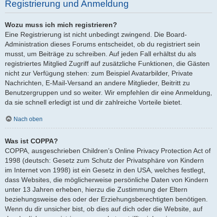
Registrierung und Anmeldung
Wozu muss ich mich registrieren?
Eine Registrierung ist nicht unbedingt zwingend. Die Board-
Administration dieses Forums entscheidet, ob du registriert sein
musst, um Beiträge zu schreiben. Auf jeden Fall erhältst du als
registriertes Mitglied Zugriff auf zusätzliche Funktionen, die Gästen
nicht zur Verfügung stehen: zum Beispiel Avatarbilder, Private
Nachrichten, E-Mail-Versand an andere Mitglieder, Beitritt zu
Benutzergruppen und so weiter. Wir empfehlen dir eine Anmeldung,
da sie schnell erledigt ist und dir zahlreiche Vorteile bietet.
Nach oben
Was ist COPPA?
COPPA, ausgeschrieben Children’s Online Privacy Protection Act of
1998 (deutsch: Gesetz zum Schutz der Privatsphäre von Kindern
im Internet von 1998) ist ein Gesetz in den USA, welches festlegt,
dass Websites, die möglicherweise persönliche Daten von Kindern
unter 13 Jahren erheben, hierzu die Zustimmung der Eltern
beziehungsweise des oder der Erziehungsberechtigten benötigen.
Wenn du dir unsicher bist, ob dies auf dich oder die Website, auf