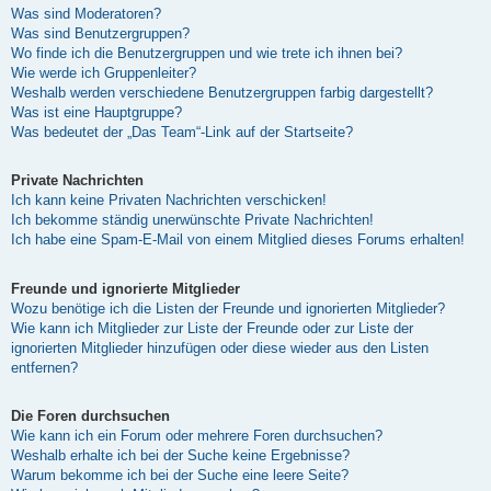
Was sind Moderatoren?
Was sind Benutzergruppen?
Wo finde ich die Benutzergruppen und wie trete ich ihnen bei?
Wie werde ich Gruppenleiter?
Weshalb werden verschiedene Benutzergruppen farbig dargestellt?
Was ist eine Hauptgruppe?
Was bedeutet der „Das Team“-Link auf der Startseite?
Private Nachrichten
Ich kann keine Privaten Nachrichten verschicken!
Ich bekomme ständig unerwünschte Private Nachrichten!
Ich habe eine Spam-E-Mail von einem Mitglied dieses Forums erhalten!
Freunde und ignorierte Mitglieder
Wozu benötige ich die Listen der Freunde und ignorierten Mitglieder?
Wie kann ich Mitglieder zur Liste der Freunde oder zur Liste der
ignorierten Mitglieder hinzufügen oder diese wieder aus den Listen
entfernen?
Die Foren durchsuchen
Wie kann ich ein Forum oder mehrere Foren durchsuchen?
Weshalb erhalte ich bei der Suche keine Ergebnisse?
Warum bekomme ich bei der Suche eine leere Seite?