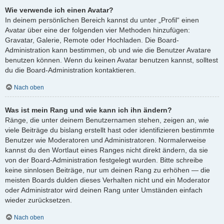
Wie verwende ich einen Avatar?
In deinem persönlichen Bereich kannst du unter „Profil“ einen
Avatar über eine der folgenden vier Methoden hinzufügen:
Gravatar, Galerie, Remote oder Hochladen. Die Board-
Administration kann bestimmen, ob und wie die Benutzer Avatare
benutzen können. Wenn du keinen Avatar benutzen kannst, solltest
du die Board-Administration kontaktieren.
Nach oben
Was ist mein Rang und wie kann ich ihn ändern?
Ränge, die unter deinem Benutzernamen stehen, zeigen an, wie
viele Beiträge du bislang erstellt hast oder identifizieren bestimmte
Benutzer wie Moderatoren und Administratoren. Normalerweise
kannst du den Wortlaut eines Ranges nicht direkt ändern, da sie
von der Board-Administration festgelegt wurden. Bitte schreibe
keine sinnlosen Beiträge, nur um deinen Rang zu erhöhen — die
meisten Boards dulden dieses Verhalten nicht und ein Moderator
oder Administrator wird deinen Rang unter Umständen einfach
wieder zurücksetzen.
Nach oben