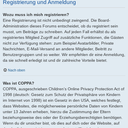
Registrierung und Anmeldung
Wozu muss ich mich registrieren?
Eine Registrierung ist nicht unbedingt zwingend. Die Board-
Administration dieses Forums entscheidet, ob du registriert sein
musst, um Beiträge zu schreiben. Auf jeden Fall erhältst du als
registriertes Mitglied Zugriff auf zusätzliche Funktionen, die Gästen
nicht zur Verfügung stehen: zum Beispiel Avatarbilder, Private
Nachrichten, E-Mail-Versand an andere Mitglieder, Beitritt zu
Benutzergruppen und so weiter. Wir empfehlen dir eine Anmeldung,
da sie schnell erledigt ist und dir zahlreiche Vorteile bietet.
Nach oben
Was ist COPPA?
COPPA, ausgeschrieben Children’s Online Privacy Protection Act of
1998 (deutsch: Gesetz zum Schutz der Privatsphäre von Kindern
im Internet von 1998) ist ein Gesetz in den USA, welches festlegt,
dass Websites, die möglicherweise persönliche Daten von Kindern
unter 13 Jahren erheben, hierzu die Zustimmung der Eltern
beziehungsweise des oder der Erziehungsberechtigten benötigen.
Wenn du dir unsicher bist, ob dies auf dich oder die Website, auf