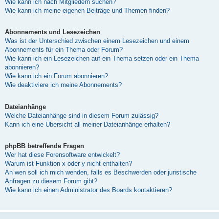
Wie kann ich nach Mitgliedern suchen?
Wie kann ich meine eigenen Beiträge und Themen finden?
Abonnements und Lesezeichen
Was ist der Unterschied zwischen einem Lesezeichen und einem
Abonnements für ein Thema oder Forum?
Wie kann ich ein Lesezeichen auf ein Thema setzen oder ein Thema
abonnieren?
Wie kann ich ein Forum abonnieren?
Wie deaktiviere ich meine Abonnements?
Dateianhänge
Welche Dateianhänge sind in diesem Forum zulässig?
Kann ich eine Übersicht all meiner Dateianhänge erhalten?
phpBB betreffende Fragen
Wer hat diese Forensoftware entwickelt?
Warum ist Funktion x oder y nicht enthalten?
An wen soll ich mich wenden, falls es Beschwerden oder juristische
Anfragen zu diesem Forum gibt?
Wie kann ich einen Administrator des Boards kontaktieren?