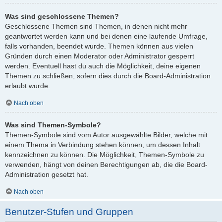
Was sind geschlossene Themen?
Geschlossene Themen sind Themen, in denen nicht mehr
geantwortet werden kann und bei denen eine laufende Umfrage,
falls vorhanden, beendet wurde. Themen können aus vielen
Gründen durch einen Moderator oder Administrator gesperrt
werden. Eventuell hast du auch die Möglichkeit, deine eigenen
Themen zu schließen, sofern dies durch die Board-Administration
erlaubt wurde.
Nach oben
Was sind Themen-Symbole?
Themen-Symbole sind vom Autor ausgewählte Bilder, welche mit
einem Thema in Verbindung stehen können, um dessen Inhalt
kennzeichnen zu können. Die Möglichkeit, Themen-Symbole zu
verwenden, hängt von deinen Berechtigungen ab, die die Board-
Administration gesetzt hat.
Nach oben
Benutzer-Stufen und Gruppen