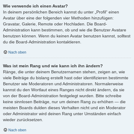
Wie verwende ich einen Avatar?
In deinem persönlichen Bereich kannst du unter „Profil“ einen
Avatar über eine der folgenden vier Methoden hinzufügen:
Gravatar, Galerie, Remote oder Hochladen. Die Board-
Administration kann bestimmen, ob und wie die Benutzer Avatare
benutzen können. Wenn du keinen Avatar benutzen kannst, solltest
du die Board-Administration kontaktieren.
Nach oben
Was ist mein Rang und wie kann ich ihn ändern?
Ränge, die unter deinem Benutzernamen stehen, zeigen an, wie
viele Beiträge du bislang erstellt hast oder identifizieren bestimmte
Benutzer wie Moderatoren und Administratoren. Normalerweise
kannst du den Wortlaut eines Ranges nicht direkt ändern, da sie
von der Board-Administration festgelegt wurden. Bitte schreibe
keine sinnlosen Beiträge, nur um deinen Rang zu erhöhen — die
meisten Boards dulden dieses Verhalten nicht und ein Moderator
oder Administrator wird deinen Rang unter Umständen einfach
wieder zurücksetzen.
Nach oben