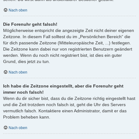
Nach oben
Die Forenuhr geht falsch!
Möglicherweise entspricht die angezeigte Zeit nicht deiner eigenen
Zeitzone. In diesem Fall solltest du im „Persönlichen Bereich“ die
für dich passende Zeitzone (Mitteleuropäische Zeit, ...) festlegen.
Die Zeitzone kann dabei nur von registrierten Benutzern geändert
werden. Wenn du noch nicht registriert bist, ist dies ein guter
Grund, dies jetzt zu tun.
Nach oben
Ich habe die Zeitzone eingestellt, aber die Forenuhr geht
immer noch falsch!
Wenn du dir sicher bist, dass du die Zeitzone richtig eingestellt hast
und die Zeit trotzdem noch falsch ist, geht die Uhr des Servers
vermutlich falsch. Kontaktiere einen Administrator, damit er das
Problem beheben kann.
Nach oben