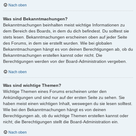
Nach oben
Was sind Bekanntmachungen?
Bekanntmachungen beinhalten meist wichtige Informationen zu
dem Bereich des Boards, in dem du dich befindest. Du solltest sie
stets lesen. Bekanntmachungen erscheinen oben auf jeder Seite
des Forums, in dem sie erstellt wurden. Wie bei globalen
Bekanntmachungen hängt es von deinen Berechtigungen ab, ob du
Bekanntmachungen erstellen kannst oder nicht. Die
Berechtigungen werden von der Board-Administration vergeben.
Nach oben
Was sind wichtige Themen?
Wichtige Themen eines Forums erscheinen unter den
Ankündigungen und sind nur auf der ersten Seite zu sehen. Sie
haben meist einen wichtigen Inhalt, weswegen du sie lesen solltest.
Wie bei den Bekanntmachungen hängt es von deinen
Berechtigungen ab, ob du wichtige Themen erstellen kannst oder
nicht; die Berechtigungen stellt die Board-Administration ein.
Nach oben