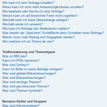
Wie kann ich eine Umfrage erstellen?
Wieso kann ich nicht mehr Antwortmöglichkeiten erstellen?
Wie bearbeite oder lösche ich eine Umfrage?
Warum kann ich auf bestimmte Foren nicht zugreifen?
Weshalb kann ich keine Dateianhänge anfügen?
Weshalb wurde ich verwarnt?
Wie kann ich Beiträge den Moderatoren melden?
Was bewirkt die „Speichern“-Schaltfläche beim Schreiben eines Beitrags?
Warum muss mein Beitrag erst freigegeben werden?
Wie markiere ich ein Thema als neu?
Textformatierung und Thementypen
Was ist BBCode?
Kann ich HTML benutzen?
Was sind Smileys?
Kann ich Bilder in meine Beiträge einfügen?
Was sind globale Bekanntmachungen?
Was sind Bekanntmachungen?
Was sind wichtige Themen?
Was sind geschlossene Themen?
Was sind Themen-Symbole?
Benutzer-Stufen und Gruppen
Was sind Administratoren?