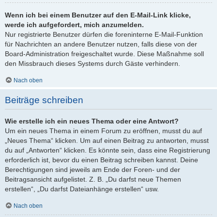
Wenn ich bei einem Benutzer auf den E-Mail-Link klicke,
werde ich aufgefordert, mich anzumelden.
Nur registrierte Benutzer dürfen die foreninterne E-Mail-Funktion
für Nachrichten an andere Benutzer nutzen, falls diese von der
Board-Administration freigeschaltet wurde. Diese Maßnahme soll
den Missbrauch dieses Systems durch Gäste verhindern.
Nach oben
Beiträge schreiben
Wie erstelle ich ein neues Thema oder eine Antwort?
Um ein neues Thema in einem Forum zu eröffnen, musst du auf
„Neues Thema“ klicken. Um auf einen Beitrag zu antworten, musst
du auf „Antworten“ klicken. Es könnte sein, dass eine Registrierung
erforderlich ist, bevor du einen Beitrag schreiben kannst. Deine
Berechtigungen sind jeweils am Ende der Foren- und der
Beitragsansicht aufgelistet. Z. B. „Du darfst neue Themen
erstellen“, „Du darfst Dateianhänge erstellen“ usw.
Nach oben