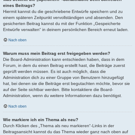
eines Beitrags?
Hiermit kannst du die geschriebene Entwürfe speichern und zu
einem späteren Zeitpunkt vervollständigen und absenden. Den
gesicherten Beitrag kannst du mit der Funktion „Gespeicherte
Entwürfe verwalten“ in deinem persönlichen Bereich erneut laden.
Nach oben
Warum muss mein Beitrag erst freigegeben werden?
Die Board-Administration kann entschieden haben, dass in dem
Forum, in dem du einen Beitrag erstellt hast, die Beiträge zuerst
geprüft werden müssen. Es ist auch möglich, dass die
Administration dich zu einer Gruppe von Benutzern hinzugefügt
hat, bei denen sie die Beiträge erst begutachten möchte, bevor sie
auf der Seite sichtbar werden. Bitte kontaktiere die Board-
Administration, wenn du weitere Informationen dazu benötigst.
Nach oben
Wie markiere ich ein Thema als neu?
Durch Klicken des „Thema als neu markieren“-Links in der
Beitragsansicht kannst du das Thema wieder ganz nach oben auf