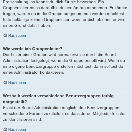
Freischaltung, so kannst du dich für sie bewerben. Ein
Gruppenleiter muss daraufhin deinen Antrag annehmen. Er könnte
fragen, warum du in die Gruppe aufgenommen werden möchtest.
Bitte belästige keinen Gruppenleiter, wenn er dich ablehnt, er wird
einen Grund dafür haben.
Nach oben
Wie werde ich Gruppenleiter?
Der Leiter einer Gruppe wird normalerweise durch die Board-
Administration festgelegt, wenn die Gruppe erstellt wird. Wenn du
eine eigene Benutzergruppe erstellen möchtest, dann solltest du
einen Administrator kontaktieren.
Nach oben
Weshalb werden verschiedene Benutzergruppen farbig
dargestellt?
Es ist der Board-Administration möglich, den Benutzergruppen
verschiedene Farben zuzuteilen, so dass deren Mitglieder leichter
zu identifizieren sind.
Nach oben