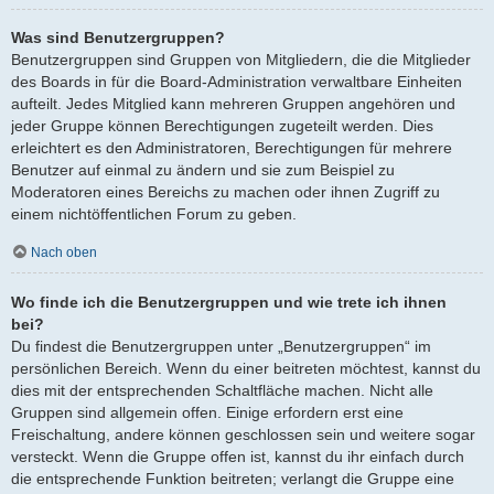
Was sind Benutzergruppen?
Benutzergruppen sind Gruppen von Mitgliedern, die die Mitglieder
des Boards in für die Board-Administration verwaltbare Einheiten
aufteilt. Jedes Mitglied kann mehreren Gruppen angehören und
jeder Gruppe können Berechtigungen zugeteilt werden. Dies
erleichtert es den Administratoren, Berechtigungen für mehrere
Benutzer auf einmal zu ändern und sie zum Beispiel zu
Moderatoren eines Bereichs zu machen oder ihnen Zugriff zu
einem nichtöffentlichen Forum zu geben.
Nach oben
Wo finde ich die Benutzergruppen und wie trete ich ihnen
bei?
Du findest die Benutzergruppen unter „Benutzergruppen“ im
persönlichen Bereich. Wenn du einer beitreten möchtest, kannst du
dies mit der entsprechenden Schaltfläche machen. Nicht alle
Gruppen sind allgemein offen. Einige erfordern erst eine
Freischaltung, andere können geschlossen sein und weitere sogar
versteckt. Wenn die Gruppe offen ist, kannst du ihr einfach durch
die entsprechende Funktion beitreten; verlangt die Gruppe eine