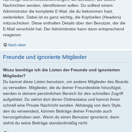
Nachrichten senden, identifizieren sollen. Du solltest einem
Administrator die komplette E-Mail, die du bekommen hast,
weiterleiten. Dabei ist es ganz wichtig, die Kopfzeilen (Headers)
mitzuschicken. Diese enthalten Details über den Benutzer, der die
E-Mail verschickt hat. Der Administrator kann dann entsprechend
reagieren.
Nach oben
Freunde und ignorierte Mitglieder
Wozu benötige ich die Listen der Freunde und ignorierten
Mitglieder?
Du kannst diese Listen benutzen, um andere Mitglieder des Boards
zu verwalten. Mitglieder, die du deiner Freundesliste hinzufügst,
werden in deinem persönlichen Bereich für den schnellen Zugriff
aufgelistet. Du siehst dort deren Onlinestatus und kannst ihnen
schnell eine Private Nachricht senden. Abhängig von dem Style,
den du verwendest, können Beiträge deiner Freunde auch
hervorgehoben sein. Wenn du einen Benutzer ignorierst, dann
siehst du seine Beiträge standardmäßig nicht.