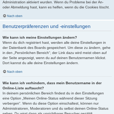
Administration aktiviert wurden. Wenn du Probleme bei der An-
oder Abmeldung hast, kann es helfen, wenn du die Cookies löscht.
Nach oben
Benutzerpräferenzen und -einstellungen
Wie kann ich meine Einstellungen ändern?
Wenn du dich registriert hast, werden alle deine Einstellungen in
der Datenbank des Boards gespeichert. Um diese zu ändern, gehe
in den „Persönlichen Bereich“; der Link dazu wird meist oben auf
der Seite angezeigt, wenn du auf deinen Benutzernamen klickst.
Dort kannst du alle deine Einstellungen ändern.
Nach oben
Wie kann ich verhindern, dass mein Benutzername in der
Online-Liste auftaucht?
In deinem persönlichen Bereich findest du in den Einstellungen
eine Option „Meinen Online-Status während dieser Sitzung
verbergen“. Wenn du diese Option einschaltest, können nur
Administratoren, Moderatoren und du selbst deinen Online-Status
sehen. Du wirst dann als unsichtbarer Besucher gezählt.