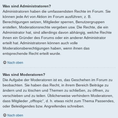
Was sind Administratoren?
Administratoren haben die umfassendsten Rechte im Forum. Sie
können jede Art von Aktion im Forum ausführen; z. B.
Berechtigungen setzen, Mitglieder sperren, Benutzergruppen
erstellen, Moderationsrechte vergeben usw. Die Rechte, die ein
Administrator hat, sind allerdings davon abhängig, welche Rechte
ihnen ein Gründer des Forums oder ein anderer Administrator
erteilt hat. Administratoren können auch volle
Moderationsberechtigungen haben, wenn ihnen das
entsprechende Recht erteilt wurde.
Nach oben
Was sind Moderatoren?
Die Aufgabe der Moderatoren ist es, das Geschehen im Forum zu
beobachten. Sie haben das Recht, in ihrem Bereich Beiträge zu
ändern und zu löschen und Themen zu schließen, zu öffnen, zu
verschieben und zu teilen. Üblicherweise verhindern Moderatoren,
dass Mitglieder „offtopic“, d. h. etwas nicht zum Thema Passendes,
oder Beleidigendes bzw. Angreifendes schreiben.
Nach oben