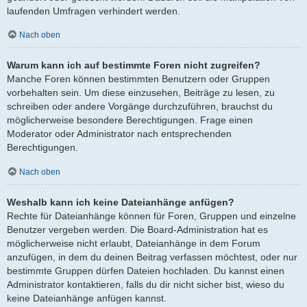
laufenden Umfragen verhindert werden.
Nach oben
Warum kann ich auf bestimmte Foren nicht zugreifen?
Manche Foren können bestimmten Benutzern oder Gruppen
vorbehalten sein. Um diese einzusehen, Beiträge zu lesen, zu
schreiben oder andere Vorgänge durchzuführen, brauchst du
möglicherweise besondere Berechtigungen. Frage einen
Moderator oder Administrator nach entsprechenden
Berechtigungen.
Nach oben
Weshalb kann ich keine Dateianhänge anfügen?
Rechte für Dateianhänge können für Foren, Gruppen und einzelne
Benutzer vergeben werden. Die Board-Administration hat es
möglicherweise nicht erlaubt, Dateianhänge in dem Forum
anzufügen, in dem du deinen Beitrag verfassen möchtest, oder nur
bestimmte Gruppen dürfen Dateien hochladen. Du kannst einen
Administrator kontaktieren, falls du dir nicht sicher bist, wieso du
keine Dateianhänge anfügen kannst.