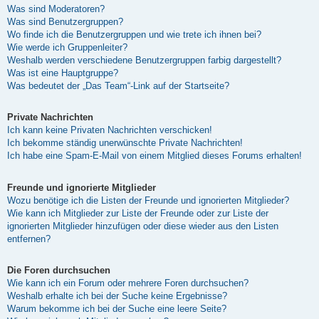
Was sind Moderatoren?
Was sind Benutzergruppen?
Wo finde ich die Benutzergruppen und wie trete ich ihnen bei?
Wie werde ich Gruppenleiter?
Weshalb werden verschiedene Benutzergruppen farbig dargestellt?
Was ist eine Hauptgruppe?
Was bedeutet der „Das Team“-Link auf der Startseite?
Private Nachrichten
Ich kann keine Privaten Nachrichten verschicken!
Ich bekomme ständig unerwünschte Private Nachrichten!
Ich habe eine Spam-E-Mail von einem Mitglied dieses Forums erhalten!
Freunde und ignorierte Mitglieder
Wozu benötige ich die Listen der Freunde und ignorierten Mitglieder?
Wie kann ich Mitglieder zur Liste der Freunde oder zur Liste der
ignorierten Mitglieder hinzufügen oder diese wieder aus den Listen
entfernen?
Die Foren durchsuchen
Wie kann ich ein Forum oder mehrere Foren durchsuchen?
Weshalb erhalte ich bei der Suche keine Ergebnisse?
Warum bekomme ich bei der Suche eine leere Seite?