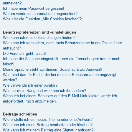
anmelden?!
Ich habe mein Passwort vergessen!
Warum werde ich automatisch abgemeldet?
Wozu ist die Funktion „Alle Cookies löschen“?
Benutzerpräferenzen und -einstellungen
Wie kann ich meine Einstellungen ändern?
Wie kann ich verhindern, dass mein Benutzername in der Online-Liste
auftaucht?
Die Forenuhr geht falsch!
Ich habe die Zeitzone eingestellt, aber die Forenuhr geht immer noch
falsch!
Meine Sprache steht auf diesem Board nicht zur Auswahl!
Was sind das für Bilder, die bei meinem Benutzernamen angezeigt
werden?
Wie verwende ich einen Avatar?
Was ist mein Rang und wie kann ich ihn ändern?
Wenn ich bei einem Benutzer auf den E-Mail-Link klicke, werde ich
aufgefordert, mich anzumelden.
Beiträge schreiben
Wie erstelle ich ein neues Thema oder eine Antwort?
Wie kann ich einen Beitrag bearbeiten oder löschen?
Wie kann ich meinem Beitrag eine Signatur anfügen?