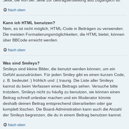
Nach oben
Kann ich HTML benutzen?
Nein, es ist nicht möglich, HTML-Code in Beiträgen zu verwenden.
Die meisten Formatierungsmöglichkeiten, die HTML bietet, können
über BBCode erreicht werden.
Nach oben
Was sind Smileys?
Smileys sind kleine Bilder, die benutzt werden können, um ein
Gefühl auszudrücken. Für jeden Smiley gibt es einen kurzen Code,
z. B. bedeutet :) fröhlich und :( traurig. Die Liste aller Smileys
kannst du beim Verfassen eines Beitrags sehen. Versuche bitte
trotzdem, Smileys nicht zu häufig zu benutzen, sie können einen
Beitrag schnell unlesbar machen und ein Moderator könnte
deshalb deinen Beitrag entsprechend überarbeiten oder gar
komplett löschen. Die Board-Administration kann auch die Anzahl
der Smileys begrenzen, die du in einem Beitrag benutzen kannst.
Nach oben