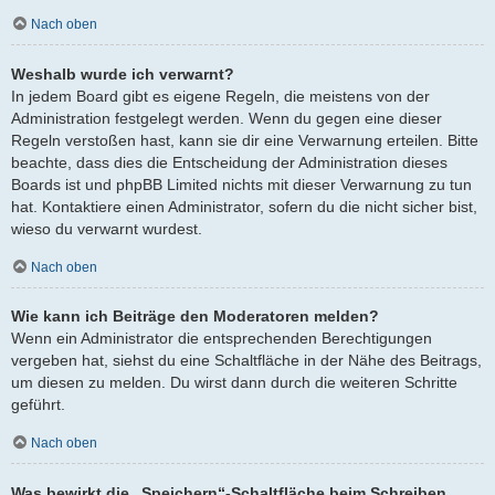
Nach oben
Weshalb wurde ich verwarnt?
In jedem Board gibt es eigene Regeln, die meistens von der
Administration festgelegt werden. Wenn du gegen eine dieser
Regeln verstoßen hast, kann sie dir eine Verwarnung erteilen. Bitte
beachte, dass dies die Entscheidung der Administration dieses
Boards ist und phpBB Limited nichts mit dieser Verwarnung zu tun
hat. Kontaktiere einen Administrator, sofern du die nicht sicher bist,
wieso du verwarnt wurdest.
Nach oben
Wie kann ich Beiträge den Moderatoren melden?
Wenn ein Administrator die entsprechenden Berechtigungen
vergeben hat, siehst du eine Schaltfläche in der Nähe des Beitrags,
um diesen zu melden. Du wirst dann durch die weiteren Schritte
geführt.
Nach oben
Was bewirkt die „Speichern“-Schaltfläche beim Schreiben