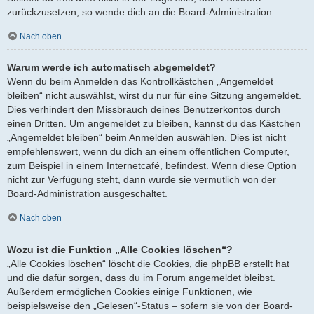
zurückzusetzen, so wende dich an die Board-Administration.
Nach oben
Warum werde ich automatisch abgemeldet?
Wenn du beim Anmelden das Kontrollkästchen „Angemeldet
bleiben“ nicht auswählst, wirst du nur für eine Sitzung angemeldet.
Dies verhindert den Missbrauch deines Benutzerkontos durch
einen Dritten. Um angemeldet zu bleiben, kannst du das Kästchen
„Angemeldet bleiben“ beim Anmelden auswählen. Dies ist nicht
empfehlenswert, wenn du dich an einem öffentlichen Computer,
zum Beispiel in einem Internetcafé, befindest. Wenn diese Option
nicht zur Verfügung steht, dann wurde sie vermutlich von der
Board-Administration ausgeschaltet.
Nach oben
Wozu ist die Funktion „Alle Cookies löschen“?
„Alle Cookies löschen“ löscht die Cookies, die phpBB erstellt hat
und die dafür sorgen, dass du im Forum angemeldet bleibst.
Außerdem ermöglichen Cookies einige Funktionen, wie
beispielsweise den „Gelesen“-Status – sofern sie von der Board-