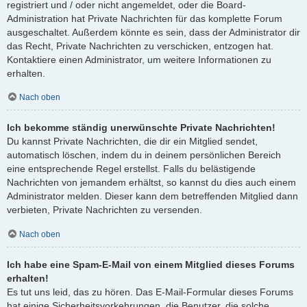
registriert und / oder nicht angemeldet, oder die Board-
Administration hat Private Nachrichten für das komplette Forum
ausgeschaltet. Außerdem könnte es sein, dass der Administrator dir
das Recht, Private Nachrichten zu verschicken, entzogen hat.
Kontaktiere einen Administrator, um weitere Informationen zu
erhalten.
Nach oben
Ich bekomme ständig unerwünschte Private Nachrichten!
Du kannst Private Nachrichten, die dir ein Mitglied sendet,
automatisch löschen, indem du in deinem persönlichen Bereich
eine entsprechende Regel erstellst. Falls du belästigende
Nachrichten von jemandem erhältst, so kannst du dies auch einem
Administrator melden. Dieser kann dem betreffenden Mitglied dann
verbieten, Private Nachrichten zu versenden.
Nach oben
Ich habe eine Spam-E-Mail von einem Mitglied dieses Forums
erhalten!
Es tut uns leid, das zu hören. Das E-Mail-Formular dieses Forums
hat einige Sicherheitsvorkehrungen, die Benutzer, die solche