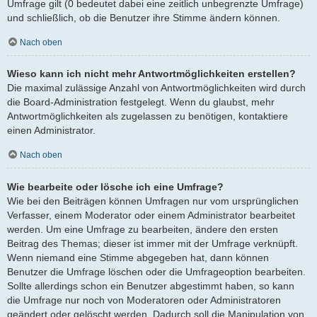
Umfrage gilt (0 bedeutet dabei eine zeitlich unbegrenzte Umfrage)
und schließlich, ob die Benutzer ihre Stimme ändern können.
Nach oben
Wieso kann ich nicht mehr Antwortmöglichkeiten erstellen?
Die maximal zulässige Anzahl von Antwortmöglichkeiten wird durch
die Board-Administration festgelegt. Wenn du glaubst, mehr
Antwortmöglichkeiten als zugelassen zu benötigen, kontaktiere
einen Administrator.
Nach oben
Wie bearbeite oder lösche ich eine Umfrage?
Wie bei den Beiträgen können Umfragen nur vom ursprünglichen
Verfasser, einem Moderator oder einem Administrator bearbeitet
werden. Um eine Umfrage zu bearbeiten, ändere den ersten
Beitrag des Themas; dieser ist immer mit der Umfrage verknüpft.
Wenn niemand eine Stimme abgegeben hat, dann können
Benutzer die Umfrage löschen oder die Umfrageoption bearbeiten.
Sollte allerdings schon ein Benutzer abgestimmt haben, so kann
die Umfrage nur noch von Moderatoren oder Administratoren
geändert oder gelöscht werden. Dadurch soll die Manipulation von