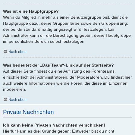
Was ist eine Hauptgruppe?
Wenn du Mitglied in mehr als einer Benutzergruppe bist, dient die
Hauptgruppe dazu, deine Gruppenfarbe sowie den Gruppenrang,
der bei dir standardmäßig angezeigt wird, festzulegen. Ein
Administrator kann dir die Berechtigung geben, deine Hauptgruppe
im persönlichen Bereich selbst festzulegen.
Nach oben
Was bedeutet der „Das Team“-Link auf der Startseite?
Auf dieser Seite findest du eine Auflistung des Forenteams,
einschließlich der Administratoren, der Moderatoren. Du findest hier
auch weitere Informationen wie die Foren, die diese im Einzelnen
moderieren.
Nach oben
Private Nachrichten
Ich kann keine Privaten Nachrichten verschicken!
Hierfür kann es drei Gründe geben: Entweder bist du nicht