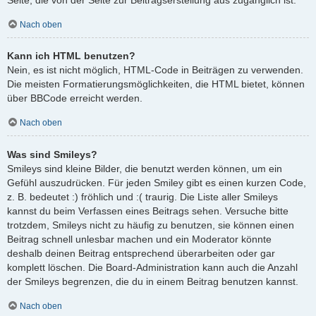
Nach oben
Kann ich HTML benutzen?
Nein, es ist nicht möglich, HTML-Code in Beiträgen zu verwenden.
Die meisten Formatierungsmöglichkeiten, die HTML bietet, können
über BBCode erreicht werden.
Nach oben
Was sind Smileys?
Smileys sind kleine Bilder, die benutzt werden können, um ein
Gefühl auszudrücken. Für jeden Smiley gibt es einen kurzen Code,
z. B. bedeutet :) fröhlich und :( traurig. Die Liste aller Smileys
kannst du beim Verfassen eines Beitrags sehen. Versuche bitte
trotzdem, Smileys nicht zu häufig zu benutzen, sie können einen
Beitrag schnell unlesbar machen und ein Moderator könnte
deshalb deinen Beitrag entsprechend überarbeiten oder gar
komplett löschen. Die Board-Administration kann auch die Anzahl
der Smileys begrenzen, die du in einem Beitrag benutzen kannst.
Nach oben