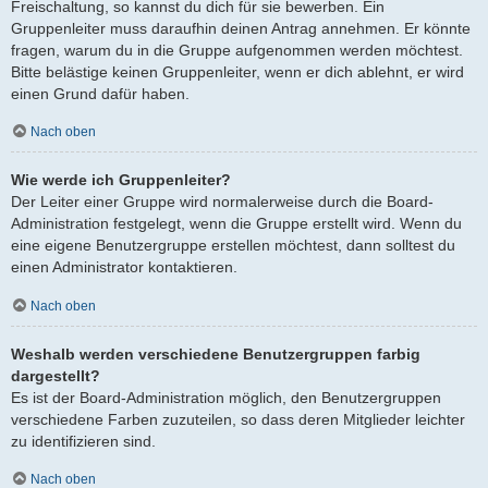
Freischaltung, so kannst du dich für sie bewerben. Ein
Gruppenleiter muss daraufhin deinen Antrag annehmen. Er könnte
fragen, warum du in die Gruppe aufgenommen werden möchtest.
Bitte belästige keinen Gruppenleiter, wenn er dich ablehnt, er wird
einen Grund dafür haben.
Nach oben
Wie werde ich Gruppenleiter?
Der Leiter einer Gruppe wird normalerweise durch die Board-
Administration festgelegt, wenn die Gruppe erstellt wird. Wenn du
eine eigene Benutzergruppe erstellen möchtest, dann solltest du
einen Administrator kontaktieren.
Nach oben
Weshalb werden verschiedene Benutzergruppen farbig
dargestellt?
Es ist der Board-Administration möglich, den Benutzergruppen
verschiedene Farben zuzuteilen, so dass deren Mitglieder leichter
zu identifizieren sind.
Nach oben