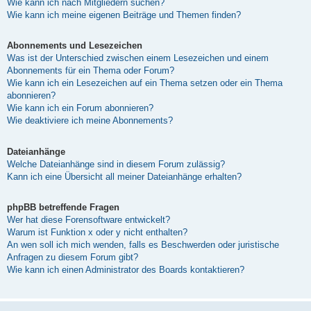
Wie kann ich nach Mitgliedern suchen?
Wie kann ich meine eigenen Beiträge und Themen finden?
Abonnements und Lesezeichen
Was ist der Unterschied zwischen einem Lesezeichen und einem
Abonnements für ein Thema oder Forum?
Wie kann ich ein Lesezeichen auf ein Thema setzen oder ein Thema
abonnieren?
Wie kann ich ein Forum abonnieren?
Wie deaktiviere ich meine Abonnements?
Dateianhänge
Welche Dateianhänge sind in diesem Forum zulässig?
Kann ich eine Übersicht all meiner Dateianhänge erhalten?
phpBB betreffende Fragen
Wer hat diese Forensoftware entwickelt?
Warum ist Funktion x oder y nicht enthalten?
An wen soll ich mich wenden, falls es Beschwerden oder juristische
Anfragen zu diesem Forum gibt?
Wie kann ich einen Administrator des Boards kontaktieren?