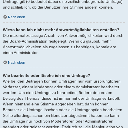
Umfrage gilt (0 bedeutet dabei eine zeitlich unbegrenzte Umfrage)
und schließlich, ob die Benutzer ihre Stimme ändern können.
Nach oben
Wieso kann ich nicht mehr Antwortmöglichkeiten erstellen?
Die maximal zulässige Anzahl von Antwortmöglichkeiten wird durch
die Board-Administration festgelegt. Wenn du glaubst, mehr
Antwortmöglichkeiten als zugelassen zu benötigen, kontaktiere
einen Administrator.
Nach oben
Wie bearbeite oder lösche ich eine Umfrage?
Wie bei den Beiträgen können Umfragen nur vom ursprünglichen
Verfasser, einem Moderator oder einem Administrator bearbeitet
werden. Um eine Umfrage zu bearbeiten, ändere den ersten
Beitrag des Themas; dieser ist immer mit der Umfrage verknüpft.
Wenn niemand eine Stimme abgegeben hat, dann können
Benutzer die Umfrage löschen oder die Umfrageoption bearbeiten.
Sollte allerdings schon ein Benutzer abgestimmt haben, so kann
die Umfrage nur noch von Moderatoren oder Administratoren
geändert oder gelöscht werden. Dadurch soll die Manipulation von