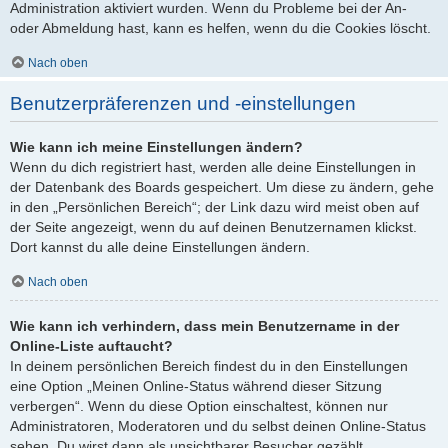
Administration aktiviert wurden. Wenn du Probleme bei der An-
oder Abmeldung hast, kann es helfen, wenn du die Cookies löscht.
Nach oben
Benutzerpräferenzen und -einstellungen
Wie kann ich meine Einstellungen ändern?
Wenn du dich registriert hast, werden alle deine Einstellungen in
der Datenbank des Boards gespeichert. Um diese zu ändern, gehe
in den „Persönlichen Bereich“; der Link dazu wird meist oben auf
der Seite angezeigt, wenn du auf deinen Benutzernamen klickst.
Dort kannst du alle deine Einstellungen ändern.
Nach oben
Wie kann ich verhindern, dass mein Benutzername in der
Online-Liste auftaucht?
In deinem persönlichen Bereich findest du in den Einstellungen
eine Option „Meinen Online-Status während dieser Sitzung
verbergen“. Wenn du diese Option einschaltest, können nur
Administratoren, Moderatoren und du selbst deinen Online-Status
sehen. Du wirst dann als unsichtbarer Besucher gezählt.