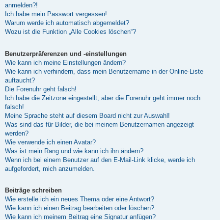
anmelden?!
Ich habe mein Passwort vergessen!
Warum werde ich automatisch abgemeldet?
Wozu ist die Funktion „Alle Cookies löschen“?
Benutzerpräferenzen und -einstellungen
Wie kann ich meine Einstellungen ändern?
Wie kann ich verhindern, dass mein Benutzername in der Online-Liste
auftaucht?
Die Forenuhr geht falsch!
Ich habe die Zeitzone eingestellt, aber die Forenuhr geht immer noch
falsch!
Meine Sprache steht auf diesem Board nicht zur Auswahl!
Was sind das für Bilder, die bei meinem Benutzernamen angezeigt
werden?
Wie verwende ich einen Avatar?
Was ist mein Rang und wie kann ich ihn ändern?
Wenn ich bei einem Benutzer auf den E-Mail-Link klicke, werde ich
aufgefordert, mich anzumelden.
Beiträge schreiben
Wie erstelle ich ein neues Thema oder eine Antwort?
Wie kann ich einen Beitrag bearbeiten oder löschen?
Wie kann ich meinem Beitrag eine Signatur anfügen?