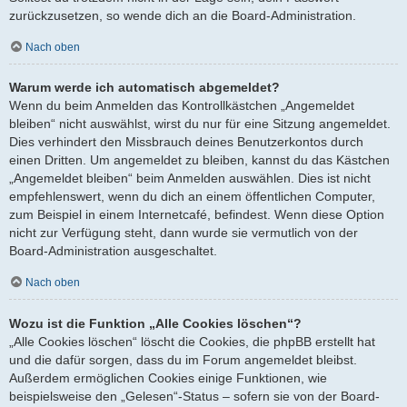
zurückzusetzen, so wende dich an die Board-Administration.
Nach oben
Warum werde ich automatisch abgemeldet?
Wenn du beim Anmelden das Kontrollkästchen „Angemeldet
bleiben“ nicht auswählst, wirst du nur für eine Sitzung angemeldet.
Dies verhindert den Missbrauch deines Benutzerkontos durch
einen Dritten. Um angemeldet zu bleiben, kannst du das Kästchen
„Angemeldet bleiben“ beim Anmelden auswählen. Dies ist nicht
empfehlenswert, wenn du dich an einem öffentlichen Computer,
zum Beispiel in einem Internetcafé, befindest. Wenn diese Option
nicht zur Verfügung steht, dann wurde sie vermutlich von der
Board-Administration ausgeschaltet.
Nach oben
Wozu ist die Funktion „Alle Cookies löschen“?
„Alle Cookies löschen“ löscht die Cookies, die phpBB erstellt hat
und die dafür sorgen, dass du im Forum angemeldet bleibst.
Außerdem ermöglichen Cookies einige Funktionen, wie
beispielsweise den „Gelesen“-Status – sofern sie von der Board-