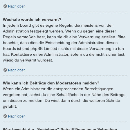
Nach oben
Weshalb wurde ich verwarnt?
In jedem Board gibt es eigene Regeln, die meistens von der
Administration festgelegt werden. Wenn du gegen eine dieser
Regeln verstoßen hast, kann sie dir eine Verwarnung erteilen. Bitte
beachte, dass dies die Entscheidung der Administration dieses
Boards ist und phpBB Limited nichts mit dieser Verwarnung zu tun
hat. Kontaktiere einen Administrator, sofern du die nicht sicher bist,
wieso du verwarnt wurdest.
Nach oben
Wie kann ich Beiträge den Moderatoren melden?
Wenn ein Administrator die entsprechenden Berechtigungen
vergeben hat, siehst du eine Schaltfläche in der Nähe des Beitrags,
um diesen zu melden. Du wirst dann durch die weiteren Schritte
geführt.
Nach oben
Was bewirkt die „Speichern“-Schaltfläche beim Schreiben