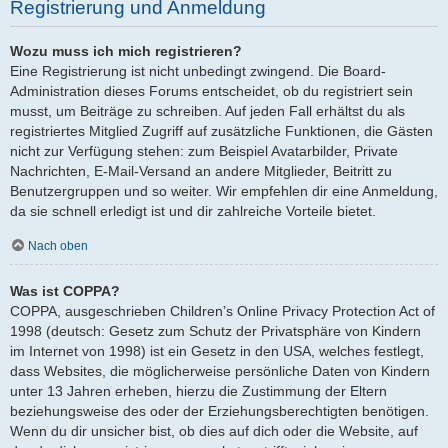
Registrierung und Anmeldung
Wozu muss ich mich registrieren?
Eine Registrierung ist nicht unbedingt zwingend. Die Board-
Administration dieses Forums entscheidet, ob du registriert sein
musst, um Beiträge zu schreiben. Auf jeden Fall erhältst du als
registriertes Mitglied Zugriff auf zusätzliche Funktionen, die Gästen
nicht zur Verfügung stehen: zum Beispiel Avatarbilder, Private
Nachrichten, E-Mail-Versand an andere Mitglieder, Beitritt zu
Benutzergruppen und so weiter. Wir empfehlen dir eine Anmeldung,
da sie schnell erledigt ist und dir zahlreiche Vorteile bietet.
Nach oben
Was ist COPPA?
COPPA, ausgeschrieben Children’s Online Privacy Protection Act of
1998 (deutsch: Gesetz zum Schutz der Privatsphäre von Kindern
im Internet von 1998) ist ein Gesetz in den USA, welches festlegt,
dass Websites, die möglicherweise persönliche Daten von Kindern
unter 13 Jahren erheben, hierzu die Zustimmung der Eltern
beziehungsweise des oder der Erziehungsberechtigten benötigen.
Wenn du dir unsicher bist, ob dies auf dich oder die Website, auf