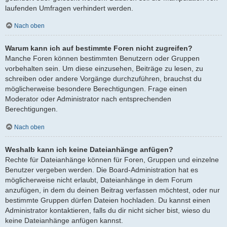
laufenden Umfragen verhindert werden.
Nach oben
Warum kann ich auf bestimmte Foren nicht zugreifen?
Manche Foren können bestimmten Benutzern oder Gruppen
vorbehalten sein. Um diese einzusehen, Beiträge zu lesen, zu
schreiben oder andere Vorgänge durchzuführen, brauchst du
möglicherweise besondere Berechtigungen. Frage einen
Moderator oder Administrator nach entsprechenden
Berechtigungen.
Nach oben
Weshalb kann ich keine Dateianhänge anfügen?
Rechte für Dateianhänge können für Foren, Gruppen und einzelne
Benutzer vergeben werden. Die Board-Administration hat es
möglicherweise nicht erlaubt, Dateianhänge in dem Forum
anzufügen, in dem du deinen Beitrag verfassen möchtest, oder nur
bestimmte Gruppen dürfen Dateien hochladen. Du kannst einen
Administrator kontaktieren, falls du dir nicht sicher bist, wieso du
keine Dateianhänge anfügen kannst.