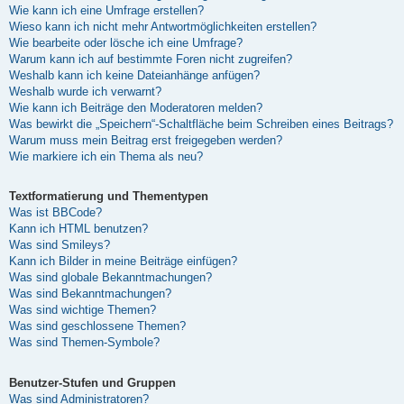
Wie kann ich eine Umfrage erstellen?
Wieso kann ich nicht mehr Antwortmöglichkeiten erstellen?
Wie bearbeite oder lösche ich eine Umfrage?
Warum kann ich auf bestimmte Foren nicht zugreifen?
Weshalb kann ich keine Dateianhänge anfügen?
Weshalb wurde ich verwarnt?
Wie kann ich Beiträge den Moderatoren melden?
Was bewirkt die „Speichern“-Schaltfläche beim Schreiben eines Beitrags?
Warum muss mein Beitrag erst freigegeben werden?
Wie markiere ich ein Thema als neu?
Textformatierung und Thementypen
Was ist BBCode?
Kann ich HTML benutzen?
Was sind Smileys?
Kann ich Bilder in meine Beiträge einfügen?
Was sind globale Bekanntmachungen?
Was sind Bekanntmachungen?
Was sind wichtige Themen?
Was sind geschlossene Themen?
Was sind Themen-Symbole?
Benutzer-Stufen und Gruppen
Was sind Administratoren?