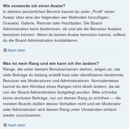
Wie verwende ich einen Avatar?
In deinem persönlichen Bereich kannst du unter „Profil“ einen
Avatar über eine der folgenden vier Methoden hinzufügen:
Gravatar, Galerie, Remote oder Hochladen. Die Board-
Administration kann bestimmen, ob und wie die Benutzer Avatare
benutzen können. Wenn du keinen Avatar benutzen kannst, solltest
du die Board-Administration kontaktieren.
Nach oben
Was ist mein Rang und wie kann ich ihn ändern?
Ränge, die unter deinem Benutzernamen stehen, zeigen an, wie
viele Beiträge du bislang erstellt hast oder identifizieren bestimmte
Benutzer wie Moderatoren und Administratoren. Normalerweise
kannst du den Wortlaut eines Ranges nicht direkt ändern, da sie
von der Board-Administration festgelegt wurden. Bitte schreibe
keine sinnlosen Beiträge, nur um deinen Rang zu erhöhen — die
meisten Boards dulden dieses Verhalten nicht und ein Moderator
oder Administrator wird deinen Rang unter Umständen einfach
wieder zurücksetzen.
Nach oben