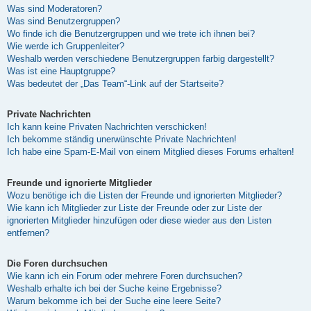
Was sind Moderatoren?
Was sind Benutzergruppen?
Wo finde ich die Benutzergruppen und wie trete ich ihnen bei?
Wie werde ich Gruppenleiter?
Weshalb werden verschiedene Benutzergruppen farbig dargestellt?
Was ist eine Hauptgruppe?
Was bedeutet der „Das Team“-Link auf der Startseite?
Private Nachrichten
Ich kann keine Privaten Nachrichten verschicken!
Ich bekomme ständig unerwünschte Private Nachrichten!
Ich habe eine Spam-E-Mail von einem Mitglied dieses Forums erhalten!
Freunde und ignorierte Mitglieder
Wozu benötige ich die Listen der Freunde und ignorierten Mitglieder?
Wie kann ich Mitglieder zur Liste der Freunde oder zur Liste der
ignorierten Mitglieder hinzufügen oder diese wieder aus den Listen
entfernen?
Die Foren durchsuchen
Wie kann ich ein Forum oder mehrere Foren durchsuchen?
Weshalb erhalte ich bei der Suche keine Ergebnisse?
Warum bekomme ich bei der Suche eine leere Seite?