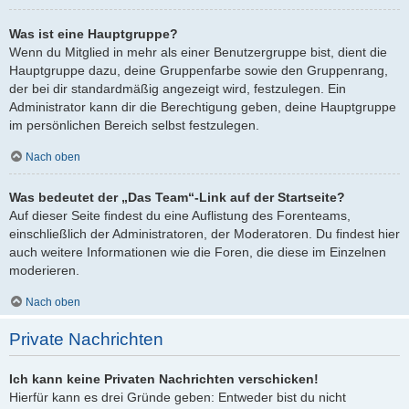
Was ist eine Hauptgruppe?
Wenn du Mitglied in mehr als einer Benutzergruppe bist, dient die
Hauptgruppe dazu, deine Gruppenfarbe sowie den Gruppenrang,
der bei dir standardmäßig angezeigt wird, festzulegen. Ein
Administrator kann dir die Berechtigung geben, deine Hauptgruppe
im persönlichen Bereich selbst festzulegen.
Nach oben
Was bedeutet der „Das Team“-Link auf der Startseite?
Auf dieser Seite findest du eine Auflistung des Forenteams,
einschließlich der Administratoren, der Moderatoren. Du findest hier
auch weitere Informationen wie die Foren, die diese im Einzelnen
moderieren.
Nach oben
Private Nachrichten
Ich kann keine Privaten Nachrichten verschicken!
Hierfür kann es drei Gründe geben: Entweder bist du nicht