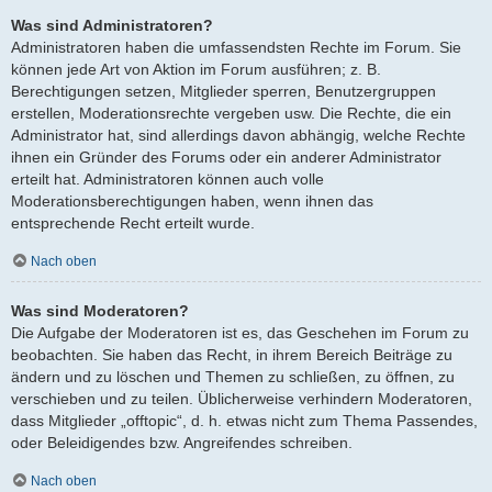
Was sind Administratoren?
Administratoren haben die umfassendsten Rechte im Forum. Sie
können jede Art von Aktion im Forum ausführen; z. B.
Berechtigungen setzen, Mitglieder sperren, Benutzergruppen
erstellen, Moderationsrechte vergeben usw. Die Rechte, die ein
Administrator hat, sind allerdings davon abhängig, welche Rechte
ihnen ein Gründer des Forums oder ein anderer Administrator
erteilt hat. Administratoren können auch volle
Moderationsberechtigungen haben, wenn ihnen das
entsprechende Recht erteilt wurde.
Nach oben
Was sind Moderatoren?
Die Aufgabe der Moderatoren ist es, das Geschehen im Forum zu
beobachten. Sie haben das Recht, in ihrem Bereich Beiträge zu
ändern und zu löschen und Themen zu schließen, zu öffnen, zu
verschieben und zu teilen. Üblicherweise verhindern Moderatoren,
dass Mitglieder „offtopic“, d. h. etwas nicht zum Thema Passendes,
oder Beleidigendes bzw. Angreifendes schreiben.
Nach oben