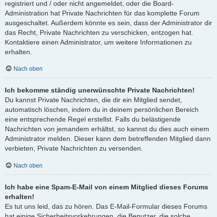
registriert und / oder nicht angemeldet, oder die Board-
Administration hat Private Nachrichten für das komplette Forum
ausgeschaltet. Außerdem könnte es sein, dass der Administrator dir
das Recht, Private Nachrichten zu verschicken, entzogen hat.
Kontaktiere einen Administrator, um weitere Informationen zu
erhalten.
Nach oben
Ich bekomme ständig unerwünschte Private Nachrichten!
Du kannst Private Nachrichten, die dir ein Mitglied sendet,
automatisch löschen, indem du in deinem persönlichen Bereich
eine entsprechende Regel erstellst. Falls du belästigende
Nachrichten von jemandem erhältst, so kannst du dies auch einem
Administrator melden. Dieser kann dem betreffenden Mitglied dann
verbieten, Private Nachrichten zu versenden.
Nach oben
Ich habe eine Spam-E-Mail von einem Mitglied dieses Forums
erhalten!
Es tut uns leid, das zu hören. Das E-Mail-Formular dieses Forums
hat einige Sicherheitsvorkehrungen, die Benutzer, die solche