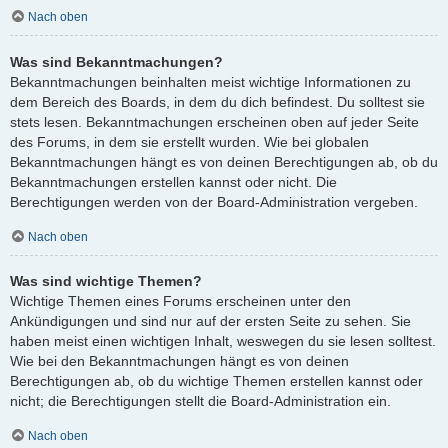
Nach oben
Was sind Bekanntmachungen?
Bekanntmachungen beinhalten meist wichtige Informationen zu
dem Bereich des Boards, in dem du dich befindest. Du solltest sie
stets lesen. Bekanntmachungen erscheinen oben auf jeder Seite
des Forums, in dem sie erstellt wurden. Wie bei globalen
Bekanntmachungen hängt es von deinen Berechtigungen ab, ob du
Bekanntmachungen erstellen kannst oder nicht. Die
Berechtigungen werden von der Board-Administration vergeben.
Nach oben
Was sind wichtige Themen?
Wichtige Themen eines Forums erscheinen unter den
Ankündigungen und sind nur auf der ersten Seite zu sehen. Sie
haben meist einen wichtigen Inhalt, weswegen du sie lesen solltest.
Wie bei den Bekanntmachungen hängt es von deinen
Berechtigungen ab, ob du wichtige Themen erstellen kannst oder
nicht; die Berechtigungen stellt die Board-Administration ein.
Nach oben