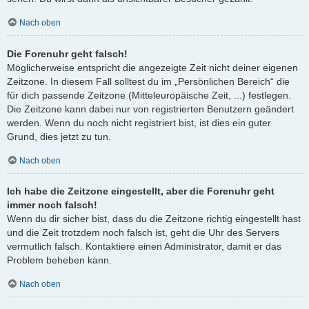
Nach oben
Die Forenuhr geht falsch!
Möglicherweise entspricht die angezeigte Zeit nicht deiner eigenen
Zeitzone. In diesem Fall solltest du im „Persönlichen Bereich“ die
für dich passende Zeitzone (Mitteleuropäische Zeit, ...) festlegen.
Die Zeitzone kann dabei nur von registrierten Benutzern geändert
werden. Wenn du noch nicht registriert bist, ist dies ein guter
Grund, dies jetzt zu tun.
Nach oben
Ich habe die Zeitzone eingestellt, aber die Forenuhr geht
immer noch falsch!
Wenn du dir sicher bist, dass du die Zeitzone richtig eingestellt hast
und die Zeit trotzdem noch falsch ist, geht die Uhr des Servers
vermutlich falsch. Kontaktiere einen Administrator, damit er das
Problem beheben kann.
Nach oben