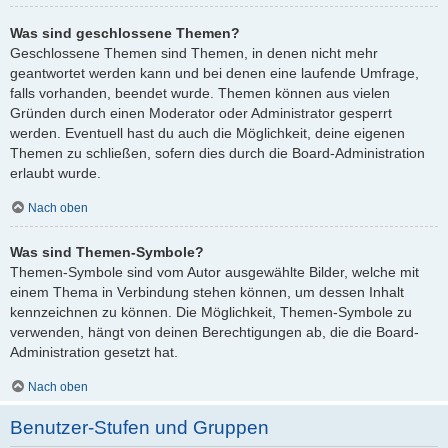
Was sind geschlossene Themen?
Geschlossene Themen sind Themen, in denen nicht mehr
geantwortet werden kann und bei denen eine laufende Umfrage,
falls vorhanden, beendet wurde. Themen können aus vielen
Gründen durch einen Moderator oder Administrator gesperrt
werden. Eventuell hast du auch die Möglichkeit, deine eigenen
Themen zu schließen, sofern dies durch die Board-Administration
erlaubt wurde.
Nach oben
Was sind Themen-Symbole?
Themen-Symbole sind vom Autor ausgewählte Bilder, welche mit
einem Thema in Verbindung stehen können, um dessen Inhalt
kennzeichnen zu können. Die Möglichkeit, Themen-Symbole zu
verwenden, hängt von deinen Berechtigungen ab, die die Board-
Administration gesetzt hat.
Nach oben
Benutzer-Stufen und Gruppen