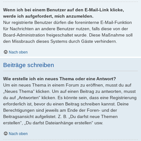
Wenn ich bei einem Benutzer auf den E-Mail-Link klicke,
werde ich aufgefordert, mich anzumelden.
Nur registrierte Benutzer dürfen die foreninterne E-Mail-Funktion
für Nachrichten an andere Benutzer nutzen, falls diese von der
Board-Administration freigeschaltet wurde. Diese Maßnahme soll
den Missbrauch dieses Systems durch Gäste verhindern.
Nach oben
Beiträge schreiben
Wie erstelle ich ein neues Thema oder eine Antwort?
Um ein neues Thema in einem Forum zu eröffnen, musst du auf
„Neues Thema“ klicken. Um auf einen Beitrag zu antworten, musst
du auf „Antworten“ klicken. Es könnte sein, dass eine Registrierung
erforderlich ist, bevor du einen Beitrag schreiben kannst. Deine
Berechtigungen sind jeweils am Ende der Foren- und der
Beitragsansicht aufgelistet. Z. B. „Du darfst neue Themen
erstellen“, „Du darfst Dateianhänge erstellen“ usw.
Nach oben