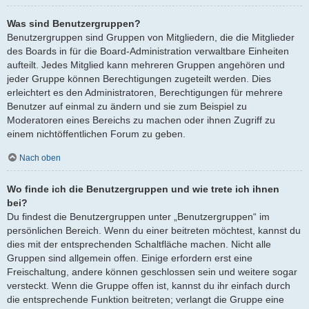
Was sind Benutzergruppen?
Benutzergruppen sind Gruppen von Mitgliedern, die die Mitglieder
des Boards in für die Board-Administration verwaltbare Einheiten
aufteilt. Jedes Mitglied kann mehreren Gruppen angehören und
jeder Gruppe können Berechtigungen zugeteilt werden. Dies
erleichtert es den Administratoren, Berechtigungen für mehrere
Benutzer auf einmal zu ändern und sie zum Beispiel zu
Moderatoren eines Bereichs zu machen oder ihnen Zugriff zu
einem nichtöffentlichen Forum zu geben.
Nach oben
Wo finde ich die Benutzergruppen und wie trete ich ihnen
bei?
Du findest die Benutzergruppen unter „Benutzergruppen“ im
persönlichen Bereich. Wenn du einer beitreten möchtest, kannst du
dies mit der entsprechenden Schaltfläche machen. Nicht alle
Gruppen sind allgemein offen. Einige erfordern erst eine
Freischaltung, andere können geschlossen sein und weitere sogar
versteckt. Wenn die Gruppe offen ist, kannst du ihr einfach durch
die entsprechende Funktion beitreten; verlangt die Gruppe eine