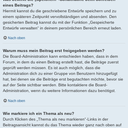
eines Beitrags?
Hiermit kannst du die geschriebene Entwürfe speichern und zu
einem späteren Zeitpunkt vervollständigen und absenden. Den
gesicherten Beitrag kannst du mit der Funktion „Gespeicherte
Entwürfe verwalten“ in deinem persönlichen Bereich erneut laden.
Nach oben
Warum muss mein Beitrag erst freigegeben werden?
Die Board-Administration kann entschieden haben, dass in dem
Forum, in dem du einen Beitrag erstellt hast, die Beiträge zuerst
geprüft werden müssen. Es ist auch möglich, dass die
Administration dich zu einer Gruppe von Benutzern hinzugefügt
hat, bei denen sie die Beiträge erst begutachten möchte, bevor sie
auf der Seite sichtbar werden. Bitte kontaktiere die Board-
Administration, wenn du weitere Informationen dazu benötigst.
Nach oben
Wie markiere ich ein Thema als neu?
Durch Klicken des „Thema als neu markieren“-Links in der
Beitragsansicht kannst du das Thema wieder ganz nach oben auf