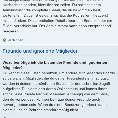
Nachrichten senden, identifizieren sollen. Du solltest einem
Administrator die komplette E-Mail, die du bekommen hast,
weiterleiten. Dabei ist es ganz wichtig, die Kopfzeilen (Headers)
mitzuschicken. Diese enthalten Details über den Benutzer, der die
E-Mail verschickt hat. Der Administrator kann dann entsprechend
reagieren.
Nach oben
Freunde und ignorierte Mitglieder
Wozu benötige ich die Listen der Freunde und ignorierten
Mitglieder?
Du kannst diese Listen benutzen, um andere Mitglieder des Boards
zu verwalten. Mitglieder, die du deiner Freundesliste hinzufügst,
werden in deinem persönlichen Bereich für den schnellen Zugriff
aufgelistet. Du siehst dort deren Onlinestatus und kannst ihnen
schnell eine Private Nachricht senden. Abhängig von dem Style,
den du verwendest, können Beiträge deiner Freunde auch
hervorgehoben sein. Wenn du einen Benutzer ignorierst, dann
siehst du seine Beiträge standardmäßig nicht.