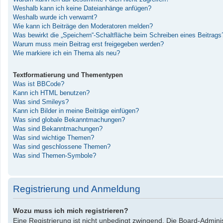
Weshalb kann ich keine Dateianhänge anfügen?
Weshalb wurde ich verwarnt?
Wie kann ich Beiträge den Moderatoren melden?
Was bewirkt die „Speichern“-Schaltfläche beim Schreiben eines Beitrags
Warum muss mein Beitrag erst freigegeben werden?
Wie markiere ich ein Thema als neu?
Textformatierung und Thementypen
Was ist BBCode?
Kann ich HTML benutzen?
Was sind Smileys?
Kann ich Bilder in meine Beiträge einfügen?
Was sind globale Bekanntmachungen?
Was sind Bekanntmachungen?
Was sind wichtige Themen?
Was sind geschlossene Themen?
Was sind Themen-Symbole?
Registrierung und Anmeldung
Wozu muss ich mich registrieren?
Eine Registrierung ist nicht unbedingt zwingend. Die Board-Administ