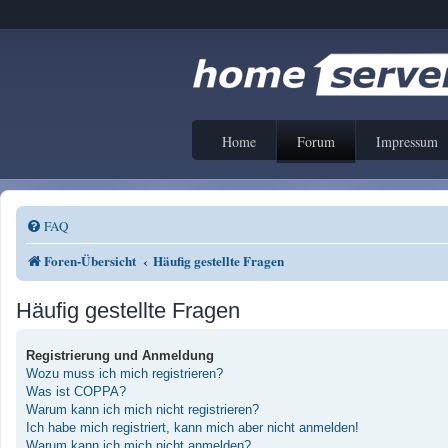
Home
Forum
Impressum
FAQ
Foren-Übersicht
Häufig gestellte Fragen
Häufig gestellte Fragen
Registrierung und Anmeldung
Wozu muss ich mich registrieren?
Was ist COPPA?
Warum kann ich mich nicht registrieren?
Ich habe mich registriert, kann mich aber nicht anmelden!
Warum kann ich mich nicht anmelden?