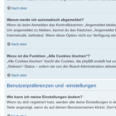
Nach oben
Warum werde ich automatisch abgemeldet?
Wenn du beim Anmelden das Kontrollkästchen „Angemeldet bleiben“ 
Um angemeldet zu bleiben, kannst du das Kästchen „Angemeldet bl
Internetcafé, befindest. Wenn diese Option nicht zur Verfügung st
Nach oben
Wozu ist die Funktion „Alle Cookies löschen“?
„Alle Cookies löschen“ löscht die Cookies, die phpBB erstellt hat
„Gelesen“-Status – sofern sie von der Board-Administration aktiv
Nach oben
Benutzerpräferenzen und -einstellungen
Wie kann ich meine Einstellungen ändern?
Wenn du dich registriert hast, werden alle deine Einstellungen in
Seite angezeigt, wenn du auf deinen Benutzernamen klickst. Dort k