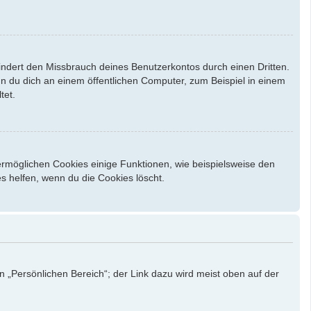
indert den Missbrauch deines Benutzerkontos durch einen Dritten.
 du dich an einem öffentlichen Computer, zum Beispiel in einem
tet.
ermöglichen Cookies einige Funktionen, wie beispielsweise den
s helfen, wenn du die Cookies löscht.
n „Persönlichen Bereich“; der Link dazu wird meist oben auf der