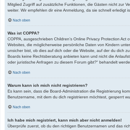
Mitglied Zugriff auf zusätzliche Funktionen, die Gästen nicht zur 
weiter. Wir empfehlen dir eine Anmeldung, da sie schnell erledigt ist
Nach oben
Was ist COPPA?
COPPA, ausgeschrieben Children’s Online Privacy Protection Act o
Websites, die möglicherweise persönliche Daten von Kindern unte
unsicher bist, ob dies auf dich oder die Website, auf der du dich zu
Boards keine Rechtsberatung anbieten kann und nicht die Anlaufste
oder juristische Anfragen zu diesem Forum gibt?“ behandelt werde
Nach oben
Warum kann ich mich nicht registrieren?
Es kann sein, dass die Board-Administration die Registrierung ko
Benutzername, mit dem du dich registrieren möchtest, gesperrt wu
Nach oben
Ich habe mich registriert, kann mich aber nicht anmelden!
Überprüfe zuerst, ob du den richtigen Benutzernamen und das ric