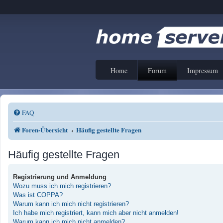
Home
Forum
Impressum
FAQ
Foren-Übersicht
Häufig gestellte Fragen
Häufig gestellte Fragen
Registrierung und Anmeldung
Wozu muss ich mich registrieren?
Was ist COPPA?
Warum kann ich mich nicht registrieren?
Ich habe mich registriert, kann mich aber nicht anmelden!
Warum kann ich mich nicht anmelden?