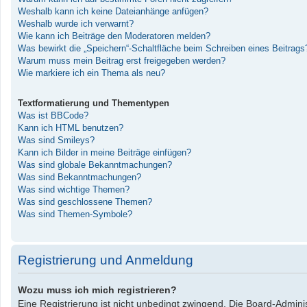
Weshalb kann ich keine Dateianhänge anfügen?
Weshalb wurde ich verwarnt?
Wie kann ich Beiträge den Moderatoren melden?
Was bewirkt die „Speichern“-Schaltfläche beim Schreiben eines Beitrags
Warum muss mein Beitrag erst freigegeben werden?
Wie markiere ich ein Thema als neu?
Textformatierung und Thementypen
Was ist BBCode?
Kann ich HTML benutzen?
Was sind Smileys?
Kann ich Bilder in meine Beiträge einfügen?
Was sind globale Bekanntmachungen?
Was sind Bekanntmachungen?
Was sind wichtige Themen?
Was sind geschlossene Themen?
Was sind Themen-Symbole?
Registrierung und Anmeldung
Wozu muss ich mich registrieren?
Eine Registrierung ist nicht unbedingt zwingend. Die Board-Administ