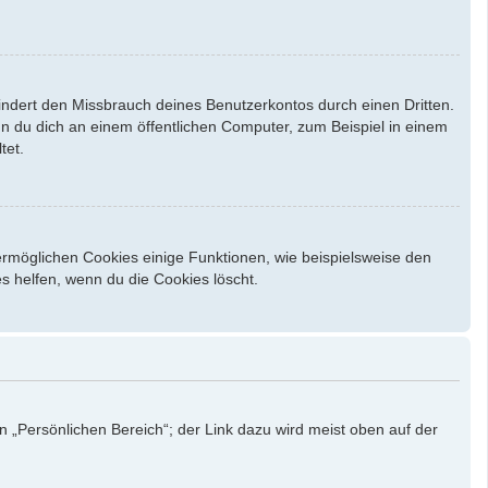
indert den Missbrauch deines Benutzerkontos durch einen Dritten.
 du dich an einem öffentlichen Computer, zum Beispiel in einem
tet.
ermöglichen Cookies einige Funktionen, wie beispielsweise den
s helfen, wenn du die Cookies löscht.
n „Persönlichen Bereich“; der Link dazu wird meist oben auf der