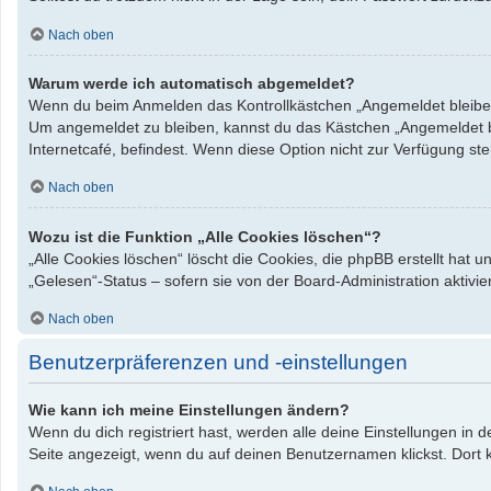
Nach oben
Warum werde ich automatisch abgemeldet?
Wenn du beim Anmelden das Kontrollkästchen „Angemeldet bleiben“ 
Um angemeldet zu bleiben, kannst du das Kästchen „Angemeldet bl
Internetcafé, befindest. Wenn diese Option nicht zur Verfügung st
Nach oben
Wozu ist die Funktion „Alle Cookies löschen“?
„Alle Cookies löschen“ löscht die Cookies, die phpBB erstellt hat
„Gelesen“-Status – sofern sie von der Board-Administration aktiv
Nach oben
Benutzerpräferenzen und -einstellungen
Wie kann ich meine Einstellungen ändern?
Wenn du dich registriert hast, werden alle deine Einstellungen in
Seite angezeigt, wenn du auf deinen Benutzernamen klickst. Dort k