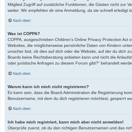
Mitglied Zugriff auf zusätzliche Funktionen, die Gästen nicht zur 
weiter. Wir empfehlen dir eine Anmeldung, da sie schnell erledigt ist
Nach oben
Was ist COPPA?
COPPA, ausgeschrieben Children’s Online Privacy Protection Act o
Websites, die möglicherweise persönliche Daten von Kindern unte
unsicher bist, ob dies auf dich oder die Website, auf der du dich zu
Boards keine Rechtsberatung anbieten kann und nicht die Anlaufste
oder juristische Anfragen zu diesem Forum gibt?“ behandelt werde
Nach oben
Warum kann ich mich nicht registrieren?
Es kann sein, dass die Board-Administration die Registrierung ko
Benutzername, mit dem du dich registrieren möchtest, gesperrt wu
Nach oben
Ich habe mich registriert, kann mich aber nicht anmelden!
Überprüfe zuerst, ob du den richtigen Benutzernamen und das ric