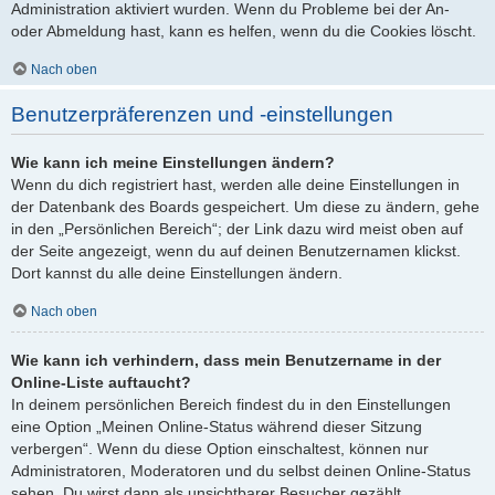
Administration aktiviert wurden. Wenn du Probleme bei der An-
oder Abmeldung hast, kann es helfen, wenn du die Cookies löscht.
Nach oben
Benutzerpräferenzen und -einstellungen
Wie kann ich meine Einstellungen ändern?
Wenn du dich registriert hast, werden alle deine Einstellungen in
der Datenbank des Boards gespeichert. Um diese zu ändern, gehe
in den „Persönlichen Bereich“; der Link dazu wird meist oben auf
der Seite angezeigt, wenn du auf deinen Benutzernamen klickst.
Dort kannst du alle deine Einstellungen ändern.
Nach oben
Wie kann ich verhindern, dass mein Benutzername in der
Online-Liste auftaucht?
In deinem persönlichen Bereich findest du in den Einstellungen
eine Option „Meinen Online-Status während dieser Sitzung
verbergen“. Wenn du diese Option einschaltest, können nur
Administratoren, Moderatoren und du selbst deinen Online-Status
sehen. Du wirst dann als unsichtbarer Besucher gezählt.