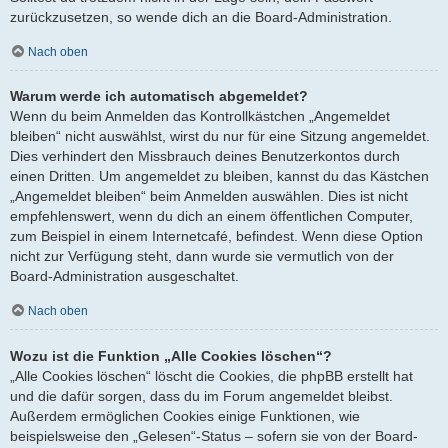
zurückzusetzen, so wende dich an die Board-Administration.
Nach oben
Warum werde ich automatisch abgemeldet?
Wenn du beim Anmelden das Kontrollkästchen „Angemeldet
bleiben“ nicht auswählst, wirst du nur für eine Sitzung angemeldet.
Dies verhindert den Missbrauch deines Benutzerkontos durch
einen Dritten. Um angemeldet zu bleiben, kannst du das Kästchen
„Angemeldet bleiben“ beim Anmelden auswählen. Dies ist nicht
empfehlenswert, wenn du dich an einem öffentlichen Computer,
zum Beispiel in einem Internetcafé, befindest. Wenn diese Option
nicht zur Verfügung steht, dann wurde sie vermutlich von der
Board-Administration ausgeschaltet.
Nach oben
Wozu ist die Funktion „Alle Cookies löschen“?
„Alle Cookies löschen“ löscht die Cookies, die phpBB erstellt hat
und die dafür sorgen, dass du im Forum angemeldet bleibst.
Außerdem ermöglichen Cookies einige Funktionen, wie
beispielsweise den „Gelesen“-Status – sofern sie von der Board-