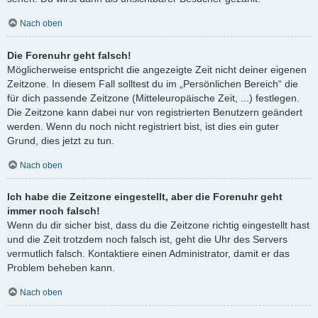
Nach oben
Die Forenuhr geht falsch!
Möglicherweise entspricht die angezeigte Zeit nicht deiner eigenen
Zeitzone. In diesem Fall solltest du im „Persönlichen Bereich“ die
für dich passende Zeitzone (Mitteleuropäische Zeit, ...) festlegen.
Die Zeitzone kann dabei nur von registrierten Benutzern geändert
werden. Wenn du noch nicht registriert bist, ist dies ein guter
Grund, dies jetzt zu tun.
Nach oben
Ich habe die Zeitzone eingestellt, aber die Forenuhr geht
immer noch falsch!
Wenn du dir sicher bist, dass du die Zeitzone richtig eingestellt hast
und die Zeit trotzdem noch falsch ist, geht die Uhr des Servers
vermutlich falsch. Kontaktiere einen Administrator, damit er das
Problem beheben kann.
Nach oben