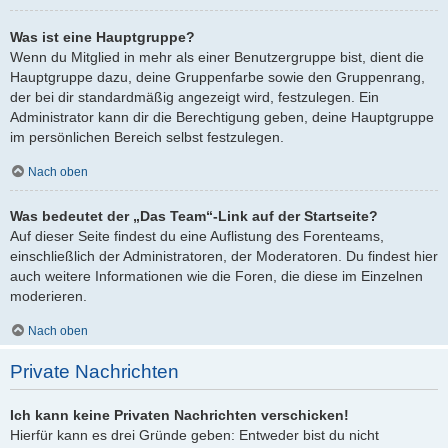
Was ist eine Hauptgruppe?
Wenn du Mitglied in mehr als einer Benutzergruppe bist, dient die
Hauptgruppe dazu, deine Gruppenfarbe sowie den Gruppenrang,
der bei dir standardmäßig angezeigt wird, festzulegen. Ein
Administrator kann dir die Berechtigung geben, deine Hauptgruppe
im persönlichen Bereich selbst festzulegen.
Nach oben
Was bedeutet der „Das Team“-Link auf der Startseite?
Auf dieser Seite findest du eine Auflistung des Forenteams,
einschließlich der Administratoren, der Moderatoren. Du findest hier
auch weitere Informationen wie die Foren, die diese im Einzelnen
moderieren.
Nach oben
Private Nachrichten
Ich kann keine Privaten Nachrichten verschicken!
Hierfür kann es drei Gründe geben: Entweder bist du nicht