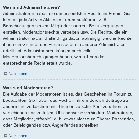
Was sind Administratoren?
Administratoren haben die umfassendsten Rechte im Forum. Sie
können jede Art von Aktion im Forum ausführen; z. B.
Berechtigungen setzen, Mitglieder sperren, Benutzergruppen
erstellen, Moderationsrechte vergeben usw. Die Rechte, die ein
Administrator hat, sind allerdings davon abhängig, welche Rechte
ihnen ein Gründer des Forums oder ein anderer Administrator
erteilt hat. Administratoren können auch volle
Moderationsberechtigungen haben, wenn ihnen das
entsprechende Recht erteilt wurde.
Nach oben
Was sind Moderatoren?
Die Aufgabe der Moderatoren ist es, das Geschehen im Forum zu
beobachten. Sie haben das Recht, in ihrem Bereich Beiträge zu
ändern und zu löschen und Themen zu schließen, zu öffnen, zu
verschieben und zu teilen. Üblicherweise verhindern Moderatoren,
dass Mitglieder „offtopic“, d. h. etwas nicht zum Thema Passendes,
oder Beleidigendes bzw. Angreifendes schreiben.
Nach oben