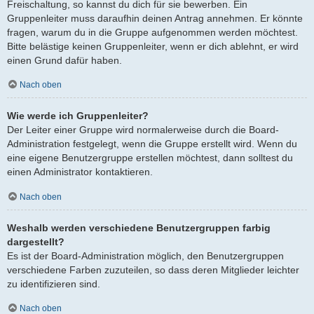
Freischaltung, so kannst du dich für sie bewerben. Ein
Gruppenleiter muss daraufhin deinen Antrag annehmen. Er könnte
fragen, warum du in die Gruppe aufgenommen werden möchtest.
Bitte belästige keinen Gruppenleiter, wenn er dich ablehnt, er wird
einen Grund dafür haben.
Nach oben
Wie werde ich Gruppenleiter?
Der Leiter einer Gruppe wird normalerweise durch die Board-
Administration festgelegt, wenn die Gruppe erstellt wird. Wenn du
eine eigene Benutzergruppe erstellen möchtest, dann solltest du
einen Administrator kontaktieren.
Nach oben
Weshalb werden verschiedene Benutzergruppen farbig
dargestellt?
Es ist der Board-Administration möglich, den Benutzergruppen
verschiedene Farben zuzuteilen, so dass deren Mitglieder leichter
zu identifizieren sind.
Nach oben