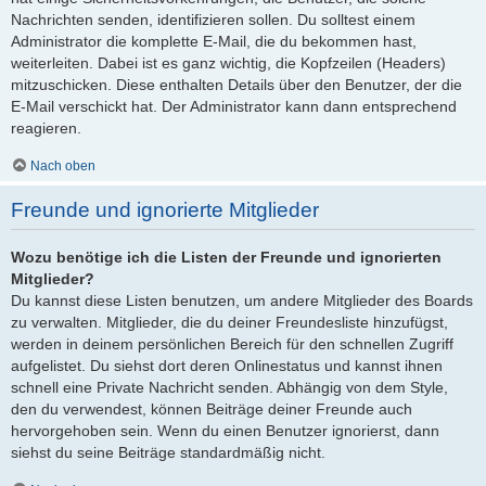
Nachrichten senden, identifizieren sollen. Du solltest einem
Administrator die komplette E-Mail, die du bekommen hast,
weiterleiten. Dabei ist es ganz wichtig, die Kopfzeilen (Headers)
mitzuschicken. Diese enthalten Details über den Benutzer, der die
E-Mail verschickt hat. Der Administrator kann dann entsprechend
reagieren.
Nach oben
Freunde und ignorierte Mitglieder
Wozu benötige ich die Listen der Freunde und ignorierten
Mitglieder?
Du kannst diese Listen benutzen, um andere Mitglieder des Boards
zu verwalten. Mitglieder, die du deiner Freundesliste hinzufügst,
werden in deinem persönlichen Bereich für den schnellen Zugriff
aufgelistet. Du siehst dort deren Onlinestatus und kannst ihnen
schnell eine Private Nachricht senden. Abhängig von dem Style,
den du verwendest, können Beiträge deiner Freunde auch
hervorgehoben sein. Wenn du einen Benutzer ignorierst, dann
siehst du seine Beiträge standardmäßig nicht.