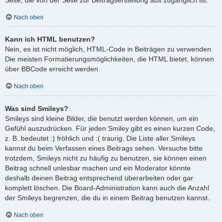
Nach oben
Kann ich HTML benutzen?
Nein, es ist nicht möglich, HTML-Code in Beiträgen zu verwenden.
Die meisten Formatierungsmöglichkeiten, die HTML bietet, können
über BBCode erreicht werden.
Nach oben
Was sind Smileys?
Smileys sind kleine Bilder, die benutzt werden können, um ein
Gefühl auszudrücken. Für jeden Smiley gibt es einen kurzen Code,
z. B. bedeutet :) fröhlich und :( traurig. Die Liste aller Smileys
kannst du beim Verfassen eines Beitrags sehen. Versuche bitte
trotzdem, Smileys nicht zu häufig zu benutzen, sie können einen
Beitrag schnell unlesbar machen und ein Moderator könnte
deshalb deinen Beitrag entsprechend überarbeiten oder gar
komplett löschen. Die Board-Administration kann auch die Anzahl
der Smileys begrenzen, die du in einem Beitrag benutzen kannst.
Nach oben