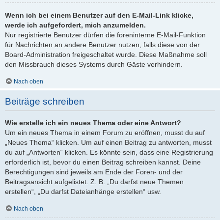
Wenn ich bei einem Benutzer auf den E-Mail-Link klicke,
werde ich aufgefordert, mich anzumelden.
Nur registrierte Benutzer dürfen die foreninterne E-Mail-Funktion
für Nachrichten an andere Benutzer nutzen, falls diese von der
Board-Administration freigeschaltet wurde. Diese Maßnahme soll
den Missbrauch dieses Systems durch Gäste verhindern.
Nach oben
Beiträge schreiben
Wie erstelle ich ein neues Thema oder eine Antwort?
Um ein neues Thema in einem Forum zu eröffnen, musst du auf
„Neues Thema“ klicken. Um auf einen Beitrag zu antworten, musst
du auf „Antworten“ klicken. Es könnte sein, dass eine Registrierung
erforderlich ist, bevor du einen Beitrag schreiben kannst. Deine
Berechtigungen sind jeweils am Ende der Foren- und der
Beitragsansicht aufgelistet. Z. B. „Du darfst neue Themen
erstellen“, „Du darfst Dateianhänge erstellen“ usw.
Nach oben