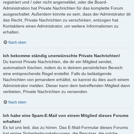
registriert und / oder nicht angemeldet, oder die Board-
Administration hat Private Nachrichten für das komplette Forum
ausgeschaltet. Außerdem könnte es sein, dass der Administrator dir
das Recht, Private Nachrichten zu verschicken, entzogen hat.
Kontaktiere einen Administrator, um weitere Informationen zu
erhalten.
Nach oben
Ich bekomme ständig unerwünschte Private Nachrichten!
Du kannst Private Nachrichten, die dir ein Mitglied sendet,
automatisch löschen, indem du in deinem persönlichen Bereich
eine entsprechende Regel erstellst. Falls du belästigende
Nachrichten von jemandem erhältst, so kannst du dies auch einem
Administrator melden. Dieser kann dem betreffenden Mitglied dann
verbieten, Private Nachrichten zu versenden.
Nach oben
Ich habe eine Spam-E-Mail von einem Mitglied dieses Forums
erhalten!
Es tut uns leid, das zu hören. Das E-Mail-Formular dieses Forums
hat einige Sicherheitsvorkehrungen, die Benutzer, die solche