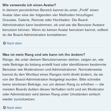
Wie verwende ich einen Avatar?
In deinem persönlichen Bereich kannst du unter „Profil“ einen
Avatar über eine der folgenden vier Methoden hinzufügen:
Gravatar, Galerie, Remote oder Hochladen. Die Board-
Administration kann bestimmen, ob und wie die Benutzer Avatare
benutzen können. Wenn du keinen Avatar benutzen kannst, solltest
du die Board-Administration kontaktieren.
Nach oben
Was ist mein Rang und wie kann ich ihn ändern?
Ränge, die unter deinem Benutzernamen stehen, zeigen an, wie
viele Beiträge du bislang erstellt hast oder identifizieren bestimmte
Benutzer wie Moderatoren und Administratoren. Normalerweise
kannst du den Wortlaut eines Ranges nicht direkt ändern, da sie
von der Board-Administration festgelegt wurden. Bitte schreibe
keine sinnlosen Beiträge, nur um deinen Rang zu erhöhen — die
meisten Boards dulden dieses Verhalten nicht und ein Moderator
oder Administrator wird deinen Rang unter Umständen einfach
wieder zurücksetzen.
Nach oben