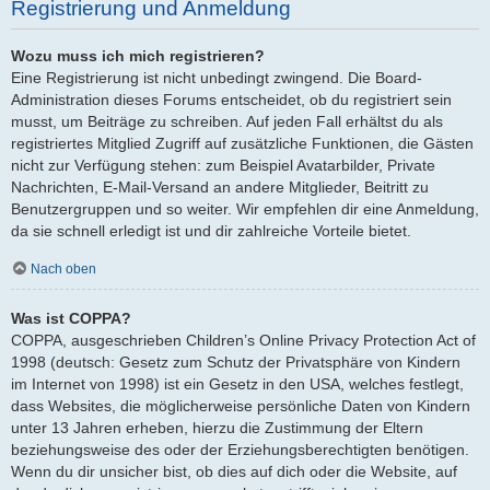
Registrierung und Anmeldung
Wozu muss ich mich registrieren?
Eine Registrierung ist nicht unbedingt zwingend. Die Board-
Administration dieses Forums entscheidet, ob du registriert sein
musst, um Beiträge zu schreiben. Auf jeden Fall erhältst du als
registriertes Mitglied Zugriff auf zusätzliche Funktionen, die Gästen
nicht zur Verfügung stehen: zum Beispiel Avatarbilder, Private
Nachrichten, E-Mail-Versand an andere Mitglieder, Beitritt zu
Benutzergruppen und so weiter. Wir empfehlen dir eine Anmeldung,
da sie schnell erledigt ist und dir zahlreiche Vorteile bietet.
Nach oben
Was ist COPPA?
COPPA, ausgeschrieben Children’s Online Privacy Protection Act of
1998 (deutsch: Gesetz zum Schutz der Privatsphäre von Kindern
im Internet von 1998) ist ein Gesetz in den USA, welches festlegt,
dass Websites, die möglicherweise persönliche Daten von Kindern
unter 13 Jahren erheben, hierzu die Zustimmung der Eltern
beziehungsweise des oder der Erziehungsberechtigten benötigen.
Wenn du dir unsicher bist, ob dies auf dich oder die Website, auf