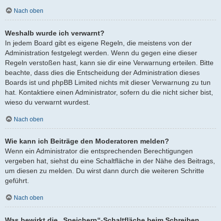
Nach oben
Weshalb wurde ich verwarnt?
In jedem Board gibt es eigene Regeln, die meistens von der
Administration festgelegt werden. Wenn du gegen eine dieser
Regeln verstoßen hast, kann sie dir eine Verwarnung erteilen. Bitte
beachte, dass dies die Entscheidung der Administration dieses
Boards ist und phpBB Limited nichts mit dieser Verwarnung zu tun
hat. Kontaktiere einen Administrator, sofern du die nicht sicher bist,
wieso du verwarnt wurdest.
Nach oben
Wie kann ich Beiträge den Moderatoren melden?
Wenn ein Administrator die entsprechenden Berechtigungen
vergeben hat, siehst du eine Schaltfläche in der Nähe des Beitrags,
um diesen zu melden. Du wirst dann durch die weiteren Schritte
geführt.
Nach oben
Was bewirkt die „Speichern“-Schaltfläche beim Schreiben