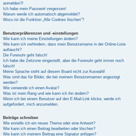
anmelden?!
Ich habe mein Passwort vergessen!
Warum werde ich automatisch abgemeldet?
Wozu ist die Funktion „Alle Cookies löschen“?
Benutzerpräferenzen und -einstellungen
Wie kann ich meine Einstellungen ändern?
Wie kann ich verhindern, dass mein Benutzername in der Online-Liste
auftaucht?
Die Forenuhr geht falsch!
Ich habe die Zeitzone eingestellt, aber die Forenuhr geht immer noch
falsch!
Meine Sprache steht auf diesem Board nicht zur Auswahl!
Was sind das für Bilder, die bei meinem Benutzernamen angezeigt
werden?
Wie verwende ich einen Avatar?
Was ist mein Rang und wie kann ich ihn ändern?
Wenn ich bei einem Benutzer auf den E-Mail-Link klicke, werde ich
aufgefordert, mich anzumelden.
Beiträge schreiben
Wie erstelle ich ein neues Thema oder eine Antwort?
Wie kann ich einen Beitrag bearbeiten oder löschen?
Wie kann ich meinem Beitrag eine Signatur anfügen?