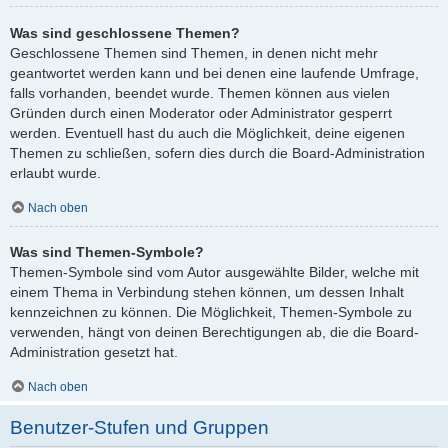
Was sind geschlossene Themen?
Geschlossene Themen sind Themen, in denen nicht mehr
geantwortet werden kann und bei denen eine laufende Umfrage,
falls vorhanden, beendet wurde. Themen können aus vielen
Gründen durch einen Moderator oder Administrator gesperrt
werden. Eventuell hast du auch die Möglichkeit, deine eigenen
Themen zu schließen, sofern dies durch die Board-Administration
erlaubt wurde.
Nach oben
Was sind Themen-Symbole?
Themen-Symbole sind vom Autor ausgewählte Bilder, welche mit
einem Thema in Verbindung stehen können, um dessen Inhalt
kennzeichnen zu können. Die Möglichkeit, Themen-Symbole zu
verwenden, hängt von deinen Berechtigungen ab, die die Board-
Administration gesetzt hat.
Nach oben
Benutzer-Stufen und Gruppen