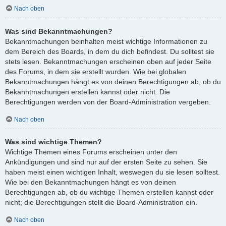
Nach oben
Was sind Bekanntmachungen?
Bekanntmachungen beinhalten meist wichtige Informationen zu
dem Bereich des Boards, in dem du dich befindest. Du solltest sie
stets lesen. Bekanntmachungen erscheinen oben auf jeder Seite
des Forums, in dem sie erstellt wurden. Wie bei globalen
Bekanntmachungen hängt es von deinen Berechtigungen ab, ob du
Bekanntmachungen erstellen kannst oder nicht. Die
Berechtigungen werden von der Board-Administration vergeben.
Nach oben
Was sind wichtige Themen?
Wichtige Themen eines Forums erscheinen unter den
Ankündigungen und sind nur auf der ersten Seite zu sehen. Sie
haben meist einen wichtigen Inhalt, weswegen du sie lesen solltest.
Wie bei den Bekanntmachungen hängt es von deinen
Berechtigungen ab, ob du wichtige Themen erstellen kannst oder
nicht; die Berechtigungen stellt die Board-Administration ein.
Nach oben