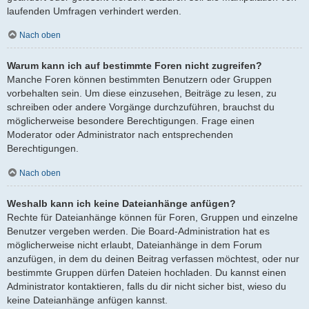
laufenden Umfragen verhindert werden.
Nach oben
Warum kann ich auf bestimmte Foren nicht zugreifen?
Manche Foren können bestimmten Benutzern oder Gruppen
vorbehalten sein. Um diese einzusehen, Beiträge zu lesen, zu
schreiben oder andere Vorgänge durchzuführen, brauchst du
möglicherweise besondere Berechtigungen. Frage einen
Moderator oder Administrator nach entsprechenden
Berechtigungen.
Nach oben
Weshalb kann ich keine Dateianhänge anfügen?
Rechte für Dateianhänge können für Foren, Gruppen und einzelne
Benutzer vergeben werden. Die Board-Administration hat es
möglicherweise nicht erlaubt, Dateianhänge in dem Forum
anzufügen, in dem du deinen Beitrag verfassen möchtest, oder nur
bestimmte Gruppen dürfen Dateien hochladen. Du kannst einen
Administrator kontaktieren, falls du dir nicht sicher bist, wieso du
keine Dateianhänge anfügen kannst.