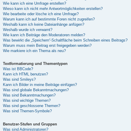
Wie kann ich eine Umfrage erstellen?
Wieso kann ich nicht mehr Antwortmöglichkeiten erstellen?
Wie bearbeite oder lösche ich eine Umfrage?
Warum kann ich auf bestimmte Foren nicht zugreifen?
Weshalb kann ich keine Dateianhänge anfügen?
Weshalb wurde ich verwarnt?
Wie kann ich Beiträge den Moderatoren melden?
Was bewirkt die „Speichern“-Schaltfläche beim Schreiben eines Beitrags?
Warum muss mein Beitrag erst freigegeben werden?
Wie markiere ich ein Thema als neu?
Textformatierung und Thementypen
Was ist BBCode?
Kann ich HTML benutzen?
Was sind Smileys?
Kann ich Bilder in meine Beiträge einfügen?
Was sind globale Bekanntmachungen?
Was sind Bekanntmachungen?
Was sind wichtige Themen?
Was sind geschlossene Themen?
Was sind Themen-Symbole?
Benutzer-Stufen und Gruppen
Was sind Administratoren?