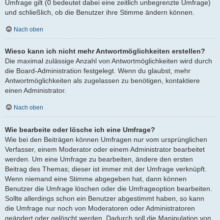
Umfrage gilt (0 bedeutet dabei eine zeitlich unbegrenzte Umfrage)
und schließlich, ob die Benutzer ihre Stimme ändern können.
Nach oben
Wieso kann ich nicht mehr Antwortmöglichkeiten erstellen?
Die maximal zulässige Anzahl von Antwortmöglichkeiten wird durch
die Board-Administration festgelegt. Wenn du glaubst, mehr
Antwortmöglichkeiten als zugelassen zu benötigen, kontaktiere
einen Administrator.
Nach oben
Wie bearbeite oder lösche ich eine Umfrage?
Wie bei den Beiträgen können Umfragen nur vom ursprünglichen
Verfasser, einem Moderator oder einem Administrator bearbeitet
werden. Um eine Umfrage zu bearbeiten, ändere den ersten
Beitrag des Themas; dieser ist immer mit der Umfrage verknüpft.
Wenn niemand eine Stimme abgegeben hat, dann können
Benutzer die Umfrage löschen oder die Umfrageoption bearbeiten.
Sollte allerdings schon ein Benutzer abgestimmt haben, so kann
die Umfrage nur noch von Moderatoren oder Administratoren
geändert oder gelöscht werden. Dadurch soll die Manipulation von