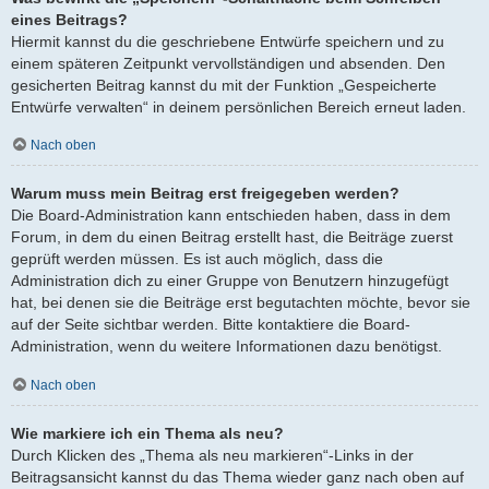
eines Beitrags?
Hiermit kannst du die geschriebene Entwürfe speichern und zu
einem späteren Zeitpunkt vervollständigen und absenden. Den
gesicherten Beitrag kannst du mit der Funktion „Gespeicherte
Entwürfe verwalten“ in deinem persönlichen Bereich erneut laden.
Nach oben
Warum muss mein Beitrag erst freigegeben werden?
Die Board-Administration kann entschieden haben, dass in dem
Forum, in dem du einen Beitrag erstellt hast, die Beiträge zuerst
geprüft werden müssen. Es ist auch möglich, dass die
Administration dich zu einer Gruppe von Benutzern hinzugefügt
hat, bei denen sie die Beiträge erst begutachten möchte, bevor sie
auf der Seite sichtbar werden. Bitte kontaktiere die Board-
Administration, wenn du weitere Informationen dazu benötigst.
Nach oben
Wie markiere ich ein Thema als neu?
Durch Klicken des „Thema als neu markieren“-Links in der
Beitragsansicht kannst du das Thema wieder ganz nach oben auf