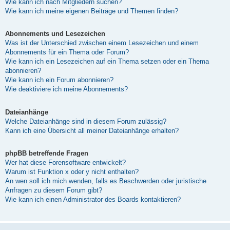
Wie kann ich nach Mitgliedern suchen?
Wie kann ich meine eigenen Beiträge und Themen finden?
Abonnements und Lesezeichen
Was ist der Unterschied zwischen einem Lesezeichen und einem
Abonnements für ein Thema oder Forum?
Wie kann ich ein Lesezeichen auf ein Thema setzen oder ein Thema
abonnieren?
Wie kann ich ein Forum abonnieren?
Wie deaktiviere ich meine Abonnements?
Dateianhänge
Welche Dateianhänge sind in diesem Forum zulässig?
Kann ich eine Übersicht all meiner Dateianhänge erhalten?
phpBB betreffende Fragen
Wer hat diese Forensoftware entwickelt?
Warum ist Funktion x oder y nicht enthalten?
An wen soll ich mich wenden, falls es Beschwerden oder juristische
Anfragen zu diesem Forum gibt?
Wie kann ich einen Administrator des Boards kontaktieren?