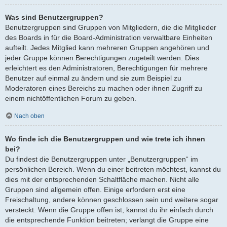
Was sind Benutzergruppen?
Benutzergruppen sind Gruppen von Mitgliedern, die die Mitglieder
des Boards in für die Board-Administration verwaltbare Einheiten
aufteilt. Jedes Mitglied kann mehreren Gruppen angehören und
jeder Gruppe können Berechtigungen zugeteilt werden. Dies
erleichtert es den Administratoren, Berechtigungen für mehrere
Benutzer auf einmal zu ändern und sie zum Beispiel zu
Moderatoren eines Bereichs zu machen oder ihnen Zugriff zu
einem nichtöffentlichen Forum zu geben.
Nach oben
Wo finde ich die Benutzergruppen und wie trete ich ihnen
bei?
Du findest die Benutzergruppen unter „Benutzergruppen“ im
persönlichen Bereich. Wenn du einer beitreten möchtest, kannst du
dies mit der entsprechenden Schaltfläche machen. Nicht alle
Gruppen sind allgemein offen. Einige erfordern erst eine
Freischaltung, andere können geschlossen sein und weitere sogar
versteckt. Wenn die Gruppe offen ist, kannst du ihr einfach durch
die entsprechende Funktion beitreten; verlangt die Gruppe eine