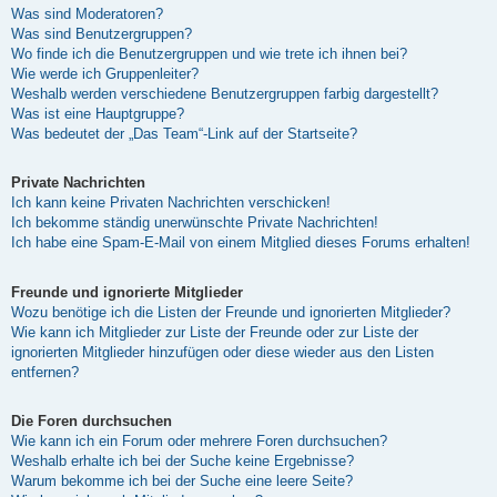
Was sind Moderatoren?
Was sind Benutzergruppen?
Wo finde ich die Benutzergruppen und wie trete ich ihnen bei?
Wie werde ich Gruppenleiter?
Weshalb werden verschiedene Benutzergruppen farbig dargestellt?
Was ist eine Hauptgruppe?
Was bedeutet der „Das Team“-Link auf der Startseite?
Private Nachrichten
Ich kann keine Privaten Nachrichten verschicken!
Ich bekomme ständig unerwünschte Private Nachrichten!
Ich habe eine Spam-E-Mail von einem Mitglied dieses Forums erhalten!
Freunde und ignorierte Mitglieder
Wozu benötige ich die Listen der Freunde und ignorierten Mitglieder?
Wie kann ich Mitglieder zur Liste der Freunde oder zur Liste der
ignorierten Mitglieder hinzufügen oder diese wieder aus den Listen
entfernen?
Die Foren durchsuchen
Wie kann ich ein Forum oder mehrere Foren durchsuchen?
Weshalb erhalte ich bei der Suche keine Ergebnisse?
Warum bekomme ich bei der Suche eine leere Seite?