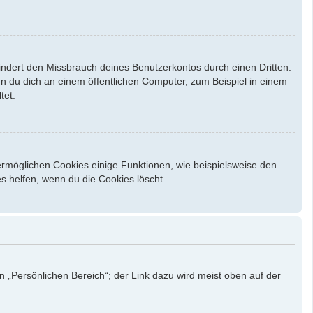
indert den Missbrauch deines Benutzerkontos durch einen Dritten.
 du dich an einem öffentlichen Computer, zum Beispiel in einem
tet.
ermöglichen Cookies einige Funktionen, wie beispielsweise den
s helfen, wenn du die Cookies löscht.
n „Persönlichen Bereich“; der Link dazu wird meist oben auf der