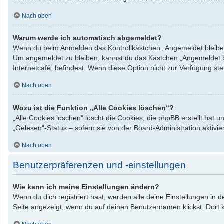
Nach oben
Warum werde ich automatisch abgemeldet?
Wenn du beim Anmelden das Kontrollkästchen „Angemeldet bleiben“ 
Um angemeldet zu bleiben, kannst du das Kästchen „Angemeldet bl
Internetcafé, befindest. Wenn diese Option nicht zur Verfügung st
Nach oben
Wozu ist die Funktion „Alle Cookies löschen“?
„Alle Cookies löschen“ löscht die Cookies, die phpBB erstellt hat
„Gelesen“-Status – sofern sie von der Board-Administration aktiv
Nach oben
Benutzerpräferenzen und -einstellungen
Wie kann ich meine Einstellungen ändern?
Wenn du dich registriert hast, werden alle deine Einstellungen in
Seite angezeigt, wenn du auf deinen Benutzernamen klickst. Dort k