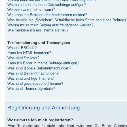
Weshalb kann ich keine Dateianhänge anfügen?
Weshalb wurde ich verwarnt?
Wie kann ich Beiträge den Moderatoren melden?
Was bewirkt die „Speichern“-Schaltfläche beim Schreiben eines Beitrags
Warum muss mein Beitrag erst freigegeben werden?
Wie markiere ich ein Thema als neu?
Textformatierung und Thementypen
Was ist BBCode?
Kann ich HTML benutzen?
Was sind Smileys?
Kann ich Bilder in meine Beiträge einfügen?
Was sind globale Bekanntmachungen?
Was sind Bekanntmachungen?
Was sind wichtige Themen?
Was sind geschlossene Themen?
Was sind Themen-Symbole?
Registrierung und Anmeldung
Wozu muss ich mich registrieren?
Eine Registrierung ist nicht unbedingt zwingend. Die Board-Administ