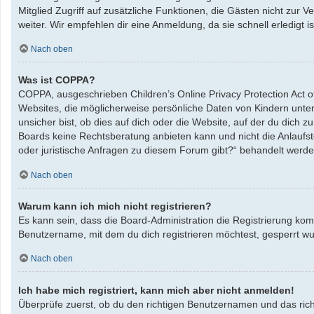
Mitglied Zugriff auf zusätzliche Funktionen, die Gästen nicht zur 
weiter. Wir empfehlen dir eine Anmeldung, da sie schnell erledigt ist
Nach oben
Was ist COPPA?
COPPA, ausgeschrieben Children’s Online Privacy Protection Act o
Websites, die möglicherweise persönliche Daten von Kindern unte
unsicher bist, ob dies auf dich oder die Website, auf der du dich zu
Boards keine Rechtsberatung anbieten kann und nicht die Anlaufste
oder juristische Anfragen zu diesem Forum gibt?“ behandelt werde
Nach oben
Warum kann ich mich nicht registrieren?
Es kann sein, dass die Board-Administration die Registrierung ko
Benutzername, mit dem du dich registrieren möchtest, gesperrt wu
Nach oben
Ich habe mich registriert, kann mich aber nicht anmelden!
Überprüfe zuerst, ob du den richtigen Benutzernamen und das ric