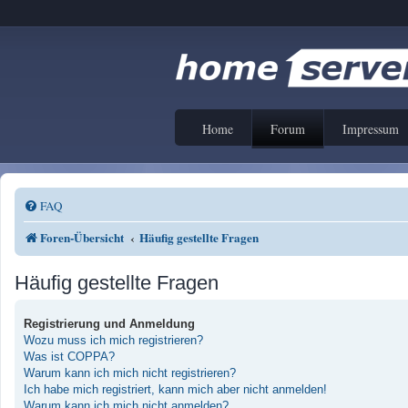
Home
Forum
Impressum
FAQ
Foren-Übersicht
Häufig gestellte Fragen
Häufig gestellte Fragen
Registrierung und Anmeldung
Wozu muss ich mich registrieren?
Was ist COPPA?
Warum kann ich mich nicht registrieren?
Ich habe mich registriert, kann mich aber nicht anmelden!
Warum kann ich mich nicht anmelden?