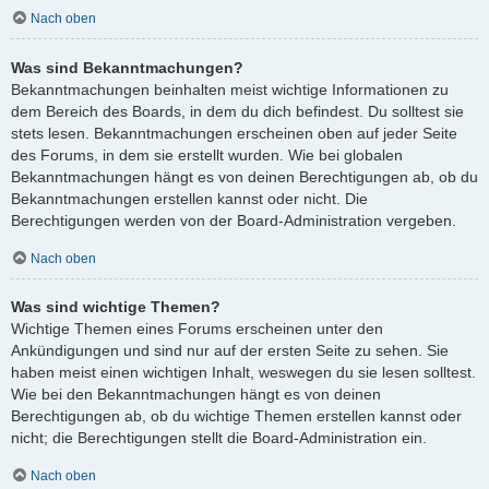
Nach oben
Was sind Bekanntmachungen?
Bekanntmachungen beinhalten meist wichtige Informationen zu
dem Bereich des Boards, in dem du dich befindest. Du solltest sie
stets lesen. Bekanntmachungen erscheinen oben auf jeder Seite
des Forums, in dem sie erstellt wurden. Wie bei globalen
Bekanntmachungen hängt es von deinen Berechtigungen ab, ob du
Bekanntmachungen erstellen kannst oder nicht. Die
Berechtigungen werden von der Board-Administration vergeben.
Nach oben
Was sind wichtige Themen?
Wichtige Themen eines Forums erscheinen unter den
Ankündigungen und sind nur auf der ersten Seite zu sehen. Sie
haben meist einen wichtigen Inhalt, weswegen du sie lesen solltest.
Wie bei den Bekanntmachungen hängt es von deinen
Berechtigungen ab, ob du wichtige Themen erstellen kannst oder
nicht; die Berechtigungen stellt die Board-Administration ein.
Nach oben