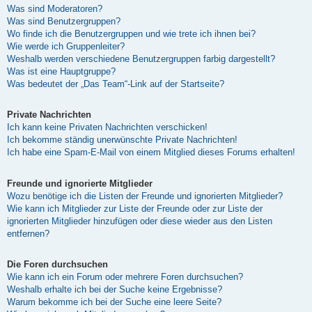
Was sind Moderatoren?
Was sind Benutzergruppen?
Wo finde ich die Benutzergruppen und wie trete ich ihnen bei?
Wie werde ich Gruppenleiter?
Weshalb werden verschiedene Benutzergruppen farbig dargestellt?
Was ist eine Hauptgruppe?
Was bedeutet der „Das Team“-Link auf der Startseite?
Private Nachrichten
Ich kann keine Privaten Nachrichten verschicken!
Ich bekomme ständig unerwünschte Private Nachrichten!
Ich habe eine Spam-E-Mail von einem Mitglied dieses Forums erhalten!
Freunde und ignorierte Mitglieder
Wozu benötige ich die Listen der Freunde und ignorierten Mitglieder?
Wie kann ich Mitglieder zur Liste der Freunde oder zur Liste der
ignorierten Mitglieder hinzufügen oder diese wieder aus den Listen
entfernen?
Die Foren durchsuchen
Wie kann ich ein Forum oder mehrere Foren durchsuchen?
Weshalb erhalte ich bei der Suche keine Ergebnisse?
Warum bekomme ich bei der Suche eine leere Seite?