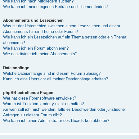
Wie kann ich nach Mitgliedern suchen?
Wie kann ich meine eigenen Beiträge und Themen finden?
Abonnements und Lesezeichen
Was ist der Unterschied zwischen einem Lesezeichen und einem
Abonnements für ein Thema oder Forum?
Wie kann ich ein Lesezeichen auf ein Thema setzen oder ein Thema
abonnieren?
Wie kann ich ein Forum abonnieren?
Wie deaktiviere ich meine Abonnements?
Dateianhänge
Welche Dateianhänge sind in diesem Forum zulässig?
Kann ich eine Übersicht all meiner Dateianhänge erhalten?
phpBB betreffende Fragen
Wer hat diese Forensoftware entwickelt?
Warum ist Funktion x oder y nicht enthalten?
An wen soll ich mich wenden, falls es Beschwerden oder juristische
Anfragen zu diesem Forum gibt?
Wie kann ich einen Administrator des Boards kontaktieren?