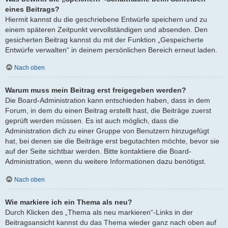
eines Beitrags?
Hiermit kannst du die geschriebene Entwürfe speichern und zu
einem späteren Zeitpunkt vervollständigen und absenden. Den
gesicherten Beitrag kannst du mit der Funktion „Gespeicherte
Entwürfe verwalten“ in deinem persönlichen Bereich erneut laden.
Nach oben
Warum muss mein Beitrag erst freigegeben werden?
Die Board-Administration kann entschieden haben, dass in dem
Forum, in dem du einen Beitrag erstellt hast, die Beiträge zuerst
geprüft werden müssen. Es ist auch möglich, dass die
Administration dich zu einer Gruppe von Benutzern hinzugefügt
hat, bei denen sie die Beiträge erst begutachten möchte, bevor sie
auf der Seite sichtbar werden. Bitte kontaktiere die Board-
Administration, wenn du weitere Informationen dazu benötigst.
Nach oben
Wie markiere ich ein Thema als neu?
Durch Klicken des „Thema als neu markieren“-Links in der
Beitragsansicht kannst du das Thema wieder ganz nach oben auf