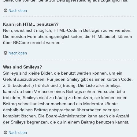
Nach oben
Kann ich HTML benutzen?
Nein, es ist nicht möglich, HTML-Code in Beiträgen zu verwenden.
Die meisten Formatierungsmöglichkeiten, die HTML bietet, können
über BBCode erreicht werden.
Nach oben
Was sind Smileys?
Smileys sind kleine Bilder, die benutzt werden können, um ein
Gefühl auszudrücken. Für jeden Smiley gibt es einen kurzen Code,
z. B. bedeutet :) fröhlich und :( traurig. Die Liste aller Smileys
kannst du beim Verfassen eines Beitrags sehen. Versuche bitte
trotzdem, Smileys nicht zu häufig zu benutzen, sie können einen
Beitrag schnell unlesbar machen und ein Moderator könnte
deshalb deinen Beitrag entsprechend überarbeiten oder gar
komplett löschen. Die Board-Administration kann auch die Anzahl
der Smileys begrenzen, die du in einem Beitrag benutzen kannst.
Nach oben