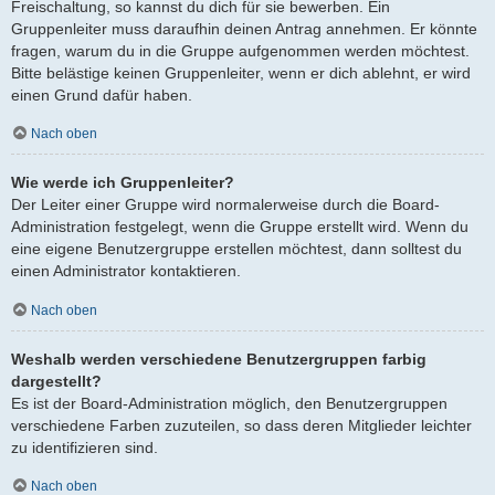
Freischaltung, so kannst du dich für sie bewerben. Ein
Gruppenleiter muss daraufhin deinen Antrag annehmen. Er könnte
fragen, warum du in die Gruppe aufgenommen werden möchtest.
Bitte belästige keinen Gruppenleiter, wenn er dich ablehnt, er wird
einen Grund dafür haben.
Nach oben
Wie werde ich Gruppenleiter?
Der Leiter einer Gruppe wird normalerweise durch die Board-
Administration festgelegt, wenn die Gruppe erstellt wird. Wenn du
eine eigene Benutzergruppe erstellen möchtest, dann solltest du
einen Administrator kontaktieren.
Nach oben
Weshalb werden verschiedene Benutzergruppen farbig
dargestellt?
Es ist der Board-Administration möglich, den Benutzergruppen
verschiedene Farben zuzuteilen, so dass deren Mitglieder leichter
zu identifizieren sind.
Nach oben