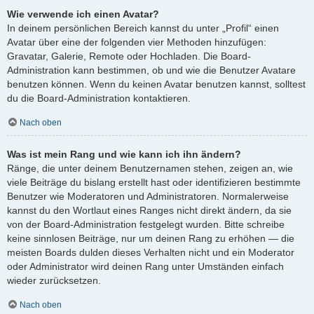
Wie verwende ich einen Avatar?
In deinem persönlichen Bereich kannst du unter „Profil“ einen
Avatar über eine der folgenden vier Methoden hinzufügen:
Gravatar, Galerie, Remote oder Hochladen. Die Board-
Administration kann bestimmen, ob und wie die Benutzer Avatare
benutzen können. Wenn du keinen Avatar benutzen kannst, solltest
du die Board-Administration kontaktieren.
Nach oben
Was ist mein Rang und wie kann ich ihn ändern?
Ränge, die unter deinem Benutzernamen stehen, zeigen an, wie
viele Beiträge du bislang erstellt hast oder identifizieren bestimmte
Benutzer wie Moderatoren und Administratoren. Normalerweise
kannst du den Wortlaut eines Ranges nicht direkt ändern, da sie
von der Board-Administration festgelegt wurden. Bitte schreibe
keine sinnlosen Beiträge, nur um deinen Rang zu erhöhen — die
meisten Boards dulden dieses Verhalten nicht und ein Moderator
oder Administrator wird deinen Rang unter Umständen einfach
wieder zurücksetzen.
Nach oben