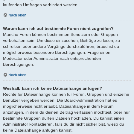
laufenden Umfragen verhindert werden.
Nach oben
Warum kann ich auf bestimmte Foren nicht zugreifen?
Manche Foren können bestimmten Benutzern oder Gruppen
vorbehalten sein. Um diese einzusehen, Beiträge zu lesen, zu
schreiben oder andere Vorgänge durchzuführen, brauchst du
möglicherweise besondere Berechtigungen. Frage einen
Moderator oder Administrator nach entsprechenden
Berechtigungen.
Nach oben
Weshalb kann ich keine Dateianhänge anfügen?
Rechte für Dateianhänge können für Foren, Gruppen und einzelne
Benutzer vergeben werden. Die Board-Administration hat es
möglicherweise nicht erlaubt, Dateianhänge in dem Forum
anzufügen, in dem du deinen Beitrag verfassen möchtest, oder nur
bestimmte Gruppen dürfen Dateien hochladen. Du kannst einen
Administrator kontaktieren, falls du dir nicht sicher bist, wieso du
keine Dateianhänge anfügen kannst.