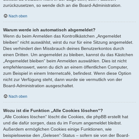
zurückzusetzen, so wende dich an die Board-Administration.
Nach oben
Warum werde ich automatisch abgemeldet?
Wenn du beim Anmelden das Kontrollkästchen „Angemeldet
bleiben“ nicht auswählst, wirst du nur für eine Sitzung angemeldet.
Dies verhindert den Missbrauch deines Benutzerkontos durch
einen Dritten. Um angemeldet zu bleiben, kannst du das Kästchen
„Angemeldet bleiben“ beim Anmelden auswählen. Dies ist nicht
empfehlenswert, wenn du dich an einem öffentlichen Computer,
zum Beispiel in einem Internetcafé, befindest. Wenn diese Option
nicht zur Verfügung steht, dann wurde sie vermutlich von der
Board-Administration ausgeschaltet.
Nach oben
Wozu ist die Funktion „Alle Cookies löschen“?
„Alle Cookies löschen“ löscht die Cookies, die phpBB erstellt hat
und die dafür sorgen, dass du im Forum angemeldet bleibst.
Außerdem ermöglichen Cookies einige Funktionen, wie
beispielsweise den „Gelesen“-Status – sofern sie von der Board-