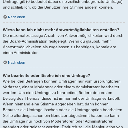
Umfrage gilt (0 bedeutet dabei eine zeitlich unbegrenzte Umfrage)
und schließlich, ob die Benutzer ihre Stimme ändern können.
Nach oben
Wieso kann ich nicht mehr Antwortmöglichkeiten erstellen?
Die maximal zulässige Anzahl von Antwortmöglichkeiten wird durch
die Board-Administration festgelegt. Wenn du glaubst, mehr
Antwortmöglichkeiten als zugelassen zu benötigen, kontaktiere
einen Administrator.
Nach oben
Wie bearbeite oder lösche ich eine Umfrage?
Wie bei den Beiträgen können Umfragen nur vom ursprünglichen
Verfasser, einem Moderator oder einem Administrator bearbeitet
werden. Um eine Umfrage zu bearbeiten, ändere den ersten
Beitrag des Themas; dieser ist immer mit der Umfrage verknüpft.
Wenn niemand eine Stimme abgegeben hat, dann können
Benutzer die Umfrage löschen oder die Umfrageoption bearbeiten.
Sollte allerdings schon ein Benutzer abgestimmt haben, so kann
die Umfrage nur noch von Moderatoren oder Administratoren
geändert oder gelöscht werden. Dadurch soll die Manipulation von