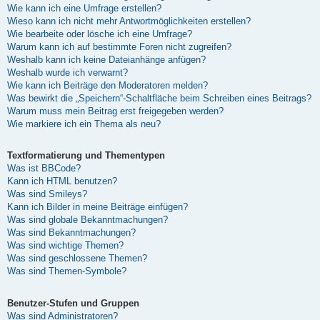
Wie kann ich eine Umfrage erstellen?
Wieso kann ich nicht mehr Antwortmöglichkeiten erstellen?
Wie bearbeite oder lösche ich eine Umfrage?
Warum kann ich auf bestimmte Foren nicht zugreifen?
Weshalb kann ich keine Dateianhänge anfügen?
Weshalb wurde ich verwarnt?
Wie kann ich Beiträge den Moderatoren melden?
Was bewirkt die „Speichern“-Schaltfläche beim Schreiben eines Beitrags?
Warum muss mein Beitrag erst freigegeben werden?
Wie markiere ich ein Thema als neu?
Textformatierung und Thementypen
Was ist BBCode?
Kann ich HTML benutzen?
Was sind Smileys?
Kann ich Bilder in meine Beiträge einfügen?
Was sind globale Bekanntmachungen?
Was sind Bekanntmachungen?
Was sind wichtige Themen?
Was sind geschlossene Themen?
Was sind Themen-Symbole?
Benutzer-Stufen und Gruppen
Was sind Administratoren?