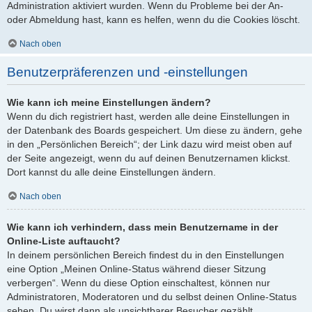
Administration aktiviert wurden. Wenn du Probleme bei der An-
oder Abmeldung hast, kann es helfen, wenn du die Cookies löscht.
Nach oben
Benutzerpräferenzen und -einstellungen
Wie kann ich meine Einstellungen ändern?
Wenn du dich registriert hast, werden alle deine Einstellungen in
der Datenbank des Boards gespeichert. Um diese zu ändern, gehe
in den „Persönlichen Bereich“; der Link dazu wird meist oben auf
der Seite angezeigt, wenn du auf deinen Benutzernamen klickst.
Dort kannst du alle deine Einstellungen ändern.
Nach oben
Wie kann ich verhindern, dass mein Benutzername in der
Online-Liste auftaucht?
In deinem persönlichen Bereich findest du in den Einstellungen
eine Option „Meinen Online-Status während dieser Sitzung
verbergen“. Wenn du diese Option einschaltest, können nur
Administratoren, Moderatoren und du selbst deinen Online-Status
sehen. Du wirst dann als unsichtbarer Besucher gezählt.