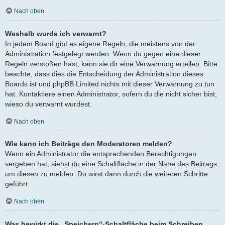
Nach oben
Weshalb wurde ich verwarnt?
In jedem Board gibt es eigene Regeln, die meistens von der
Administration festgelegt werden. Wenn du gegen eine dieser
Regeln verstoßen hast, kann sie dir eine Verwarnung erteilen. Bitte
beachte, dass dies die Entscheidung der Administration dieses
Boards ist und phpBB Limited nichts mit dieser Verwarnung zu tun
hat. Kontaktiere einen Administrator, sofern du die nicht sicher bist,
wieso du verwarnt wurdest.
Nach oben
Wie kann ich Beiträge den Moderatoren melden?
Wenn ein Administrator die entsprechenden Berechtigungen
vergeben hat, siehst du eine Schaltfläche in der Nähe des Beitrags,
um diesen zu melden. Du wirst dann durch die weiteren Schritte
geführt.
Nach oben
Was bewirkt die „Speichern“-Schaltfläche beim Schreiben