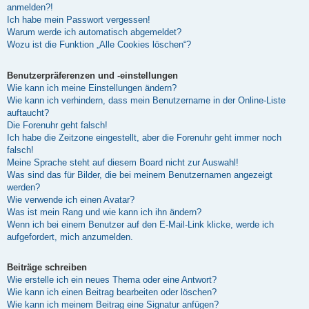
anmelden?!
Ich habe mein Passwort vergessen!
Warum werde ich automatisch abgemeldet?
Wozu ist die Funktion „Alle Cookies löschen“?
Benutzerpräferenzen und -einstellungen
Wie kann ich meine Einstellungen ändern?
Wie kann ich verhindern, dass mein Benutzername in der Online-Liste
auftaucht?
Die Forenuhr geht falsch!
Ich habe die Zeitzone eingestellt, aber die Forenuhr geht immer noch
falsch!
Meine Sprache steht auf diesem Board nicht zur Auswahl!
Was sind das für Bilder, die bei meinem Benutzernamen angezeigt
werden?
Wie verwende ich einen Avatar?
Was ist mein Rang und wie kann ich ihn ändern?
Wenn ich bei einem Benutzer auf den E-Mail-Link klicke, werde ich
aufgefordert, mich anzumelden.
Beiträge schreiben
Wie erstelle ich ein neues Thema oder eine Antwort?
Wie kann ich einen Beitrag bearbeiten oder löschen?
Wie kann ich meinem Beitrag eine Signatur anfügen?