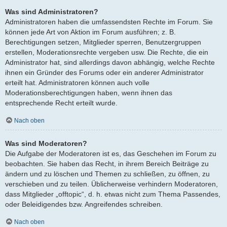
Was sind Administratoren?
Administratoren haben die umfassendsten Rechte im Forum. Sie
können jede Art von Aktion im Forum ausführen; z. B.
Berechtigungen setzen, Mitglieder sperren, Benutzergruppen
erstellen, Moderationsrechte vergeben usw. Die Rechte, die ein
Administrator hat, sind allerdings davon abhängig, welche Rechte
ihnen ein Gründer des Forums oder ein anderer Administrator
erteilt hat. Administratoren können auch volle
Moderationsberechtigungen haben, wenn ihnen das
entsprechende Recht erteilt wurde.
Nach oben
Was sind Moderatoren?
Die Aufgabe der Moderatoren ist es, das Geschehen im Forum zu
beobachten. Sie haben das Recht, in ihrem Bereich Beiträge zu
ändern und zu löschen und Themen zu schließen, zu öffnen, zu
verschieben und zu teilen. Üblicherweise verhindern Moderatoren,
dass Mitglieder „offtopic“, d. h. etwas nicht zum Thema Passendes,
oder Beleidigendes bzw. Angreifendes schreiben.
Nach oben