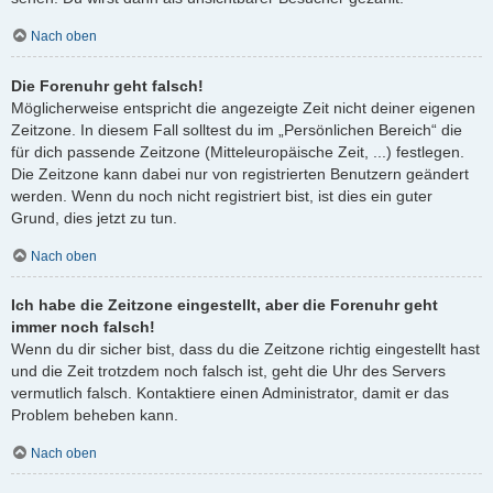
Nach oben
Die Forenuhr geht falsch!
Möglicherweise entspricht die angezeigte Zeit nicht deiner eigenen
Zeitzone. In diesem Fall solltest du im „Persönlichen Bereich“ die
für dich passende Zeitzone (Mitteleuropäische Zeit, ...) festlegen.
Die Zeitzone kann dabei nur von registrierten Benutzern geändert
werden. Wenn du noch nicht registriert bist, ist dies ein guter
Grund, dies jetzt zu tun.
Nach oben
Ich habe die Zeitzone eingestellt, aber die Forenuhr geht
immer noch falsch!
Wenn du dir sicher bist, dass du die Zeitzone richtig eingestellt hast
und die Zeit trotzdem noch falsch ist, geht die Uhr des Servers
vermutlich falsch. Kontaktiere einen Administrator, damit er das
Problem beheben kann.
Nach oben