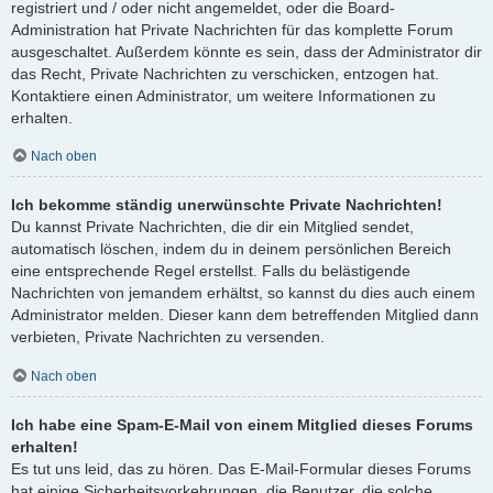
registriert und / oder nicht angemeldet, oder die Board-
Administration hat Private Nachrichten für das komplette Forum
ausgeschaltet. Außerdem könnte es sein, dass der Administrator dir
das Recht, Private Nachrichten zu verschicken, entzogen hat.
Kontaktiere einen Administrator, um weitere Informationen zu
erhalten.
Nach oben
Ich bekomme ständig unerwünschte Private Nachrichten!
Du kannst Private Nachrichten, die dir ein Mitglied sendet,
automatisch löschen, indem du in deinem persönlichen Bereich
eine entsprechende Regel erstellst. Falls du belästigende
Nachrichten von jemandem erhältst, so kannst du dies auch einem
Administrator melden. Dieser kann dem betreffenden Mitglied dann
verbieten, Private Nachrichten zu versenden.
Nach oben
Ich habe eine Spam-E-Mail von einem Mitglied dieses Forums
erhalten!
Es tut uns leid, das zu hören. Das E-Mail-Formular dieses Forums
hat einige Sicherheitsvorkehrungen, die Benutzer, die solche