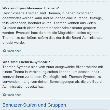
Was sind geschlossene Themen?
Geschlossene Themen sind Themen, in denen nicht mehr
geantwortet werden kann und bei denen eine laufende Umfrage,
falls vorhanden, beendet wurde. Themen können aus vielen
Gründen durch einen Moderator oder Administrator gesperrt
werden. Eventuell hast du auch die Möglichkeit, deine eigenen
Themen zu schließen, sofern dies durch die Board-Administration
erlaubt wurde.
Nach oben
Was sind Themen-Symbole?
Themen-Symbole sind vom Autor ausgewählte Bilder, welche mit
einem Thema in Verbindung stehen können, um dessen Inhalt
kennzeichnen zu können. Die Möglichkeit, Themen-Symbole zu
verwenden, hängt von deinen Berechtigungen ab, die die Board-
Administration gesetzt hat.
Nach oben
Benutzer-Stufen und Gruppen