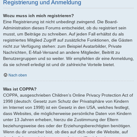
Registrierung und Anmeldung
Wozu muss ich mich registrieren?
Eine Registrierung ist nicht unbedingt zwingend. Die Board-
Administration dieses Forums entscheidet, ob du registriert sein
musst, um Beiträge zu schreiben. Auf jeden Fall erhältst du als
registriertes Mitglied Zugriff auf zusätzliche Funktionen, die Gästen
nicht zur Verfügung stehen: zum Beispiel Avatarbilder, Private
Nachrichten, E-Mail-Versand an andere Mitglieder, Beitritt zu
Benutzergruppen und so weiter. Wir empfehlen dir eine Anmeldung,
da sie schnell erledigt ist und dir zahlreiche Vorteile bietet.
Nach oben
Was ist COPPA?
COPPA, ausgeschrieben Children’s Online Privacy Protection Act of
1998 (deutsch: Gesetz zum Schutz der Privatsphäre von Kindern
im Internet von 1998) ist ein Gesetz in den USA, welches festlegt,
dass Websites, die möglicherweise persönliche Daten von Kindern
unter 13 Jahren erheben, hierzu die Zustimmung der Eltern
beziehungsweise des oder der Erziehungsberechtigten benötigen.
Wenn du dir unsicher bist, ob dies auf dich oder die Website, auf