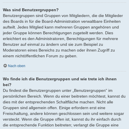
Was sind Benutzergruppen?
Benutzergruppen sind Gruppen von Mitgliedern, die die Mitglieder
des Boards in für die Board-Administration verwaltbare Einheiten
aufteilt. Jedes Mitglied kann mehreren Gruppen angehören und
jeder Gruppe können Berechtigungen zugeteilt werden. Dies
erleichtert es den Administratoren, Berechtigungen für mehrere
Benutzer auf einmal zu ändern und sie zum Beispiel zu
Moderatoren eines Bereichs zu machen oder ihnen Zugriff zu
einem nichtöffentlichen Forum zu geben.
Nach oben
Wo finde ich die Benutzergruppen und wie trete ich ihnen
bei?
Du findest die Benutzergruppen unter „Benutzergruppen“ im
persönlichen Bereich. Wenn du einer beitreten möchtest, kannst du
dies mit der entsprechenden Schaltfläche machen. Nicht alle
Gruppen sind allgemein offen. Einige erfordern erst eine
Freischaltung, andere können geschlossen sein und weitere sogar
versteckt. Wenn die Gruppe offen ist, kannst du ihr einfach durch
die entsprechende Funktion beitreten; verlangt die Gruppe eine