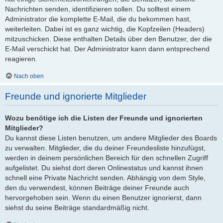
Nachrichten senden, identifizieren sollen. Du solltest einem
Administrator die komplette E-Mail, die du bekommen hast,
weiterleiten. Dabei ist es ganz wichtig, die Kopfzeilen (Headers)
mitzuschicken. Diese enthalten Details über den Benutzer, der die
E-Mail verschickt hat. Der Administrator kann dann entsprechend
reagieren.
Nach oben
Freunde und ignorierte Mitglieder
Wozu benötige ich die Listen der Freunde und ignorierten
Mitglieder?
Du kannst diese Listen benutzen, um andere Mitglieder des Boards
zu verwalten. Mitglieder, die du deiner Freundesliste hinzufügst,
werden in deinem persönlichen Bereich für den schnellen Zugriff
aufgelistet. Du siehst dort deren Onlinestatus und kannst ihnen
schnell eine Private Nachricht senden. Abhängig von dem Style,
den du verwendest, können Beiträge deiner Freunde auch
hervorgehoben sein. Wenn du einen Benutzer ignorierst, dann
siehst du seine Beiträge standardmäßig nicht.