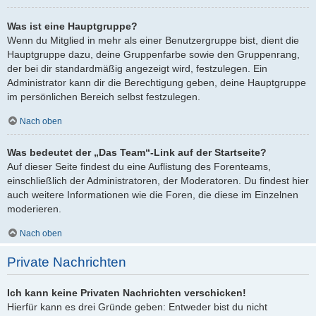
Was ist eine Hauptgruppe?
Wenn du Mitglied in mehr als einer Benutzergruppe bist, dient die
Hauptgruppe dazu, deine Gruppenfarbe sowie den Gruppenrang,
der bei dir standardmäßig angezeigt wird, festzulegen. Ein
Administrator kann dir die Berechtigung geben, deine Hauptgruppe
im persönlichen Bereich selbst festzulegen.
Nach oben
Was bedeutet der „Das Team“-Link auf der Startseite?
Auf dieser Seite findest du eine Auflistung des Forenteams,
einschließlich der Administratoren, der Moderatoren. Du findest hier
auch weitere Informationen wie die Foren, die diese im Einzelnen
moderieren.
Nach oben
Private Nachrichten
Ich kann keine Privaten Nachrichten verschicken!
Hierfür kann es drei Gründe geben: Entweder bist du nicht