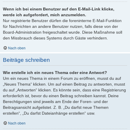
Wenn ich bei einem Benutzer auf den E-Mail-Link klicke,
werde ich aufgefordert, mich anzumelden.
Nur registrierte Benutzer dürfen die foreninterne E-Mail-Funktion
für Nachrichten an andere Benutzer nutzen, falls diese von der
Board-Administration freigeschaltet wurde. Diese Maßnahme soll
den Missbrauch dieses Systems durch Gäste verhindern.
Nach oben
Beiträge schreiben
Wie erstelle ich ein neues Thema oder eine Antwort?
Um ein neues Thema in einem Forum zu eröffnen, musst du auf
„Neues Thema“ klicken. Um auf einen Beitrag zu antworten, musst
du auf „Antworten“ klicken. Es könnte sein, dass eine Registrierung
erforderlich ist, bevor du einen Beitrag schreiben kannst. Deine
Berechtigungen sind jeweils am Ende der Foren- und der
Beitragsansicht aufgelistet. Z. B. „Du darfst neue Themen
erstellen“, „Du darfst Dateianhänge erstellen“ usw.
Nach oben