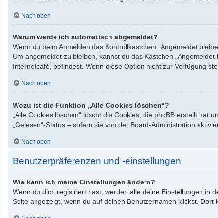
Nach oben
Warum werde ich automatisch abgemeldet?
Wenn du beim Anmelden das Kontrollkästchen „Angemeldet bleiben“ 
Um angemeldet zu bleiben, kannst du das Kästchen „Angemeldet bl
Internetcafé, befindest. Wenn diese Option nicht zur Verfügung st
Nach oben
Wozu ist die Funktion „Alle Cookies löschen“?
„Alle Cookies löschen“ löscht die Cookies, die phpBB erstellt hat
„Gelesen“-Status – sofern sie von der Board-Administration aktiv
Nach oben
Benutzerpräferenzen und -einstellungen
Wie kann ich meine Einstellungen ändern?
Wenn du dich registriert hast, werden alle deine Einstellungen in
Seite angezeigt, wenn du auf deinen Benutzernamen klickst. Dort k