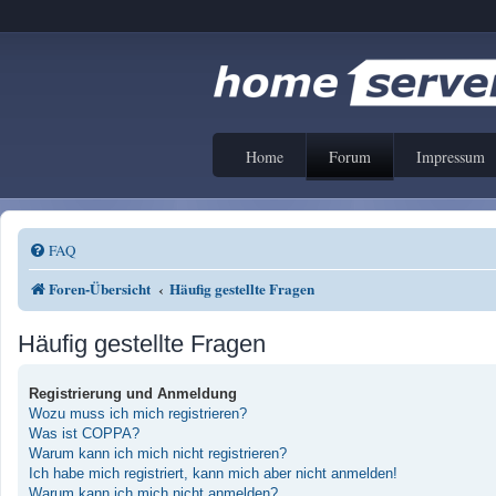
Home
Forum
Impressum
FAQ
Foren-Übersicht
Häufig gestellte Fragen
Häufig gestellte Fragen
Registrierung und Anmeldung
Wozu muss ich mich registrieren?
Was ist COPPA?
Warum kann ich mich nicht registrieren?
Ich habe mich registriert, kann mich aber nicht anmelden!
Warum kann ich mich nicht anmelden?