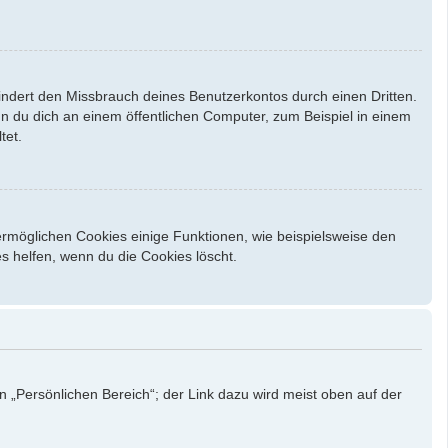
indert den Missbrauch deines Benutzerkontos durch einen Dritten.
 du dich an einem öffentlichen Computer, zum Beispiel in einem
tet.
ermöglichen Cookies einige Funktionen, wie beispielsweise den
s helfen, wenn du die Cookies löscht.
n „Persönlichen Bereich“; der Link dazu wird meist oben auf der