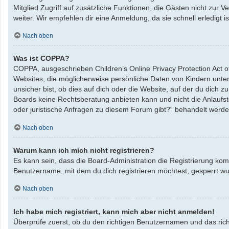
Mitglied Zugriff auf zusätzliche Funktionen, die Gästen nicht zur 
weiter. Wir empfehlen dir eine Anmeldung, da sie schnell erledigt ist
Nach oben
Was ist COPPA?
COPPA, ausgeschrieben Children’s Online Privacy Protection Act o
Websites, die möglicherweise persönliche Daten von Kindern unte
unsicher bist, ob dies auf dich oder die Website, auf der du dich zu
Boards keine Rechtsberatung anbieten kann und nicht die Anlaufste
oder juristische Anfragen zu diesem Forum gibt?“ behandelt werde
Nach oben
Warum kann ich mich nicht registrieren?
Es kann sein, dass die Board-Administration die Registrierung ko
Benutzername, mit dem du dich registrieren möchtest, gesperrt wu
Nach oben
Ich habe mich registriert, kann mich aber nicht anmelden!
Überprüfe zuerst, ob du den richtigen Benutzernamen und das ric