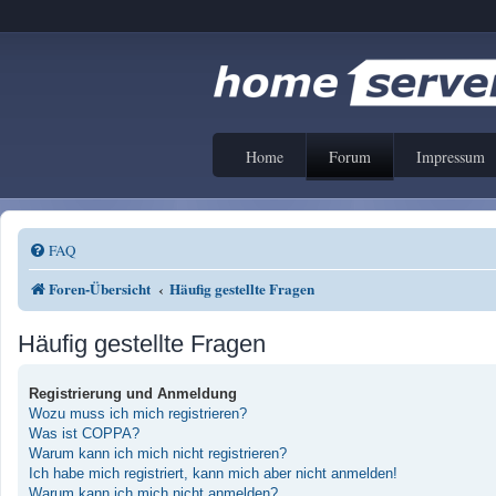
Home
Forum
Impressum
FAQ
Foren-Übersicht
Häufig gestellte Fragen
Häufig gestellte Fragen
Registrierung und Anmeldung
Wozu muss ich mich registrieren?
Was ist COPPA?
Warum kann ich mich nicht registrieren?
Ich habe mich registriert, kann mich aber nicht anmelden!
Warum kann ich mich nicht anmelden?