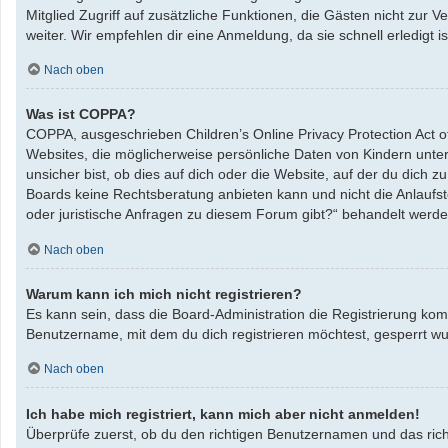
Mitglied Zugriff auf zusätzliche Funktionen, die Gästen nicht zur 
weiter. Wir empfehlen dir eine Anmeldung, da sie schnell erledigt ist
Nach oben
Was ist COPPA?
COPPA, ausgeschrieben Children’s Online Privacy Protection Act o
Websites, die möglicherweise persönliche Daten von Kindern unte
unsicher bist, ob dies auf dich oder die Website, auf der du dich zu
Boards keine Rechtsberatung anbieten kann und nicht die Anlaufste
oder juristische Anfragen zu diesem Forum gibt?“ behandelt werde
Nach oben
Warum kann ich mich nicht registrieren?
Es kann sein, dass die Board-Administration die Registrierung ko
Benutzername, mit dem du dich registrieren möchtest, gesperrt wu
Nach oben
Ich habe mich registriert, kann mich aber nicht anmelden!
Überprüfe zuerst, ob du den richtigen Benutzernamen und das ric