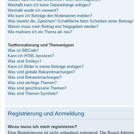
Weshalb kann ich keine Dateianhänge anfügen?
Weshalb wurde ich verwarnt?
Wie kann ich Beiträge den Moderatoren melden?
Was bewirkt die „Speichern“-Schaltfläche beim Schreiben eines Beitrags
Warum muss mein Beitrag erst freigegeben werden?
Wie markiere ich ein Thema als neu?
Textformatierung und Thementypen
Was ist BBCode?
Kann ich HTML benutzen?
Was sind Smileys?
Kann ich Bilder in meine Beiträge einfügen?
Was sind globale Bekanntmachungen?
Was sind Bekanntmachungen?
Was sind wichtige Themen?
Was sind geschlossene Themen?
Was sind Themen-Symbole?
Registrierung und Anmeldung
Wozu muss ich mich registrieren?
Eine Registrierung ist nicht unbedingt zwingend. Die Board-Administ