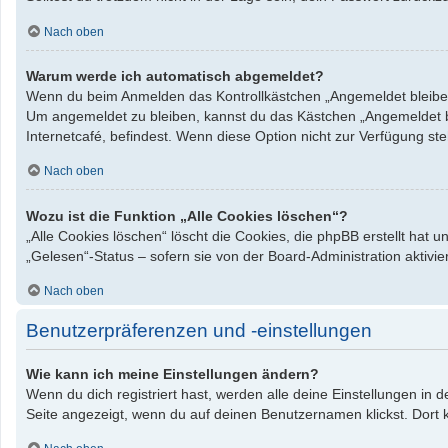
Nach oben
Warum werde ich automatisch abgemeldet?
Wenn du beim Anmelden das Kontrollkästchen „Angemeldet bleiben“ 
Um angemeldet zu bleiben, kannst du das Kästchen „Angemeldet bl
Internetcafé, befindest. Wenn diese Option nicht zur Verfügung st
Nach oben
Wozu ist die Funktion „Alle Cookies löschen“?
„Alle Cookies löschen“ löscht die Cookies, die phpBB erstellt hat
„Gelesen“-Status – sofern sie von der Board-Administration aktiv
Nach oben
Benutzerpräferenzen und -einstellungen
Wie kann ich meine Einstellungen ändern?
Wenn du dich registriert hast, werden alle deine Einstellungen in
Seite angezeigt, wenn du auf deinen Benutzernamen klickst. Dort k