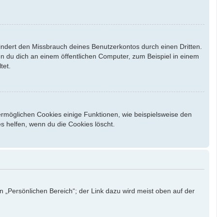
indert den Missbrauch deines Benutzerkontos durch einen Dritten.
 du dich an einem öffentlichen Computer, zum Beispiel in einem
tet.
ermöglichen Cookies einige Funktionen, wie beispielsweise den
s helfen, wenn du die Cookies löscht.
n „Persönlichen Bereich“; der Link dazu wird meist oben auf der