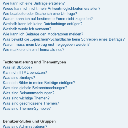
Wie kann ich eine Umfrage erstellen?
Wieso kann ich nicht mehr Antwortmöglichkeiten erstellen?
Wie bearbeite oder lösche ich eine Umfrage?
Warum kann ich auf bestimmte Foren nicht zugreifen?
Weshalb kann ich keine Dateianhänge anfügen?
Weshalb wurde ich verwarnt?
Wie kann ich Beiträge den Moderatoren melden?
Was bewirkt die „Speichern“-Schaltfläche beim Schreiben eines Beitrags?
Warum muss mein Beitrag erst freigegeben werden?
Wie markiere ich ein Thema als neu?
Textformatierung und Thementypen
Was ist BBCode?
Kann ich HTML benutzen?
Was sind Smileys?
Kann ich Bilder in meine Beiträge einfügen?
Was sind globale Bekanntmachungen?
Was sind Bekanntmachungen?
Was sind wichtige Themen?
Was sind geschlossene Themen?
Was sind Themen-Symbole?
Benutzer-Stufen und Gruppen
Was sind Administratoren?