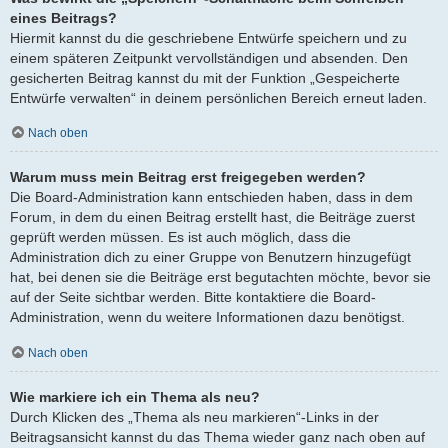
eines Beitrags?
Hiermit kannst du die geschriebene Entwürfe speichern und zu
einem späteren Zeitpunkt vervollständigen und absenden. Den
gesicherten Beitrag kannst du mit der Funktion „Gespeicherte
Entwürfe verwalten“ in deinem persönlichen Bereich erneut laden.
Nach oben
Warum muss mein Beitrag erst freigegeben werden?
Die Board-Administration kann entschieden haben, dass in dem
Forum, in dem du einen Beitrag erstellt hast, die Beiträge zuerst
geprüft werden müssen. Es ist auch möglich, dass die
Administration dich zu einer Gruppe von Benutzern hinzugefügt
hat, bei denen sie die Beiträge erst begutachten möchte, bevor sie
auf der Seite sichtbar werden. Bitte kontaktiere die Board-
Administration, wenn du weitere Informationen dazu benötigst.
Nach oben
Wie markiere ich ein Thema als neu?
Durch Klicken des „Thema als neu markieren“-Links in der
Beitragsansicht kannst du das Thema wieder ganz nach oben auf