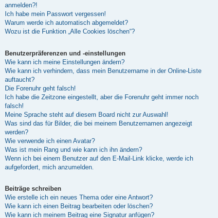
anmelden?!
Ich habe mein Passwort vergessen!
Warum werde ich automatisch abgemeldet?
Wozu ist die Funktion „Alle Cookies löschen“?
Benutzerpräferenzen und -einstellungen
Wie kann ich meine Einstellungen ändern?
Wie kann ich verhindern, dass mein Benutzername in der Online-Liste
auftaucht?
Die Forenuhr geht falsch!
Ich habe die Zeitzone eingestellt, aber die Forenuhr geht immer noch
falsch!
Meine Sprache steht auf diesem Board nicht zur Auswahl!
Was sind das für Bilder, die bei meinem Benutzernamen angezeigt
werden?
Wie verwende ich einen Avatar?
Was ist mein Rang und wie kann ich ihn ändern?
Wenn ich bei einem Benutzer auf den E-Mail-Link klicke, werde ich
aufgefordert, mich anzumelden.
Beiträge schreiben
Wie erstelle ich ein neues Thema oder eine Antwort?
Wie kann ich einen Beitrag bearbeiten oder löschen?
Wie kann ich meinem Beitrag eine Signatur anfügen?