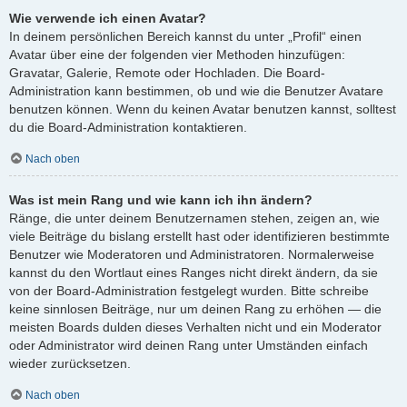
Wie verwende ich einen Avatar?
In deinem persönlichen Bereich kannst du unter „Profil“ einen
Avatar über eine der folgenden vier Methoden hinzufügen:
Gravatar, Galerie, Remote oder Hochladen. Die Board-
Administration kann bestimmen, ob und wie die Benutzer Avatare
benutzen können. Wenn du keinen Avatar benutzen kannst, solltest
du die Board-Administration kontaktieren.
Nach oben
Was ist mein Rang und wie kann ich ihn ändern?
Ränge, die unter deinem Benutzernamen stehen, zeigen an, wie
viele Beiträge du bislang erstellt hast oder identifizieren bestimmte
Benutzer wie Moderatoren und Administratoren. Normalerweise
kannst du den Wortlaut eines Ranges nicht direkt ändern, da sie
von der Board-Administration festgelegt wurden. Bitte schreibe
keine sinnlosen Beiträge, nur um deinen Rang zu erhöhen — die
meisten Boards dulden dieses Verhalten nicht und ein Moderator
oder Administrator wird deinen Rang unter Umständen einfach
wieder zurücksetzen.
Nach oben