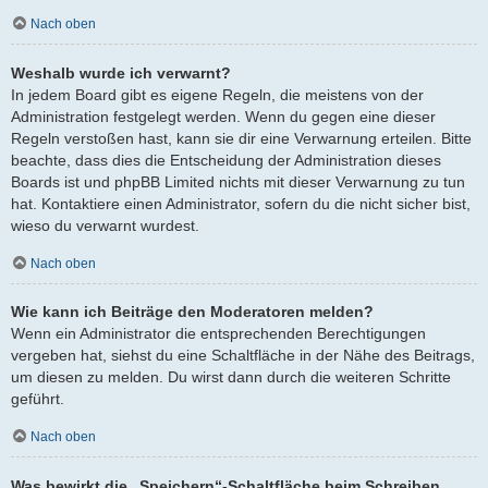
Nach oben
Weshalb wurde ich verwarnt?
In jedem Board gibt es eigene Regeln, die meistens von der
Administration festgelegt werden. Wenn du gegen eine dieser
Regeln verstoßen hast, kann sie dir eine Verwarnung erteilen. Bitte
beachte, dass dies die Entscheidung der Administration dieses
Boards ist und phpBB Limited nichts mit dieser Verwarnung zu tun
hat. Kontaktiere einen Administrator, sofern du die nicht sicher bist,
wieso du verwarnt wurdest.
Nach oben
Wie kann ich Beiträge den Moderatoren melden?
Wenn ein Administrator die entsprechenden Berechtigungen
vergeben hat, siehst du eine Schaltfläche in der Nähe des Beitrags,
um diesen zu melden. Du wirst dann durch die weiteren Schritte
geführt.
Nach oben
Was bewirkt die „Speichern“-Schaltfläche beim Schreiben