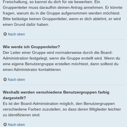
Freischaltung, so kannst du dich für sie bewerben. Ein
Gruppenleiter muss daraufhin deinen Antrag annehmen. Er könnte
fragen, warum du in die Gruppe aufgenommen werden möchtest.
Bitte belästige keinen Gruppenleiter, wenn er dich ablehnt, er wird
einen Grund dafür haben.
Nach oben
Wie werde ich Gruppenleiter?
Der Leiter einer Gruppe wird normalerweise durch die Board-
Administration festgelegt, wenn die Gruppe erstellt wird. Wenn du
eine eigene Benutzergruppe erstellen möchtest, dann solltest du
einen Administrator kontaktieren.
Nach oben
Weshalb werden verschiedene Benutzergruppen farbig
dargestellt?
Es ist der Board-Administration möglich, den Benutzergruppen
verschiedene Farben zuzuteilen, so dass deren Mitglieder leichter
zu identifizieren sind.
Nach oben