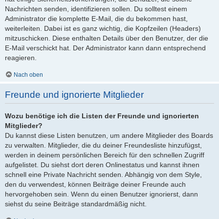
Nachrichten senden, identifizieren sollen. Du solltest einem
Administrator die komplette E-Mail, die du bekommen hast,
weiterleiten. Dabei ist es ganz wichtig, die Kopfzeilen (Headers)
mitzuschicken. Diese enthalten Details über den Benutzer, der die
E-Mail verschickt hat. Der Administrator kann dann entsprechend
reagieren.
Nach oben
Freunde und ignorierte Mitglieder
Wozu benötige ich die Listen der Freunde und ignorierten
Mitglieder?
Du kannst diese Listen benutzen, um andere Mitglieder des Boards
zu verwalten. Mitglieder, die du deiner Freundesliste hinzufügst,
werden in deinem persönlichen Bereich für den schnellen Zugriff
aufgelistet. Du siehst dort deren Onlinestatus und kannst ihnen
schnell eine Private Nachricht senden. Abhängig von dem Style,
den du verwendest, können Beiträge deiner Freunde auch
hervorgehoben sein. Wenn du einen Benutzer ignorierst, dann
siehst du seine Beiträge standardmäßig nicht.