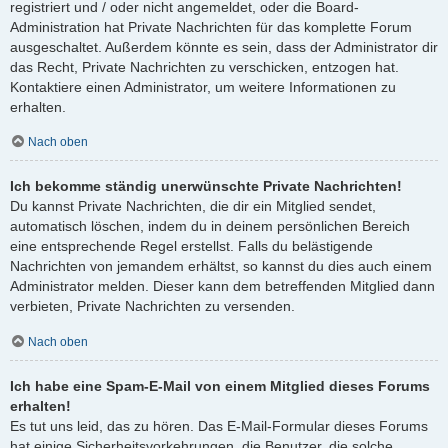
registriert und / oder nicht angemeldet, oder die Board-
Administration hat Private Nachrichten für das komplette Forum
ausgeschaltet. Außerdem könnte es sein, dass der Administrator dir
das Recht, Private Nachrichten zu verschicken, entzogen hat.
Kontaktiere einen Administrator, um weitere Informationen zu
erhalten.
Nach oben
Ich bekomme ständig unerwünschte Private Nachrichten!
Du kannst Private Nachrichten, die dir ein Mitglied sendet,
automatisch löschen, indem du in deinem persönlichen Bereich
eine entsprechende Regel erstellst. Falls du belästigende
Nachrichten von jemandem erhältst, so kannst du dies auch einem
Administrator melden. Dieser kann dem betreffenden Mitglied dann
verbieten, Private Nachrichten zu versenden.
Nach oben
Ich habe eine Spam-E-Mail von einem Mitglied dieses Forums
erhalten!
Es tut uns leid, das zu hören. Das E-Mail-Formular dieses Forums
hat einige Sicherheitsvorkehrungen, die Benutzer, die solche