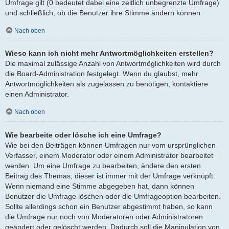
Umfrage gilt (0 bedeutet dabei eine zeitlich unbegrenzte Umfrage)
und schließlich, ob die Benutzer ihre Stimme ändern können.
Nach oben
Wieso kann ich nicht mehr Antwortmöglichkeiten erstellen?
Die maximal zulässige Anzahl von Antwortmöglichkeiten wird durch
die Board-Administration festgelegt. Wenn du glaubst, mehr
Antwortmöglichkeiten als zugelassen zu benötigen, kontaktiere
einen Administrator.
Nach oben
Wie bearbeite oder lösche ich eine Umfrage?
Wie bei den Beiträgen können Umfragen nur vom ursprünglichen
Verfasser, einem Moderator oder einem Administrator bearbeitet
werden. Um eine Umfrage zu bearbeiten, ändere den ersten
Beitrag des Themas; dieser ist immer mit der Umfrage verknüpft.
Wenn niemand eine Stimme abgegeben hat, dann können
Benutzer die Umfrage löschen oder die Umfrageoption bearbeiten.
Sollte allerdings schon ein Benutzer abgestimmt haben, so kann
die Umfrage nur noch von Moderatoren oder Administratoren
geändert oder gelöscht werden. Dadurch soll die Manipulation von