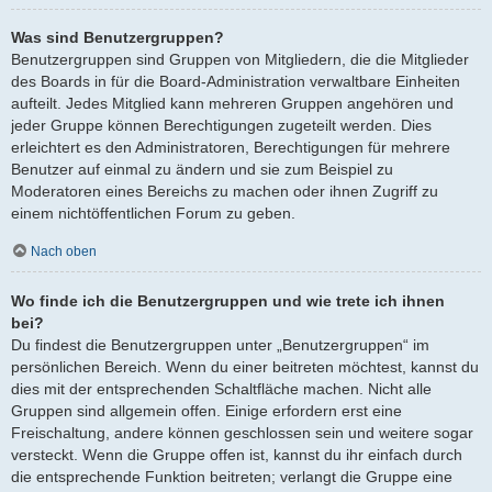
Was sind Benutzergruppen?
Benutzergruppen sind Gruppen von Mitgliedern, die die Mitglieder
des Boards in für die Board-Administration verwaltbare Einheiten
aufteilt. Jedes Mitglied kann mehreren Gruppen angehören und
jeder Gruppe können Berechtigungen zugeteilt werden. Dies
erleichtert es den Administratoren, Berechtigungen für mehrere
Benutzer auf einmal zu ändern und sie zum Beispiel zu
Moderatoren eines Bereichs zu machen oder ihnen Zugriff zu
einem nichtöffentlichen Forum zu geben.
Nach oben
Wo finde ich die Benutzergruppen und wie trete ich ihnen
bei?
Du findest die Benutzergruppen unter „Benutzergruppen“ im
persönlichen Bereich. Wenn du einer beitreten möchtest, kannst du
dies mit der entsprechenden Schaltfläche machen. Nicht alle
Gruppen sind allgemein offen. Einige erfordern erst eine
Freischaltung, andere können geschlossen sein und weitere sogar
versteckt. Wenn die Gruppe offen ist, kannst du ihr einfach durch
die entsprechende Funktion beitreten; verlangt die Gruppe eine