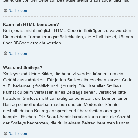
Nach oben
Kann ich HTML benutzen?
Nein, es ist nicht möglich, HTML-Code in Beiträgen zu verwenden.
Die meisten Formatierungsmöglichkeiten, die HTML bietet, können
über BBCode erreicht werden.
Nach oben
Was sind Smileys?
Smileys sind kleine Bilder, die benutzt werden können, um ein
Gefühl auszudrücken. Für jeden Smiley gibt es einen kurzen Code,
z. B. bedeutet :) fröhlich und :( traurig. Die Liste aller Smileys
kannst du beim Verfassen eines Beitrags sehen. Versuche bitte
trotzdem, Smileys nicht zu häufig zu benutzen, sie können einen
Beitrag schnell unlesbar machen und ein Moderator könnte
deshalb deinen Beitrag entsprechend überarbeiten oder gar
komplett löschen. Die Board-Administration kann auch die Anzahl
der Smileys begrenzen, die du in einem Beitrag benutzen kannst.
Nach oben