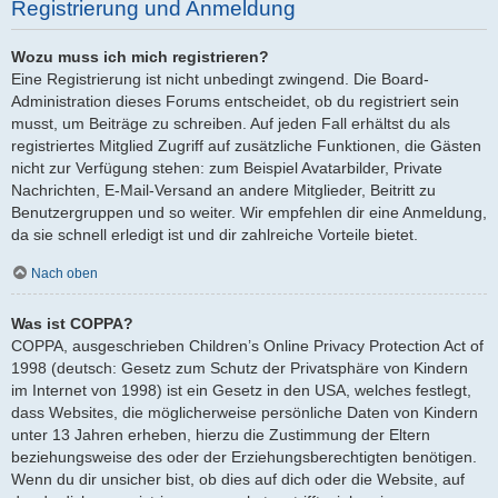
Registrierung und Anmeldung
Wozu muss ich mich registrieren?
Eine Registrierung ist nicht unbedingt zwingend. Die Board-
Administration dieses Forums entscheidet, ob du registriert sein
musst, um Beiträge zu schreiben. Auf jeden Fall erhältst du als
registriertes Mitglied Zugriff auf zusätzliche Funktionen, die Gästen
nicht zur Verfügung stehen: zum Beispiel Avatarbilder, Private
Nachrichten, E-Mail-Versand an andere Mitglieder, Beitritt zu
Benutzergruppen und so weiter. Wir empfehlen dir eine Anmeldung,
da sie schnell erledigt ist und dir zahlreiche Vorteile bietet.
Nach oben
Was ist COPPA?
COPPA, ausgeschrieben Children’s Online Privacy Protection Act of
1998 (deutsch: Gesetz zum Schutz der Privatsphäre von Kindern
im Internet von 1998) ist ein Gesetz in den USA, welches festlegt,
dass Websites, die möglicherweise persönliche Daten von Kindern
unter 13 Jahren erheben, hierzu die Zustimmung der Eltern
beziehungsweise des oder der Erziehungsberechtigten benötigen.
Wenn du dir unsicher bist, ob dies auf dich oder die Website, auf