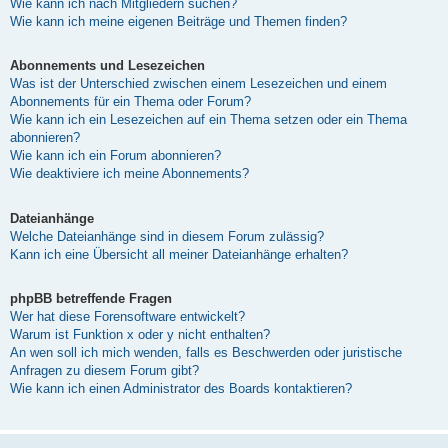
Wie kann ich nach Mitgliedern suchen?
Wie kann ich meine eigenen Beiträge und Themen finden?
Abonnements und Lesezeichen
Was ist der Unterschied zwischen einem Lesezeichen und einem
Abonnements für ein Thema oder Forum?
Wie kann ich ein Lesezeichen auf ein Thema setzen oder ein Thema
abonnieren?
Wie kann ich ein Forum abonnieren?
Wie deaktiviere ich meine Abonnements?
Dateianhänge
Welche Dateianhänge sind in diesem Forum zulässig?
Kann ich eine Übersicht all meiner Dateianhänge erhalten?
phpBB betreffende Fragen
Wer hat diese Forensoftware entwickelt?
Warum ist Funktion x oder y nicht enthalten?
An wen soll ich mich wenden, falls es Beschwerden oder juristische
Anfragen zu diesem Forum gibt?
Wie kann ich einen Administrator des Boards kontaktieren?