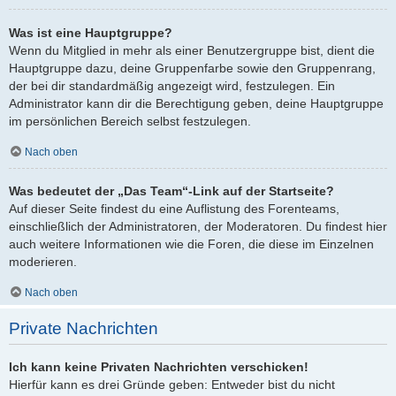
Was ist eine Hauptgruppe?
Wenn du Mitglied in mehr als einer Benutzergruppe bist, dient die
Hauptgruppe dazu, deine Gruppenfarbe sowie den Gruppenrang,
der bei dir standardmäßig angezeigt wird, festzulegen. Ein
Administrator kann dir die Berechtigung geben, deine Hauptgruppe
im persönlichen Bereich selbst festzulegen.
Nach oben
Was bedeutet der „Das Team“-Link auf der Startseite?
Auf dieser Seite findest du eine Auflistung des Forenteams,
einschließlich der Administratoren, der Moderatoren. Du findest hier
auch weitere Informationen wie die Foren, die diese im Einzelnen
moderieren.
Nach oben
Private Nachrichten
Ich kann keine Privaten Nachrichten verschicken!
Hierfür kann es drei Gründe geben: Entweder bist du nicht