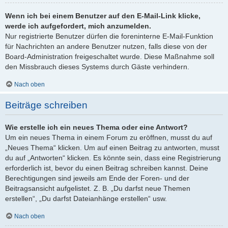
Wenn ich bei einem Benutzer auf den E-Mail-Link klicke,
werde ich aufgefordert, mich anzumelden.
Nur registrierte Benutzer dürfen die foreninterne E-Mail-Funktion
für Nachrichten an andere Benutzer nutzen, falls diese von der
Board-Administration freigeschaltet wurde. Diese Maßnahme soll
den Missbrauch dieses Systems durch Gäste verhindern.
Nach oben
Beiträge schreiben
Wie erstelle ich ein neues Thema oder eine Antwort?
Um ein neues Thema in einem Forum zu eröffnen, musst du auf
„Neues Thema“ klicken. Um auf einen Beitrag zu antworten, musst
du auf „Antworten“ klicken. Es könnte sein, dass eine Registrierung
erforderlich ist, bevor du einen Beitrag schreiben kannst. Deine
Berechtigungen sind jeweils am Ende der Foren- und der
Beitragsansicht aufgelistet. Z. B. „Du darfst neue Themen
erstellen“, „Du darfst Dateianhänge erstellen“ usw.
Nach oben