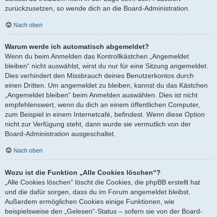
zurückzusetzen, so wende dich an die Board-Administration.
Nach oben
Warum werde ich automatisch abgemeldet?
Wenn du beim Anmelden das Kontrollkästchen „Angemeldet
bleiben“ nicht auswählst, wirst du nur für eine Sitzung angemeldet.
Dies verhindert den Missbrauch deines Benutzerkontos durch
einen Dritten. Um angemeldet zu bleiben, kannst du das Kästchen
„Angemeldet bleiben“ beim Anmelden auswählen. Dies ist nicht
empfehlenswert, wenn du dich an einem öffentlichen Computer,
zum Beispiel in einem Internetcafé, befindest. Wenn diese Option
nicht zur Verfügung steht, dann wurde sie vermutlich von der
Board-Administration ausgeschaltet.
Nach oben
Wozu ist die Funktion „Alle Cookies löschen“?
„Alle Cookies löschen“ löscht die Cookies, die phpBB erstellt hat
und die dafür sorgen, dass du im Forum angemeldet bleibst.
Außerdem ermöglichen Cookies einige Funktionen, wie
beispielsweise den „Gelesen“-Status – sofern sie von der Board-