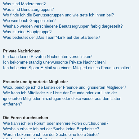
Was sind Moderatoren?
Was sind Benutzergruppen?
Wo finde ich die Benutzergruppen und wie trete ich ihnen bei?
Wie werde ich Gruppenleiter?
Weshalb werden verschiedene Benutzergruppen farbig dargestellt?
Was ist eine Hauptgruppe?
Was bedeutet der „Das Team“-Link auf der Startseite?
Private Nachrichten
Ich kann keine Privaten Nachrichten verschicken!
Ich bekomme ständig unerwünschte Private Nachrichten!
Ich habe eine Spam-E-Mail von einem Mitglied dieses Forums erhalten!
Freunde und ignorierte Mitglieder
Wozu benötige ich die Listen der Freunde und ignorierten Mitglieder?
Wie kann ich Mitglieder zur Liste der Freunde oder zur Liste der
ignorierten Mitglieder hinzufügen oder diese wieder aus den Listen
entfernen?
Die Foren durchsuchen
Wie kann ich ein Forum oder mehrere Foren durchsuchen?
Weshalb erhalte ich bei der Suche keine Ergebnisse?
Warum bekomme ich bei der Suche eine leere Seite?