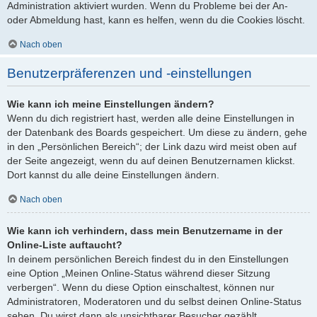
Administration aktiviert wurden. Wenn du Probleme bei der An-
oder Abmeldung hast, kann es helfen, wenn du die Cookies löscht.
Nach oben
Benutzerpräferenzen und -einstellungen
Wie kann ich meine Einstellungen ändern?
Wenn du dich registriert hast, werden alle deine Einstellungen in
der Datenbank des Boards gespeichert. Um diese zu ändern, gehe
in den „Persönlichen Bereich“; der Link dazu wird meist oben auf
der Seite angezeigt, wenn du auf deinen Benutzernamen klickst.
Dort kannst du alle deine Einstellungen ändern.
Nach oben
Wie kann ich verhindern, dass mein Benutzername in der
Online-Liste auftaucht?
In deinem persönlichen Bereich findest du in den Einstellungen
eine Option „Meinen Online-Status während dieser Sitzung
verbergen“. Wenn du diese Option einschaltest, können nur
Administratoren, Moderatoren und du selbst deinen Online-Status
sehen. Du wirst dann als unsichtbarer Besucher gezählt.