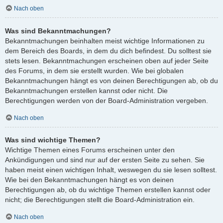
Nach oben
Was sind Bekanntmachungen?
Bekanntmachungen beinhalten meist wichtige Informationen zu
dem Bereich des Boards, in dem du dich befindest. Du solltest sie
stets lesen. Bekanntmachungen erscheinen oben auf jeder Seite
des Forums, in dem sie erstellt wurden. Wie bei globalen
Bekanntmachungen hängt es von deinen Berechtigungen ab, ob du
Bekanntmachungen erstellen kannst oder nicht. Die
Berechtigungen werden von der Board-Administration vergeben.
Nach oben
Was sind wichtige Themen?
Wichtige Themen eines Forums erscheinen unter den
Ankündigungen und sind nur auf der ersten Seite zu sehen. Sie
haben meist einen wichtigen Inhalt, weswegen du sie lesen solltest.
Wie bei den Bekanntmachungen hängt es von deinen
Berechtigungen ab, ob du wichtige Themen erstellen kannst oder
nicht; die Berechtigungen stellt die Board-Administration ein.
Nach oben