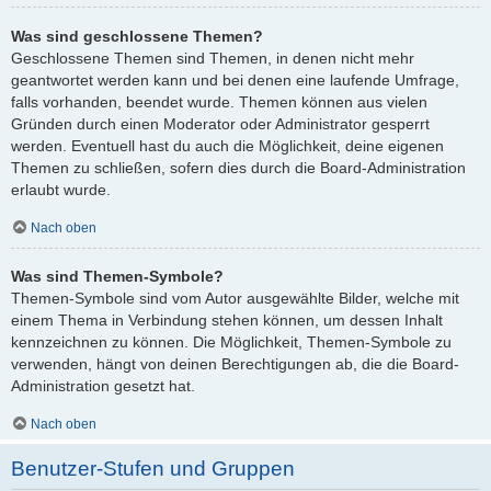
Was sind geschlossene Themen?
Geschlossene Themen sind Themen, in denen nicht mehr
geantwortet werden kann und bei denen eine laufende Umfrage,
falls vorhanden, beendet wurde. Themen können aus vielen
Gründen durch einen Moderator oder Administrator gesperrt
werden. Eventuell hast du auch die Möglichkeit, deine eigenen
Themen zu schließen, sofern dies durch die Board-Administration
erlaubt wurde.
Nach oben
Was sind Themen-Symbole?
Themen-Symbole sind vom Autor ausgewählte Bilder, welche mit
einem Thema in Verbindung stehen können, um dessen Inhalt
kennzeichnen zu können. Die Möglichkeit, Themen-Symbole zu
verwenden, hängt von deinen Berechtigungen ab, die die Board-
Administration gesetzt hat.
Nach oben
Benutzer-Stufen und Gruppen