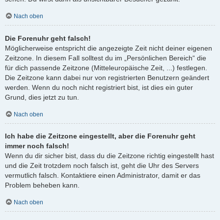
Nach oben
Die Forenuhr geht falsch!
Möglicherweise entspricht die angezeigte Zeit nicht deiner eigenen
Zeitzone. In diesem Fall solltest du im „Persönlichen Bereich“ die
für dich passende Zeitzone (Mitteleuropäische Zeit, ...) festlegen.
Die Zeitzone kann dabei nur von registrierten Benutzern geändert
werden. Wenn du noch nicht registriert bist, ist dies ein guter
Grund, dies jetzt zu tun.
Nach oben
Ich habe die Zeitzone eingestellt, aber die Forenuhr geht
immer noch falsch!
Wenn du dir sicher bist, dass du die Zeitzone richtig eingestellt hast
und die Zeit trotzdem noch falsch ist, geht die Uhr des Servers
vermutlich falsch. Kontaktiere einen Administrator, damit er das
Problem beheben kann.
Nach oben