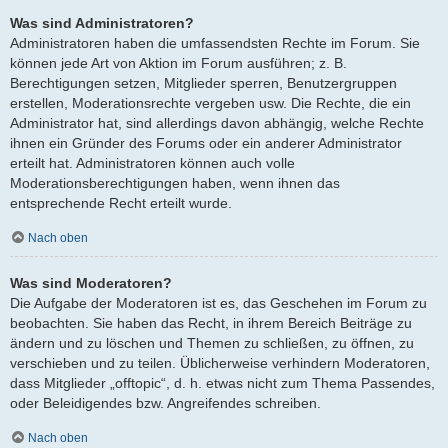
Was sind Administratoren?
Administratoren haben die umfassendsten Rechte im Forum. Sie
können jede Art von Aktion im Forum ausführen; z. B.
Berechtigungen setzen, Mitglieder sperren, Benutzergruppen
erstellen, Moderationsrechte vergeben usw. Die Rechte, die ein
Administrator hat, sind allerdings davon abhängig, welche Rechte
ihnen ein Gründer des Forums oder ein anderer Administrator
erteilt hat. Administratoren können auch volle
Moderationsberechtigungen haben, wenn ihnen das
entsprechende Recht erteilt wurde.
Nach oben
Was sind Moderatoren?
Die Aufgabe der Moderatoren ist es, das Geschehen im Forum zu
beobachten. Sie haben das Recht, in ihrem Bereich Beiträge zu
ändern und zu löschen und Themen zu schließen, zu öffnen, zu
verschieben und zu teilen. Üblicherweise verhindern Moderatoren,
dass Mitglieder „offtopic“, d. h. etwas nicht zum Thema Passendes,
oder Beleidigendes bzw. Angreifendes schreiben.
Nach oben