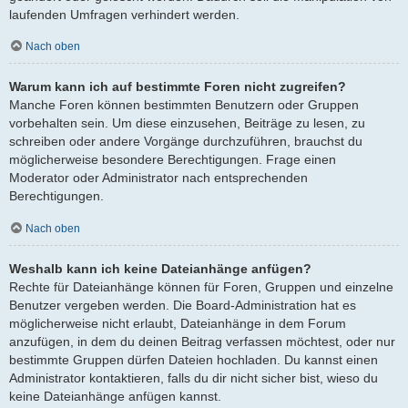
laufenden Umfragen verhindert werden.
Nach oben
Warum kann ich auf bestimmte Foren nicht zugreifen?
Manche Foren können bestimmten Benutzern oder Gruppen
vorbehalten sein. Um diese einzusehen, Beiträge zu lesen, zu
schreiben oder andere Vorgänge durchzuführen, brauchst du
möglicherweise besondere Berechtigungen. Frage einen
Moderator oder Administrator nach entsprechenden
Berechtigungen.
Nach oben
Weshalb kann ich keine Dateianhänge anfügen?
Rechte für Dateianhänge können für Foren, Gruppen und einzelne
Benutzer vergeben werden. Die Board-Administration hat es
möglicherweise nicht erlaubt, Dateianhänge in dem Forum
anzufügen, in dem du deinen Beitrag verfassen möchtest, oder nur
bestimmte Gruppen dürfen Dateien hochladen. Du kannst einen
Administrator kontaktieren, falls du dir nicht sicher bist, wieso du
keine Dateianhänge anfügen kannst.